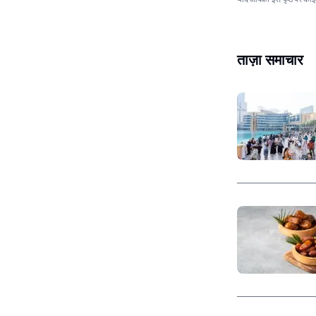
ताज़ा समाचार