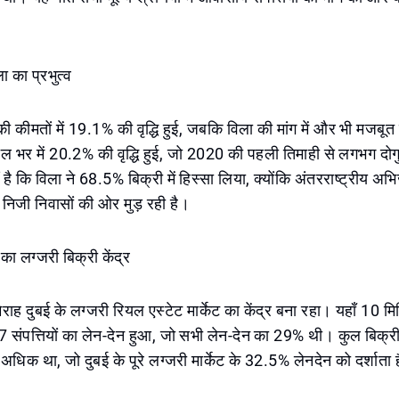
ला का प्रभुत्व
 की कीमतों में 19.1% की वृद्धि हुई, जबकि विला की मांग में और भी मजबूत व
ाल भर में 20.2% की वृद्धि हुई, जो 2020 की पहली तिमाही से लगभग दो
है कि विला ने 68.5% बिक्री में हिस्सा लिया, क्योंकि अंतरराष्ट्रीय अ
निजी निवासों की ओर मुड़ रही है।
 का लग्जरी बिक्री केंद्र
मेराह दुबई के लग्जरी रियल एस्टेट मार्केट का केंद्र बना रहा। यहाँ 10 
संपत्तियों का लेन-देन हुआ, जो सभी लेन-देन का 29% थी। कुल बिक्री
धिक था, जो दुबई के पूरे लग्जरी मार्केट के 32.5% लेनदेन को दर्शाता 