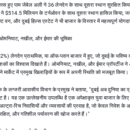
े विकास हुए पाम जेबेल अली ने 36 लेनदेन के साथ दूसरा स्थान सुरक्षित किया
ल्स ने $514.5 मिलियन के टर्नओवर के साथ दूसरा स्थान हासिल किया, जब
्ट वन, और दुबई हिल्स एस्टेट ने भी बाजार के विस्तार में महत्वपूर्ण योग
: ओमनियाट, नखील, और ईमार की भूमिका
%) लेनदेन प्राथमिक, या ऑफ-प्लान बाजार में हुए, जो दुबई के भविष्य
वेशकों का विश्वास दिखाते हैं। ओमनियाट, नखील, और ईमार प्रॉपर्टीज न
ने मार्केट में प्रमुख खिलाड़ियों के रूप में अपनी स्थिति को मजबूत किया।
रैंक के लग्जरी आवासीय विभाग के प्रमुख ने बताया, "दुबई अब दुनिया का प
केट है। यह एक उल्लेखनीय उपलब्धि है एक अपेक्षाकृत युवा बाजार के ल
ण अल्ट्रा-रिच निवासियों और व्यवसायों की प्रवाह है, जो केवल निवेश के 
ुरक्षित, और गतिशील पर्यावरण की खोज करते हैं।"