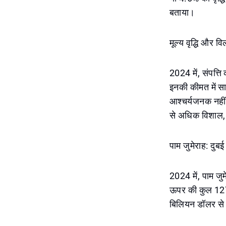
बताया।
मूल्य वृद्धि और वि
2024 में, संपत्ति
इनकी कीमत में स
आश्चर्यजनक नहीं 
से अधिक विशाल, 
पाम जुमेराह: दुबई
2024 में, पाम जु
ऊपर की कुल 127 
बिलियन डॉलर से अ