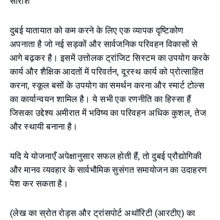
सारांश
दुबई यातायात को कम करने के लिए एक व्यापक दृष्टिकोण
अपनाता है जो नई सड़कों और सार्वजनिक परिवहन विकासों से
आगे बढ़कर है। इसमें उत्तोलक ट्रांजिट सिस्टम का उपयोग करके
कार्य और शैक्षिक आदतों में परिवर्तन, दूरस्थ कार्य को प्रोत्साहित
करना, स्कूल बसों के उपयोग का समर्थन करना और स्मार्ट टोल्स
का कार्यान्वयन शामिल है। ये सभी एक रणनीति का हिस्सा हैं
जिसका उद्देश्य अमीरात में भविष्य का परिवहन अधिक कुशल, तेज
और स्थायी बनाना है।
यदि ये योजनाएँ अपेक्षानुसार सफल होती हैं, तो दुबई प्रौद्योगिकी
और मानव व्यवहार के सार्वभौमिक सुसंगत समायोजन का उदाहरण
पेश कर सकता है।
(लेख का स्रोत रोड्स और ट्रांसपोर्ट अथॉरिटी (आरटीए) का