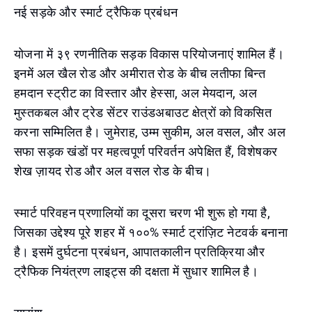
नई सड़के और स्मार्ट ट्रैफिक प्रबंधन
योजना में ३९ रणनीतिक सड़क विकास परियोजनाएं शामिल हैं।
इनमें अल खैल रोड और अमीरात रोड के बीच लतीफा बिन्त
हमदान स्ट्रीट का विस्तार और हेस्सा, अल मेयदान, अल
मुस्तकबल और ट्रेड सेंटर राउंडअबाउट क्षेत्रों को विकसित
करना सम्मिलित है। जुमेराह, उम्म सुकीम, अल वसल, और अल
सफा सड़क खंडों पर महत्वपूर्ण परिवर्तन अपेक्षित हैं, विशेषकर
शेख ज़ायद रोड और अल वसल रोड के बीच।
स्मार्ट परिवहन प्रणालियों का दूसरा चरण भी शुरू हो गया है,
जिसका उद्देश्य पूरे शहर में १००% स्मार्ट ट्रांज़िट नेटवर्क बनाना
है। इसमें दुर्घटना प्रबंधन, आपातकालीन प्रतिक्रिया और
ट्रैफिक नियंत्रण लाइट्स की दक्षता में सुधार शामिल है।