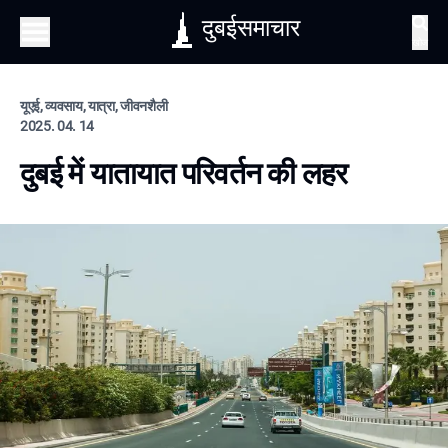
दुबईसमाचार
खोज
यूएई, व्यवसाय, यात्रा, जीवनशैली
2025. 04. 14
दुबई में यातायात परिवर्तन की लहर