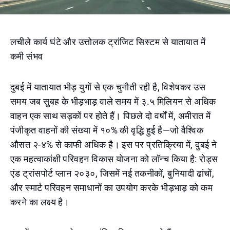
लचीले कार्य घंटे और उत्तोलक ट्रांजिट सिस्टम से यातायात में
कमी संभव
दुबई में यातायात भीड़ युगों से एक चुनौती रही है, विशेषकर उस
समय जब सुबह के भीड़भाड़ वाले समय में ३.५ मिलियन से अधिक
वाहन एक साथ सड़कों पर होते हैं। पिछले दो वर्षों में, अमीरात में
पंजीकृत वाहनों की संख्या में १०% की वृद्धि हुई है—जो वैश्विक
औसत २-४% से काफी अधिक है। इस पर प्रतिक्रिया में, दुबई ने
एक महत्वाकांक्षी परिवहन विकास योजना को लॉन्च किया है: रोड्स
एंड ट्रांसपोर्ट प्लान २०३०, जिसमें नई तकनीकों, बुनियादी ढांचों,
और स्मार्ट परिवहन समाधानों का उपयोग करके भीड़भाड़ को कम
करने का लक्ष्य है।