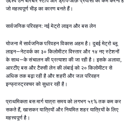
उद्देश्य उन बारंबार स्टॉप और ड्रॉप-ऑफ़ प्रयासों को कम करना है
जो महत्वपूर्ण भीड़ का कारण बनते हैं।
सार्वजनिक परिवहन: नई मेट्रो लाइन और बस लेन
योजना में सार्वजनिक परिवहन विकास अहम है। दुबई मेट्रो ब्लू
लाइन—नेटवर्क का ३० किलोमीटर विस्तार और १४ नए स्टेशनों
के साथ—के संचालन की प्रत्याशा की जा रही है। इसके अलावा,
आरटीए बस और टैक्सी लेन की लंबाई को २० किलोमीटर से
अधिक तक बढ़ा रही है और शहरी और जल परिवहन
इन्फ्रास्ट्रक्चर को सुधार रही है।
प्राथमिकता बस मार्ग यात्रा समय को लगभग ५९% तक कम कर
सकते हैं, खासकर यात्रियों और नियमित शहर यात्रियों के लिए
महत्त्वपूर्ण है।