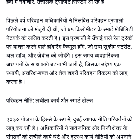
हवा में नवाचार: उत्तोलक ट्रांजिट सिस्टम आ रहे हैं
पिछले वर्ष परिवहन अधिकारियों ने निलंबित परिवहन प्रणाली
परियोजना को मंजूरी दी थी, जो ६५ किलोमीटर के स्मार्ट मोबिलिटी
नेटवर्क को लक्षित करती है। इस प्रणाली में उँचाई वाले रेल ट्रैकों
पर यात्रा करने वाले हॉवरिंग कैप्सूल होंगे, जो उम्म सुकीम स्ट्रीट,
अल खॉथ, और ज़ेबील को जोड़ेंगे। इस समय व्यवहारिकता
अध्ययनों के साथ आगे बढ़ना भी जारी है, जिसका उद्देश्य एक
स्थायी, अंतरिक्ष-बचत और तेज शहरी परिवहन विकल्प को लागू
करना है।
परिवहन नीति: लचीला कार्य और स्मार्ट टोल्स
२०३० योजना के हिस्से के रूप में, दुबई व्यापक नीति परिवर्तनों को
लागू कर रही है। अधिकारियों ने सार्वजनिक और निजी क्षेत्र के
संगठनों को लचीले कार्य घंटे और दूरस्थ कार्य नीतियों को अपनाने