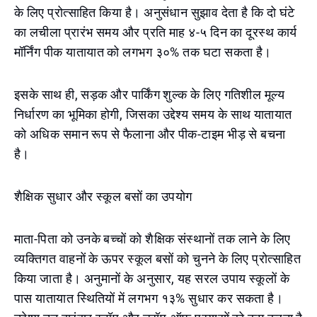
के लिए प्रोत्साहित किया है। अनुसंधान सुझाव देता है कि दो घंटे
का लचीला प्रारंभ समय और प्रति माह ४-५ दिन का दूरस्थ कार्य
मॉर्निंग पीक यातायात को लगभग ३०% तक घटा सकता है।
इसके साथ ही, सड़क और पार्किंग शुल्क के लिए गतिशील मूल्य
निर्धारण का भूमिका होगी, जिसका उद्देश्य समय के साथ यातायात
को अधिक समान रूप से फैलाना और पीक-टाइम भीड़ से बचना
है।
शैक्षिक सुधार और स्कूल बसों का उपयोग
माता-पिता को उनके बच्चों को शैक्षिक संस्थानों तक लाने के लिए
व्यक्तिगत वाहनों के ऊपर स्कूल बसों को चुनने के लिए प्रोत्साहित
किया जाता है। अनुमानों के अनुसार, यह सरल उपाय स्कूलों के
पास यातायात स्थितियों में लगभग १३% सुधार कर सकता है।