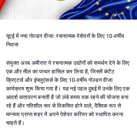
यूएई में नया गोल्डन वीजा: रचनात्मक पेशेवरों के लिए 10-वर्षीय
निवास
संयुक्त अरब अमीरात ने रचनात्मक उद्योगों को समर्थन देने के लिए
एक और मील का पत्थर हासिल कर लिया है, जिसमें कंटेंट
क्रिएटर्स और इंफ्लुएंसर्स के लिए 10-वर्षीय गोल्डन वीजा
कार्यक्रम शुरू किया गया है। यह नई पहल दुबई में उनके लिए एक
आदर्श वातावरण बनाती है जो लंबे समय तक रहने की योजना बना
रहे हैं और गतिशील रूप से विकसित होने वाले, वैश्विक रूप से
मान्यता प्राप्त शहर में अपने पेशेवर करियर को स्थापित करना
चाहते हैं।