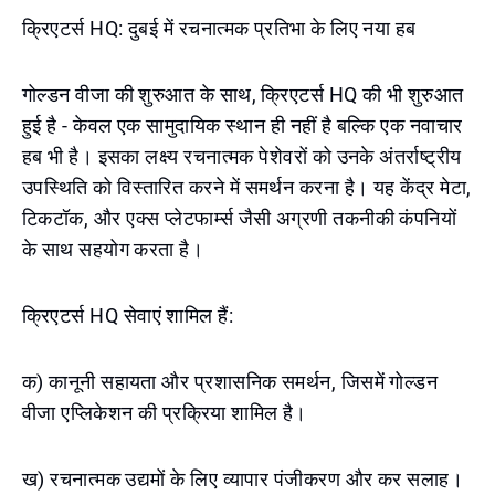
क्रिएटर्स HQ: दुबई में रचनात्मक प्रतिभा के लिए नया हब
गोल्डन वीजा की शुरुआत के साथ, क्रिएटर्स HQ की भी शुरुआत
हुई है - केवल एक सामुदायिक स्थान ही नहीं है बल्कि एक नवाचार
हब भी है। इसका लक्ष्य रचनात्मक पेशेवरों को उनके अंतर्राष्ट्रीय
उपस्थिति को विस्तारित करने में समर्थन करना है। यह केंद्र मेटा,
टिकटॉक, और एक्स प्लेटफार्म्स जैसी अग्रणी तकनीकी कंपनियों
के साथ सहयोग करता है।
क्रिएटर्स HQ सेवाएं शामिल हैं:
क) कानूनी सहायता और प्रशासनिक समर्थन, जिसमें गोल्डन
वीजा एप्लिकेशन की प्रक्रिया शामिल है।
ख) रचनात्मक उद्यमों के लिए व्यापार पंजीकरण और कर सलाह।