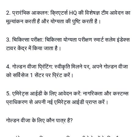
2. प्रारंभिक आकलन: क्रिएटर्स HQ की विशेषज्ञ टीम आवेदन का
मूल्यांकन करती है और योग्यता की पुष्टि करती है।
3. चिकित्सा परीक्षा: चिकित्सा योग्यता परीक्षण स्मार्ट सलेम इंडेक्स
टावर केंद्र में किया जाता है।
4. गोल्डन वीजा प्रिंटिंग: स्वीकृति मिलने पर, अपने गोल्डन वीजा
को सर्विसेज 1 सेंटर पर प्रिंट करें।
5. एमिरेट्स आईडी के लिए आवेदन करें: नागरिकता और कस्टम्स
प्राधिकरण से अपनी नई एमिरेट्स आईडी प्राप्त करें।
गोल्डन वीजा के लिए कौन पात्र है?