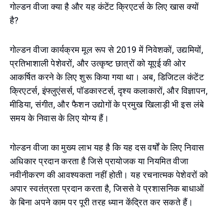
गोल्डन वीजा क्या है और यह कंटेंट क्रिएटर्स के लिए खास क्यों
है?
गोल्डन वीजा कार्यक्रम मूल रूप से 2019 में निवेशकों, उद्यमियों,
प्रतिभाशाली पेशेवरों, और उत्कृष्ट छात्रों को यूएई की ओर
आकर्षित करने के लिए शुरू किया गया था। अब, डिजिटल कंटेंट
क्रिएटर्स, इंफ्लुएंसर्स, पॉडकास्टर्स, दृश्य कलाकारों, और विज्ञापन,
मीडिया, संगीत, और फैशन उद्योगों के प्रमुख खिलाड़ी भी इस लंबे
समय के निवास के लिए योग्य हैं।
गोल्डन वीजा का मुख्य लाभ यह है कि यह दस वर्षों के लिए निवास
अधिकार प्रदान करता है जिसे प्रायोजक या नियमित वीजा
नवीनीकरण की आवश्यकता नहीं होती। यह रचनात्मक पेशेवरों को
अपार स्वतंत्रता प्रदान करता है, जिससे वे प्रशासनिक बाधाओं
के बिना अपने काम पर पूरी तरह ध्यान केंद्रित कर सकते हैं।