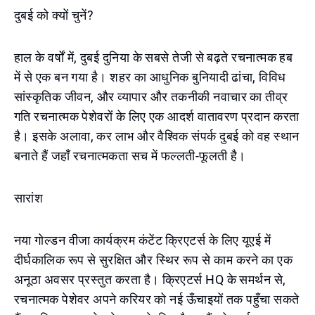
दुबई को क्यों चुनें?
हाल के वर्षों में, दुबई दुनिया के सबसे तेजी से बढ़ते रचनात्मक हब
में से एक बन गया है। शहर का आधुनिक बुनियादी ढांचा, विविध
सांस्कृतिक जीवन, और व्यापार और तकनीकी नवाचार का तीव्र
गति रचनात्मक पेशेवरों के लिए एक आदर्श वातावरण प्रदान करता
है। इसके अलावा, कर लाभ और वैश्विक संपर्क दुबई को वह स्थान
बनाते हैं जहाँ रचनात्मकता सच में फल्लती-फूलती है।
सारांश
नया गोल्डन वीजा कार्यक्रम कंटेंट क्रिएटर्स के लिए यूएई में
दीर्घकालिक रूप से सुरक्षित और स्थिर रूप से काम करने का एक
अनूठा अवसर प्रस्तुत करता है। क्रिएटर्स HQ के समर्थन से,
रचनात्मक पेशेवर अपने करियर को नई ऊँचाइयों तक पहुँचा सकते