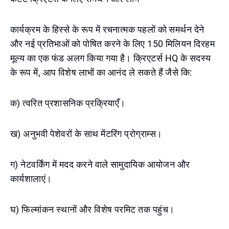
कार्यक्रम के हिस्से के रूप में रचनात्मक पहलों को समर्थन देने
और नई प्रतिभाओं को पोषित करने के लिए 150 मिलियन दिरहम
मूल्य का एक फंड अलग किया गया है। क्रिएटर्स HQ के सदस्य
के रूप में, आप विशेष लाभों का आनंद ले सकते हैं जैसे कि:
क) त्वरित प्रशासनिक प्रक्रियाएँ।
ख) अनुभवी पेशेवरों के साथ मेंटरिंग प्रोग्राम्स।
ग) नेटवर्किंग में मदद करने वाले सामुदायिक आयोजन और
कार्यशालाएं।
घ) फिल्मांकन स्थानों और विशेष परमिट तक पहुंच।