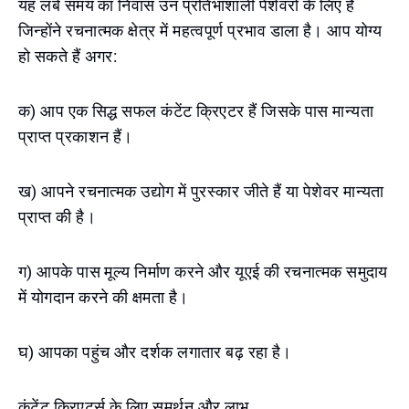
यह लंबे समय का निवास उन प्रतिभाशाली पेशेवरों के लिए है
जिन्होंने रचनात्मक क्षेत्र में महत्वपूर्ण प्रभाव डाला है। आप योग्य
हो सकते हैं अगर:
क) आप एक सिद्ध सफल कंटेंट क्रिएटर हैं जिसके पास मान्यता
प्राप्त प्रकाशन हैं।
ख) आपने रचनात्मक उद्योग में पुरस्कार जीते हैं या पेशेवर मान्यता
प्राप्त की है।
ग) आपके पास मूल्य निर्माण करने और यूएई की रचनात्मक समुदाय
में योगदान करने की क्षमता है।
घ) आपका पहुंच और दर्शक लगातार बढ़ रहा है।
कंटेंट क्रिएटर्स के लिए समर्थन और लाभ