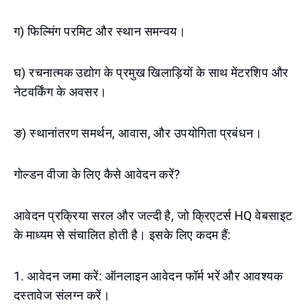
ग) फिल्मिंग परमिट और स्थान समन्वय।
घ) रचनात्मक उद्योग के प्रमुख खिलाड़ियों के साथ मेंटरशिप और
नेटवर्किंग के अवसर।
ङ) स्थानांतरण समर्थन, आवास, और उपयोगिता प्रबंधन।
गोल्डन वीजा के लिए कैसे आवेदन करें?
आवेदन प्रक्रिया सरल और जल्दी है, जो क्रिएटर्स HQ वेबसाइट
के माध्यम से संचालित होती है। इसके लिए कदम हैं:
1. आवेदन जमा करें: ऑनलाइन आवेदन फॉर्म भरें और आवश्यक
दस्तावेज संलग्न करें।