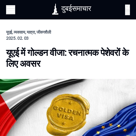
दुबईसमाचार
खोज
यूएई, व्यवसाय, यात्रा, जीवनशैली
2025. 02. 03
यूएई में गोल्डन वीजा: रचनात्मक पेशेवरों के
लिए अवसर