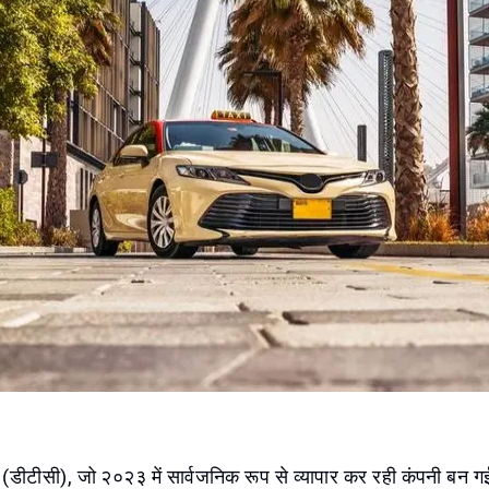
ी (डीटीसी), जो २०२३ में सार्वजनिक रूप से व्यापार कर रही कंपनी बन गई