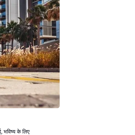
, भविष्य के लिए