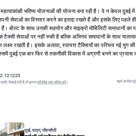
 महत्वाकांक्षी भविष्य योजनाओं की योजना बना रही है। वे न केवल दुबई में ब
अपनी सेवाओं का विस्तार करने का इरादा रखते हैं और इसके लिए पहले 
े हैं। बोल्ट के साथ उनकी सहयोग और माइक्रो मोबिलिटी समाधानों का प
क टैक्सी सेवाओं पर नहीं रुकी है बल्कि अभिनव समाधानों के साथ याताया
 लक्ष्य रखती है। इसके अलावा, स्वायत्त टैक्सियों का परिचय नई युग 
जिसमें दुबई एक बार फिर से तकनीकी विकास में अग्रणी बनने का प्रयास
2. 12 12:23
egri.zolta
्रुटि दिखाई देती है, तो कृपया
हमें ईमेल द्वारा सूचित करें
।
यूएई, यात्रा, जीवनशैली