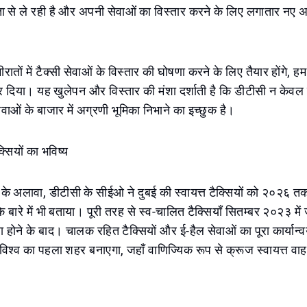
रता से ले रही है और अपनी सेवाओं का विस्तार करने के लिए लगातार नए
तों में टैक्सी सेवाओं के विस्तार की घोषणा करने के लिए तैयार होंगे, ह
 जोर दिया। यह खुलेपन और विस्तार की मंशा दर्शाती है कि डीटीसी न केवल दु
ेवाओं के बाजार में अग्रणी भूमिका निभाने का इच्छुक है।
ैक्सियों का भविष्य
 के अलावा, डीटीसी के सीईओ ने दुबई की स्वायत्त टैक्सियों को २०२६ 
के बारे में भी बताया। पूरी तरह से स्व-चालित टैक्सियाँ सितम्बर २०२३ में ज
पूरा होने के बाद। चालक रहित टैक्सियों और ई-हैल सेवाओं का पूरा कार्यान
विश्व का पहला शहर बनाएगा, जहाँ वाणिज्यिक रूप से क्रूज स्वायत्त वाह