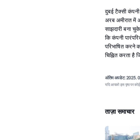
दुबई टैक्सी कंपनी
अरब अमीरात में 
साझदारी बना चुक
कि कंपनी पारंपरि
परिभाषित करने का
चिह्नित करता है 
अंतिम अपडेट:
2025. 0
यदि आपको इस पृष्ठ पर कोई त
ताज़ा समाचार