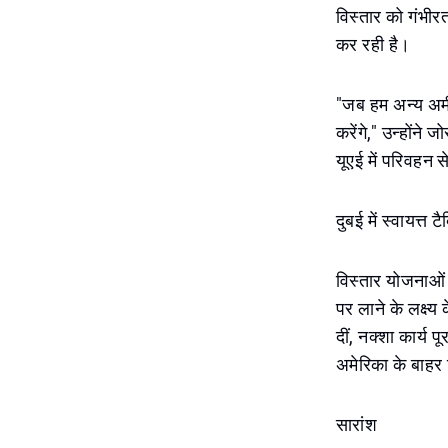
विस्तार को गंभी
कर रही है।
"जब हम अन्य अमीरा
करेंगे," उन्होंने
यूएई में परिवहन स
दुबई में स्वायत्त ट
विस्तार योजनाओं
पर लाने के लक्ष्य 
दीं, नक्शा कार्य 
अमेरिका के बाहर 
सारांश