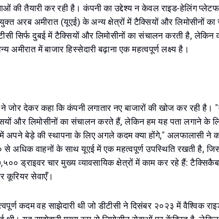
ाओं की तैयारी कर रही है। कंपनी का उद्देश्य न केवल राइड-हेलिंग प्लेटफार्म
युक्त अरब अमीरात (यूएई) के अन्य क्षेत्रों में टैक्सियों और लिमोसीनों 
डीटीसी सिर्फ दुबई में टैक्सियों और लिमोसीनों का संचालन करती है, लेकिन 
्य अमीरात में बाजार हिस्सेदारी बढ़ाना एक महत्वपूर्ण लक्ष्य है।
ने जोर देकर कहा कि कंपनी लगातार नए बाजारों की खोज कर रही है। "वर
क्सियों और लिमोसीनों का संचालन करते हैं, लेकिन हम यह पता लगाने के लि
ें अपने बेड़े की स्थापना के लिए अगले कदम क्या होंगे," अलफालासी ने
 से अधिक वाहनों के साथ यूएई में एक महत्वपूर्ण उपस्थिति रखती है, जि
०० ड्राइवर चार मुख्य व्यावसायिक क्षेत्रों में काम कर रहे हैं: टैक्सिक
र कूरियर सेवाएँ।
त्वपूर्ण कदम वह साझेदारी थी जो डीटीसी ने दिसंबर २०२३ में वैश्विक राइड-