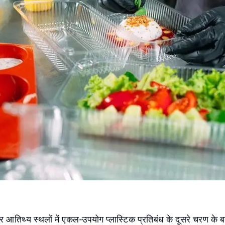
और आतिथ्य स्थलों में एकल-उपयोग प्लास्टिक प्रतिबंध के दूसरे चरण के बाद