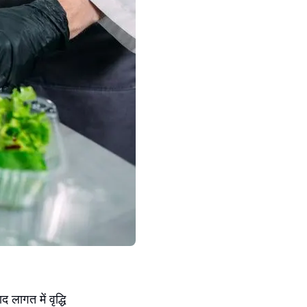
 लागत में वृद्धि