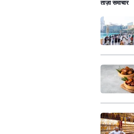
ताज़ा समाचार