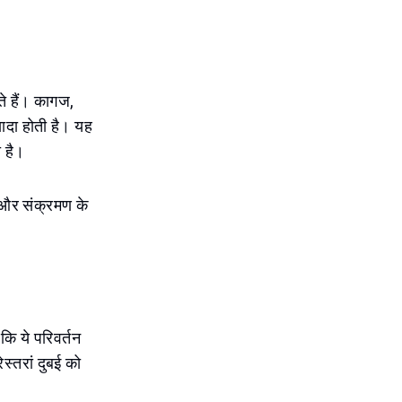
ाते हैं। कागज,
यादा होती है। यह
 है।
ें और संक्रमण के
 कि ये परिवर्तन
स्तरां दुबई को