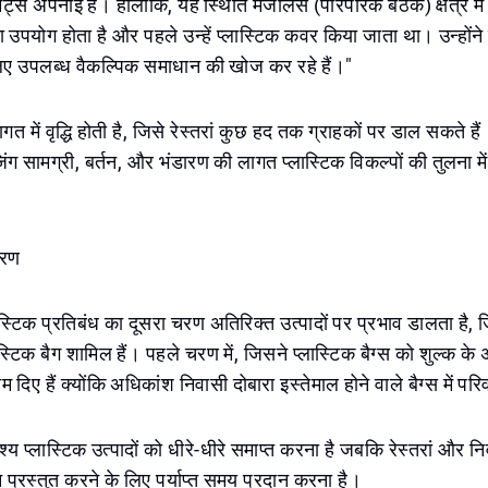
्स अपनाई हैं। हालांकि, यह स्थिति मजलिस (पारंपरिक बैठक) क्षेत्र में ज्
ा उपयोग होता है और पहले उन्हें प्लास्टिक कवर किया जाता था। उन्होंन
के लिए उपलब्ध वैकल्पिक समाधान की खोज कर रहे हैं।"
ागत में वृद्धि होती है, जिसे रेस्तरां कुछ हद तक ग्राहकों पर डाल सकते ह
िंग सामग्री, बर्तन, और भंडारण की लागत प्लास्टिक विकल्पों की तुलना मे
चरण
टिक प्रतिबंध का दूसरा चरण अतिरिक्त उत्पादों पर प्रभाव डालता है, जि
टिक बैग शामिल हैं। पहले चरण में, जिसने प्लास्टिक बैग्स को शुल्क के
दिए हैं क्योंकि अधिकांश निवासी दोबारा इस्तेमाल होने वाले बैग्स में परिवर
ेश्य प्लास्टिक उत्पादों को धीरे-धीरे समाप्त करना है जबकि रेस्तरां और न
प्रस्तुत करने के लिए पर्याप्त समय प्रदान करना है।