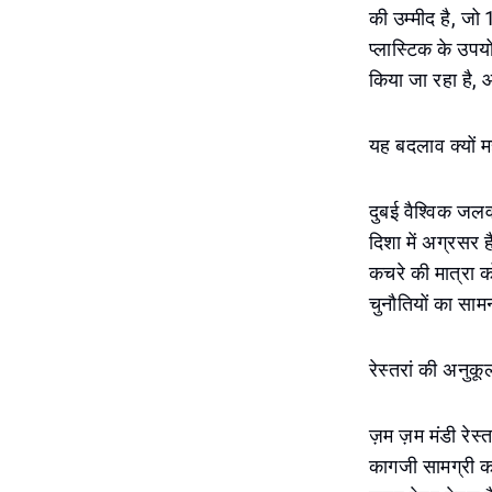
की उम्मीद है, ज
प्लास्टिक के उपय
किया जा रहा है, 
यह बदलाव क्यों मह
दुबई वैश्विक जलव
दिशा में अग्रसर 
कचरे की मात्रा को
चुनौतियों का साम
रेस्तरां की अनुकू
ज़म ज़म मंडी रेस्
कागजी सामग्री का