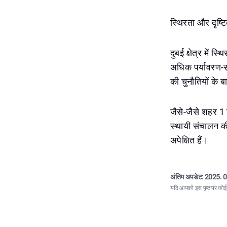
स्थिरता और दृष्ट
दुबई क्षेत्र में 
अधिक पर्यावरण-स
की चुनौतियों के ब
जैसे-जैसे शहर 1 
स्थायी संचालन की
अपेक्षित हैं।
अंतिम अपडेट:
2025. 0
यदि आपको इस पृष्ठ पर कोई त