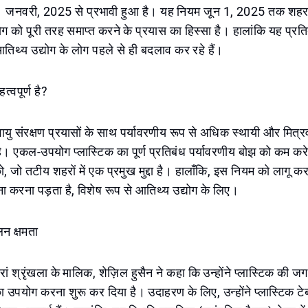
ो 1 जनवरी, 2025 से प्रभावी हुआ है। यह नियम जून 1, 2025 तक शहर
ोग को पूरी तरह समाप्त करने के प्रयास का हिस्सा है। हालांकि यह प्रतिब
आतिथ्य उद्योग के लोग पहले से ही बदलाव कर रहे हैं।
त्वपूर्ण है?
ायु संरक्षण प्रयासों के साथ पर्यावरणीय रूप से अधिक स्थायी और मित
है। एकल-उपयोग प्लास्टिक का पूर्ण प्रतिबंध पर्यावरणीय बोझ को कम करे
, जो तटीय शहरों में एक प्रमुख मुद्दा है। हालाँकि, इस नियम को लागू करने 
ना करना पड़ता है, विशेष रूप से आतिथ्य उद्योग के लिए।
लन क्षमता
तरां श्रृंखला के मालिक, शेज़िल हुसैन ने कहा कि उन्होंने प्लास्टिक की ज
 उपयोग करना शुरू कर दिया है। उदाहरण के लिए, उन्होंने प्लास्टिक टे