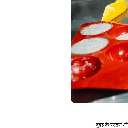
दुबई के रेस्तरां 