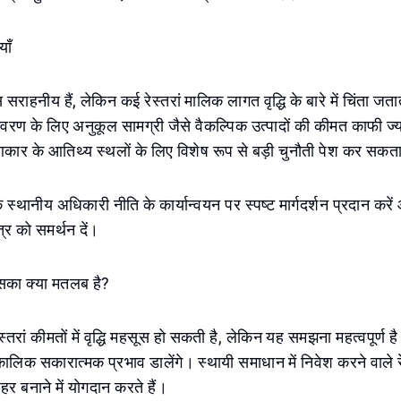
ाँ
 सराहनीय हैं, लेकिन कई रेस्तरां मालिक लागत वृद्धि के बारे में चिंता जत
्यावरण के लिए अनुकूल सामग्री जैसे वैकल्पिक उत्पादों की कीमत काफी ज्
कार के आतिथ्य स्थलों के लिए विशेष रूप से बड़ी चुनौती पेश कर सकता
कि स्थानीय अधिकारी नीति के कार्यान्वयन पर स्पष्ट मार्गदर्शन प्रदान कर
त्र को समर्थन दें।
इसका क्या मतलब है?
्तरां कीमतों में वृद्धि महसूस हो सकती है, लेकिन यह समझना महत्वपूर्ण है
कालिक सकारात्मक प्रभाव डालेंगे। स्थायी समाधान में निवेश करने वाले रे
 बनाने में योगदान करते हैं।