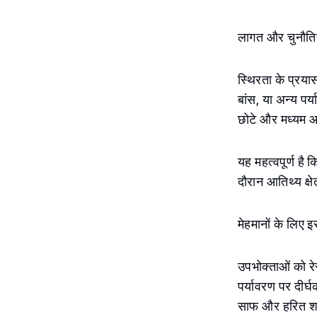
लागत और चुनौतिय
स्थिरता के प्रयास
बांस, या अन्य पर
छोटे और मध्यम आ
यह महत्वपूर्ण है 
दौरान आतिथ्य क्षे
मेहमानों के लिए 
उपभोक्ताओं को रेस
पर्यावरण पर दीर्घ
साफ और हरित शहर