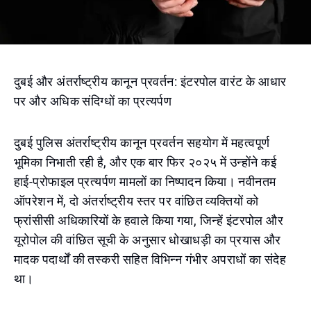
दुबई और अंतर्राष्ट्रीय कानून प्रवर्तन: इंटरपोल वारंट के आधार
पर और अधिक संदिग्धों का प्रत्यर्पण
दुबई पुलिस अंतर्राष्ट्रीय कानून प्रवर्तन सहयोग में महत्वपूर्ण
भूमिका निभाती रही है, और एक बार फिर २०२५ में उन्होंने कई
हाई-प्रोफाइल प्रत्यर्पण मामलों का निष्पादन किया। नवीनतम
ऑपरेशन में, दो अंतर्राष्ट्रीय स्तर पर वांछित व्यक्तियों को
फ्रांसीसी अधिकारियों के हवाले किया गया, जिन्हें इंटरपोल और
यूरोपोल की वांछित सूची के अनुसार धोखाधड़ी का प्रयास और
मादक पदार्थों की तस्करी सहित विभिन्न गंभीर अपराधों का संदेह
था।