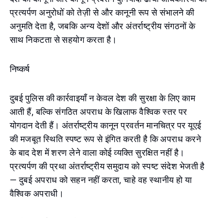
प्रत्यर्पण अनुरोधों को तेज़ी से और कानूनी रूप से संभालने की
अनुमति देता है, जबकि अन्य देशों और अंतर्राष्ट्रीय संगठनों के
साथ निकटता से सहयोग करता है।
निष्कर्ष
दुबई पुलिस की कार्रवाइयाँ न केवल देश की सुरक्षा के लिए काम
आती हैं, बल्कि संगठित अपराध के खिलाफ वैश्विक स्तर पर
योगदान देती हैं। अंतर्राष्ट्रीय कानून प्रवर्तन मानचित्र पर यूएई
की मजबूत स्थिति स्पष्ट रूप से इंगित करती है कि अपराध करने
के बाद देश में शरण लेने वाला कोई व्यक्ति सुरक्षित नहीं है।
प्रत्यर्पण की प्रथा अंतर्राष्ट्रीय समुदाय को स्पष्ट संदेश भेजती है
— दुबई अपराध को सहन नहीं करता, चाहे वह स्थानीय हो या
वैश्विक अपराधी।