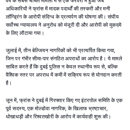
वर्ष के सबसे चर्चित मामलों में से एक फरवरी में हुआ जब
अधिकारियों ने फ्रांस में मादक पदार्थों की तस्करी और मनी
लॉन्ड्रिंग के आरोपी संदिग्ध के प्रत्यर्पण की घोषणा की। संघीय
सर्वोच्च न्यायालय ने अनुरोध को मंजूरी दी और आरोपी को मुकदमे
के लिए लौटाया गया।
जुलाई में, तीन बेल्जियन नागरिकों को भी प्रत्यर्पित किया गया,
जिन पर गंभीर सीमा-पार संगठित अपराधों का आरोप है। ये मामले
साबित करते हैं कि दुबई पुलिस न केवल स्थानीय रूप से, बल्कि
वैश्विक स्तर पर अपराध में कमी में सक्रिय रूप से योगदान करती
है।
जून में, फ्रांस ने दुबई में गिरफ्तार किए गए इंटरपोल समिति के एक
पूर्व सदस्य, एक मोल्डोवा नागरिक, के खिलाफ भ्रष्टाचार,
धोखाधड़ी और रिश्वतखोरी के आरोप में कार्यवाही शुरू की।