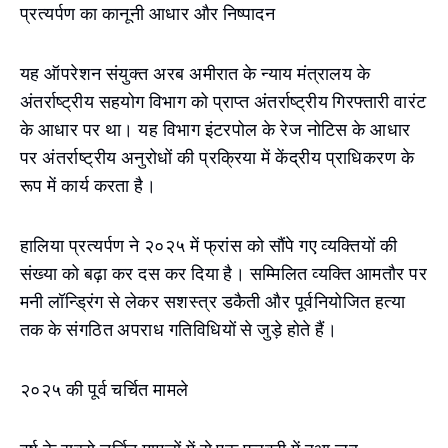
प्रत्यर्पण का कानूनी आधार और निष्पादन
यह ऑपरेशन संयुक्त अरब अमीरात के न्याय मंत्रालय के
अंतर्राष्ट्रीय सहयोग विभाग को प्राप्त अंतर्राष्ट्रीय गिरफ्तारी वारंट
के आधार पर था। यह विभाग इंटरपोल के रेज नोटिस के आधार
पर अंतर्राष्ट्रीय अनुरोधों की प्रक्रिया में केंद्रीय प्राधिकरण के
रूप में कार्य करता है।
हालिया प्रत्यर्पण ने २०२५ में फ्रांस को सौंपे गए व्यक्तियों की
संख्या को बढ़ा कर दस कर दिया है। सम्मिलित व्यक्ति आमतौर पर
मनी लॉन्ड्रिंग से लेकर सशस्त्र डकैती और पूर्वनियोजित हत्या
तक के संगठित अपराध गतिविधियों से जुड़े होते हैं।
२०२५ की पूर्व चर्चित मामले