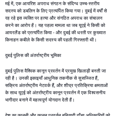
मई में, एक आयरिश अपराध संगठन के संदिग्ध उच्च-स्तरीय
सदस्य को डबलिन के लिए प्रत्यर्पित किया गया। दुबई में वर्षों से
रह रहे इस व्यक्ति पर हत्या और संगठित अपराध का संचालन
करने का आरोप है। यह पहला मामला था जब यूएई ने किसी को
आयरलैंड को प्रत्यर्पित किया - और दुबई की धरती पर कुख्यात
किनाहन कबीले के किसी सदस्य की पहली गिरफ्तारी थी।
दुबई पुलिस की अंतर्राष्ट्रीय भूमिका
दुबई पुलिस वैश्विक कानून प्रवर्तन में प्रमुख खिलाड़ी बनती जा
रही है। उनकी इकाइयाँ आधुनिक तकनीक से सुसज्जित हैं,
सक्रिय अंतर्राष्ट्रीय नेटवर्क हैं, और शीघ्र प्रतिक्रिया क्षमताओं
के साथ यूएई को अंतर्राष्ट्रीय कानून प्रवर्तन में एक विश्वसनीय
भागीदार बनाने में महत्वपूर्ण योगदान देती हैं।
देश का कानूनी और कानून प्रवर्तन बुनियादी ढाँचा अधिकारियों को