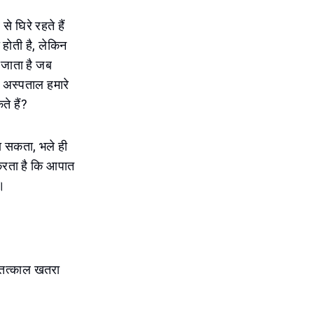
 घिरे रहते हैं
ोती है, लेकिन
 जाता है जब
म अस्पताल हमारे
े हैं?
ा सकता, भले ही
 करता है कि आपात
ी।
ा तत्काल खतरा