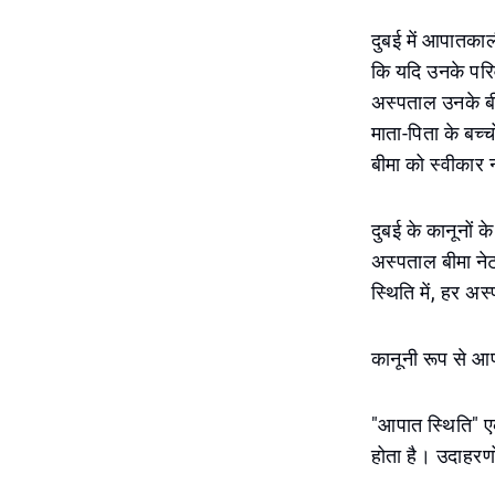
दुबई में आपातकाल
कि यदि उनके परि
अस्पताल उनके बी
माता-पिता के बच्
बीमा को स्वीकार 
दुबई के कानूनों 
अस्पताल बीमा नेट
स्थिति में, हर 
कानूनी रूप से आप
"आपात स्थिति" एक
होता है। उदाहरणों 