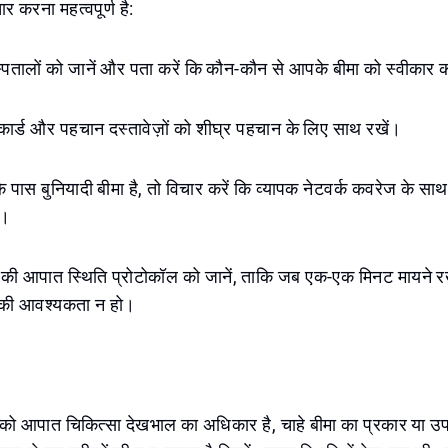
ार करना महत्वपूर्ण है:
अस्पतालों को जानें और पता करें कि कौन-कौन से आपके बीमा को स्वीकार क
कार्ड और पहचान दस्तावेज़ों को शीघ्र पहचान के लिए साथ रखें।
े पास बुनियादी बीमा है, तो विचार करें कि व्यापक नेटवर्क कवरेज के स
ं।
 की आपात स्थिति प्रोटोकॉल को जानें, ताकि जब एक-एक मिनट मायने 
की आवश्यकता न हो।
ी को आपात चिकित्सा देखभाल का अधिकार है, चाहे बीमा का प्रकार या उ