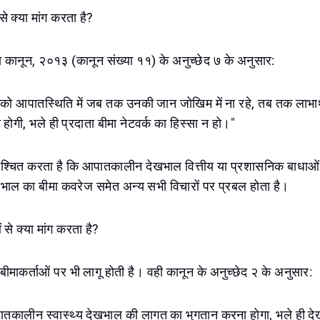
े क्या मांग करता है?
ीमा कानून, २०१३ (कानून संख्या ११) के अनुच्छेद ७ के अनुसार:
ता को आपातस्थिति में जब तक उनकी जान जोखिम में ना रहे, तब तक लाभार्थ
होगी, भले ही प्रदाता बीमा नेटवर्क का हिस्सा न हो।"
िश्चित करता है कि आपातकालीन देखभाल वित्तीय या प्रशासनिक बाधाओं
भाल का बीमा कवरेज समेत अन्य सभी विचारों पर प्रबल होता है।
 से क्या मांग करता है?
माकर्ताओं पर भी लागू होती है। वही कानून के अनुच्छेद २ के अनुसार:
पातकालीन स्वास्थ्य देखभाल की लागत का भुगतान करना होगा, भले ही दे