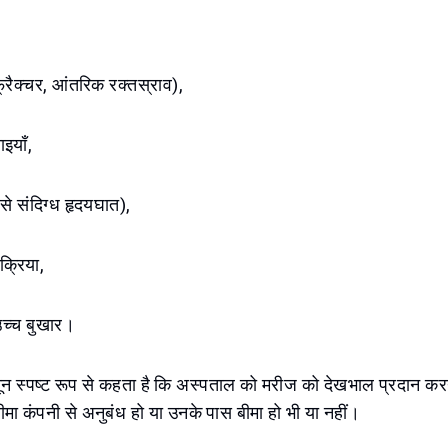
 फ्रैक्चर, आंतरिक रक्तस्राव),
ाइयाँ,
से संदिग्ध हृदयघात),
िक्रिया,
 उच्च बुखार।
ानून स्पष्ट रूप से कहता है कि अस्पताल को मरीज को देखभाल प्रदान करन
ा कंपनी से अनुबंध हो या उनके पास बीमा हो भी या नहीं।