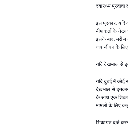
स्वास्थ्य प्रदात
इस प्रकार, यदि 
बीमाकर्ता के नेट
इसके बाद, मरीज 
जब जीवन के लिए
यदि देखभाल से इ
यदि दुबई में कोई
देखभाल से इनकार 
के साथ एक शिकाय
मामलों के लिए क
शिकायत दर्ज करन