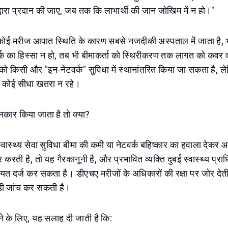
ा द्वारा प्रदान की जाए, जब तक कि लाभार्थी की जान जोखिम में न हो।"
कोई मरीज आपात स्थिति के कारण सबसे नजदीकी अस्पताल में जाता है, 
वर्क का हिस्सा न हो, तब भी बीमाकर्ता को स्थिरीकरण तक लागत को कवर
को किसी और "इन-नेटवर्क" सुविधा में स्थानांतरित किया जा सकता है, 
 कोई सीधा खतरा न रहे।
नकार किया जाता है तो क्या?
 स्वास्थ्य सेवा सुविधा बीमा की कमी या नेटवर्क बहिष्कार का हवाला देक
करती है, तो यह गैरकानूनी है, और प्रभावित व्यक्ति दुबई स्वास्थ्य प्
त दर्ज कर सकता है। डीएचए मरीजों के अधिकारों की रक्षा पर जोर देती
ड़ी जांच कर सकती है।
े के लिए, यह सलाह दी जाती है कि: