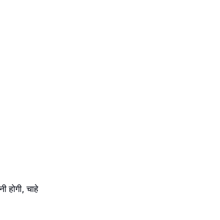
ी होगी, चाहे