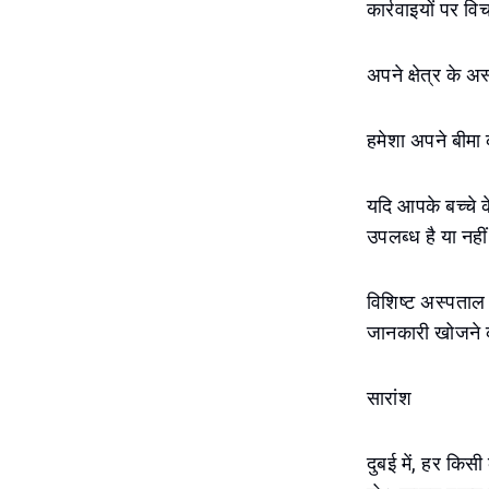
कार्रवाइयों पर विच
अपने क्षेत्र के 
हमेशा अपने बीमा 
यदि आपके बच्चे क
उपलब्ध है या नही
विशिष्ट अस्पताल
जानकारी खोजने 
सारांश
दुबई में, हर किस