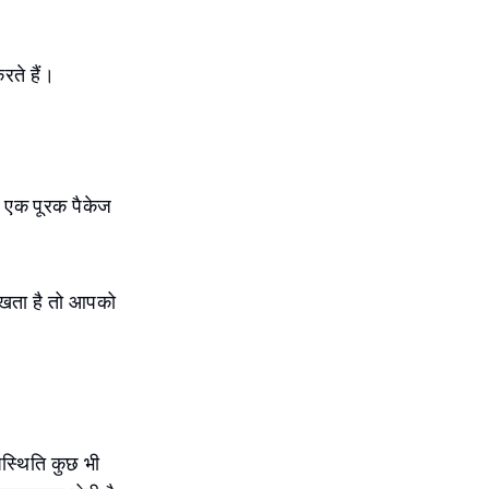
रते हैं।
ाथ एक पूरक पैकेज
रखता है तो आपको
पस्थिति कुछ भी