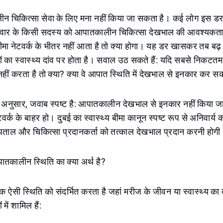
ीन चिकित्सा सेवा के लिए मना नहीं किया जा सकता है। कई लोग इस डर से
वार के किसी सदस्य को आपातकालीन चिकित्सा देखभाल की आवश्यकता ह
मा नेटवर्क के भीतर नहीं आता है तो क्या होगा। यह डर खासकर तब बढ़
चों का स्वास्थ्य दांव पर होता है। सवाल उठ सकते हैं: यदि सबसे निकटत
नहीं करता है तो क्या? क्या वे आपात स्थिति में देखभाल से इनकार कर सकत
के अनुसार, जवाब स्पष्ट है: आपातकालीन देखभाल से इनकार नहीं किया ज
वर्क के बाहर हो। दुबई का स्वास्थ्य बीमा कानून स्पष्ट रूप से अनिवार्य
अस्पताल और चिकित्सा प्रदानकर्ता को तत्काल देखभाल प्रदान करनी होग
ातकालीन स्थिति का क्या अर्थ है?
 ऐसी स्थिति को संदर्भित करता है जहां मरीज के जीवन या स्वास्थ्य क
में शामिल हैं: