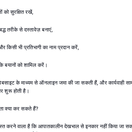
ं को सुरक्षित रखें,
्ध तरीके से दस्तावेज़ बनाएं,
और किसी भी प्रतिभागी का नाम प्रदान करें,
के बयानों को शामिल करें।
वेबसाइट के माध्यम से ऑनलाइन जमा की जा सकती हैं, और कार्यवाही सा
तर शुरू होती है।
िता क्या कर सकते हैं?
स्त करने वाला है कि आपातकालीन देखभाल से इनकार नहीं किया जा स