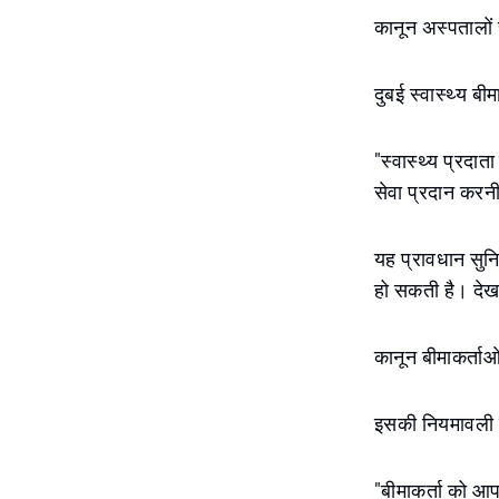
कानून अस्पतालों स
दुबई स्वास्थ्य ब
"स्वास्थ्य प्रदा
सेवा प्रदान करनी 
यह प्रावधान सुन
हो सकती है। देख
कानून बीमाकर्ताओं
इसकी नियमावली बी
"बीमाकर्ता को आ