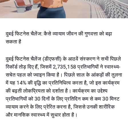
दुबई फिटनेस चैलेंज: कैसे व्यायाम जीवन की गुणवत्ता को बढ़ा
सकता है
दुबई फिटनेस चैलेंज (डीएफसी) के आठवें संस्करण ने सभी पिछले
रिकॉर्ड तोड़ दिए हैं, जिसमें 2,735,158 प्रतिभागियों ने स्वास्थ्य-
सचेत पहल को ज्वाइन किया है। पिछले साल के आंकड़ों की तुलना
में यह 14% की वृद्धि का प्रतिनिधित्व करता है, जो इस कार्यक्रम
की बढ़ती लोकप्रियता को दर्शाता है। कार्यक्रम का उद्देश्य
प्रतिभागियों को 30 दिनों के लिए प्रतिदिन कम से कम 30 मिनट
व्यायाम करने के लिए प्रेरित करना है, जिससे उनकी शारीरिक
और मानसिक स्वास्थ्य में सुधार होता है।