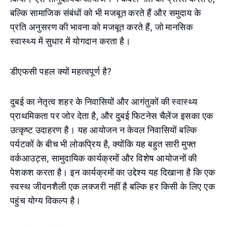
बल्कि सामाजिक संबंधों को भी मजबूत करते हैं और समुदाय के
प्रति अनुसरण की भावना को मजबूत करते हैं, जो मानसिक
स्वास्थ्य में सुधार में योगदान करता है।
डीएफसी पहल क्यों महत्वपूर्ण है?
दुबई का नेतृत्व शहर के निवासियों और आगंतुकों की स्वास्थ्य
प्राथमिकता पर जोर देता है, और दुबई फिटनेस चैलेंज इसका एक
उत्कृष्ट उदाहरण है। यह आयोजन न केवल निवासियों बल्कि
पर्यटकों के बीच भी लोकप्रिय है, क्योंकि यह बहुत सारी मुफ्त
वर्कआउट्स, सामुदायिक कार्यक्रमों और विशेष आयोजनों की
पेशकश करता है। इन कार्यक्रमों का उद्देश्य यह दिखाना है कि एक
स्वस्थ जीवनशैली एक लक्जरी नहीं है बल्कि हर किसी के लिए एक
पहुंच योग्य विकल्प है।