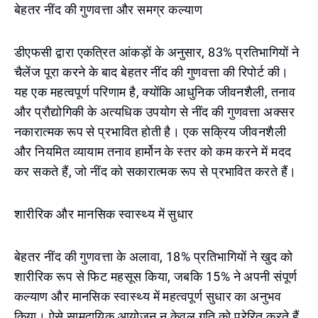
बेहतर नींद की गुणवत्ता और समग्र कल्याण
डीएफसी द्वारा एकत्रित आंकड़ों के अनुसार, 83% प्रतिभागियों ने
चैलेंज पूरा करने के बाद बेहतर नींद की गुणवत्ता की रिपोर्ट की।
यह एक महत्वपूर्ण परिणाम है, क्योंकि आधुनिक जीवनशैली, तनाव
और प्रौद्योगिकी के अत्यधिक उपयोग से नींद की गुणवत्ता अक्सर
नकारात्मक रूप से प्रभावित होती है। एक सक्रिय जीवनशैली
और नियमित व्यायाम तनाव हार्मोन के स्तर को कम करने में मदद
कर सकते हैं, जो नींद को सकारात्मक रूप से प्रभावित करते हैं।
शारीरिक और मानसिक स्वास्थ्य में सुधार
बेहतर नींद की गुणवत्ता के अलावा, 18% प्रतिभागियों ने खुद को
शारीरिक रूप से फिट महसूस किया, जबकि 15% ने अपनी संपूर्ण
कल्याण और मानसिक स्वास्थ्य में महत्वपूर्ण सुधार का अनुभव
किया। ऐसे सामुदायिक आयोजन न केवल गति को प्रेरित करते हैं,