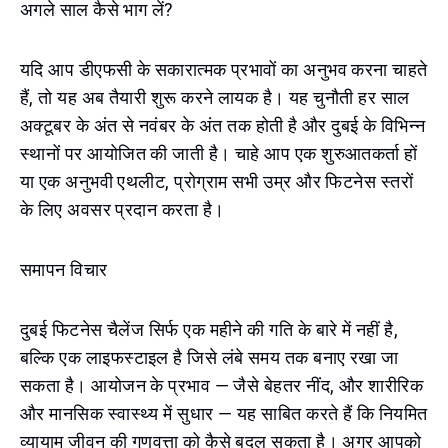
अगले साल कैसे भाग लें?
यदि आप डीएफसी के सकारात्मक प्रभावों का अनुभव करना चाहते
हैं, तो यह अब तैयारी शुरू करने लायक है। यह चुनौती हर साल
अक्टूबर के अंत से नवंबर के अंत तक होती है और दुबई के विभिन्न
स्थानों पर आयोजित की जाती है। चाहे आप एक शुरुआतकर्ता हों
या एक अनुभवी एथलीट, प्रोग्राम सभी उम्र और फिटनेस स्तरों
के लिए अवसर प्रदान करता है।
समापन विचार
दुबई फिटनेस चैलेंज सिर्फ एक महीने की गति के बारे में नहीं है,
बल्कि एक लाइफस्टाइल है जिसे लंबे समय तक बनाए रखा जा
सकता है। आयोजन के प्रभाव — जैसे बेहतर नींद, और शारीरिक
और मानसिक स्वास्थ्य में सुधार — यह साबित करते हैं कि नियमित
व्यायाम जीवन की गुणवत्ता को कैसे बदल सकता है। अगर आपको