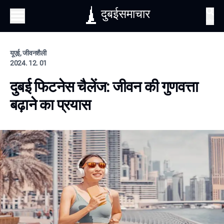
दुबईसमाचार
खोज
यूएई, जीवनशैली
2024. 12. 01
दुबई फिटनेस चैलेंज: जीवन की गुणवत्ता
बढ़ाने का प्रयास