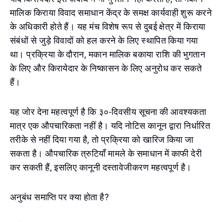
मालिक किराया विवाद समाधान केंद्र के समक्ष कार्यवाही शुरू करने
के अधिकारी होते हैं। यह मंच विशेष रूप से दुबई क्षेत्र में किराया
संबंधों से जुड़े विवादों को हल करने के लिए स्थापित किया गया
था। प्रक्रिया के दौरान, मकान मालिक बकाया राशि की भुगतान
के लिए और किरायेदार के निष्कासन के लिए अनुरोध कर सकते
हैं।
यह जोर देना महत्वपूर्ण है कि ३०-दिवसीय सूचना की आवश्यकता
मात्र एक औपचारिकता नहीं है। यदि नोटिस कानून द्वारा निर्धारित
तरीके से नहीं दिया गया है, तो प्रक्रिया को खारिज किया जा
सकता है। औपचारिक त्रुटियाँ मामले के समाधान में काफी देरी
कर सकती हैं, इसलिए कानूनी दस्तावेजीकरण महत्वपूर्ण है।
अनुबंध समाप्ति पर क्या होता है?