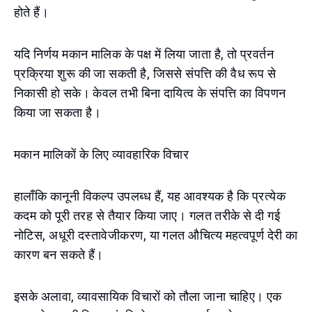
होते हैं।
यदि निर्णय मकान मालिक के पक्ष में लिया जाता है, तो प्रवर्तन
प्रक्रिया शुरू की जा सकती है, जिससे संपत्ति की वैध रूप से
निकासी हो सके। केवल तभी बिना दायित्व के संपत्ति का विपणन
किया जा सकता है।
मकान मालिकों के लिए व्यावहारिक विचार
हालाँकि कानूनी विकल्प उपलब्ध हैं, यह आवश्यक है कि प्रत्येक
कदम को पूरी तरह से तैयार किया जाए। गलत तरीके से दी गई
नोटिस, अधूरी दस्तावेजीकरण, या गलत औचित्य महत्वपूर्ण देरी का
कारण बन सकते हैं।
इसके अलावा, व्यावसायिक विचारों को तौला जाना चाहिए। एक