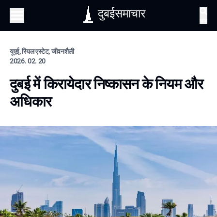
दुबईसमाचार
खोज
यूएई, रियल एस्टेट, जीवनशैली
2026. 02. 20
दुबई में किरायेदार निष्कासन के नियम और
अधिकार