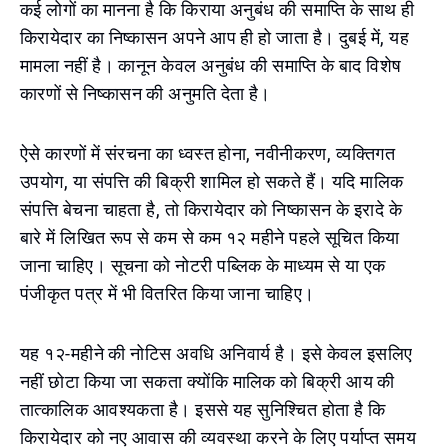
कई लोगों का मानना ​​है कि किराया अनुबंध की समाप्ति के साथ ही
किरायेदार का निष्कासन अपने आप ही हो जाता है। दुबई में, यह
मामला नहीं है। कानून केवल अनुबंध की समाप्ति के बाद विशेष
कारणों से निष्कासन की अनुमति देता है।
ऐसे कारणों में संरचना का ध्वस्त होना, नवीनीकरण, व्यक्तिगत
उपयोग, या संपत्ति की बिक्री शामिल हो सकते हैं। यदि मालिक
संपत्ति बेचना चाहता है, तो किरायेदार को निष्कासन के इरादे के
बारे में लिखित रूप से कम से कम १२ महीने पहले सूचित किया
जाना चाहिए। सूचना को नोटरी पब्लिक के माध्यम से या एक
पंजीकृत पत्र में भी वितरित किया जाना चाहिए।
यह १२-महीने की नोटिस अवधि अनिवार्य है। इसे केवल इसलिए
नहीं छोटा किया जा सकता क्योंकि मालिक को बिक्री आय की
तात्कालिक आवश्यकता है। इससे यह सुनिश्चित होता है कि
किरायेदार को नए आवास की व्यवस्था करने के लिए पर्याप्त समय