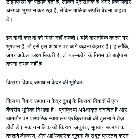
टाईमफ्रेम को सुझाव देता है, लेकिन प्रासंगिक है अगर किरायेदार
अन्यथा भुगतान कर रहा है, लेकिन मालिक संपत्ति बेचना चाहता
है।
इन दोनों कारणों को मिला नहीं सकते। यदि वास्तविक कारण गैर-
भुगतान है, तो इसे इस आधार पर आगे बढ़ाना बेहतर है। हालाँकि,
अगर अकेला लक्ष्य बिक्री है, तो १२-महीने के नियम को बाईपास
करना संभव नहीं है।
किराया विवाद समाधान केंद्र की भूमिका
किराया विवाद समाधान केंद्र दुबई के किराया विवादों में एक
केंद्रीय भूमिका निभाता है। प्रक्रिया अपेक्षाकृत संरचित है और
आमतौर पर पारंपरिक न्यायालय प्रक्रियाओं की तुलना में तेज़
होती है। मकान मालिक को किराया अनुबंध, भुगतान बकाया का
दस्तावेजीकरण, और आधिकारिक सूचना के सबूत प्रस्तुत करने