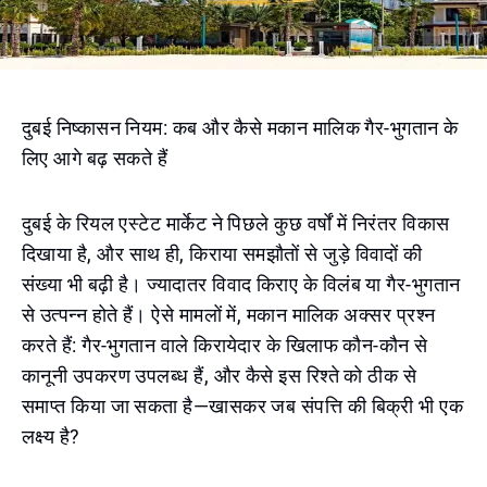
दुबई निष्कासन नियम: कब और कैसे मकान मालिक गैर-भुगतान के
लिए आगे बढ़ सकते हैं
दुबई के रियल एस्टेट मार्केट ने पिछले कुछ वर्षों में निरंतर विकास
दिखाया है, और साथ ही, किराया समझौतों से जुड़े विवादों की
संख्या भी बढ़ी है। ज्यादातर विवाद किराए के विलंब या गैर-भुगतान
से उत्पन्न होते हैं। ऐसे मामलों में, मकान मालिक अक्सर प्रश्न
करते हैं: गैर-भुगतान वाले किरायेदार के खिलाफ कौन-कौन से
कानूनी उपकरण उपलब्ध हैं, और कैसे इस रिश्ते को ठीक से
समाप्त किया जा सकता है—खासकर जब संपत्ति की बिक्री भी एक
लक्ष्य है?