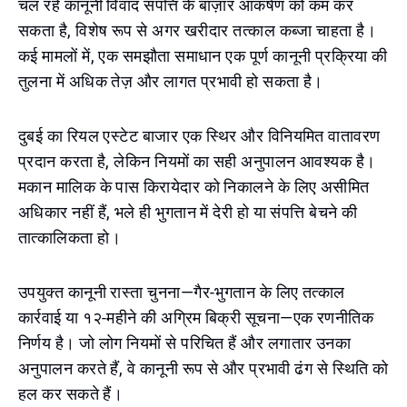
चल रहे कानूनी विवाद संपत्ति के बाज़ार आकर्षण को कम कर
सकता है, विशेष रूप से अगर खरीदार तत्काल कब्जा चाहता है।
कई मामलों में, एक समझौता समाधान एक पूर्ण कानूनी प्रक्रिया की
तुलना में अधिक तेज़ और लागत प्रभावी हो सकता है।
दुबई का रियल एस्टेट बाजार एक स्थिर और विनियमित वातावरण
प्रदान करता है, लेकिन नियमों का सही अनुपालन आवश्यक है।
मकान मालिक के पास किरायेदार को निकालने के लिए असीमित
अधिकार नहीं हैं, भले ही भुगतान में देरी हो या संपत्ति बेचने की
तात्कालिकता हो।
उपयुक्त कानूनी रास्ता चुनना—गैर-भुगतान के लिए तत्काल
कार्रवाई या १२-महीने की अग्रिम बिक्री सूचना—एक रणनीतिक
निर्णय है। जो लोग नियमों से परिचित हैं और लगातार उनका
अनुपालन करते हैं, वे कानूनी रूप से और प्रभावी ढंग से स्थिति को
हल कर सकते हैं।