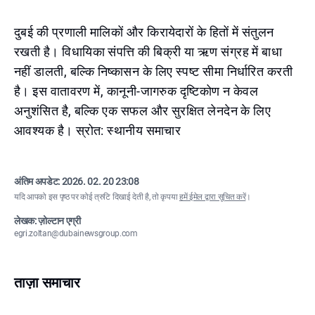
दुबई की प्रणाली मालिकों और किरायेदारों के हितों में संतुलन
रखती है। विधायिका संपत्ति की बिक्री या ऋण संग्रह में बाधा
नहीं डालती, बल्कि निष्कासन के लिए स्पष्ट सीमा निर्धारित करती
है। इस वातावरण में, कानूनी-जागरुक दृष्टिकोण न केवल
अनुशंसित है, बल्कि एक सफल और सुरक्षित लेनदेन के लिए
आवश्यक है। स्रोत: स्थानीय समाचार
अंतिम अपडेट:
2026. 02. 20 23:08
यदि आपको इस पृष्ठ पर कोई त्रुटि दिखाई देती है, तो कृपया
हमें ईमेल द्वारा सूचित करें
।
लेखक: ज़ोल्टान एग्री
egri.zoltan@dubainewsgroup.com
ताज़ा समाचार