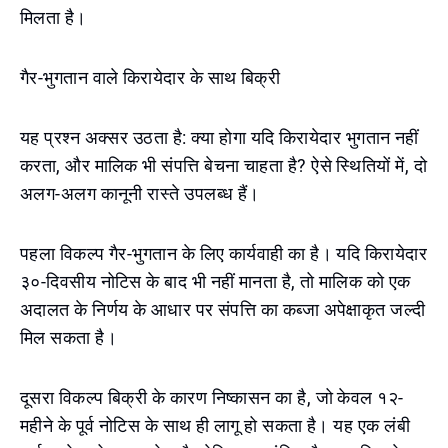
मिलता है।
गैर-भुगतान वाले किरायेदार के साथ बिक्री
यह प्रश्न अक्सर उठता है: क्या होगा यदि किरायेदार भुगतान नहीं
करता, और मालिक भी संपत्ति बेचना चाहता है? ऐसे स्थितियों में, दो
अलग-अलग कानूनी रास्ते उपलब्ध हैं।
पहला विकल्प गैर-भुगतान के लिए कार्यवाही का है। यदि किरायेदार
३०-दिवसीय नोटिस के बाद भी नहीं मानता है, तो मालिक को एक
अदालत के निर्णय के आधार पर संपत्ति का कब्जा अपेक्षाकृत जल्दी
मिल सकता है।
दूसरा विकल्प बिक्री के कारण निष्कासन का है, जो केवल १२-
महीने के पूर्व नोटिस के साथ ही लागू हो सकता है। यह एक लंबी