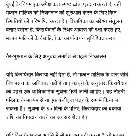
दुबई के नियम एक अपेक्षाकृत स्पष्ट ढांचा प्रदान करते हैं, वहीं
मकान मालिक को निष्कासन की शुरुआत करने के लिए किन
स्थितियों को परिभाषित करते हैं। विधायिका का उद्देश्य संतुलन
बनाए रखना है: किरायेदारों के स्थिर आवास की रक्षा करते हुए,
मकान मालिकों के वैध हितों का कार्यान्वयन सुनिश्चित करना।
गैर-भुगतान के लिए अनुबंध समाप्ति से पहले निष्कासन
यदि किरायेदार किराया नहीं देता है, तो मकान मालिक के पास सीधे
निष्कासन का अधिकार नहीं होता। कानून के अनुसार, किरायेदार
को पहले एक आधिकारिक सूचना भेजी जानी चाहिए। यह नोटरी
पब्लिक के माध्यम से या एक पंजीकृत पत्र के रूप में किया जा
सकता है। सूचना के ३० दिनों के भीतर, किरायेदार को बकाया
राशि का निपटान करने का अवसर होता है।
यदि किरायेदार इस अवधि में भी भुगतान नहीं करता है, तो मकान