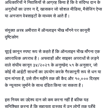
अधिकारियों ने निवासियों से आग्रह किया है कि वे संदिग्ध दान के
अनुरोधों का उत्तर न दें, खासकर जो सोशल मीडिया, मैसेजिंग ऐप्स
या अनजान वेबसाइटों के माध्यम से आते हैं।
संयुक्त अरब अमीरात में ऑनलाइन भीख माँगने पर कानूनी
दृष्टिकोण
यूएई कानून स्पष्ट रूप से कहते हैं कि ऑनलाइन भीख माँगना एक
आपराधिक अपराध है। अफवाहों और साइबर अपराधों से लड़ने
वाले संघीय कानून ३४/२०२१ के अनुच्छेद ५१ के अनुसार, जो
कोई भी आईटी साधनों का उपयोग करके गैरकानूनी रूप से धन या
दान मांगता है, उसे तीन महीने तक की कैद और १०,००० दिरहम
के न्यूनतम जुर्माने के साथ दंडित किया जा सकता है।
इस नियम का उद्देश्य दान को कम करना नहीं है बल्कि यह
सुनिश्चित करना है कि सहायता वास्तव में उन लोगों तक पहुँचे