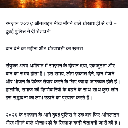
रमज़ान २०२६: ऑनलाइन भीख माँगने वाले धोखाधड़ी से बचें –
दुबई पुलिस ने दी चेतावनी
दान देने का महीना और धोखाधड़ी का ख़तरा
संयुक्त अरब अमीरात में रमज़ान के दौरान दया, एकजुटता और
दान का समय होता है। इस समय, लोग ज़कात देने, दान भेजने
और भोजन के पैकेज तैयार करने के लिए ज्यादा जागरूक होते हैं।
हालांकि, समाज की ज़िम्मेदारियों के बढ़ने के साथ-साथ कुछ लोग
इस सद्भावना का लाभ उठाने का प्रयास करते हैं।
२०२६ के रमज़ान के आगे दुबई पुलिस ने एक बार फिर ऑनलाइन
भीख माँगने वाले धोखाधड़ी के खिलाफ कड़ी चेतावनी जारी की है।