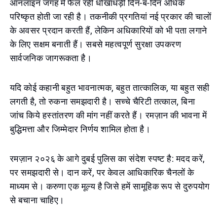
ऑनलाइन जगह में फैल रही धोखाधड़ी दिन-ब-दिन अधिक
परिष्कृत होती जा रही है। तकनीकी प्रगतियां नई प्रकार की चालों
के अवसर प्रदान करती हैं, लेकिन अधिकारियों को भी पता लगाने
के लिए सक्षम बनाती हैं। सबसे महत्वपूर्ण सुरक्षा उपकरण
सार्वजनिक जागरूकता है।
यदि कोई कहानी बहुत भावनात्मक, बहुत तात्कालिक, या बहुत सही
लगती है, तो रुकना समझदारी है। सच्चे चैरिटी तत्काल, बिना
जांच किये हस्तांतरण की मांग नहीं करते हैं। रमज़ान की भावना में
बुद्धिमत्ता और जिम्मेदार निर्णय शामिल होता है।
रमज़ान २०२६ के आगे दुबई पुलिस का संदेश स्पष्ट है: मदद करें,
पर समझदारी से। दान करें, पर केवल आधिकारिक चैनलों के
माध्यम से। करुणा एक मूल्य है जिसे हमें सामूहिक रूप से दुरुपयोग
से बचाना चाहिए।