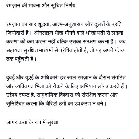
रमज़ान की भावना और सूचित निर्णय
रमज़ान का सार शुद्धता, आत्म-अनुशासन और दूसरों के प्रति
जिम्मेदारी है। ऑनलाइन भीख माँगने वाले धोखाधड़ी से लड़ना
करुणा को कम करना नहीं बल्कि उसका संरक्षण करना है। जब
सहायता सुरक्षित माध्यमों से प्रेषित होती है, तो यह अपने गंतव्य
तक पहुँचती है।
दुबई और यूएई के अधिकारी हर साल रमज़ान के दौरान संगठित
और व्यक्तिगत भिक्षा को रोकने के लिए अभियान लॉन्च करते हैं।
उद्देश्य स्पष्ट है: सामुदायिक विश्वास को संरक्षित करना और
सुनिश्चित करना कि चैरिटी ठगों का उपकरण न बने।
जागरूकता के रूप में सुरक्षा