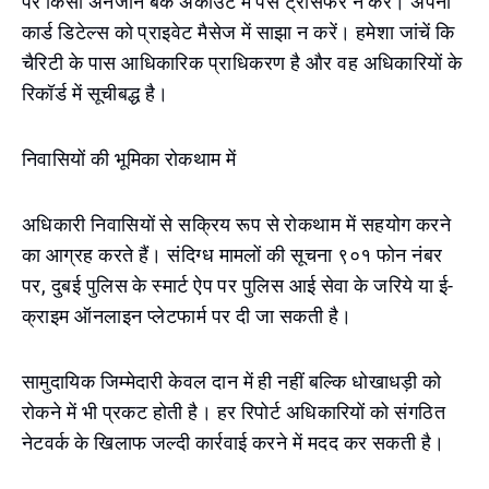
पर किसी अनजान बैंक अकाउंट में पैसे ट्रांसफर न करें। अपनी
कार्ड डिटेल्स को प्राइवेट मैसेज में साझा न करें। हमेशा जांचें कि
चैरिटी के पास आधिकारिक प्राधिकरण है और वह अधिकारियों के
रिकॉर्ड में सूचीबद्ध है।
निवासियों की भूमिका रोकथाम में
अधिकारी निवासियों से सक्रिय रूप से रोकथाम में सहयोग करने
का आग्रह करते हैं। संदिग्ध मामलों की सूचना ९०१ फोन नंबर
पर, दुबई पुलिस के स्मार्ट ऐप पर पुलिस आई सेवा के जरिये या ई-
क्राइम ऑनलाइन प्लेटफार्म पर दी जा सकती है।
सामुदायिक जिम्मेदारी केवल दान में ही नहीं बल्कि धोखाधड़ी को
रोकने में भी प्रकट होती है। हर रिपोर्ट अधिकारियों को संगठित
नेटवर्क के खिलाफ जल्दी कार्रवाई करने में मदद कर सकती है।