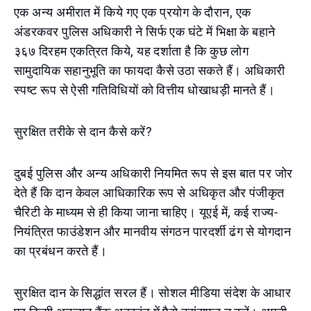
एक अन्य अमीरात में किये गए एक प्रयोग के दौरान, एक
अंडरकवर पुलिस अधिकारी ने सिर्फ एक घंटे में भिक्षा के बहाने
३६७ दिरहम एकत्रित किये, यह दर्शाता है कि कुछ लोग
सामुदायिक सहानुभूति का फायदा कैसे उठा सकते हैं। अधिकारी
स्पष्ट रूप से ऐसी गतिविधियों को वित्तीय धोखाधड़ी मानते हैं।
सुरक्षित तरीके से दान कैसे करें?
दुबई पुलिस और अन्य अधिकारी नियमित रूप से इस बात पर जोर
देते हैं कि दान केवल आधिकारिक रूप से अधिकृत और पंजीकृत
चैरिटी के माध्यम से ही किया जाना चाहिए। यूएई में, कई राज्य-
नियंत्रित फाउंडेशन और मानवीय संगठन पारदर्शी ढंग से योगदान
का प्रबंधन करते हैं।
सुरक्षित दान के सिद्धांत सरल हैं। सोशल मीडिया संदेश के आधार