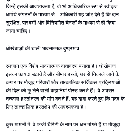
जिन्हें इसकी आवश्यकता है, वो भी आधिकारिक रूप से स्वीकृत
धर्मार्थ संगठनों के माध्यम से। अधिकारी यह जोर देते हैं कि दान
सुरक्षित, पारदर्शी और विनियमित चैनलों के माध्यम से ही किया
जाना चाहिए।
धोखेबाज़ों की चालें: भावनात्मक दुष्प्रभाव
रमज़ान एक विशेष भावनात्मक वातावरण बनाता है। धोखेबाज
इसका फ़ायदा उठाते हैं और बीमार बच्चों, घर से निकाले जाने के
कगार पर मौजूद परिवारों और तात्कालिक सर्जिकल प्रक्रियाओं
की दिल को छू लेने वाली कहानियां पोस्ट करते हैं। वे अक्सर
तत्काल हस्तांतरण की मांग करते हैं, यह दावा करते हुए कि मदद के
लिए तात्कालिक हस्तक्षेप की आवश्यकता है।
कुछ मामलों में, वे फर्जी चैरिटी के नाम पर धन मांगते हैं या मौजूदा