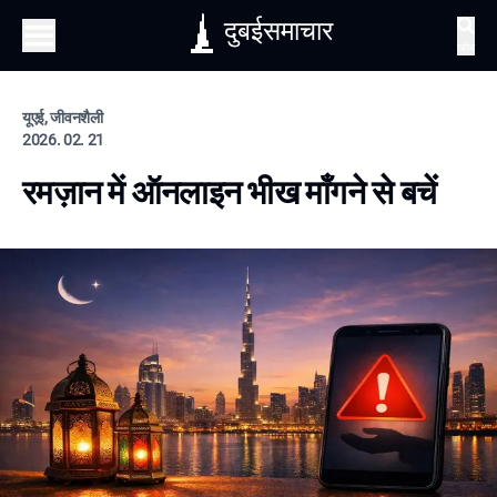
दुबईसमाचार
खोज
यूएई, जीवनशैली
2026. 02. 21
रमज़ान में ऑनलाइन भीख माँगने से बचें