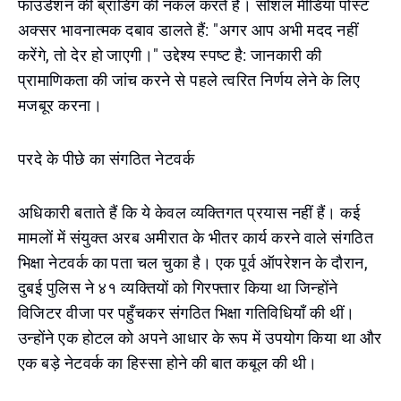
फाउंडेशन की ब्रांडिंग की नकल करते हैं। सोशल मीडिया पोस्ट
अक्सर भावनात्मक दबाव डालते हैं: "अगर आप अभी मदद नहीं
करेंगे, तो देर हो जाएगी।" उद्देश्य स्पष्ट है: जानकारी की
प्रामाणिकता की जांच करने से पहले त्वरित निर्णय लेने के लिए
मजबूर करना।
परदे के पीछे का संगठित नेटवर्क
अधिकारी बताते हैं कि ये केवल व्यक्तिगत प्रयास नहीं हैं। कई
मामलों में संयुक्त अरब अमीरात के भीतर कार्य करने वाले संगठित
भिक्षा नेटवर्क का पता चल चुका है। एक पूर्व ऑपरेशन के दौरान,
दुबई पुलिस ने ४१ व्यक्तियों को गिरफ्तार किया था जिन्होंने
विजिटर वीजा पर पहुँचकर संगठित भिक्षा गतिविधियाँ की थीं।
उन्होंने एक होटल को अपने आधार के रूप में उपयोग किया था और
एक बड़े नेटवर्क का हिस्सा होने की बात कबूल की थी।