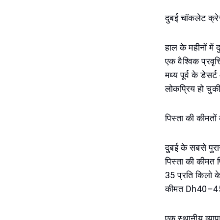
दुबई चॉकलेट क्रे
हाल के महीनों में
एक वैश्विक प्रवृत
मध्य पूर्व के डेसर
लोकप्रिय हो चुकी
पिस्ता की कीमतों
दुबई के सबसे पुरा
पिस्ता की कीमत 
35 प्रति किलो के
कीमत Dh40–45 
एक स्थानीय व्याप