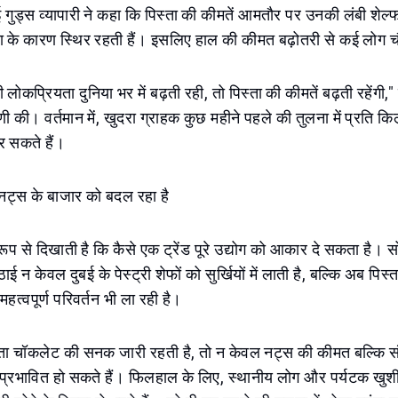
 गुड्स व्यापारी ने कहा कि पिस्ता की कीमतें आमतौर पर उनकी लंबी शे
के कारण स्थिर रहती हैं। इसलिए हाल की कीमत बढ़ोतरी से कई लोग 
ोकप्रियता दुनिया भर में बढ़ती रही, तो पिस्ता की कीमतें बढ़ती रहेंगी,
्पणी की। वर्तमान में, खुदरा ग्राहक कुछ महीने पहले की तुलना में प्रत
 सकते हैं।
ो नट्स के बाजार को बदल रहा है
रूप से दिखाती है कि कैसे एक ट्रेंड पूरे उद्योग को आकार दे सकता है।
ठाई न केवल दुबई के पेस्ट्री शेफों को सुर्खियों में लाती है, बल्कि अब पिस
 महत्वपूर्ण परिवर्तन भी ला रही है।
ता चॉकलेट की सनक जारी रहती है, तो न केवल नट्स की कीमत बल्कि स
 प्रभावित हो सकते हैं। फिलहाल के लिए, स्थानीय लोग और पर्यटक खु