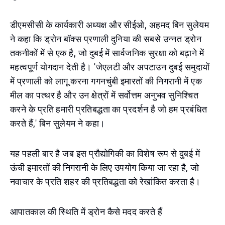
डीएमसीसी के कार्यकारी अध्यक्ष और सीईओ, अहमद बिन सुलेयम
ने कहा कि ड्रोन बॉक्स प्रणाली दुनिया की सबसे उन्नत ड्रोन
तकनीकों में से एक है, जो दुबई में सार्वजनिक सुरक्षा को बढ़ाने में
महत्वपूर्ण योगदान देती है। 'जेएलटी और अपटाउन दुबई समुदायों
में प्रणाली को लागू करना गगनचुंबी इमारतों की निगरानी में एक
मील का पत्थर है और उन क्षेत्रों में सर्वोत्तम अनुभव सुनिश्चित
करने के प्रति हमारी प्रतिबद्धता का प्रदर्शन है जो हम प्रबंधित
करते हैं,' बिन सुलेयम ने कहा।
यह पहली बार है जब इस प्रौद्योगिकी का विशेष रूप से दुबई में
ऊंची इमारतों की निगरानी के लिए उपयोग किया जा रहा है, जो
नवाचार के प्रति शहर की प्रतिबद्धता को रेखांकित करता है।
आपातकाल की स्थिति में ड्रोन कैसे मदद करते हैं