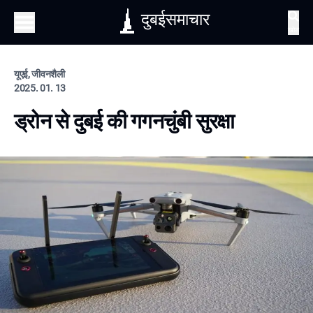
दुबईसमाचार
खोज
यूएई, जीवनशैली
2025. 01. 13
ड्रोन से दुबई की गगनचुंबी सुरक्षा