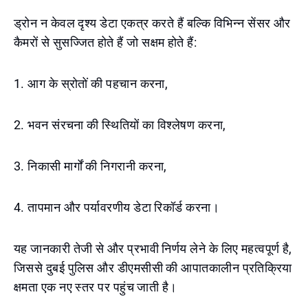
ड्रोन न केवल दृश्य डेटा एकत्र करते हैं बल्कि विभिन्न सेंसर और
कैमरों से सुसज्जित होते हैं जो सक्षम होते हैं:
1. आग के स्रोतों की पहचान करना,
2. भवन संरचना की स्थितियों का विश्लेषण करना,
3. निकासी मार्गों की निगरानी करना,
4. तापमान और पर्यावरणीय डेटा रिकॉर्ड करना।
यह जानकारी तेजी से और प्रभावी निर्णय लेने के लिए महत्वपूर्ण है,
जिससे दुबई पुलिस और डीएमसीसी की आपातकालीन प्रतिक्रिया
क्षमता एक नए स्तर पर पहुंच जाती है।