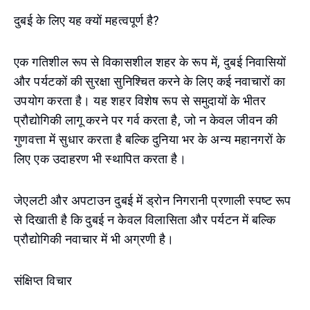
दुबई के लिए यह क्यों महत्वपूर्ण है?
एक गतिशील रूप से विकासशील शहर के रूप में, दुबई निवासियों
और पर्यटकों की सुरक्षा सुनिश्चित करने के लिए कई नवाचारों का
उपयोग करता है। यह शहर विशेष रूप से समुदायों के भीतर
प्रौद्योगिकी लागू करने पर गर्व करता है, जो न केवल जीवन की
गुणवत्ता में सुधार करता है बल्कि दुनिया भर के अन्य महानगरों के
लिए एक उदाहरण भी स्थापित करता है।
जेएलटी और अपटाउन दुबई में ड्रोन निगरानी प्रणाली स्पष्ट रूप
से दिखाती है कि दुबई न केवल विलासिता और पर्यटन में बल्कि
प्रौद्योगिकी नवाचार में भी अग्रणी है।
संक्षिप्त विचार