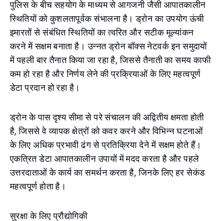
पुलिस के बीच सहयोग के माध्यम से आगजनी जैसी आपातकालीन
स्थितियों को कुशलतापूर्वक संभालना है। ड्रोन का उपयोग ऊंची
इमारतों से संबंधित स्थितियों का त्वरित और सटीक मूल्यांकन
करने में सक्षम बनाता है। उन्नत ड्रोन बॉक्स नेटवर्क इन समुदायों
में पहली बार तैनात किया जा रहा है, जिससे तैनाती का समय काफी
कम हो रहा है और निर्णय लेने की प्रक्रियाओं के लिए महत्वपूर्ण
डेटा प्रदान हो रहा है।
ड्रोन के पास दृश्य सीमा से परे संचालन की अद्वितीय क्षमता होती
है, जिससे वे व्यापक क्षेत्रों को कवर करने और विभिन्न घटनाओं
के लिए अधिक प्रभावी ढंग से प्रतिक्रिया देने में सक्षम होते हैं।
एकत्रित डेटा आपातकालीन उपायों में मदद करता है और पहले
उत्तरदाताओं के कार्य का समर्थन करता है, जिनके लिए हर सेकंड
महत्वपूर्ण होता है।
सुरक्षा के लिए प्रौद्योगिकी