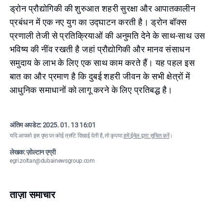
ड्रोन प्रौद्योगिकी की शुरुआत शहरी सुरक्षा और आपातकालीन
प्रबंधन में एक नए युग का उद्घाटन करती है। ड्रोन बॉक्स
प्रणाली तेजी से प्रतिक्रियाओं की अनुमति देने के साथ-साथ उस
भविष्य की नींव रखती है जहां प्रौद्योगिकी और मानव संसाधन
समुदाय के लाभ के लिए एक साथ काम करते हैं। यह पहल इस
बात का और प्रमाण है कि दुबई शहरी जीवन के सभी क्षेत्रों में
आधुनिक समाधानों को लागू करने के लिए प्रतिबद्ध है।
अंतिम अपडेट:
2025. 01. 13 16:01
यदि आपको इस पृष्ठ पर कोई त्रुटि दिखाई देती है, तो कृपया
हमें ईमेल द्वारा सूचित करें
।
लेखक: ज़ोल्टान एग्री
egri.zoltan@dubainewsgroup.com
ताज़ा समाचार