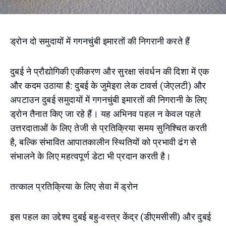
ड्रोन दो समुदायों में गगनचुंबी इमारतों की निगरानी करते हैं
दुबई ने प्रौद्योगिकी एकीकरण और सुरक्षा संवर्धन की दिशा में एक
और कदम उठाया है: दुबई के जुमेइरा लेक टावर्स (जेएलटी) और
अपटाउन दुबई समुदायों में गगनचुंबी इमारतों की निगरानी के लिए
ड्रोन तैनात किए जा रहे हैं। यह अभिनव पहल न केवल पहले
उत्तरदाताओं के लिए तेजी से प्रतिक्रिया समय सुनिश्चित करती
है, बल्कि संभावित आपातकालीन स्थितियों को प्रभावी ढंग से
संभालने के लिए महत्वपूर्ण डेटा भी प्रदान करती है।
तत्काल प्रतिक्रिया के लिए सेवा में ड्रोन
इस पहल का उद्देश्य दुबई बहु-वस्त्र केंद्र (डीएमसीसी) और दुबई