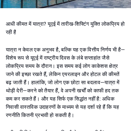
आधी कीमत में यात्रा? यूएई में तारीख-शिफ्टिंग युक्ति लोकप्रिय हो
रही है
यात्रा न केवल एक अनुभव है, बल्कि यह एक वित्तीय निर्णय भी है—
विशेष रूप से यूएई में राष्ट्रीय दिवस के लंबे सप्ताहांत जैसे
लोकप्रिय समय के दौरान। इस समय कई लोग काकेशस क्षेत्र
जाने की इच्छा रखते हैं, लेकिन एयरलाइन और होटल की कीमतें
बढ़ जाती हैं। हालांकि, जो लोग एक छोटा सा बदलाव—यात्रा में
थोड़ी देरी—करने को तैयार हैं, वे अपनी खर्चों को काफी हद तक
कम कर सकते हैं। और यह सिर्फ एक सिद्धांत नहीं है: अधिक
निवासी वास्तविक उदाहरणों के माध्यम से यह दर्शा रहे हैं कि यह
रणनीति कितनी प्रभावी हो सकती है।