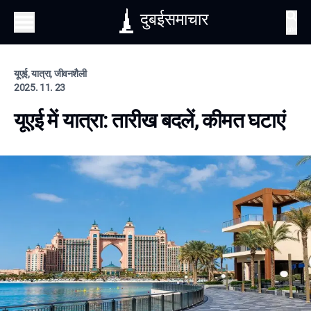
दुबईसमाचार
खोज
यूएई, यात्रा, जीवनशैली
2025. 11. 23
यूएई में यात्रा: तारीख बदलें, कीमत घटाएं