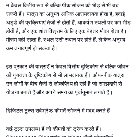
न केवल वित्तीय रूप से बल्कि पीक सीजन की भीड़ से भी बच
सकते हैं। यात्रा का अनुभव अधिक आरामदायक होता है, हवाई
अड्डे की प्रक्रियाएं तेजी से होती हैं, आकर्षण स्थलों पर कम भीड़
होती है, और एक शांत विश्राम के लिए एक बेहतर मौका होता है।
मौसम वही रहता है, स्थल उसी स्थान पर होते हैं, लेकिन अनुभव
कम तनावपूर्ण हो सकता है।
इस प्रकार की यात्राएँ न केवल वित्तीय दृष्टिकोण से बल्कि जीवन
की गुणवत्ता के दृष्टिकोण से भी लाभदायक हैं। औफ-पीक यात्रा
उन लोगों के बीच तेजी से लोकप्रिय हो रही है जो समझदारी से
योजना बनाते हैं और अपने समय का पूर्वानुमान लगाते हैं।
डिजिटल टूल्स सर्वश्रेष्ठ कीमतें खोजने में मदद करते हैं
कई टूल्स उपलब्ध हैं जो कीमतों को ट्रैक करते हैं।