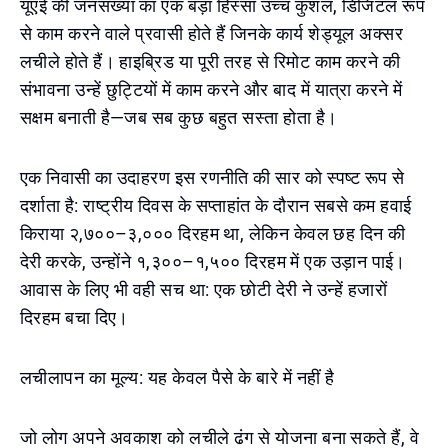
यूएई की जनसंख्या का एक बड़ा हिस्सा उच्च कुशल, डिजिटल रूप
से काम करने वाले प्रवासी होते हैं जिनके कार्य शेड्यूल अक्सर
लचीले होते हैं। हाइब्रिड या पूरी तरह से रिमोट काम करने की
संभावना उन्हें छुट्टियों में काम करने और बाद में यात्रा करने में
सक्षम बनाती है—जब सब कुछ बहुत सस्ता होता है।
एक निवासी का उदाहरण इस रणनीति की सार को स्पष्ट रूप से
दर्शाता है: राष्ट्रीय दिवस के सप्ताहांत के दौरान सबसे कम हवाई
किराया २,७००–३,००० दिरहम था, लेकिन केवल छह दिन की
देरी करके, उन्होंने १,३००–१,५०० दिरहम में एक उड़ान पाई।
आवास के लिए भी वही सच था: एक छोटी देरी ने उन्हें हजारों
दिरहम बचा दिए।
लचीलापन का मूल्य: यह केवल पैसे के बारे में नहीं है
जो लोग अपने अवकाश को लचीले ढंग से योजना बना सकते हैं, वे