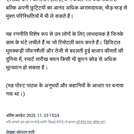
बल्कि अपनी छुट्टियों का आनंद अधिक आरामदायक, भीड़-भाड़ से
मुक्त परिस्थितियों में भी ले सकते हैं।
यह रणनीति विशेष रूप से उन लोगों के लिए लाभदायक है जिनके
काम के घंटे लचीले हैं या जो रिमोटली काम करते हैं। डिजिटल
घुमक्कड़ी जीवनशैली और तेजी से बदलती हुई बाजार कीमतों की
दुनिया में, स्मार्ट तारीख चयन किसी भी कूपन कोड से अधिक
मूल्यवान हो सकता है।
(यह पोस्ट पाठक के अनुभवों और कहानियों के आधार पर बनाया
गया था।)
अंतिम अपडेट:
2025. 11. 23 15:24
यदि आपको इस पृष्ठ पर कोई त्रुटि दिखाई देती है, तो कृपया
हमें ईमेल द्वारा सूचित करें
।
लेखक: ज़ोल्टान एग्री