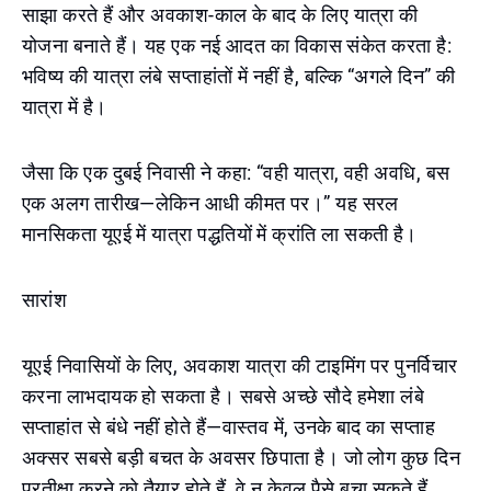
साझा करते हैं और अवकाश-काल के बाद के लिए यात्रा की
योजना बनाते हैं। यह एक नई आदत का विकास संकेत करता है:
भविष्य की यात्रा लंबे सप्ताहांतों में नहीं है, बल्कि “अगले दिन” की
यात्रा में है।
जैसा कि एक दुबई निवासी ने कहा: “वही यात्रा, वही अवधि, बस
एक अलग तारीख—लेकिन आधी कीमत पर।” यह सरल
मानसिकता यूएई में यात्रा पद्धतियों में क्रांति ला सकती है।
सारांश
यूएई निवासियों के लिए, अवकाश यात्रा की टाइमिंग पर पुनर्विचार
करना लाभदायक हो सकता है। सबसे अच्छे सौदे हमेशा लंबे
सप्ताहांत से बंधे नहीं होते हैं—वास्तव में, उनके बाद का सप्ताह
अक्सर सबसे बड़ी बचत के अवसर छिपाता है। जो लोग कुछ दिन
प्रतीक्षा करने को तैयार होते हैं, वे न केवल पैसे बचा सकते हैं