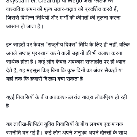
Skyscanner, Cleartrip या Wego जैसी प्लेटफॉर्म्स
वास्तविक समय की मूल्य उतार-चढ़ाव को प्रदर्शित करते हैं,
जिससे विभिन्न तिथियों और मार्गों की कीमतों की तुलना करना
आसान हो जाता है।
इन साइटों पर केवल “राष्ट्रीय दिवस” तिथि के लिए ही नहीं, बल्कि
अगले सप्ताह प्रस्थान करने वाली उड़ानों की भी तलाश करना
सार्थक होता है। कई लोग केवल अवकाश सप्ताहांत पर ही ध्यान
देते हैं, यह महसूस किए बिना कि कुछ दिनों का अंतर सैकड़ों या
यहां तक कि हजारों दिरहम बचा सकता है।
यूएई निवासियों के बीच अवकाश-उपरांत यात्रा लोकप्रिय हो रही
है
यह तारीख-शिफ्टिंग युक्ति निवासियों के बीच लगभग एक मानक
रणनीति बन गई है। कई लोग अपने अनुभव अपने दोस्तों के साथ