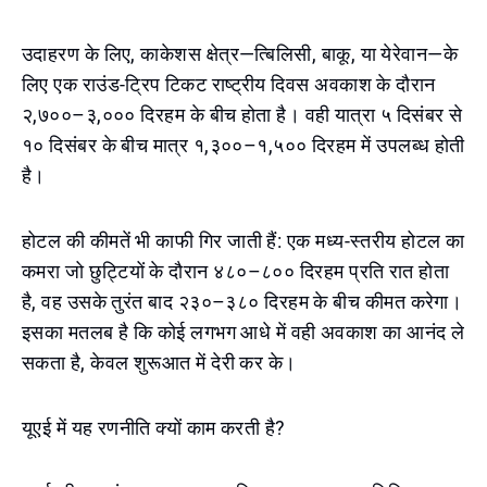
उदाहरण के लिए, काकेशस क्षेत्र—त्बिलिसी, बाकू, या येरेवान—के
लिए एक राउंड-ट्रिप टिकट राष्ट्रीय दिवस अवकाश के दौरान
२,७००–३,००० दिरहम के बीच होता है। वही यात्रा ५ दिसंबर से
१० दिसंबर के बीच मात्र १,३००–१,५०० दिरहम में उपलब्ध होती
है।
होटल की कीमतें भी काफी गिर जाती हैं: एक मध्य-स्तरीय होटल का
कमरा जो छुट्टियों के दौरान ४८०–८०० दिरहम प्रति रात होता
है, वह उसके तुरंत बाद २३०–३८० दिरहम के बीच कीमत करेगा।
इसका मतलब है कि कोई लगभग आधे में वही अवकाश का आनंद ले
सकता है, केवल शुरूआत में देरी कर के।
यूएई में यह रणनीति क्यों काम करती है?