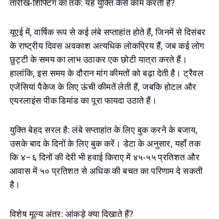
तारीख-शिफ्टिंग का तर्क: यह युक्ति कैसे काम करती है?
यूएई में, वार्षिक रूप से कई लंबे सप्ताहांत होते हैं, जिनमें से दिसंबर
के राष्ट्रीय दिवस अवकाश अत्यधिक लोकप्रिय हैं, जब कई लोग
छुट्टी के समय का लाभ उठाकर एक छोटी यात्रा करते हैं।
हालांकि, इस समय के दौरान मांग कीमतों को बढ़ा देती है। ट्रैवल
एजेंसियां पैकेज के लिए ऊंची कीमतें लेती हैं, जबकि होटल और
एयरलाइंस पीक डिमांड का पूरा फायदा उठाते हैं।
युक्ति बेहद सरल है: लंबे सप्ताहांत के लिए बुक करने के बजाय,
उसके बाद के दिनों के लिए बुक करें। डेटा के अनुसार, यहाँ तक
कि ४–६ दिनों की देरी भी हवाई किराए में ४५-५५ प्रतिशत और
आवास में ५० प्रतिशत से अधिक की बचत का परिणाम दे सकती
है।
विशेष मूल्य अंतर: आंकड़े क्या दिखाते हैं?