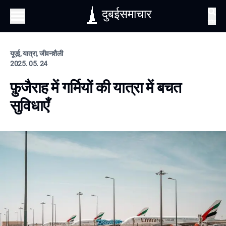
दुबईसमाचार
खोज
यूएई, यात्रा, जीवनशैली
2025. 05. 24
फ़ुजैराह में गर्मियों की यात्रा में बचत
सुविधाएँ