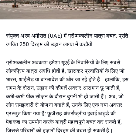
संयुक्त अरब अमीरात (UAE) में ग्रीष्मकालीन यात्रा बचत: प्रति
व्यक्ति 250 दिरहम की उड़ान लागत में कटौती
ग्रीष्मकालीन अवकाश हमेशा यूएई के निवासियों के लिए सबसे
लोकप्रिय यात्रा अवधि होती है, खासकर प्रवासियों के लिए जो
भारत, थाईलैंड या बांग्लादेश की ओर जा रहे होते हैं। हालांकि, इस
समय के दौरान, उड़ान की कीमतें अक्सर आसमान छू जाती हैं,
कभी-कभी पीक सीज़न के दौरान दुगनी भी हो जाती हैं। अब, जो
लोग समझदारी से योजना बनाते हैं, उनके लिए एक नया अवसर
प्रस्तुत किया गया है: फ़ुजैराह अंतर्राष्ट्रीय हवाई अड्डे की
पेशकश का उपयोग करके यात्री महत्वपूर्ण बचत कर सकते हैं,
जिससे परिवारों को हज़ारों दिरहम की बचत हो सकती है।