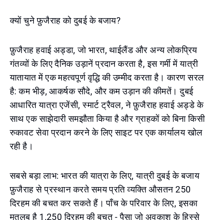
क्यों चुने फ़ुजैराह को दुबई के बजाय?
फ़ुजैराह हवाई अड्डा, जो भारत, थाईलैंड और अन्य लोकप्रिय
गंतव्यों के लिए दैनिक उड़ानें प्रदान करता है, इस गर्मी में यात्री
यातायात में एक महत्वपूर्ण वृद्धि की उम्मीद करता है। कारण सरल
है: कम भीड़, आकर्षक सौदे, और कम उड़ान की कीमतें। दुबई
आधारित यात्रा एजेंसी, स्मार्ट ट्रैवल, ने फ़ुजैराह हवाई अड्डे के
साथ एक साझेदारी समझौता किया है और ग्राहकों को बिना किसी
रुकावट सेवा प्रदान करने के लिए साइट पर एक कार्यालय खोल
रही है।
सबसे बड़ा लाभ: भारत की यात्रा के लिए, यात्री दुबई के बजाय
फ़ुजैराह से प्रस्थान करते समय प्रति व्यक्ति औसतन 250
दिरहम की बचत कर सकते हैं। पाँच के परिवार के लिए, इसका
मतलब है 1,250 दिरहम की बचत - पैसा जो अवकाश के हिस्से