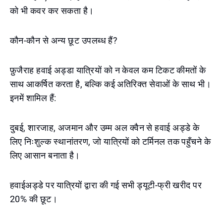
को भी कवर कर सकता है।
कौन-कौन से अन्य छूट उपलब्ध हैं?
फ़ुजैराह हवाई अड्डा यात्रियों को न केवल कम टिकट कीमतों के
साथ आकर्षित करता है, बल्कि कई अतिरिक्त सेवाओं के साथ भी।
इनमें शामिल हैं:
दुबई, शारजाह, अजमान और उम्म अल क्वैन से हवाई अड्डे के
लिए निःशुल्क स्थानांतरण, जो यात्रियों को टर्मिनल तक पहुँचने के
लिए आसान बनाता है।
हवाईअड्डे पर यात्रियों द्वारा की गई सभी ड्यूटी-फ्री खरीद पर
20% की छूट।