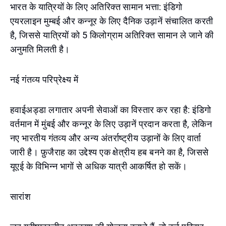
भारत के यात्रियों के लिए अतिरिक्त सामान भत्ता: इंडिगो
एयरलाइन मुम्बई और कन्नूर के लिए दैनिक उड़ानें संचालित करती
है, जिससे यात्रियों को 5 किलोग्राम अतिरिक्त सामान ले जाने की
अनुमति मिलती है।
नई गंतव्य परिप्रेक्ष्य में
हवाईअड्डा लगातार अपनी सेवाओं का विस्तार कर रहा है: इंडिगो
वर्तमान में मुंबई और कन्नूर के लिए उड़ानें प्रदान करता है, लेकिन
नए भारतीय गंतव्य और अन्य अंतर्राष्ट्रीय उड़ानों के लिए वार्ता
जारी है। फ़ुजैराह का उद्देश्य एक क्षेत्रीय हब बनने का है, जिससे
यूएई के विभिन्न भागों से अधिक यात्री आकर्षित हो सकें।
सारांश