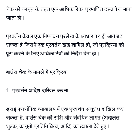
चेक को कानून के तहत एक आधिकारिक, प्रमाणित दस्तावेज माना
जाता हो।
प्रवर्तन केवल एक निष्पादन प्रलेख के आधार पर ही आगे बढ़
सकता है जिसमें एक प्रवर्तन खंड शामिल हो, जो प्रक्रिया को
पूरा करने के लिए अधिकारियों को निर्देश देता हो।
बाउंस चेक के मामले में प्रक्रिया
1. प्रवर्तन आदेश दाखिल करना
ड्राई प्रासंगिक न्यायालय में एक प्रवर्तन अनुरोध दाखिल कर
सकता है, बाउंस चेक की राशि और संबंधित लागत (अदालत
शुल्क, कानूनी प्रतिनिधित्व, आदि) का हवाला देते हुए।