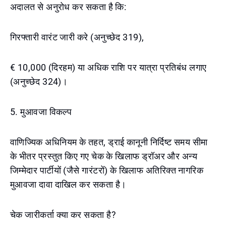
अदालत से अनुरोध कर सकता है कि:
गिरफ्तारी वारंट जारी करे (अनुच्छेद 319),
€ 10,000 (दिरहम) या अधिक राशि पर यात्रा प्रतिबंध लगाए
(अनुच्छेद 324)।
5. मुआवजा विकल्प
वाणिज्यिक अधिनियम के तहत, ड्राई कानूनी निर्दिष्ट समय सीमा
के भीतर प्रस्तुत किए गए चेक के खिलाफ ड्रॉअर और अन्य
जिम्मेदार पार्टीयों (जैसे गारंटरों) के खिलाफ अतिरिक्त नागरिक
मुआवजा दावा दाखिल कर सकता है।
चेक जारीकर्ता क्या कर सकता है?