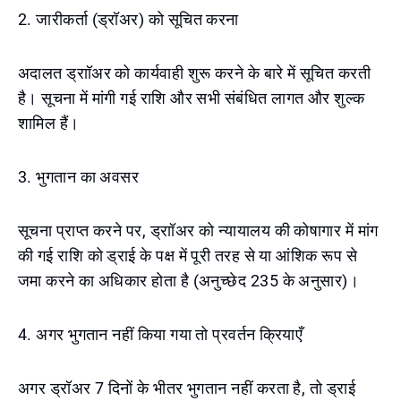
2. जारीकर्ता (ड्रॉअर) को सूचित करना
अदालत ड्राॉअर को कार्यवाही शुरू करने के बारे में सूचित करती
है। सूचना में मांगी गई राशि और सभी संबंधित लागत और शुल्क
शामिल हैं।
3. भुगतान का अवसर
सूचना प्राप्त करने पर, ड्राॉअर को न्यायालय की कोषागार में मांग
की गई राशि को ड्राई के पक्ष में पूरी तरह से या आंशिक रूप से
जमा करने का अधिकार होता है (अनुच्छेद 235 के अनुसार)।
4. अगर भुगतान नहीं किया गया तो प्रवर्तन क्रियाएँ
अगर ड्रॉअर 7 दिनों के भीतर भुगतान नहीं करता है, तो ड्राई