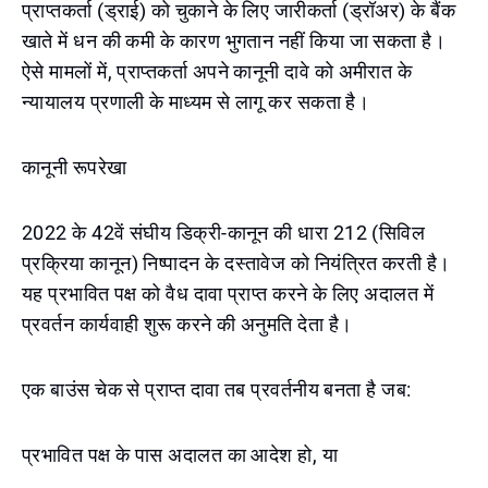
प्राप्तकर्ता (ड्राई) को चुकाने के लिए जारीकर्ता (ड्रॉअर) के बैंक
खाते में धन की कमी के कारण भुगतान नहीं किया जा सकता है।
ऐसे मामलों में, प्राप्तकर्ता अपने कानूनी दावे को अमीरात के
न्यायालय प्रणाली के माध्यम से लागू कर सकता है।
कानूनी रूपरेखा
2022 के 42वें संघीय डिक्री-कानून की धारा 212 (सिविल
प्रक्रिया कानून) निष्पादन के दस्तावेज को नियंत्रित करती है।
यह प्रभावित पक्ष को वैध दावा प्राप्त करने के लिए अदालत में
प्रवर्तन कार्यवाही शुरू करने की अनुमति देता है।
एक बाउंस चेक से प्राप्त दावा तब प्रवर्तनीय बनता है जब:
प्रभावित पक्ष के पास अदालत का आदेश हो, या