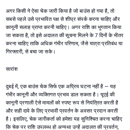
अगर किसी ने ऐसा चेक जारी किया है जो बाउंस हो गया है, तो
सबसे पहले उसे प्रभावित पक्ष से शीघ्र संपर्क करना चाहिए और
कानूनी सलाह प्राप्त करनी चाहिए। अगर राशि का भुगतान किया
जा सकता है, तो इसे अदालत की सूचना मिलने के 7 दिनों के भीतर
करना चाहिए ताकि अधिक गंभीर परिणाम, जैसे यात्रा प्रतिबंध या
गिरफ्तारी, से बचा जा सके।
सारांश
दुबई में, एक बाउंस चेक सिर्फ एक अप्रिय घटना नहीं है — यह
गंभीर कानूनी और व्यक्तिगत प्रभाव डाल सकता है। यूएई की
कानूनी प्रणाली ऐसे मामलों को स्पष्ट रूप से नियंत्रित करती है
और सही दावे के लिए प्रभावी प्रवर्तन के अवसर प्रदान करती
है। इसलिए, चेक जारीकर्ता को हमेशा यह सुनिश्चित करना चाहिए
कि चेक पर राशि उपलब्ध हो अन्यथा उन्हें अदालत की प्रवर्तन,