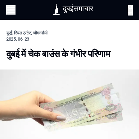
दुबईसमाचार
खोज
यूएई, रियल एस्टेट, जीवनशैली
2025. 06. 23
दुबई में चेक बाउंस के गंभीर परिणाम