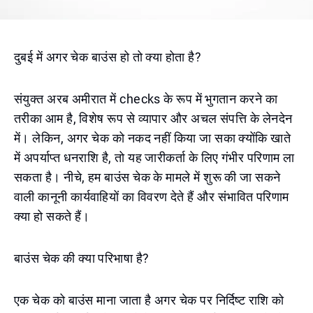
दुबई में अगर चेक बाउंस हो तो क्या होता है?
संयुक्त अरब अमीरात में checks के रूप में भुगतान करने का
तरीका आम है, विशेष रूप से व्यापार और अचल संपत्ति के लेनदेन
में। लेकिन, अगर चेक को नकद नहीं किया जा सका क्योंकि खाते
में अपर्याप्त धनराशि है, तो यह जारीकर्ता के लिए गंभीर परिणाम ला
सकता है। नीचे, हम बाउंस चेक के मामले में शुरू की जा सकने
वाली कानूनी कार्यवाहियों का विवरण देते हैं और संभावित परिणाम
क्या हो सकते हैं।
बाउंस चेक की क्या परिभाषा है?
एक चेक को बाउंस माना जाता है अगर चेक पर निर्दिष्ट राशि को