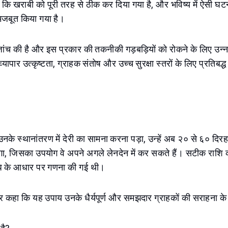
 की कि खराबी को पूरी तरह से ठीक कर दिया गया है, और भविष्य में ऐसी घ
मजबूत किया गया है।
 जांच की है और इस प्रकार की तकनीकी गड़बड़ियों को रोकने के लिए उन्न
्यापार उत्कृष्टता, ग्राहक संतोष और उच्च सुरक्षा स्तरों के लिए प्रतिबद्ध ह
उनके स्थानांतरण में देरी का सामना करना पड़ा, उन्हें अब २० से ६० दिर
ोगा, जिसका उपयोग वे अपने अगले लेनदेन में कर सकते हैं। सटीक राशि 
ि के आधार पर गणना की गई थी।
र कहा कि यह उपाय उनके धैर्यपूर्ण और समझदार ग्राहकों की सराहना के र