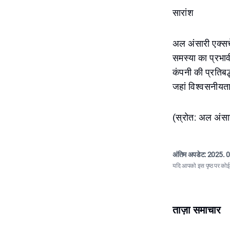
सारांश
अल अंसारी एक्सच
समस्या का प्रभाव
कंपनी की प्रतिबद
जहां विश्वसनीयता 
(स्रोत: अल अंसा
अंतिम अपडेट:
2025. 0
यदि आपको इस पृष्ठ पर कोई त
ताज़ा समाचार