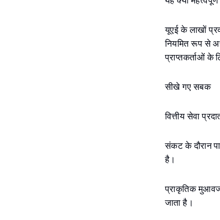
यह क्यों महत्वपूर्ण
यूएई के लाखों प्र
नियमित रूप से अ
प्राप्तकर्ताओं क
सीखे गए सबक
वित्तीय सेवा प्रद
संकट के दौरान पा
है।
प्राकृतिक मुआवज
जाता है।