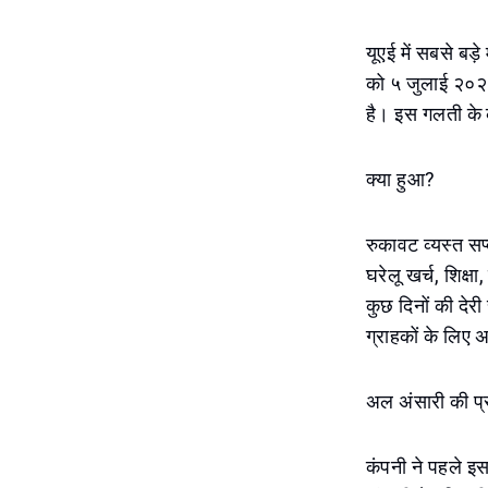
यूएई में सबसे बड़
को ५ जुलाई २०२५
है। इस गलती के 
क्या हुआ?
रुकावट व्यस्त सप्
घरेलू खर्च, शिक्ष
कुछ दिनों की देरी
ग्राहकों के लिए 
अल अंसारी की प्
कंपनी ने पहले इस