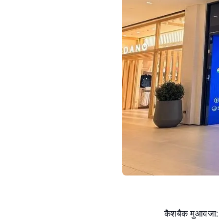
कैशबैक मुआवजा: 