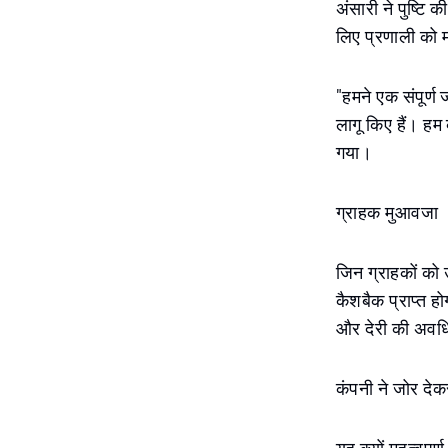
अंसारी ने पुष्टि
लिए प्रणाली को 
"हमने एक संपूर्ण
लागू किए हैं। हम व
गया।
ग्राहक मुआवजा
जिन ग्राहकों को 
कैशबैक प्राप्त ह
और देरी की अवध
कंपनी ने जोर देक