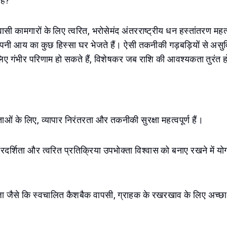
 है?
वासी कामगारों के लिए त्वरित, भरोसेमंद अंतरराष्ट्रीय धन हस्तांतरण महत्वप
पनी आय का कुछ हिस्सा घर भेजते हैं। ऐसी तकनीकी गड़बड़ियों से असुव
े लिए गंभीर परिणाम हो सकते हैं, विशेषकर जब राशि की आवश्यकता तुरंत 
ाताओं के लिए, व्यापार निरंतरता और तकनीकी सुरक्षा महत्वपूर्ण हैं।
रदर्शिता और त्वरित प्रतिक्रिया उपभोक्ता विश्वास को बनाए रखने में
ा जैसे कि स्वचालित कैशबैक वापसी, ग्राहक के रखरखाव के लिए अच्छा