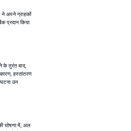
 ने अपने ग्राहकों
ैक प्रदान किया
 के तुरंत बाद,
े कारण, हस्तांतरण
यह घटना उन
की घोषणा में, अल