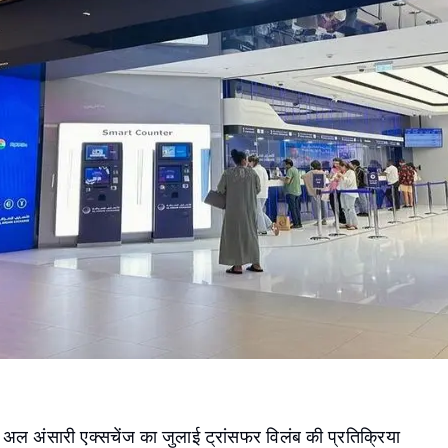
अल अंसारी एक्सचेंज का जुलाई ट्रांसफर विलंब की प्रतिक्रिया