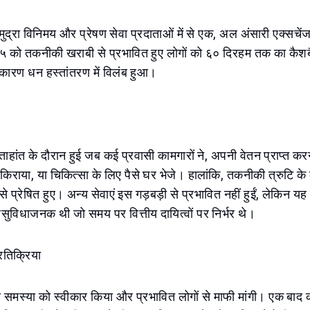
े मुद्रा विनिमय और प्रेषण सेवा प्रदाताओं में से एक, अल अंसारी एक्सचेंज
 को तकनीकी खराबी से प्रभावित हुए लोगों को ६० दिरहम तक का कैशब
कारण धन हस्तांतरण में विलंब हुआ।
ताहांत के दौरान हुई जब कई प्रवासी कामगारों ने, अपनी वेतन प्राप्त करने
ा, किराया, या चिकित्सा के लिए पैसे घर भेजे। हालांकि, तकनीकी त्रुटि क
 से प्रेषित हुए। अन्य सेवाएं इस गड़बड़ी से प्रभावित नहीं हुईं, लेकिन 
असुविधाजनक थी जो समय पर वित्तीय दायित्वों पर निर्भर थे।
रतिक्रिया
 समस्या को स्वीकार किया और प्रभावित लोगों से माफी मांगी। एक बाद 