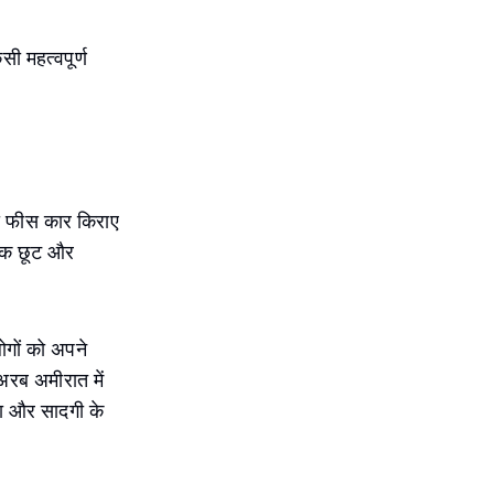
ी महत्वपूर्ण
की फीस कार किराए
अधिक छूट और
गों को अपने
अरब अमीरात में
रता और सादगी के