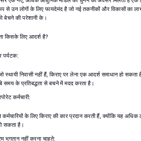
अक्सर एक नए, अधिक आधुनिक मॉडल को चुनने का अवसर मिलता है एक न
प से उन लोगों के लिए फायदेमंद है जो नई तकनीकों और विकासों का लाभ 
को बेचने की परेशानी के।
ना किसके लिए आदर्श है?
 पर्यटक:
जो स्थायी निवासी नहीं हैं, किराए पर लेना एक आदर्श समाधान हो सकता है
ंबे समय के प्रतिबद्धता से बचने में मदद करता है।
पोरेट कर्मचारी:
 कर्मचारियों के लिए किराए की कार प्रदान करती हैं, क्योंकि यह अधि
ो सकता है।
रिम भुगतान नहीं करना चाहते: