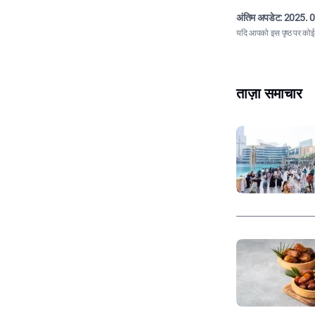
अंतिम अपडेट:
2025. 0
यदि आपको इस पृष्ठ पर कोई त
ताज़ा समाचार