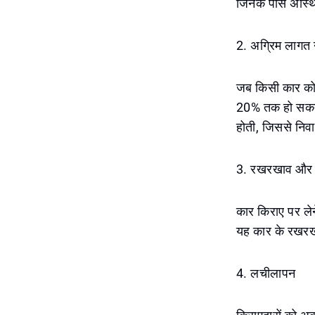
जिनके पास अस्थि
2. अग्रिम लागत 
जब किसी कार को ख
20% तक हो सकता 
होती, जिससे निवा
3. रखरखाव और 
कार किराए पर लेन
यह कार के रखरखा
4. लचीलापन