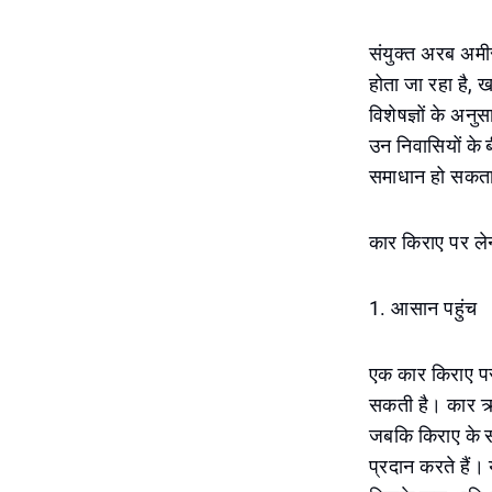
संयुक्त अरब अमीर
होता जा रहा है, 
विशेषज्ञों के अनुसा
उन निवासियों के
समाधान हो सकता
कार किराए पर ले
1. आसान पहुंच
एक कार किराए पर
सकती है। कार ऋ
जबकि किराए के सम
प्रदान करते हैं। 