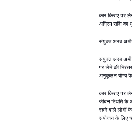
कार किराए पर लेन
अग्रिम राशि का 
संयुक्त अरब अमीर
संयुक्त अरब अमी
पर लेने की निरंत
अनुकूलन योग्य प
कार किराए पर ले
जीवन स्थिति के अ
रहने वाले लोगों क
संयोजन के लिए च