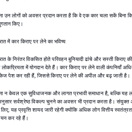
ा उन लोगों को अवसर प्रदान करता है कि वे एक कार चला सकें बिना किस
भुगतान किए।
ात में कार किराए पर लेने का भविष्य
रात के निरंतर विकसित होते परिवहन बुनियादी ढांचे और सस्ती किराए 
र लोकप्रियता में योगदान देते हैं। कार किराए पर लेने वाली कंपनियाँ 
ैकेज पेश कर रही हैं, जिससे किराए पर लेने की अपील और बढ़ जाती है।
ना न केवल एक सुविधाजनक और लागत प्रभावी समाधान है, बल्कि यह लो
नुसार सर्वश्रेष्ठ विकल्प चुनने का अवसर भी प्रदान करता है। संयुक्त 
े लिए, यह प्रवृत्ति शायद जारी रहेगी क्योंकि अधिक लोग वित्तीय स्वतंत्
यन कर रहे हैं।