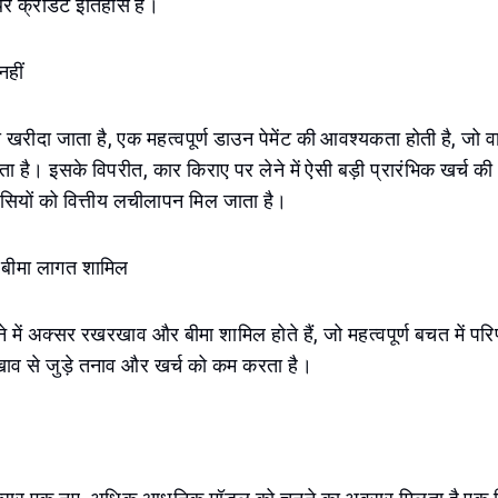
र क्रेडिट इतिहास है।
नहीं
रीदा जाता है, एक महत्वपूर्ण डाउन पेमेंट की आवश्यकता होती है, जो वा
है। इसके विपरीत, कार किराए पर लेने में ऐसी बड़ी प्रारंभिक खर्च क
सियों को वित्तीय लचीलापन मिल जाता है।
बीमा लागत शामिल
े में अक्सर रखरखाव और बीमा शामिल होते हैं, जो महत्वपूर्ण बचत में पर
व से जुड़े तनाव और खर्च को कम करता है।