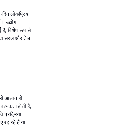
-ब-दिन लोकप्रिय
ं। उद्योग
गई है, विशेष रूप से
यादा सरल और तेज
प से आसान हो
श्यकता होती है,
ि प्रक्रिया
 रह रहे हैं या