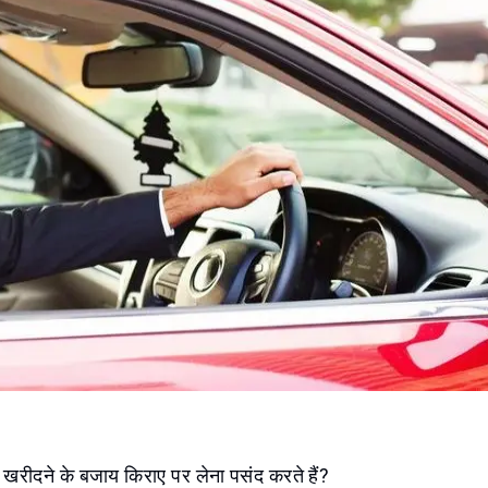
 खरीदने के बजाय किराए पर लेना पसंद करते हैं?