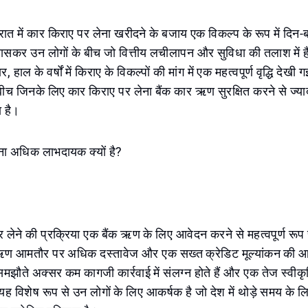
ात में कार किराए पर लेना खरीदने के बजाय एक विकल्प के रूप में दिन
खासकर उन लोगों के बीच जो वित्तीय लचीलापन और सुविधा की तलाश में है
र, हाल के वर्षों में किराए के विकल्पों की मांग में एक महत्वपूर्ण वृद्धि देखी 
 बीच जिनके लिए कार किराए पर लेना बैंक कार ऋण सुरक्षित करने से ज्
 है।
ना अधिक लाभदायक क्यों है?
 लेने की प्रक्रिया एक बैंक ऋण के लिए आवेदन करने से महत्वपूर्ण रू
ण आमतौर पर अधिक दस्तावेज और एक सख्त क्रेडिट मूल्यांकन की आव
झौते अक्सर कम कागजी कार्रवाई में संलग्न होते हैं और एक तेज स्वीकृत
यह विशेष रूप से उन लोगों के लिए आकर्षक है जो देश में थोड़े समय के लिए