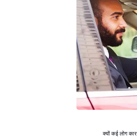
क्यों कई लोग कार