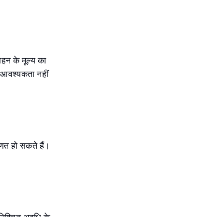
हन के मूल्य का
ी आवश्यकता नहीं
िणत हो सकते हैं।