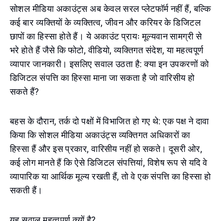
सोशल मीडिया अकाउंट्स अब केवल सरल प्लेटफॉर्म नहीं हैं, बल्कि
कई बार व्यक्तियों के व्यक्तित्व, जीवन और करियर के डिजिटल
छापों का हिस्सा होते हैं। ये अकाउंट प्रायः मूल्यवान सामग्री से
भरे होते हैं जैसे कि फोटो, वीडियो, व्यक्तिगत संदेश, या महत्वपूर्ण
व्यापार जानकारी। इसलिए सवाल उठता है: क्या इन उपकरणों को
डिजिटल संपत्ति का हिस्सा माना जा सकता है जो वारिसीय हो
सकते हैं?
बहस के दौरान, तर्क दो पक्षों में विभाजित हो गए थे: एक पक्ष ने दावा
किया कि सोशल मीडिया अकाउंट्स व्यक्तिगत अधिकारों का
हिस्सा हैं और इस प्रकार, वारिसीय नहीं हो सकते। दूसरी ओर,
कई लोग मानते हैं कि ऐसे डिजिटल संपत्तियां, विशेष रूप से यदि वे
व्यापारिक या आर्थिक मूल्य रखती हैं, तो वे एक संपत्ति का हिस्सा हो
सकती हैं।
यह सवाल महत्वपूर्ण क्यों है?