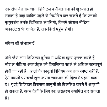
एक संभावित समाधान डिजिटल वसीयतनामा की शुरूआत हो
सकता है जहां व्यक्ति पहले से निर्धारित कर सकते हैं कि उनकी
मृत्युपरांत उनके डिजिटल संपत्तियों, जिनमें सोशल मीडिया
अकाउंट्स भी शामिल हैं, तक किसे पहुंच होगी।
भविष्य की संभावनाएँ
जैसे-जैसे लोग डिजिटल दुनिया में अधिक मूल्य प्राप्त करते हैं,
सोशल मीडिया अकाउंट्स की विरासियत पहले से अधिक महत्वपूर्ण
होती जा रही है। हालांकि कानूनी विनियम अब तक स्पष्ट नहीं हैं,
ऐसे मामलों पर चर्चा शुरू करना समाधान की दिशा में पहला कदम
है। यूएई डिजिटल विरासत कानूनों को विकसित करने में अग्रणी
हो सकता है, अन्य देशों के लिए एक उदाहरण स्थापित कर सकता
है।