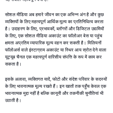
सोशल मीडिया अब हमारे जीवन का एक अभिन्न अंग है और कुछ
व्यक्तियों के लिए महत्वपूर्ण आर्थिक मूल्य का प्रतिनिधित्व करता
है। उदाहरण के लिए, प्रभावकों, ब्लॉगरों और डिजिटल उद्यमियों
के लिए, एक सोशल मीडिया अकाउंट का फॉलोअर बेस या पहुंच
क्षमता अप्रतिम व्यापारिक मूल्य वहन कर सकती है। मिलियनों
फॉलोअर्स वाले इंस्टाग्राम अकाउंट या स्थिर आय स्रोत देने वाला
यूट्यूब चैनल एक महत्वपूर्ण वारिसीय संपत्ति के रूप में काम कर
सकता है।
इसके अलावा, व्यक्तिगत यादें, फोटो और संदेश परिवार के सदस्यों
के लिए भावनात्मक मूल्य रखते हैं। इन खातों तक पहुँच केवल एक
भावनात्मक मुद्दा नहीं है बल्कि कानूनी और तकनीकी चुनौतियां भी
उठाती है।