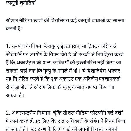
कानूनी चुनौतियाँ
सोशल मीडिया खातों की विरासियत कई कानूनी बाधाओं का सामना
करती है:
1. उपयोग के नियम: फेसबुक, इंस्टाग्राम, या ट्विटर जैसे कई
प्लेटफॉर्म पर उपयोग के नियम होते हैं जो सख्ती से नियंत्रित करते
हैं कि अकाउंट्स को अन्य व्यक्तियों को हस्तांतरित नहीं किया जा
सकता, यहां तक कि मृत्यु के मामले में भी। ये दिशानिर्देश अक्सर
यह निर्धारित करते हैं कि एक अकाउंट एक अद्वितीय पहचानकर्ता
से जुड़ा होता है और मालिक की मृत्यु के बाद समाप्त किया जा
सकता है।
2. अंतरराष्ट्रीय नियमन: चूंकि सोशल मीडिया प्लेटफॉर्म कई देशों
में कार्य करते हैं, इसलिए विरासत अधिकारों के संबंध में नियम भिन्न
हो सकते हैं। उदाहरण के लिए, यूएई की अपनी विरासत कानूनी