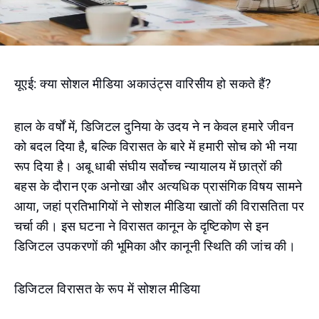
यूएई: क्या सोशल मीडिया अकाउंट्स वारिसीय हो सकते हैं?
हाल के वर्षों में, डिजिटल दुनिया के उदय ने न केवल हमारे जीवन
को बदल दिया है, बल्कि विरासत के बारे में हमारी सोच को भी नया
रूप दिया है। अबू धाबी संघीय सर्वोच्च न्यायालय में छात्रों की
बहस के दौरान एक अनोखा और अत्यधिक प्रासंगिक विषय सामने
आया, जहां प्रतिभागियों ने सोशल मीडिया खातों की विरासतिता पर
चर्चा की। इस घटना ने विरासत कानून के दृष्टिकोण से इन
डिजिटल उपकरणों की भूमिका और कानूनी स्थिति की जांच की।
डिजिटल विरासत के रूप में सोशल मीडिया