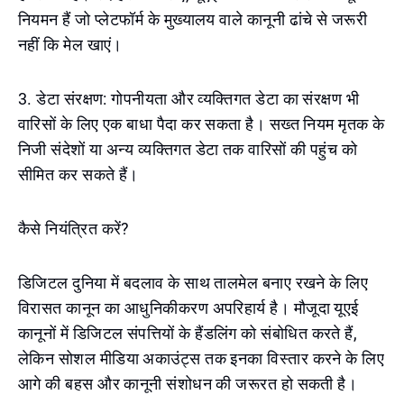
नियमन हैं जो प्लेटफॉर्म के मुख्यालय वाले कानूनी ढांचे से जरूरी
नहीं कि मेल खाएं।
3. डेटा संरक्षण: गोपनीयता और व्यक्तिगत डेटा का संरक्षण भी
वारिसों के लिए एक बाधा पैदा कर सकता है। सख्त नियम मृतक के
निजी संदेशों या अन्य व्यक्तिगत डेटा तक वारिसों की पहुंच को
सीमित कर सकते हैं।
कैसे नियंत्रित करें?
डिजिटल दुनिया में बदलाव के साथ तालमेल बनाए रखने के लिए
विरासत कानून का आधुनिकीकरण अपरिहार्य है। मौजूदा यूएई
कानूनों में डिजिटल संपत्तियों के हैंडलिंग को संबोधित करते हैं,
लेकिन सोशल मीडिया अकाउंट्स तक इनका विस्तार करने के लिए
आगे की बहस और कानूनी संशोधन की जरूरत हो सकती है।