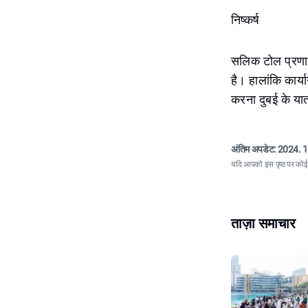
निष्कर्ष
सलिक टोल प्रणाल
है। हालांकि कार्
करना दुबई के या
अंतिम अपडेट:
2024. 1
यदि आपको इस पृष्ठ पर कोई त
ताज़ा समाचार