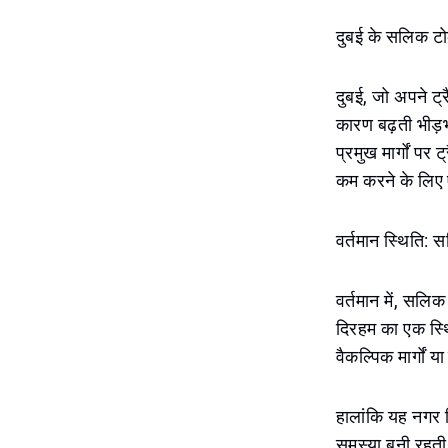
दुबई के सलिक टो
दुबई, जो अपने ट्
कारण बढ़ती भीड़भ
प्रमुख मार्गों प
कम करने के लिए 
वर्तमान स्थिति: स
वर्तमान में, सलिक
दिरहम का एक स्थि
वैकल्पिक मार्गों
हालांकि यह नगर नि
समस्या बनी रहती 