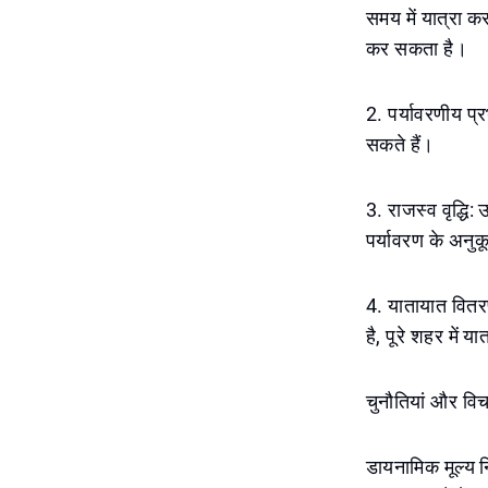
समय में यात्रा क
कर सकता है।
2. पर्यावरणीय प्र
सकते हैं।
3. राजस्व वृद्धि
पर्यावरण के अन
4. यातायात वितरण
है, पूरे शहर में 
चुनौतियां और विच
डायनामिक मूल्य नि