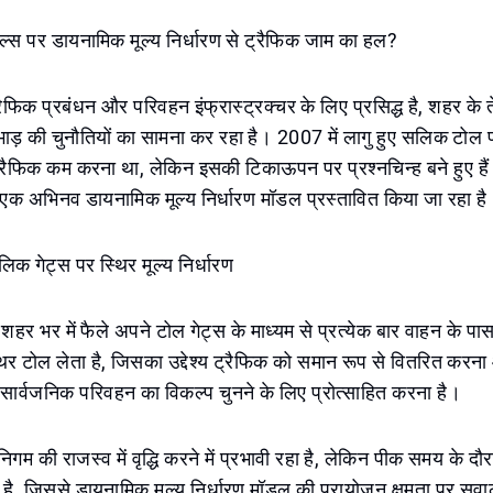
ल्स पर डायनामिक मूल्य निर्धारण से ट्रैफिक जाम का हल?
रैफिक प्रबंधन और परिवहन इंफ्रास्ट्रक्चर के लिए प्रसिद्ध है, शहर के त
ाड़ की चुनौतियों का सामना कर रहा है। 2007 में लागु हुए सलिक टोल प्र
र ट्रैफिक कम करना था, लेकिन इसकी टिकाऊपन पर प्रश्नचिन्ह बने हुए हैं
एक अभिनव डायनामिक मूल्य निर्धारण मॉडल प्रस्तावित किया जा रहा ह
लिक गेट्स पर स्थिर मूल्य निर्धारण
 शहर भर में फैले अपने टोल गेट्स के माध्यम से प्रत्येक बार वाहन के पा
र टोल लेता है, जिसका उद्देश्य ट्रैफिक को समान रूप से वितरित करना
 या सार्वजनिक परिवहन का विकल्प चुनने के लिए प्रोत्साहित करना है।
गम की राजस्व में वृद्धि करने में प्रभावी रहा है, लेकिन पीक समय के दौ
है, जिससे डायनामिक मूल्य निर्धारण मॉडल की प्रायोजन क्षमता पर सवाल 