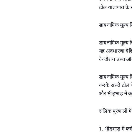
टोल यातायात के
डायनामिक मूल्य 
डायनामिक मूल्य न
यह अवधारणा वैश्व
के दौरान उच्च औ
डायनामिक मूल्य न
करके सस्ते टोल क
और भीड़भाड़ में
सलिक प्रणाली में
1. भीड़भाड़ में 