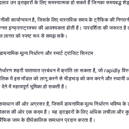
दलाव उन ड्राइवरों के लिए समस्यात्मक हो सकते हैं जिनका समयबद्ध शेड
ीकी कार्यान्वयन है, जिसके लिए वास्तविक समय के ट्रैफिक की निगरा
्नत इन्फ्रास्ट्रक्चर की आवश्यकता होती है। पारदर्शिता की जरूरत है 
 लागत को स्पष्ट रूप से समझ सकें।
 डायनामिक मूल्य निर्धारण और स्मार्ट ट्रांजिट सिस्टम
िर्धारण शहरी यातायात प्रबंधन में क्रांति ला सकता है, जो rapidly विस्
ै। सलिक में इस मॉडल को लागू करने से भीड़भाड़ को कम करने और स्थायी
देने में महत्वपूर्ण भूमिका हो सकती है।
ी समाधान की ओर अग्रसर है, जिसमें डायनामिक मूल्य निर्धारण भविष्य के ट
र विकास की ओर एक कदम है। यह ड्राइवरों के लिए अधिक लचीला और कु
रैफिक जाम के दीर्घकालिक समाधान प्रदान करता है।