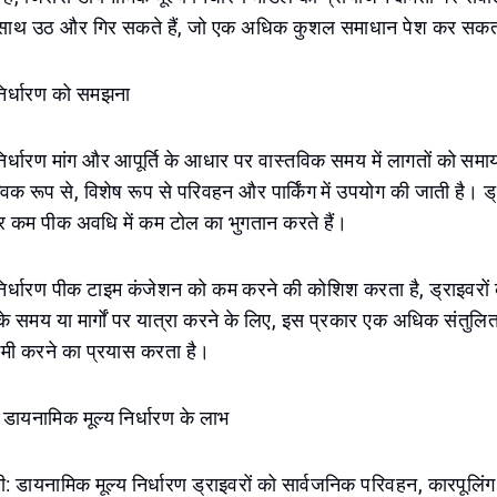
 साथ उठ और गिर सकते हैं, जो एक अधिक कुशल समाधान पेश कर सकत
निर्धारण को समझना
िर्धारण मांग और आपूर्ति के आधार पर वास्तविक समय में लागतों को सम
िक रूप से, विशेष रूप से परिवहन और पार्किंग में उपयोग की जाती है। ड्
र कम पीक अवधि में कम टोल का भुगतान करते हैं।
िर्धारण पीक टाइम कंजेशन को कम करने की कोशिश करता है, ड्राइवरों क
े समय या मार्गों पर यात्रा करने के लिए, इस प्रकार एक अधिक संतुलि
 कमी करने का प्रयास करता है।
 डायनामिक मूल्य निर्धारण के लाभ
कमी: डायनामिक मूल्य निर्धारण ड्राइवरों को सार्वजनिक परिवहन, कारपूलिं