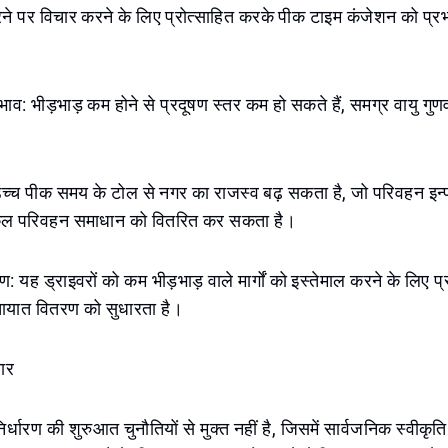
रने पर विचार करने के लिए प्रोत्साहित करके पीक टाइम कंजेशन को प्रभ
भाव: भीड़भाड़ कम होने से प्रदूषण स्तर कम हो सकते हैं, समग्र वायु गुणवत
: उच्च पीक समय के टोल से नगर का राजस्व बढ़ सकता है, जो परिवहन इन्
ुकूल परिवहन समाधान को वितरित कर सकता है।
: यह ड्राइवरों को कम भीड़भाड़ वाले मार्गों को इस्तेमाल करने के लिए प
यातायात वितरण को सुधारता है।
ार
र्धारण की शुरुआत चुनौतियों से मुक्त नहीं है, जिसमें सार्वजनिक स्वीकृ