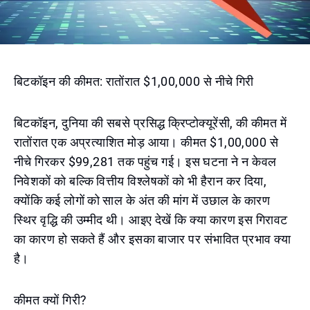
बिटकॉइन की कीमत: रातोंरात $1,00,000 से नीचे गिरी
बिटकॉइन, दुनिया की सबसे प्रसिद्ध क्रिप्टोक्यूरेंसी, की कीमत में
रातोंरात एक अप्रत्याशित मोड़ आया। कीमत $1,00,000 से
नीचे गिरकर $99,281 तक पहुंच गई। इस घटना ने न केवल
निवेशकों को बल्कि वित्तीय विश्लेषकों को भी हैरान कर दिया,
क्योंकि कई लोगों को साल के अंत की मांग में उछाल के कारण
स्थिर वृद्धि की उम्मीद थी। आइए देखें कि क्या कारण इस गिरावट
का कारण हो सकते हैं और इसका बाजार पर संभावित प्रभाव क्या
है।
कीमत क्यों गिरी?