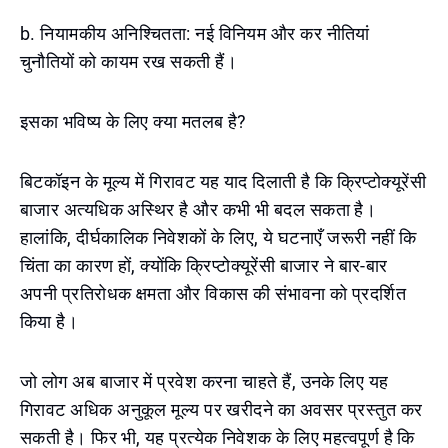
b. नियामकीय अनिश्चितता: नई विनियम और कर नीतियां
चुनौतियों को कायम रख सकती हैं।
इसका भविष्य के लिए क्या मतलब है?
बिटकॉइन के मूल्य में गिरावट यह याद दिलाती है कि क्रिप्टोक्यूरेंसी
बाजार अत्यधिक अस्थिर है और कभी भी बदल सकता है।
हालांकि, दीर्घकालिक निवेशकों के लिए, ये घटनाएँ जरूरी नहीं कि
चिंता का कारण हों, क्योंकि क्रिप्टोक्यूरेंसी बाजार ने बार-बार
अपनी प्रतिरोधक क्षमता और विकास की संभावना को प्रदर्शित
किया है।
जो लोग अब बाजार में प्रवेश करना चाहते हैं, उनके लिए यह
गिरावट अधिक अनुकूल मूल्य पर खरीदने का अवसर प्रस्तुत कर
सकती है। फिर भी, यह प्रत्येक निवेशक के लिए महत्वपूर्ण है कि