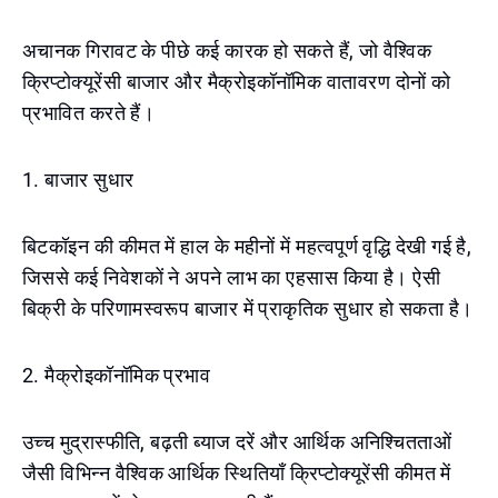
अचानक गिरावट के पीछे कई कारक हो सकते हैं, जो वैश्विक
क्रिप्टोक्यूरेंसी बाजार और मैक्रोइकॉनॉमिक वातावरण दोनों को
प्रभावित करते हैं।
1. बाजार सुधार
बिटकॉइन की कीमत में हाल के महीनों में महत्वपूर्ण वृद्धि देखी गई है,
जिससे कई निवेशकों ने अपने लाभ का एहसास किया है। ऐसी
बिक्री के परिणामस्वरूप बाजार में प्राकृतिक सुधार हो सकता है।
2. मैक्रोइकॉनॉमिक प्रभाव
उच्च मुद्रास्फीति, बढ़ती ब्याज दरें और आर्थिक अनिश्चितताओं
जैसी विभिन्न वैश्विक आर्थिक स्थितियाँ क्रिप्टोक्यूरेंसी कीमत में