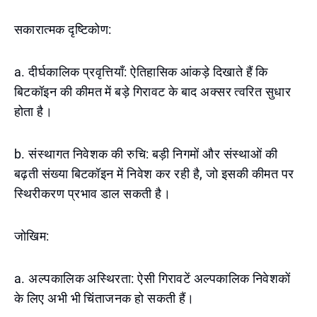
सकारात्मक दृष्टिकोण:
a. दीर्घकालिक प्रवृत्तियाँ: ऐतिहासिक आंकड़े दिखाते हैं कि
बिटकॉइन की कीमत में बड़े गिरावट के बाद अक्सर त्वरित सुधार
होता है।
b. संस्थागत निवेशक की रुचि: बड़ी निगमों और संस्थाओं की
बढ़ती संख्या बिटकॉइन में निवेश कर रही है, जो इसकी कीमत पर
स्थिरीकरण प्रभाव डाल सकती है।
जोखिम:
a. अल्पकालिक अस्थिरता: ऐसी गिरावटें अल्पकालिक निवेशकों
के लिए अभी भी चिंताजनक हो सकती हैं।