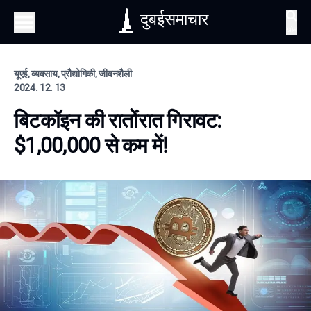
दुबईसमाचार
खोज
यूएई, व्यवसाय, प्रौद्योगिकी, जीवनशैली
2024. 12. 13
बिटकॉइन की रातोंरात गिरावट:
$1,00,000 से कम में!