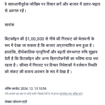
वे सावधानीपूर्वक जोखिम पर विचार करें और बाजार में उतार-चढ़ाव
से अवगत रहें।
सारांश
बिटकॉइन की $1,00,000 से नीचे की गिरावट को चेतावनी के
रूप में देखा जा सकता है कि बाजार अप्रत्याशित बना हुआ है।
हालांकि, दीर्घकालिक प्रवृत्तियाँ और बढ़ती संस्थागत रुचि सुझाव
देती है कि बिटकॉइन और अन्य क्रिप्टोकरेंसी का भविष्य वादा भरा
रहता है। कीमत में गिरावट पर विचार निवेशकों ने वर्तमान स्थिति
को संकट की बजाय अवसर के रूप में देखा है।
अंतिम अपडेट:
2024. 12. 13 10:56
यदि आपको इस पृष्ठ पर कोई त्रुटि दिखाई देती है, तो कृपया
हमें ईमेल द्वारा सूचित करें
।
लेखक: ज़ोल्टान एग्री