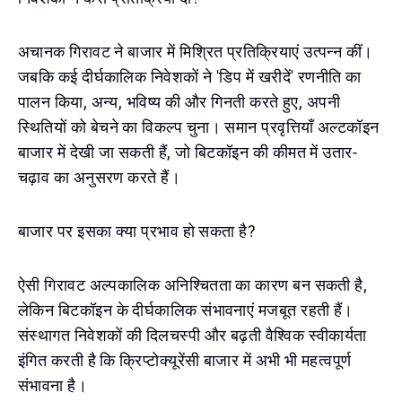
अचानक गिरावट ने बाजार में मिश्रित प्रतिक्रियाएं उत्पन्न कीं।
जबकि कई दीर्घकालिक निवेशकों ने 'डिप में खरीदें' रणनीति का
पालन किया, अन्य, भविष्य की और गिनती करते हुए, अपनी
स्थितियों को बेचने का विकल्प चुना। समान प्रवृत्तियाँ अल्टकॉइन
बाजार में देखी जा सकती हैं, जो बिटकॉइन की कीमत में उतार-
चढ़ाव का अनुसरण करते हैं।
बाजार पर इसका क्या प्रभाव हो सकता है?
ऐसी गिरावट अल्पकालिक अनिश्चितता का कारण बन सकती है,
लेकिन बिटकॉइन के दीर्घकालिक संभावनाएं मजबूत रहती हैं।
संस्थागत निवेशकों की दिलचस्पी और बढ़ती वैश्विक स्वीकार्यता
इंगित करती है कि क्रिप्टोक्यूरेंसी बाजार में अभी भी महत्वपूर्ण
संभावना है।