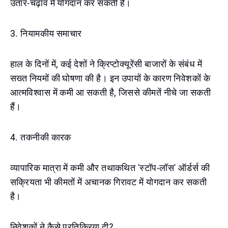
उतार-चढ़ाव में योगदान कर सकती हैं।
3. नियामकीय समाचार
हाल के दिनों में, कई देशों ने क्रिप्टोक्यूरेंसी बाजारों के संबंध में
सख्त नियमों की घोषणा की है। इन उपायों के कारण निवेशकों के
आत्मविश्वास में कमी आ सकती है, जिससे कीमतें नीचे जा सकती
हैं।
4. तकनीकी कारक
व्यापारिक मात्रा में कमी और तथाकथित 'स्टॉप-लॉस' ऑर्डर्स की
सक्रियता भी कीमतों में अचानक गिरावट में योगदान कर सकती
है।
निवेशकों ने कैसे प्रतिक्रिया दी?