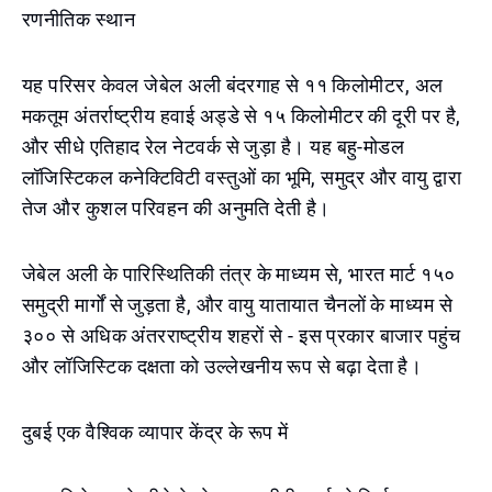
रणनीतिक स्थान
यह परिसर केवल जेबेल अली बंदरगाह से ११ किलोमीटर, अल
मकतूम अंतर्राष्ट्रीय हवाई अड्डे से १५ किलोमीटर की दूरी पर है,
और सीधे एतिहाद रेल नेटवर्क से जुड़ा है। यह बहु-मोडल
लॉजिस्टिकल कनेक्टिविटी वस्तुओं का भूमि, समुद्र और वायु द्वारा
तेज और कुशल परिवहन की अनुमति देती है।
जेबेल अली के पारिस्थितिकी तंत्र के माध्यम से, भारत मार्ट १५०
समुद्री मार्गों से जुड़ता है, और वायु यातायात चैनलों के माध्यम से
३०० से अधिक अंतरराष्ट्रीय शहरों से - इस प्रकार बाजार पहुंच
और लॉजिस्टिक दक्षता को उल्लेखनीय रूप से बढ़ा देता है।
दुबई एक वैश्विक व्यापार केंद्र के रूप में