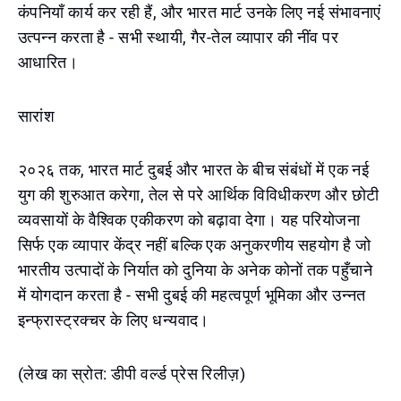
कंपनियाँ कार्य कर रही हैं, और भारत मार्ट उनके लिए नई संभावनाएं
उत्पन्न करता है - सभी स्थायी, गैर-तेल व्यापार की नींव पर
आधारित।
सारांश
२०२६ तक, भारत मार्ट दुबई और भारत के बीच संबंधों में एक नई
युग की शुरुआत करेगा, तेल से परे आर्थिक विविधीकरण और छोटी
व्यवसायों के वैश्विक एकीकरण को बढ़ावा देगा। यह परियोजना
सिर्फ एक व्यापार केंद्र नहीं बल्कि एक अनुकरणीय सहयोग है जो
भारतीय उत्पादों के निर्यात को दुनिया के अनेक कोनों तक पहुँचाने
में योगदान करता है - सभी दुबई की महत्वपूर्ण भूमिका और उन्नत
इन्फ्रास्ट्रक्चर के लिए धन्यवाद।
(लेख का स्रोत: डीपी वर्ल्ड प्रेस रिलीज़)