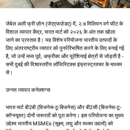
जेबेल अली फ्री ज़ोन (जेएएफज़ेडए) में, २.७ मिलियन वर्ग फीट के
विशाल व्यापार केंद्र, भारत मार्ट को २०२६ के अंत तक खोला
जाने का प्रस्ताव है। यह विशेष परियोजना भारतीय उत्पादों के
लिए अंतरराष्ट्रीय व्यापार को पुनर्परिभाषित करने के लिए बनाई गई
है, जो उन्हें मध्य पूर्व, अफ्रीका और यूरेशियाई क्षेत्रों से जोड़ती है -
सभी दुबई की विश्वस्तरीय लॉजिस्टिक्स इंफ्रास्ट्रक्चर के माध्यम
से।
उन्नत व्यापार कनेक्शन्स
भारत मार्ट बी2बी (बिजनेस-टू-बिजनेस) और बी2सी (बिजनेस-टू-
कॉन्स्यूमर) दोनों जरूरतों को पूरा करेगा। इस परियोजना का मुख्य
उद्देश्य भारतीय MSMEs (सूक्ष्म, लघु और मध्यम उद्यमों) को