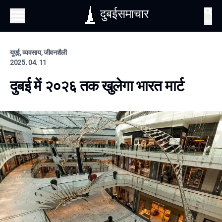
दुबईसमाचार
खोज
यूएई, व्यवसाय, जीवनशैली
2025. 04. 11
दुबई में २०२६ तक खुलेगा भारत मार्ट