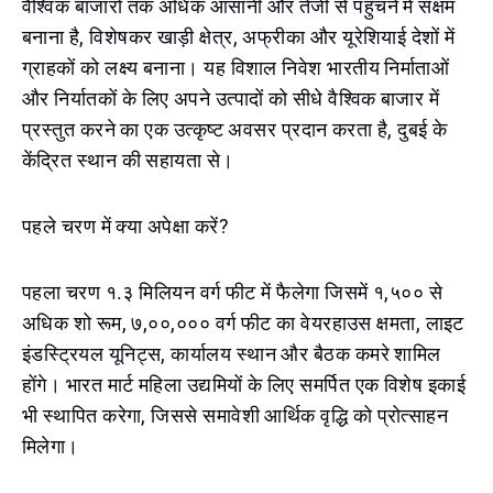
वैश्विक बाजारों तक अधिक आसानी और तेजी से पहुँचने में सक्षम
बनाना है, विशेषकर खाड़ी क्षेत्र, अफ्रीका और यूरेशियाई देशों में
ग्राहकों को लक्ष्य बनाना। यह विशाल निवेश भारतीय निर्माताओं
और निर्यातकों के लिए अपने उत्पादों को सीधे वैश्विक बाजार में
प्रस्तुत करने का एक उत्कृष्ट अवसर प्रदान करता है, दुबई के
केंद्रित स्थान की सहायता से।
पहले चरण में क्या अपेक्षा करें?
पहला चरण १.३ मिलियन वर्ग फीट में फैलेगा जिसमें १,५०० से
अधिक शो रूम, ७,००,००० वर्ग फीट का वेयरहाउस क्षमता, लाइट
इंडस्ट्रियल यूनिट्स, कार्यालय स्थान और बैठक कमरे शामिल
होंगे। भारत मार्ट महिला उद्यमियों के लिए समर्पित एक विशेष इकाई
भी स्थापित करेगा, जिससे समावेशी आर्थिक वृद्धि को प्रोत्साहन
मिलेगा।