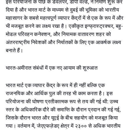
इस परियोजना के पीछे के डेवलपर, डीपी वर्ल्ड, ने निर्माण शुरू कर
दिया है और भारत मार्ट के माध्यम से दुबई की भूमिका को भारतीय
महासागर के सबसे महत्वपूर्ण व्यापार केंद्रों में से एक के रूप में और
भी मजबूत करने का लक्ष्य रखा है। एकीकृत इन्फ्रास्ट्रक्चर, बहु-
मोडल परिवहन कनेक्शन, और नियामक वातावरण शहर को
अंतरराष्ट्रीय निवेशकों और निर्यातकों के लिए एक आकर्षक लक्ष्य
बनाते हैं।
भारत-अमीरात संबंधों में एक नए आयाम की शुरुआत
भारत मार्ट एक व्यापार केंद्र के रूप में ही नहीं बल्कि एक
राजनयिक और आर्थिक पुल की तरह भी काम करता है। इस
परियोजना की घोषणा प्रतीकात्मक रूप से तय की गई थी: उच्च
स्तर के अधिकारिक दौरे की समाप्ति के दौरान प्रदान की गई गई,
जिसके दौरान भारत और यूएई के बीच सहयोग को मजबूत किया
गया। वर्तमान में, जेएएफज़ेडए क्षेत्र में २३०० से अधिक भारतीय