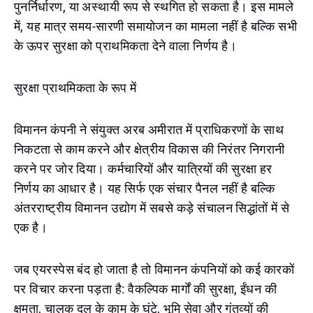
पुनर्निर्धारण, या अस्थायी रूप से स्थगित हो सकता है। इस मामले
में, यह मात्र समय-सारणी समायोजन का मामला नहीं है बल्कि सभी
के ऊपर सुरक्षा को प्राथमिकता देने वाला निर्णय है।
सुरक्षा प्राथमिकता के रूप में
विमानन कंपनी ने संयुक्त अरब अमीरात में प्राधिकरणों के साथ
निकटता से काम करने और क्षेत्रीय विकास की निरंतर निगरानी
करने पर जोर दिया। कर्मचारियों और यात्रियों की सुरक्षा हर
निर्णय का आधार है। यह सिर्फ एक संचार पैनल नहीं है बल्कि
अंतरराष्ट्रीय विमानन उद्योग में सबसे कड़े संचालन सिद्धांतों में से
एक है।
जब एयरस्पेस बंद हो जाता है तो विमानन कंपनियों को कई कारकों
पर विचार करना पड़ता है: वैकल्पिक मार्गों की सुरक्षा, ईंधन की
क्षमता, चालक दल के काम के घंटे, भूमि सेवा और गंतव्यों की