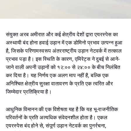
संयुक्त अरब अमीरात और कई क्षेत्रीय देशों द्वारा एयरस्पेस का
अस्थायी बंद होना हवाई उड़ान में एक डोमिनो प्रभाव उत्पन्न हुआ
है, जिसके परिणामस्वरूप अंतरराष्ट्रीय उड़ान नेटवर्क में तत्काल
प्रभाव पड़ा है। इस स्थिति के कारण, एमिरेट्स ने दुबई से आने-
जाने वाली अपनी उड़ानों को १२:०० से २४:०० के बीच निलंबित
कर दिया है। यह निर्णय एक अलग माप नहीं है, बल्कि एक
अनिश्चित क्षेत्रीय सुरक्षा वातावरण के प्रति एक त्वरित और
जिम्मेदार प्रतिक्रिया है।
आधुनिक विमानन की एक विशेषता यह है कि यह भू-राजनीतिक
परिवर्तनों के प्रति अत्यधिक संवेदनशील होता है। एकल
एयरस्पेस बंद होने से, संपूर्ण उड़ान नेटवर्क का पुनर्रचना,