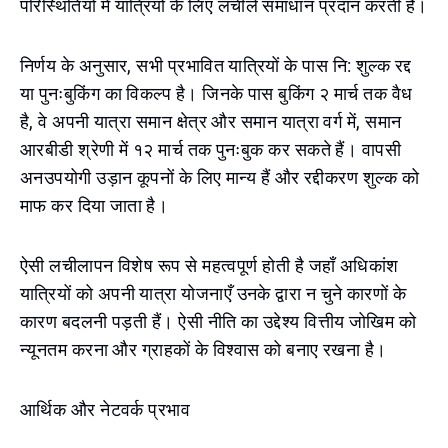
परिस्थितियों में यात्रियों के लिए लचीले समाधान प्रदान करती है।
निर्णय के अनुसार, सभी प्रभावित यात्रियों के पास नि: शुल्क रद्द
या पुनःबुकिंग का विकल्प है। जिनके पास बुकिंग २ मार्च तक वैध
है, वे अपनी यात्रा समान क्षेत्र और समान यात्रा वर्ग में, समान
आरबीडी श्रेणी में १२ मार्च तक पुनःबुक कर सकते हैं। वापसी
अनउपयोगी उड़ान कूपनों के लिए मान्य हैं और रद्दीकरण शुल्क को
माफ कर दिया जाता है।
ऐसी लचीलापन विशेष रूप से महत्वपूर्ण होती है जहाँ अधिकांश
यात्रियों को अपनी यात्रा योजनाएँ उनके द्वारा न चुने कारणों के
कारण बदलनी पड़ती हैं। ऐसी नीति का उद्देश्य वित्तीय जोखिम को
न्यूनतम करना और ग्राहकों के विश्वास को बनाए रखना है।
आर्थिक और नेटवर्क प्रभाव