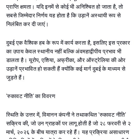
प्राप्ति क्षमता। यदि इनमें से कोई भी अनिश्चित हो जाता है, तो
सबसे जिम्मेदार निर्णय यह होता है कि उड़ानें अस्थायी रूप से
निलंबित कर दी जाएं।
दुबई एक वैश्विक हब के रूप में कार्य करता है, इसलिए इस प्रकार
का उपाय केवल स्थानीय नहीं बल्कि अंवमहाद्वीपीय प्रभाव भी
डालता है। यूरोप, एशिया, अफ्रीका, और ऑस्ट्रेलिया की ओर
उड़ानें प्रभावित हो सकती हैं क्योंकि कई मार्ग दुबई के माध्यम से
जुड़ते हैं।
'रुकावट नीति' का विवरण
स्थिति के उत्तर में, विमानन कंपनी ने तथाकथित 'रुकावट नीति'
सक्रिय की, जो उन ग्राहकों पर लागू होती है जो २८ फरवरी से २
मार्च, २०२६ के बीच यात्रा कर रहे हैं। यह प्रक्रिया असाधारण