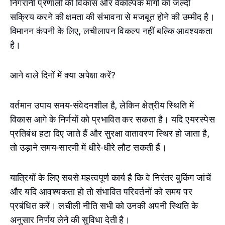
निगरानी प्रणाली की विकास और वैकल्पिक मार्गों को जल्दी
सक्रिय करने की क्षमता की संभावना से मजबूत होने की उम्मीद है।
विमानन कंपनी के लिए, लचीलापन विकल्प नहीं बल्कि आवश्यकता
है।
आने वाले दिनों में क्या अपेक्षा करें?
वर्तमान उपाय समय-संवेदनशील है, लेकिन क्षेत्रीय स्थिति में
विकास आगे के निर्णयों को प्रभावित कर सकता है। यदि एयरस्पेस
प्रतिबंध हटा दिए जाते हैं और सुरक्षा वातावरण स्थिर हो जाता है,
तो उड़ाने समय-सारणी में धीरे-धीरे लौट सकती हैं।
यात्रियों के लिए सबसे महत्वपूर्ण कार्य है कि वे निरंतर बुकिंग जांचें
और यदि आवश्यकता हो तो संभावित परिवर्तनों को समय पर
प्रबंधित करें। लचीली नीति सभी को उनकी अपनी स्थिति के
अनुसार निर्णय लेने की सुविधा देती है।