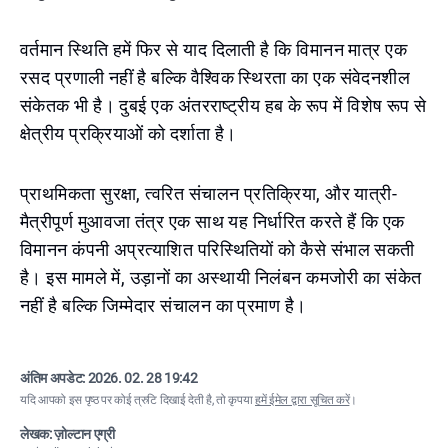
वर्तमान स्थिति हमें फिर से याद दिलाती है कि विमानन मात्र एक
रसद प्रणाली नहीं है बल्कि वैश्विक स्थिरता का एक संवेदनशील
संकेतक भी है। दुबई एक अंतरराष्ट्रीय हब के रूप में विशेष रूप से
क्षेत्रीय प्रक्रियाओं को दर्शाता है।
प्राथमिकता सुरक्षा, त्वरित संचालन प्रतिक्रिया, और यात्री-
मैत्रीपूर्ण मुआवजा तंत्र एक साथ यह निर्धारित करते हैं कि एक
विमानन कंपनी अप्रत्याशित परिस्थितियों को कैसे संभाल सकती
है। इस मामले में, उड़ानों का अस्थायी निलंबन कमजोरी का संकेत
नहीं है बल्कि जिम्मेदार संचालन का प्रमाण है।
अंतिम अपडेट:
2026. 02. 28 19:42
यदि आपको इस पृष्ठ पर कोई त्रुटि दिखाई देती है, तो कृपया
हमें ईमेल द्वारा सूचित करें
।
लेखक: ज़ोल्टान एग्री