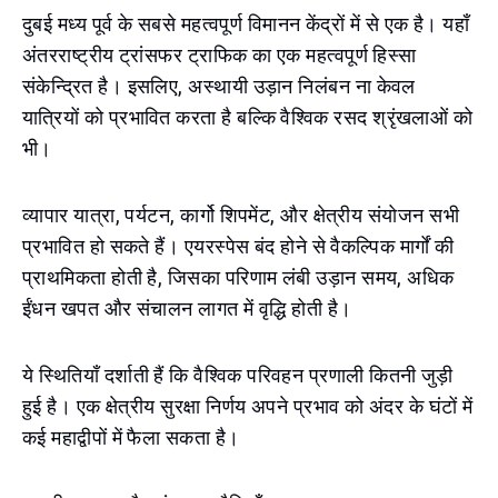
दुबई मध्य पूर्व के सबसे महत्वपूर्ण विमानन केंद्रों में से एक है। यहाँ
अंतरराष्ट्रीय ट्रांसफर ट्राफिक का एक महत्वपूर्ण हिस्सा
संकेन्द्रित है। इसलिए, अस्थायी उड़ान निलंबन ना केवल
यात्रियों को प्रभावित करता है बल्कि वैश्विक रसद श्रृंखलाओं को
भी।
व्यापार यात्रा, पर्यटन, कार्गो शिपमेंट, और क्षेत्रीय संयोजन सभी
प्रभावित हो सकते हैं। एयरस्पेस बंद होने से वैकल्पिक मार्गों की
प्राथमिकता होती है, जिसका परिणाम लंबी उड़ान समय, अधिक
ईंधन खपत और संचालन लागत में वृद्धि होती है।
ये स्थितियाँ दर्शाती हैं कि वैश्विक परिवहन प्रणाली कितनी जुड़ी
हुई है। एक क्षेत्रीय सुरक्षा निर्णय अपने प्रभाव को अंदर के घंटों में
कई महाद्वीपों में फैला सकता है।