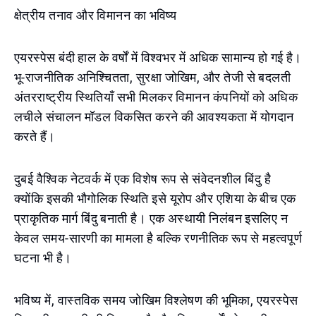
क्षेत्रीय तनाव और विमानन का भविष्य
एयरस्पेस बंदी हाल के वर्षों में विश्वभर में अधिक सामान्य हो गई है।
भू-राजनीतिक अनिश्चितता, सुरक्षा जोखिम, और तेजी से बदलती
अंतरराष्ट्रीय स्थितियाँ सभी मिलकर विमानन कंपनियों को अधिक
लचीले संचालन मॉडल विकसित करने की आवश्यकता में योगदान
करते हैं।
दुबई वैश्विक नेटवर्क में एक विशेष रूप से संवेदनशील बिंदु है
क्योंकि इसकी भौगोलिक स्थिति इसे यूरोप और एशिया के बीच एक
प्राकृतिक मार्ग बिंदु बनाती है। एक अस्थायी निलंबन इसलिए न
केवल समय-सारणी का मामला है बल्कि रणनीतिक रूप से महत्वपूर्ण
घटना भी है।
भविष्य में, वास्तविक समय जोखिम विश्लेषण की भूमिका, एयरस्पेस