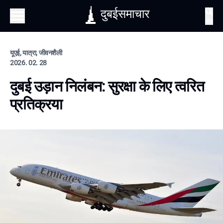
दुबईसमाचार
खोज
यूएई, यात्रा, जीवनशैली
2026. 02. 28
दुबई उड़ान निलंबन: सुरक्षा के लिए त्वरित
प्रतिक्रया