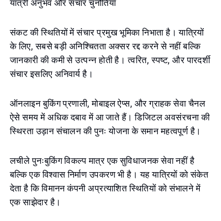
यात्री अनुभव और संचार चुनौतियाँ
संकट की स्थितियों में संचार प्रमुख भूमिका निभाता है। यात्रियों
के लिए, सबसे बड़ी अनिश्चितता अक्सर रद्द करने से नहीं बल्कि
जानकारी की कमी से उत्पन्न होती है। त्वरित, स्पष्ट, और पारदर्शी
संचार इसलिए अनिवार्य है।
ऑनलाइन बुकिंग प्रणाली, मोबाइल ऐप्स, और ग्राहक सेवा चैनल
ऐसे समय में अधिक दबाव में आ जाते हैं। डिजिटल अवसंरचना की
स्थिरता उड़ान संचालन की पुनः योजना के समान महत्वपूर्ण है।
लचीले पुनःबुकिंग विकल्प मात्र एक सुविधाजनक सेवा नहीं है
बल्कि एक विश्वास निर्माण उपकरण भी है। यह यात्रियों को संकेत
देता है कि विमानन कंपनी अप्रत्याशित स्थितियों को संभालने में
एक साझेदार है।