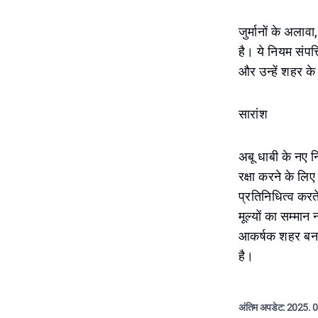
जुर्मानों के अलाव
है। ये नियम संपत्
और उन्हें शहर के
सारांश
अबू धाबी के नए नि
रक्षा करने के लि
प्रतिनिधित्व करते
मूल्यों का सम्मा
आकर्षक शहर बना र
है।
अंतिम अपडेट:
2025. 0