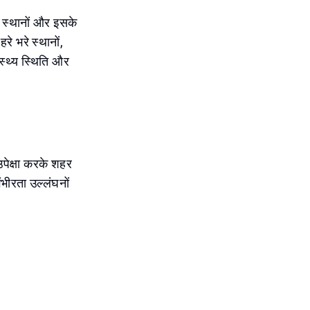
क स्थानों और इसके
े भरे स्थानों,
ास्थ्य स्थिति और
उपेक्षा करके शहर
गंभीरता उल्लंघनों