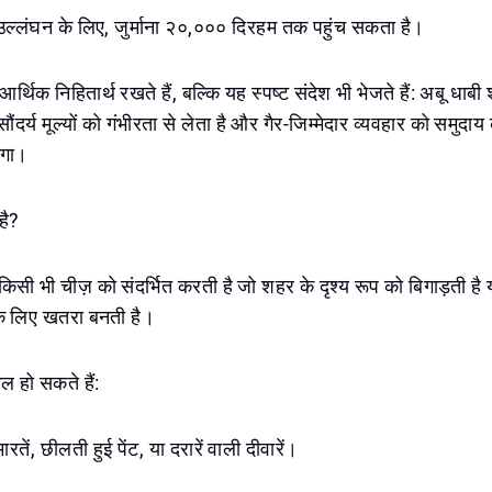
 उल्लंघन के लिए, जुर्माना २०,००० दिरहम तक पहुंच सकता है।
ल आर्थिक निहितार्थ रखते हैं, बल्कि यह स्पष्ट संदेश भी भेजते हैं: अबू धाब
ंदर्य मूल्यों को गंभीरता से लेता है और गैर-जिम्मेदार व्यवहार को समुदाय क
ेगा।
 है?
स किसी भी चीज़ को संदर्भित करती है जो शहर के दृश्य रूप को बिगाड़ती है
 के लिए खतरा बनती है।
मिल हो सकते हैं:
ारतें, छीलती हुई पेंट, या दरारें वाली दीवारें।