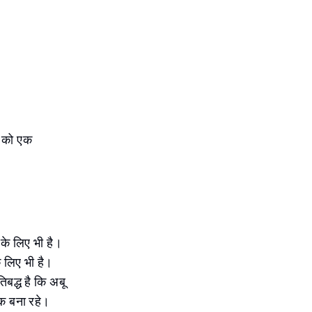
ी को एक
 के लिए भी है।
े लिए भी है।
िबद्ध है कि अबू
एक बना रहे।