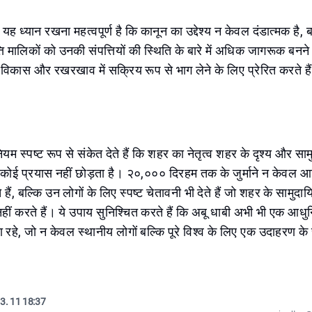
ा, यह ध्यान रखना महत्वपूर्ण है कि कानून का उद्देश्य न केवल दंडात्मक है,
ति मालिकों को उनकी संपत्तियों की स्थिति के बारे में अधिक जागरूक बनने म
 विकास और रखरखाव में सक्रिय रूप से भाग लेने के लिए प्रेरित करते है
यम स्पष्ट रूप से संकेत देते हैं कि शहर का नेतृत्व शहर के दृश्य और साम
ए कोई प्रयास नहीं छोड़ता है। २०,००० दिरहम तक के जुर्माने न केवल आ
 हैं, बल्कि उन लोगों के लिए स्पष्ट चेतावनी भी देते हैं जो शहर के सामुदा
न नहीं करते हैं। ये उपाय सुनिश्चित करते हैं कि अबू धाबी अभी भी एक आध
हे, जो न केवल स्थानीय लोगों बल्कि पूरे विश्व के लिए एक उदाहरण के 
3. 11 18:37