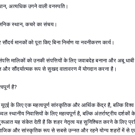
 स्थान, अत्यधिक उगने वाली वनस्पति।
वजनिक स्थान, कचरे का संचय।
 सौंदर्य मानकों को पूरा किए बिना निर्माण या नवनीकरण कार्य।
य संपत्ति मालिकों को उनकी संपत्तियों के लिए जवाबदेह बनाना और अबू धाब
षित और सौंदर्यात्मक रूप से सुखद वातावरण में योगदान करना है।
वपूर्ण है?
ूएई के लिए एक महत्वपूर्ण सांस्कृतिक और आर्थिक केंद्र है, बल्कि विश्व
 स्थानीय निवासियों के लिए महत्वपूर्ण है, बल्कि अंतर्राष्ट्रीय दर्शकों क
ुरूआत यह संकेत देती है कि शहर नेतृत्व यह सुनिश्चित करने के लिए प्रत
ाजिक और सांस्कृतिक रूप से सबसे उन्नत और रहने योग्य शहरों में से 