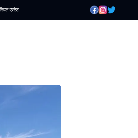
रियल एस्टेट