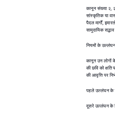
कानून संख्या २, 
सांस्कृतिक या वास
पैदल मार्गों, इमा
सामुदायिक सद्भाव
नियमों के उल्लंघन
कानून उन लोगों क
की छवि को क्षति प
की आवृत्ति पर निर
पहले उल्लंघन के 
दूसरे उल्लंघन के