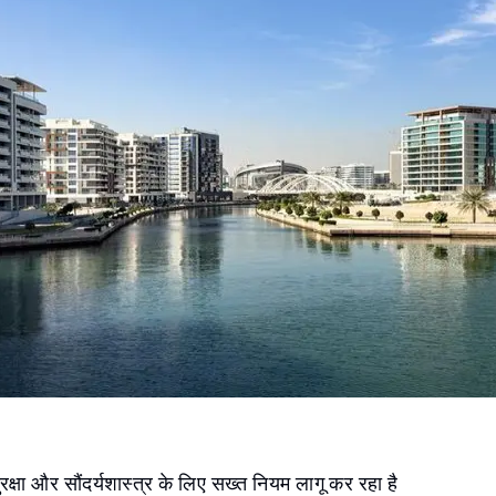
रक्षा और सौंदर्यशास्त्र के लिए सख्त नियम लागू कर रहा है