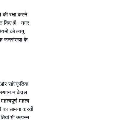
 की रक्षा करने
रू किए हैं। नगर
यमों को लागू
कि जनसंख्या के
और सांस्कृतिक
क स्थान न केवल
महत्वपूर्ण महत्व
ियों का सामना करती
तियां भी उत्पन्न