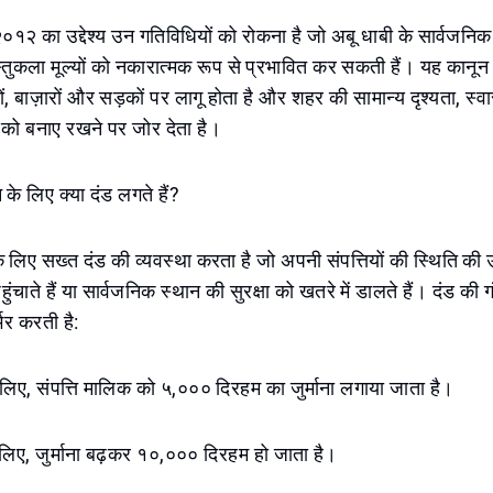
२०१२ का उद्देश्य उन गतिविधियों को रोकना है जो अबू धाबी के सार्वजनि
्तुकला मूल्यों को नकारात्मक रूप से प्रभावित कर सकती हैं। यह कानून हर
रतों, बाज़ारों और सड़कों पर लागू होता है और शहर की सामान्य दृश्यता, स्व
 को बनाए रखने पर जोर देता है।
 के लिए क्या दंड लगते हैं?
े लिए सख्त दंड की व्यवस्था करता है जो अपनी संपत्तियों की स्थिति की 
हुंचाते हैं या सार्वजनिक स्थान की सुरक्षा को खतरे में डालते हैं। दंड की 
्भर करती है:
लिए, संपत्ति मालिक को ५,००० दिरहम का जुर्माना लगाया जाता है।
 लिए, जुर्माना बढ़कर १०,००० दिरहम हो जाता है।