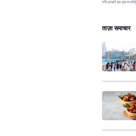
यदि आपको इस पृष्ठ पर कोई त
ताज़ा समाचार