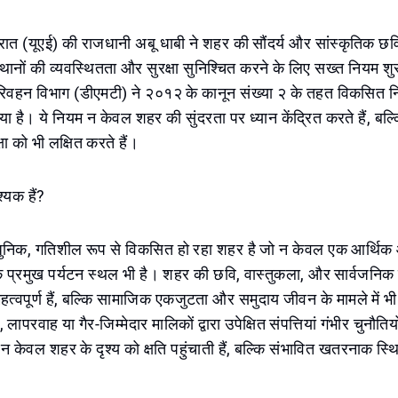
ात (यूएई) की राजधानी अबू धाबी ने शहर की सौंदर्य और सांस्कृतिक छवि
ानों की व्यवस्थितता और सुरक्षा सुनिश्चित करने के लिए सख्त नियम शु
वहन विभाग (डीएमटी) ने २०१२ के कानून संख्या २ के तहत विकसित नि
ा है। ये नियम न केवल शहर की सुंदरता पर ध्यान केंद्रित करते हैं, बल्
्षा को भी लक्षित करते हैं।
्यक हैं?
निक, गतिशील रूप से विकसित हो रहा शहर है जो न केवल एक आर्थिक 
 एक प्रमुख पर्यटन स्थल भी है। शहर की छवि, वास्तुकला, और सार्वजनि
 महत्वपूर्ण हैं, बल्कि सामाजिक एकजुटता और समुदाय जीवन के मामले में भी 
 लापरवाह या गैर-जिम्मेदार मालिकों द्वारा उपेक्षित संपत्तियां गंभीर चुनौत
ां न केवल शहर के दृश्य को क्षति पहुंचाती हैं, बल्कि संभावित खतरनाक स्थि