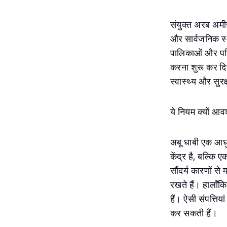
संयुक्त अरब अमीर
और सार्वजनिक स्थ
पालिकाओं और परि
करना शुरू कर दिय
स्वास्थ्य और सुरक
ये नियम क्यों आवश
अबू धाबी एक आधु
केंद्र है, बल्कि
सौंदर्य कारणों से
रखते हैं। हालाँकि,
हैं। ऐसी संपत्तिय
कर सकती हैं।