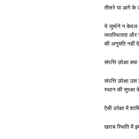
तीसरे या आगे के
ये जुर्माने न केव
व्यवस्थितता और सौ
की अनुमति नहीं द
संपत्ति उपेक्षा क्या
संपत्ति उपेक्षा उ
स्थान की सुरक्षा
ऐसी उपेक्षा में शा
खराब स्थिति में इम