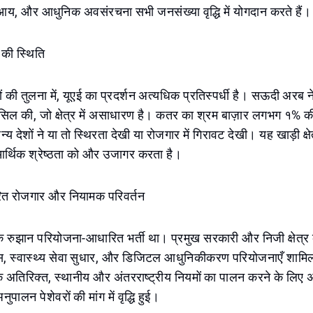
त आय, और आधुनिक अवसंरचना सभी जनसंख्या वृद्धि में योगदान करते हैं।
ं की स्थिति
ं की तुलना में, यूएई का प्रदर्शन अत्यधिक प्रतिस्पर्धी है। सऊदी अरब न
ासिल की, जो क्षेत्र में असाधारण है। कतर का श्रम बाज़ार लगभग १% की म
 देशों ने या तो स्थिरता देखी या रोजगार में गिरावट देखी। यह खाड़ी क्षे
्थिक श्रेष्ठता को और उजागर करता है।
त रोजगार और नियामक परिवर्तन
एक रुझान परियोजना-आधारित भर्ती था। प्रमुख सरकारी और निजी क्षेत्र क
 स्वास्थ्य सेवा सुधार, और डिजिटल आधुनिकीकरण परियोजनाएँ शामिल ह
े अतिरिक्त, स्थानीय और अंतरराष्ट्रीय नियमों का पालन करने के लिए 
ुपालन पेशेवरों की मांग में वृद्धि हुई।