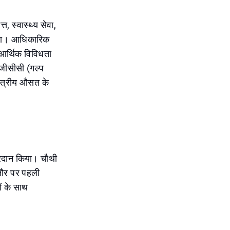
, स्वास्थ्य सेवा,
 लाया। आधिकारिक
ी आर्थिक विविधता
 जीसीसी (गल्प
षेत्रीय औसत के
्रदान किया। चौथी
मतौर पर पहली
ों के साथ