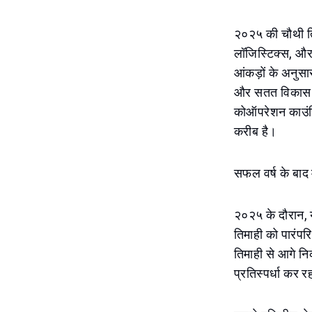
२०२५ की चौथी तिमा
लॉजिस्टिक्स, और 
आंकड़ों के अनुसा
और सतत विकास की 
कोऑपरेशन काउंसिल
करीब है।
सफल वर्ष के बाद 
२०२५ के दौरान, 
तिमाही को पारंप
तिमाही से आगे निक
प्रतिस्पर्धा कर र