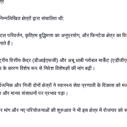
त्र
 निम्नलिखित क्षेत्रों द्वारा संचालित थी:
िटल परिवर्तन, कृत्रिम बुद्धिमत्ता का अनुप्रयोग, और फिनटेक क्षेत्र का
ाते हैं।
राष्ट्रीय वित्तीय केंद्र (डीआईएफसी) और अबू धाबी ग्लोबल मार्केट (एडीजीए
 के कारण विशेष रूप से निवेश विशेषज्ञों की मांग बढ़ी।
ार्वजनिक और निजी दोनों क्षेत्रों ने स्वास्थ्य सेवा प्रणाली के विकास को 
 और मानव संसाधनों पर प्रभाव पड़ा।
िर मांग और नए परियोजनाओं की शुरुआत ने भी इस क्षेत्र में रोजगार को 