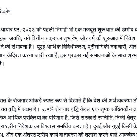
्टिकोण
 के आधार पर, २०२६ की पहली तिमाही भी एक मजबूत शुरूआत की उम्मीद
कूल अवधि, नये वित्तीय चक्र का शुभारंभ, और वर्ष की शुरुआत में निव
े की संभावना है। यूएई आर्थिक विविधीकरण, प्रौद्योगिकी नवाचारों, और 
ध्यान केंद्रित करना जारी रखा है, इस प्रकार नई संभावनाओं के साथ श्र
है।
त के रोजगार आंकड़े स्पष्ट रूप से दिखाते हैं कि देश की अर्थव्यवस्था ठो
वृद्धि में सक्षम है। २.५% रोजगार वृद्धि केवल एक शुष्क सांख्यिकीय तथ्
-आर्थिक प्रक्रिया का परिणाम है, जिसे सरकारी रणनीति, निजी क्षेत्र
रराष्ट्रीय निवेशक का विश्वास समर्थित करता है। दुबई और यूएई किसी के
लाभ, और एक अंतरराष्ट्रीय कार्य वातावरण की तलाश करने वाले आकर्षक ग