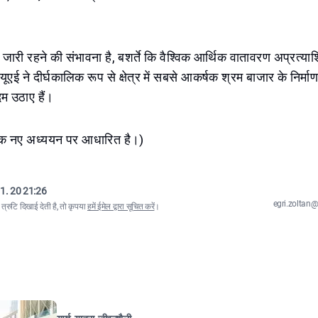
 जारी रहने की संभावना है, बशर्ते कि वैश्विक आर्थिक वातावरण अप्रत्य
यूएई ने दीर्घकालिक रूप से क्षेत्र में सबसे आकर्षक श्रम बाजार के निर्
 उठाए हैं।
एक नए अध्ययन पर आधारित है।)
1. 20 21:26
egri.zolta
्रुटि दिखाई देती है, तो कृपया
हमें ईमेल द्वारा सूचित करें
।