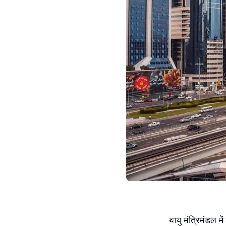
वायु मंत्रिमंडल मे