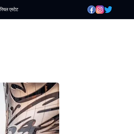
रियल एस्टेट