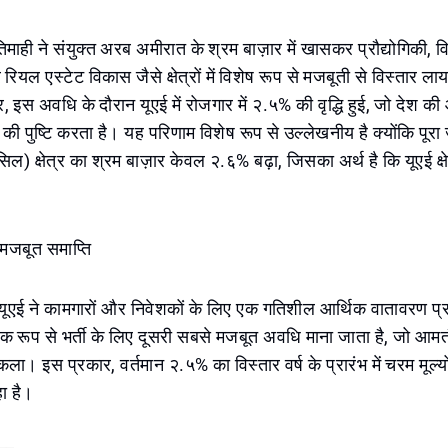
ही ने संयुक्त अरब अमीरात के श्रम बाज़ार में खासकर प्रौद्योगिकी, वित्त
रियल एस्टेट विकास जैसे क्षेत्रों में विशेष रूप से मजबूती से विस्तार
र, इस अवधि के दौरान यूएई में रोजगार में २.५% की वृद्धि हुई, जो देश क
पुष्टि करता है। यह परिणाम विशेष रूप से उल्लेखनीय है क्योंकि पूरा
) क्षेत्र का श्रम बाज़ार केवल २.६% बढ़ा, जिसका अर्थ है कि यूएई क्
मजबूत समाप्ति
यूएई ने कामगारों और निवेशकों के लिए एक गतिशील आर्थिक वातावरण प
रिक रूप से भर्ती के लिए दूसरी सबसे मजबूत अवधि माना जाता है, जो आ
ला। इस प्रकार, वर्तमान २.५% का विस्तार वर्ष के प्रारंभ में चरम मूल्य
हा है।