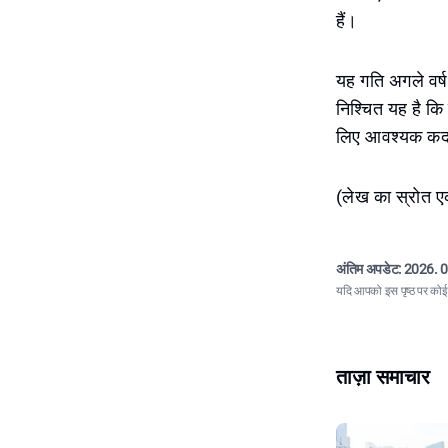
हैं।
यह गति अगले वर्ष
निश्चित यह है कि 
लिए आवश्यक कदम
(लेख का स्रोत 
अंतिम अपडेट:
2026. 0
यदि आपको इस पृष्ठ पर कोई त
ताज़ा समाचार