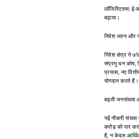
लॉजिस्टिक्स: ई-कॉ
बढ़ाया।
निवेश ध्यान और
निवेश क्षेत्र ने 
संप्रभु धन कोष, 
प्रयास, नए वित्त
योगदान करते हैं।
बढ़ती जनसंख्या
नई नौकरी संख्या 
करोड़ को पार कर 
है, न केवल आर्थि