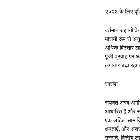
२०२६ के लिए दृष
वर्तमान रुझानों
मौसमी रूप से अनु
अधिक विस्तार लान
पूंजी प्रवाह पर 
लगातार बढ़ा रहा 
सारांश
संयुक्त अरब अमीरा
आधारित है और सतत 
एक जटिल सामाजिक
क्षमताएँ, और अंत
उन्नति, वित्तीय 