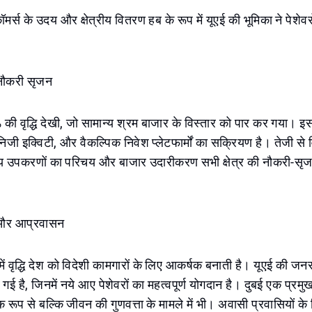
मर्स के उदय और क्षेत्रीय वितरण हब के रूप में यूएई की भूमिका ने पेशेवर
 नौकरी सृजन
७% की वृद्धि देखी, जो सामान्य श्रम बाजार के विस्तार को पार कर गया। इस
निजी इक्विटी, और वैकल्पिक निवेश प्लेटफार्मों का सक्रियण है। तेजी स
ीय उपकरणों का परिचय और बाजार उदारीकरण सभी क्षेत्र की नौकरी-सृजन 
 और आप्रवासन
में वृद्धि देश को विदेशी कामगारों के लिए आकर्षक बनाती है। यूएई की ज
गई है, जिनमें नये आए पेशेवरों का महत्वपूर्ण योगदान है। दुबई एक प्रमु
क रूप से बल्कि जीवन की गुणवत्ता के मामले में भी। अवासी प्रवासियों 