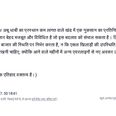
 अबू धाबी का प्रस्थान कम लागत वाले खंड में एक नुकसान का प्रतिनिध
ार बेहद मजबूत और विविधित है जो इस बदलाव को संभाल सकता है। ट
 बाजार की स्थिति पर निर्भर करता है, न कि एकल खिलाड़ी की उपस्थिति 
नी चाहिए, क्योंकि आने वाले महीनों में अन्य एयरलाइनों से नए अवसर उ
क एतिहाद वक्तव्य है।)
7. 30 18:41
egri.zolta
्रुटि दिखाई देती है, तो कृपया
हमें ईमेल द्वारा सूचित करें
।