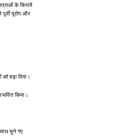
त्राओं के किरायें
 पूर्वी यूरोप और
ं को बढ़ा दिया।
प्रभावित किया।
-साथ चुने गए