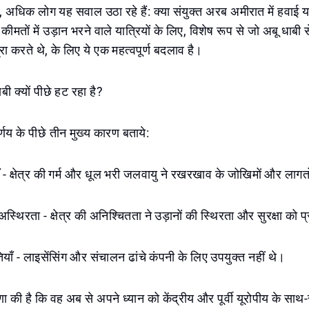
ा, अधिक लोग यह सवाल उठा रहे हैं: क्या संयुक्त अरब अमीरात में हवाई या
कीमतों में उड़ान भरने वाले यात्रियों के लिए, विशेष रूप से जो अबू धाबी से
रा करते थे, के लिए ये एक महत्वपूर्ण बदलाव है।
ी क्यों पीछे हट रहा है?
्णय के पीछे तीन मुख्य कारण बताये:
 - क्षेत्र की गर्म और धूल भरी जलवायु ने रखरखाव के जोखिमों और लागतो
स्थिरता - क्षेत्र की अनिश्चितता ने उड़ानों की स्थिरता और सुरक्षा को 
याँ - लाइसेंसिंग और संचालन ढांचे कंपनी के लिए उपयुक्त नहीं थे।
 की है कि वह अब से अपने ध्यान को केंद्रीय और पूर्वी यूरोपीय के साथ