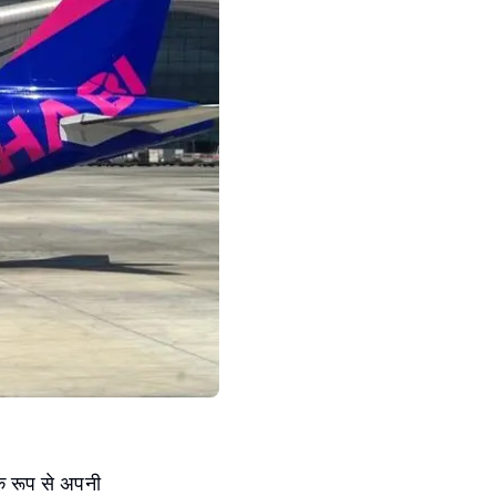
क रूप से अपनी