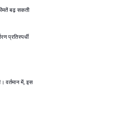
 कीमतें बढ़ सकती
रण प्रतिस्पर्धी
। वर्तमान में, इस