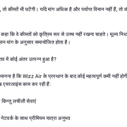
, तो कीमतें भी घटेंगी। यदि मांग अधिक है और पर्याप्त विमान नहीं हैं, तो
हा कि वे कीमतों को कृत्रिम रूप से उच्च नहीं रखना चाहते। मूल्य निर्धा
तमान मांग के अनुसार समायोजित होता है।
स्तव में कोई अंतर उत्पन्न हुआ है?
मानना है कि Wizz Air के प्रस्थान के बाद कोई महत्वपूर्ण कमी नहीं होगी
रमुख एयरलाइंस काम कर रही हैं:
 किन्तु लचीली सेवाएं
क नेटवर्क के साथ प्रीमियम यात्रा अनुभव