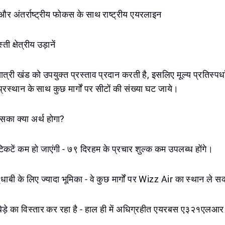
य और अंतर्राष्ट्रीय फोकस के साथ राष्ट्रीय एयरलाइन
 क्षेत्रीय उड़ानें
त्री खंड को उपयुक्त प्रस्ताव प्रदान करती है, इसलिए मूल्य प्रतिस्पर्ध
्रस्थान के साथ कुछ मार्गों पर सीटों की संख्या घट जाये।
इसका क्या अर्थ होगा?
कटें कम हो जाएंगी - ७९ दिरहम के प्रचार शुल्क कम उपलब्ध होंगे।
ाबी के लिए ज्यादा भूमिका - वे कुछ मार्गों पर Wizz Air का स्थान ले सक
ेड़े का विस्तार कर रहा है - हाल ही में अधिग्रहीत एयरबस ए३२१एलआर क्