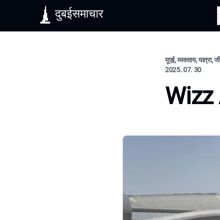
दुबईसमाचार
यूएई, व्यवसाय, यात्रा, 
2025. 07. 30
Wizz A