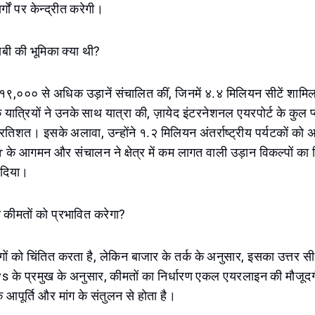
र्गों पर केन्द्रीत करेगी।
बी की भूमिका क्या थी?
ने १९,००० से अधिक उड़ानें संचालित कीं, जिनमें ४.४ मिलियन सीटें शामि
त्रियों ने उनके साथ यात्रा की, ज़ायेद इंटरनेशनल एयरपोर्ट के कुल प्वा
रतिशत। इसके अलावा, उन्होंने १.२ मिलियन अंतर्राष्ट्रीय पर्यटकों को 
े आगमन और संचालन ने क्षेत्र में कम लागत वाली उड़ान विकल्पों का वि
न दिया।
 कीमतों को प्रभावित करेगा?
 को चिंतित करता है, लेकिन बाजार के तर्क के अनुसार, इसका उत्तर सी
के प्रमुख के अनुसार, कीमतों का निर्धारण एकल एयरलाइन की मौजूदग
कि आपूर्ति और मांग के संतुलन से होता है।