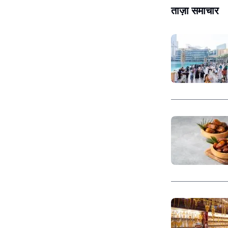
ताज़ा समाचार