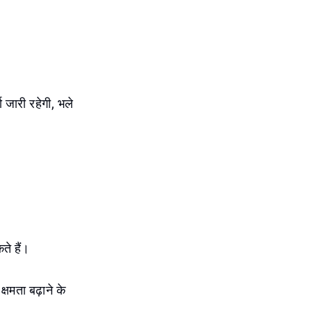
ा जारी रहेगी, भले
ते हैं।
षमता बढ़ाने के