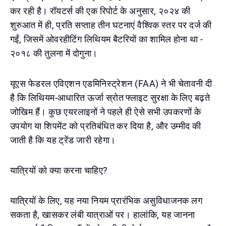
कर रही है। रॉयटर्स की एक रिपोर्ट के अनुसार, २०२४ की
शुरुआत में ही, प्रति सप्ताह तीन घटनाएं वैश्विक स्तर पर दर्ज की
गईं, जिसमें ओवरहीटिंग लिथियम बैटरियों का शामिल होना था -
२०१८ की तुलना में दोगुना।
यूएस फेडरल एविएशन एडमिनिस्ट्रेशन (FAA) ने भी चेतावनी दी
है कि लिथियम-आधारित ऊर्जा स्रोत फ्लाइट सुरक्षा के लिए बढ़ते
जोखिम हैं। कुछ एयरलाइनों ने पहले ही ऐसे सभी उपकरणों के
उपयोग या शिपमेंट को प्रतिबंधित कर दिया है, और उम्मीद की
जाती है कि यह ट्रेंड जारी रहेगा।
यात्रियों को क्या करना चाहिए?
यात्रियों के लिए, यह नया नियम प्रारंभिक असुविधाजनक लग
सकता है, खासकर लंबी यात्राओं पर। हालांकि, यह जानना