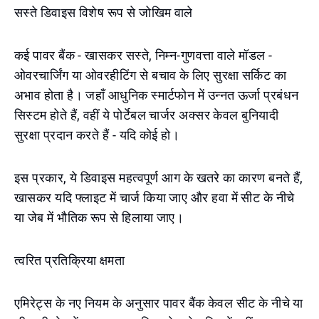
सस्ते डिवाइस विशेष रूप से जोखिम वाले
कई पावर बैंक - खासकर सस्ते, निम्न-गुणवत्ता वाले मॉडल -
ओवरचार्जिंग या ओवरहीटिंग से बचाव के लिए सुरक्षा सर्किट का
अभाव होता है। जहाँ आधुनिक स्मार्टफोन में उन्नत ऊर्जा प्रबंधन
सिस्टम होते हैं, वहीं ये पोर्टेबल चार्जर अक्सर केवल बुनियादी
सुरक्षा प्रदान करते हैं - यदि कोई हो।
इस प्रकार, ये डिवाइस महत्वपूर्ण आग के खतरे का कारण बनते हैं,
खासकर यदि फ्लाइट में चार्ज किया जाए और हवा में सीट के नीचे
या जेब में भौतिक रूप से हिलाया जाए।
त्वरित प्रतिक्रिया क्षमता
एमिरेट्स के नए नियम के अनुसार पावर बैंक केवल सीट के नीचे या