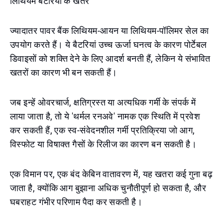
लिथियम बैटरियों के खतरे
ज्यादातर पावर बैंक लिथियम-आयन या लिथियम-पॉलिमर सेल का
उपयोग करते हैं। ये बैटरियां उच्च ऊर्जा घनत्व के कारण पोर्टेबल
डिवाइसों को शक्ति देने के लिए आदर्श बनती हैं, लेकिन ये संभावित
खतरों का कारण भी बन सकती हैं।
जब इन्हें ओवरचार्ज, क्षतिग्रस्त या अत्यधिक गर्मी के संपर्क में
लाया जाता है, तो ये 'थर्मल रनअवे' नामक एक स्थिति में प्रवेश
कर सकती हैं, एक स्व-संवेदनशील गर्मी प्रतिक्रिया जो आग,
विस्फोट या विषाक्त गैसों के रिलीज का कारण बन सकती है।
एक विमान पर, एक बंद केबिन वातावरण में, यह खतरा कई गुना बढ़
जाता है, क्योंकि आग बुझाना अधिक चुनौतीपूर्ण हो सकता है, और
घबराहट गंभीर परिणाम पैदा कर सकती है।