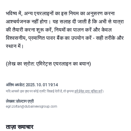
भविष्य में, अन्य एयरलाइनों का इस नियम का अनुसरण करना
आश्चर्यजनक नहीं होगा। यह सलाह दी जाती है कि अभी से यात्रा
की तैयारी करना शुरू करें, नियमों का पालन करें और केवल
विश्वसनीय, प्रमाणित पावर बैंक का उपयोग करें - सही तरीके और
स्थान में।
(लेख का स्रोत: एमिरेट्स एयरलाइन का बयान)
अंतिम अपडेट:
2025. 10. 01 19:14
यदि आपको इस पृष्ठ पर कोई त्रुटि दिखाई देती है, तो कृपया
हमें ईमेल द्वारा सूचित करें
।
लेखक: ज़ोल्टान एग्री
egri.zoltan@dubainewsgroup.com
ताज़ा समाचार