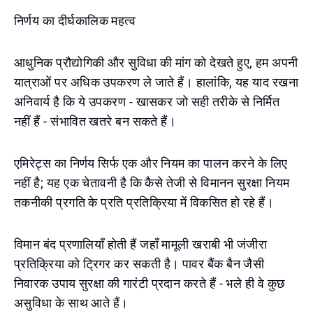
निर्णय का दीर्घकालिक महत्व
आधुनिक प्रौद्योगिकी और सुविधा की मांग को देखते हुए, हम अपनी
यात्राओं पर अधिक उपकरण ले जाते हैं। हालांकि, यह याद रखना
अनिवार्य है कि ये उपकरण - खासकर जो सही तरीके से निर्मित
नहीं हैं - संभावित खतरे बन सकते हैं।
एमिरेट्स का निर्णय सिर्फ एक और नियम का पालन करने के लिए
नहीं है; यह एक चेतावनी है कि कैसे तेजी से विमानन सुरक्षा नियम
तकनीकी प्रगति के प्रति प्रतिक्रिया में विकसित हो रहे हैं।
विमान बंद प्रणालियाँ होती हैं जहाँ मामूली खराबी भी जंजीरा
प्रतिक्रिया को ट्रिगर कर सकती है। पावर बैंक बैन जैसी
निवारक उपाय सुरक्षा की गारंटी प्रदान करते हैं - भले ही वे कुछ
असुविधा के साथ आते हैं।