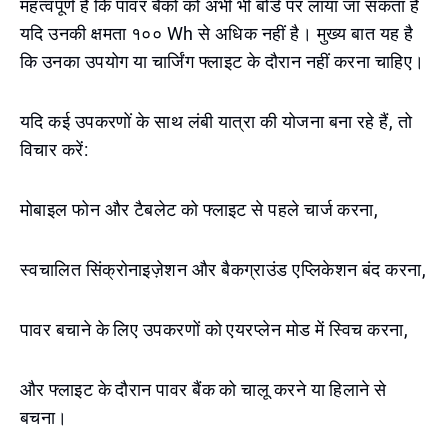
महत्वपूर्ण है कि पावर बैंकों को अभी भी बोर्ड पर लाया जा सकता है
यदि उनकी क्षमता १०० Wh से अधिक नहीं है। मुख्य बात यह है
कि उनका उपयोग या चार्जिंग फ्लाइट के दौरान नहीं करना चाहिए।
यदि कई उपकरणों के साथ लंबी यात्रा की योजना बना रहे हैं, तो
विचार करें:
मोबाइल फोन और टैबलेट को फ्लाइट से पहले चार्ज करना,
स्वचालित सिंक्रोनाइज़ेशन और बैकग्राउंड एप्लिकेशन बंद करना,
पावर बचाने के लिए उपकरणों को एयरप्लेन मोड में स्विच करना,
और फ्लाइट के दौरान पावर बैंक को चालू करने या हिलाने से
बचना।