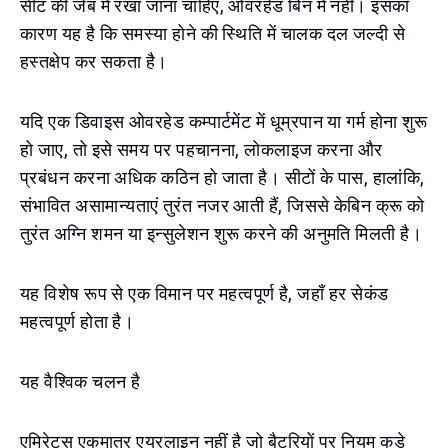
सीट की जेब में रखा जाना चाहिए, ओवरहेड बिन में नहीं। इसका
कारण यह है कि समस्या होने की स्थिति में चालक दल जल्दी से
हस्तक्षेप कर सकता है।
यदि एक डिवाइस ओवरहेड कम्पार्टमेंट में धूम्रपान या गर्म होना शुरू
हो जाए, तो इसे समय पर पहचानना, लोकलाइज करना और
प्रबंधन करना अधिक कठिन हो जाता है। सीटों के पास, हालांकि,
संभावित असामान्यताएं तुरंत नजर आती हैं, जिससे केबिन क्रू को
तुरंत अग्नि शमन या इन्सुलेशन शुरू करने की अनुमति मिलती है।
यह विशेष रूप से एक विमान पर महत्वपूर्ण है, जहाँ हर सेकंड
महत्वपूर्ण होता है।
यह वैश्विक चलन है
एमिरेट्स एकमात्र एयरलाइन नहीं है जो बैटरियों पर नियम कड़े