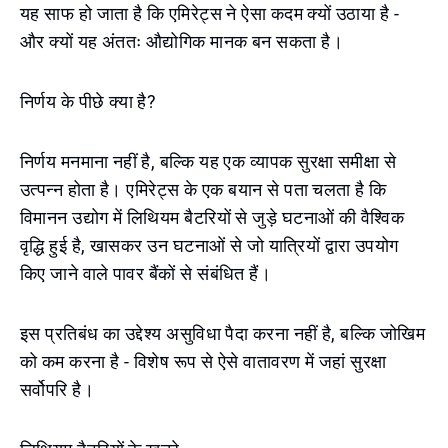
यह साफ हो जाता है कि एमिरेट्स ने ऐसा कदम क्यों उठाया है -
और क्यों यह अंततः औद्योगिक मानक बन सकता है।
निर्णय के पीछे क्या है?
निर्णय मनमाना नहीं है, बल्कि यह एक व्यापक सुरक्षा समीक्षा से
उत्पन्न होता है। एमिरेट्स के एक बयान से पता चलता है कि
विमानन उद्योग में लिथियम बैटरियों से जुड़े घटनाओं की वैश्विक
वृद्धि हुई है, खासकर उन घटनाओं से जो यात्रियों द्वारा उपयोग
किए जाने वाले पावर बैंकों से संबंधित हैं।
इस प्रतिबंध का उद्देश्य असुविधा पैदा करना नहीं है, बल्कि जोखिम
को कम करना है - विशेष रूप से ऐसे वातावरण में जहां सुरक्षा
सर्वोपरि है।