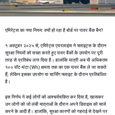
एमिरेट्स का नया नियम: क्यों हो रहा है बोर्ड पर पावर बैंक बैन?
१ अक्टूबर २०२५ से, एमिरेट्स एयरलाइंस ने फ्लाइट्स के दौरान
सुरक्षा नियमों को सख्त करते हुए पावर बैंकों के उपयोग पर पूरी
तरह से प्रतिबंध लगा दिया है। हालांकि यात्री अब भी अधिकतम
१०० वॉट-घंटा (Wh) क्षमता तक का एक पावर बैंक ले जा सकते
हैं, लेकिन इसका उपयोग या चार्जिंग फ्लाइट के दौरान प्रतिबंधित
है।
इस निर्णय ने कई लोगों को आश्चर्यचकित कर दिया है, खासकर
उन लोगों को जो लंबी यात्राओं के दौरान अपने डिवाइस को चार्ज
करने के आदी हैं। हालांकि, सुरक्षा कारणों को गहराई से देखने पर