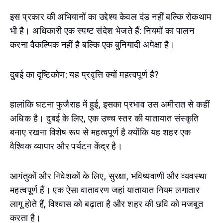
इस प्रकार की अभियानों का उद्देश्य केवल दंड नहीं बल्कि रोकथाम
भी है। अधिकारी एक स्पष्ट संदेश भेजते हैं: नियमों का पालन
करना वैकल्पिक नहीं है बल्कि एक बुनियादी अपेक्षा है।
दुबई का दृष्टिकोण: यह प्रवृत्ति क्यों महत्वपूर्ण है?
हालांकि घटना फुजैराह में हुई, इसका प्रभाव उस अमीरात से कहीं
अधिक है। दुबई के लिए, एक उच्च स्तर की यातायात संस्कृति
बनाए रखना विशेष रूप से महत्वपूर्ण है क्योंकि यह शहर एक
वैश्विक व्यापार और पर्यटन केंद्र है।
आगंतुकों और निवेशकों के लिए, सुरक्षा, भविष्यवाणी और व्यवस्था
महत्वपूर्ण हैं। एक ऐसा वातावरण जहां यातायात नियम लगातार
लागू होते हैं, विश्वास को बढ़ाता है और शहर की छवि को मजबूत
करता है।