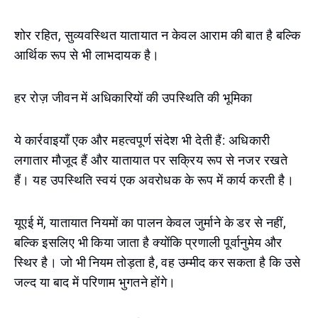
शोर रहित, सुव्यवस्थित यातायात न केवल आराम की बात है बल्कि
आर्थिक रूप से भी लाभदायक है।
हर रोज़ जीवन में अधिकारियों की उपस्थिति की भूमिका
ये कार्रवाइयाँ एक और महत्वपूर्ण संदेश भी देती हैं: अधिकारी
लगातार मौजूद हैं और यातायात पर सक्रिय रूप से नजर रखते
हैं। यह उपस्थिति स्वयं एक अवरोधक के रूप में कार्य करती है।
यूएई में, यातायात नियमों का पालन केवल जुर्माने के डर से नहीं,
बल्कि इसलिए भी किया जाता है क्योंकि प्रणाली पूर्वानुमेय और
स्थिर है। जो भी नियम तोड़ता है, वह उम्मीद कर सकता है कि उसे
जल्द या बाद में परिणाम भुगतने होंगे।