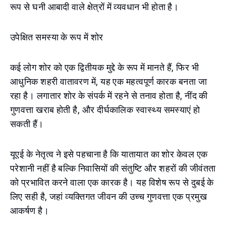
रूप से घनी आबादी वाले क्षेत्रों में व्यवधान भी होता है।
उपेक्षित समस्या के रूप में शोर
कई लोग शोर को एक द्वितीयक मुद्दे के रूप में मानते हैं, फिर भी
आधुनिक शहरी वातावरण में, यह एक महत्वपूर्ण कारक बनता जा
रहा है। लगातार शोर के संपर्क में रहने से तनाव होता है, नींद की
गुणवत्ता खराब होती है, और दीर्घकालिक स्वास्थ्य समस्याएं हो
सकती हैं।
यूएई के नेतृत्व ने इसे पहचाना है कि यातायात का शोर केवल एक
परेशानी नहीं है बल्कि निवासियों की संतुष्टि और शहरों की जीवंतता
को प्रभावित करने वाला एक कारक है। यह विशेष रूप से दुबई के
लिए सही है, जहां व्यक्तिगत जीवन की उच्च गुणवत्ता एक प्रमुख
आकर्षण है।