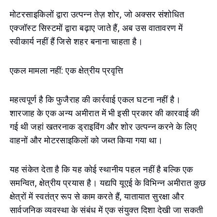
मोटरसाइकिलों द्वारा उत्पन्न तेज़ शोर, जो अक्सर संशोधित
एक्जॉस्ट सिस्टमों द्वारा बढ़ाए जाते हैं, अब उस वातावरण में
स्वीकार्य नहीं हैं जिसे शहर बनाना चाहता है।
एकल मामला नहीं: एक क्षेत्रीय प्रवृत्ति
महत्वपूर्ण है कि फुजैराह की कार्रवाई एकल घटना नहीं है।
शारजाह के एक अन्य अमीरात में भी इसी प्रकार की कारवाई की
गई थी जहां खतरनाक ड्राइविंग और शोर उत्पन्न करने के लिए
वाहनों और मोटरसाइकिलों को जब्त किया गया था।
यह संकेत देता है कि यह कोई स्थानीय पहल नहीं है बल्कि एक
समन्वित, क्षेत्रीय प्रयास है। यद्यपि यूएई के विभिन्न अमीरात कुछ
क्षेत्रों में स्वतंत्र रूप से काम करते हैं, यातायात सुरक्षा और
सार्वजनिक व्यवस्था के संबंध में एक संयुक्त दिशा देखी जा सकती