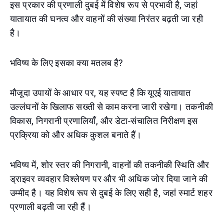
इस प्रकार की प्रणाली दुबई में विशेष रूप से प्रभावी है, जहां
यातायात की घनत्व और वाहनों की संख्या निरंतर बढ़ती जा रही
है।
भविष्य के लिए इसका क्या मतलब है?
मौजूदा उपायों के आधार पर, यह स्पष्ट है कि यूएई यातायात
उल्लंघनों के खिलाफ सख्ती से काम करना जारी रखेगा। तकनीकी
विकास, निगरानी प्रणालियाँ, और डेटा-संचालित निरीक्षण इस
प्रक्रिया को और अधिक कुशल बनाते हैं।
भविष्य में, शोर स्तर की निगरानी, वाहनों की तकनीकी स्थिति और
ड्राइवर व्यवहार विश्लेषण पर और भी अधिक जोर दिया जाने की
उम्मीद है। यह विशेष रूप से दुबई के लिए सही है, जहां स्मार्ट शहर
प्रणाली बढ़ती जा रही हैं।