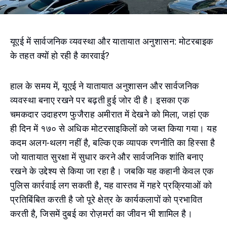
यूएई में सार्वजनिक व्यवस्था और यातायात अनुशासन: मोटरबाइक
के तहत क्यों हो रही है कारवाई?
हाल के समय में, यूएई ने यातायात अनुशासन और सार्वजनिक
व्यवस्था बनाए रखने पर बढ़ती हुई जोर दी है। इसका एक
चमकदार उदाहरण फुजैराह अमीरात में देखने को मिला, जहां एक
ही दिन में १७० से अधिक मोटरसाइकिलों को जब्त किया गया। यह
कदम अलग-थलग नहीं है, बल्कि एक व्यापक रणनीति का हिस्सा है
जो यातायात सुरक्षा में सुधार करने और सार्वजनिक शांति बनाए
रखने के उद्देश्य से किया जा रहा है। जबकि यह कहानी केवल एक
पुलिस कार्रवाई लग सकती है, यह वास्तव में गहरे प्रक्रियाओं को
प्रतिबिंबित करती है जो पूरे क्षेत्र के कार्यकलापों को प्रभावित
करती है, जिसमें दुबई का रोज़मर्रा का जीवन भी शामिल है।