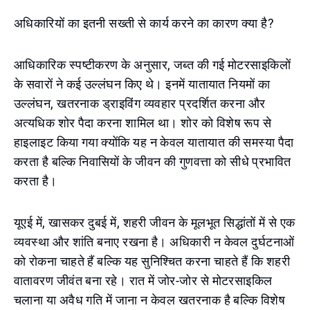
अधिकारियों का इतनी सख्ती से कार्य करने का कारण क्या है?
आधिकारिक स्पष्टीकरण के अनुसार, जब्त की गई मोटरसाइकिलों
के सवारों ने कई उल्लंघन किए थे। इनमें यातायात नियमों का
उल्लंघन, खतरनाक ड्राइविंग व्यवहार प्रदर्शित करना और
अत्यधिक शोर पैदा करना शामिल था। शोर को विशेष रूप से
हाइलाइट किया गया क्योंकि यह न केवल यातायात की समस्या पैदा
करता है बल्कि निवासियों के जीवन की गुणवत्ता को सीधे प्रभावित
करता है।
यूएई में, खासकर दुबई में, शहरी जीवन के मूलभूत सिद्धांतों में से एक
व्यवस्था और शांति बनाए रखना है। अधिकारी न केवल दुर्घटनाओं
को रोकना चाहते हैं बल्कि यह सुनिश्चित करना चाहते हैं कि शहरी
वातावरण जीवंत बना रहे। रात में जोर-जोर से मोटरसाइकिल
चलाना या अवैध गति में जाना न केवल खतरनाक है बल्कि विशेष