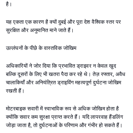
है।
यह एकता एक कारण है क्यों दुबई और पूरा देश वैश्विक स्तर पर
सुरक्षित और अनुमानित माने जाते हैं।
उल्लंघनों के पीछे के वास्तविक जोखिम
अधिकारियों ने जोर दिया कि प्रभावित ड्राइवर न केवल खुद
बल्कि दूसरों के लिए भी खतरा पैदा कर रहे थे। तेज़ रफ्तार, अवैध
चालाकियाँ और अनियंत्रित ड्राइविंग महत्वपूर्ण दुर्घटना जोखिम
रखती हैं।
मोटरबाइक सवारी में स्वाभाविक रूप से अधिक जोखिम होता है
क्योंकि सवार कम सुरक्षा प्राप्त करते हैं। यदि लापरवाह हैंडलिंग
जोड़ा जाता है, तो दुर्घटनाओं के परिणाम और गंभीर हो सकते हैं।