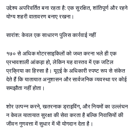
उद्देश्य अपरिवर्तित बना रहता है: एक सुरक्षित, शांतिपूर्ण और रहने
योग्य शहरी वातावरण बनाए रखना।
सारांश: केवल एक साधारण पुलिस कार्रवाई नहीं
१७० से अधिक मोटरसाइकिलों को जब्त करना भले ही एक
प्रभावशाली आंकड़ा हो, लेकिन यह वास्तव में एक जटिल
प्रक्रिया का हिस्सा है। यूएई के अधिकारी स्पष्ट रूप से संकेत
देते हैं कि यातायात अनुशासन और सार्वजनिक व्यवस्था पर कोई
समझौता नहीं होता।
शोर उत्पन्न करने, खतरनाक ड्राइविंग, और नियमों का उल्लंघन
न केवल यातायात सुरक्षा की सेवा करता है बल्कि निवासियों की
जीवन गुणवत्ता में सुधार में भी योगदान देता है।