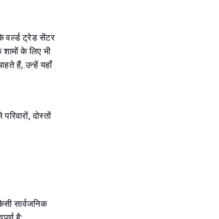
वर्ल्ड ट्रेड सेंटर
 शामों के लिए भी
हैं, उन्हें यहाँ
रिवारों, दोस्तों
किसी सार्वजनिक
ूर्ण है: