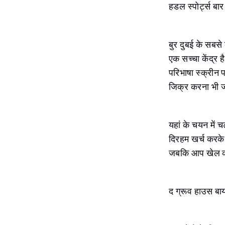
हडल स्पोर्ट्स बा
बुर दुबई के सबसे 
एक सच्चा केंद्र 
परिभाषा स्क्रीन
जिक्र करना भी ज
यहां के चयन में 
दिरहम खर्च करके
जबकि आप खेल की ग
द ग्रूव हाउस बाय