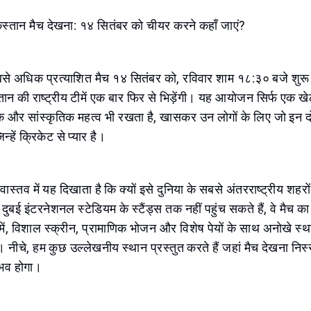
किस्तान मैच देखना: १४ सितंबर को चीयर करने कहाँ जाएं?
े अधिक प्रत्याशित मैच १४ सितंबर को, रविवार शाम १८:३० बजे शुरू 
ान की राष्ट्रीय टीमें एक बार फिर से भिड़ेंगी। यह आयोजन सिर्फ एक 
क और सांस्कृतिक महत्व भी रखता है, खासकर उन लोगों के लिए जो इन दो द
िन्हें क्रिकेट से प्यार है।
वास्तव में यह दिखाता है कि क्यों इसे दुनिया के सबसे अंतरराष्ट्रीय शहरों
ुबई इंटरनेशनल स्टेडियम के स्टैंड्स तक नहीं पहुंच सकते हैं, वे मैच का
 में, विशाल स्क्रीन, प्रामाणिक भोजन और विशेष पेयों के साथ अनोखे स्थ
ं। नीचे, हम कुछ उल्लेखनीय स्थान प्रस्तुत करते हैं जहां मैच देखना निस
भव होगा।