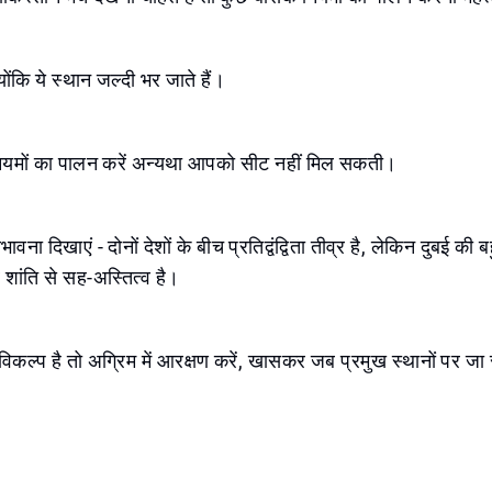
योंकि ये स्थान जल्दी भर जाते हैं।
 नियमों का पालन करें अन्यथा आपको सीट नहीं मिल सकती।
ना दिखाएं - दोनों देशों के बीच प्रतिद्वंद्विता तीव्र है, लेकिन दुबई की ब
शांति से सह-अस्तित्व है।
ल्प है तो अग्रिम में आरक्षण करें, खासकर जब प्रमुख स्थानों पर जा र