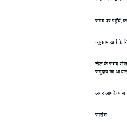
समय पर पहुँचें, क्
न्यूनतम खर्च के
खेल के समय खेलभाव
समुदाय का आधार 
अगर आपके पास विक
सारांश