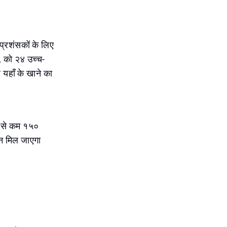
 प्रशंसकों के लिए
ै, को २४ उच्च-
यहाँ के खाने का
कम से कम १५०
न मिल जाएगा