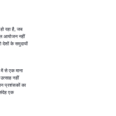
हो रहा है, जब
खेल आयोजन नहीं
ेशों के समुदायों
 में से एक माना
 उत्साह नहीं
ान प्रशंसकों का
्संदेह एक