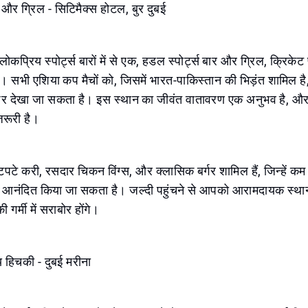
र और ग्रिल - सिटिमैक्स होटल, बुर दुबई
लोकप्रिय स्पोर्ट्स बारों में से एक, हडल स्पोर्ट्स बार और ग्रिल, क्रिकेट
है। सभी एशिया कप मैचों को, जिसमें भारत-पाकिस्तान की भिड़ंत शामिल ह
 पर देखा जा सकता है। इस स्थान का जीवंत वातावरण एक अनुभव है, और 
रूरी है।
चटपटे करी, रसदार चिकन विंग्स, और क्लासिक बर्गर शामिल हैं, जिन्हें 
 आनंदित किया जा सकता है। जल्दी पहुंचने से आपको आरामदायक स्था
र्मी में सराबोर होंगे।
 हिचकी - दुबई मरीना