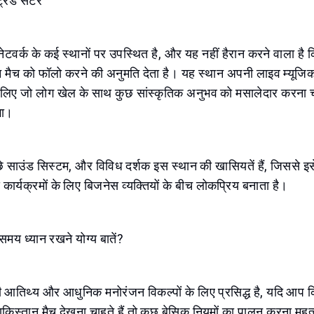
ट्रेड सेंटर
 नेटवर्क के कई स्थानों पर उपस्थित है, और यह नहीं हैरान करने वाला है कि 
ान मैच को फॉलो करने की अनुमति देता है। यह स्थान अपनी लाइव म्यूजिक
लिए जो लोग खेल के साथ कुछ सांस्कृतिक अनुभव को मसालेदार करना चाहते 
गा।
छे साउंड सिस्टम, और विविध दर्शक इस स्थान की खासियतें हैं, जिससे इसे प
 कार्यक्रमों के लिए बिजनेस व्यक्तियों के बीच लोकप्रिय बनाता है।
े समय ध्यान रखने योग्य बातें?
आतिथ्य और आधुनिक मनोरंजन विकल्पों के लिए प्रसिद्ध है, यदि आप 
किस्तान मैच देखना चाहते हैं तो कुछ बेसिक नियमों का पालन करना महत्वप