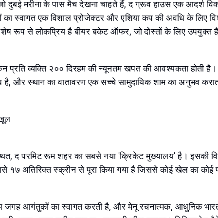
जो दुबई मरीना के पास मैच देखना चाहते हैं, द ग्रूव हाउस एक आदर्श वि
ंसकों का स्वागत एक विशाल प्रोजेक्टर और एशिया कप की अवधि के लिए 
शेष रूप से लोकप्रिय है बीयर बकेट ऑफर, जो दोस्तों के लिए उपयुक्त 
 लेकिन प्रति व्यक्ति २०० दिरहम की न्यूनतम खपत की आवश्यकता होती है
िध है, और स्थान का वातावरण एक सच्चे सामुदायिक शाम का अनुभव करात
ंखूल
 स्थित, द परमिट रूम शहर का सबसे नया 'क्रिकेट मुख्यालय' है। इसकी 
िसे १७ अतिरिक्त स्क्रीन से पूरा किया गया है जिससे कोई खेल का कोई
 जगह आगंतुकों का स्वागत करती है, और मेनू रचनात्मक, आधुनिक भार