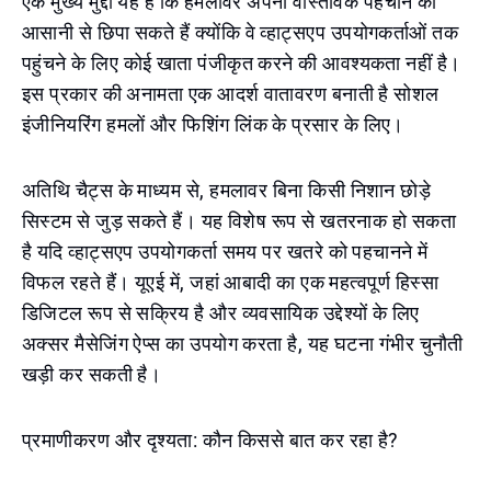
एक मुख्य मुद्दा यह है कि हमलावर अपनी वास्तविक पहचान को
आसानी से छिपा सकते हैं क्योंकि वे व्हाट्सएप उपयोगकर्ताओं तक
पहुंचने के लिए कोई खाता पंजीकृत करने की आवश्यकता नहीं है।
इस प्रकार की अनामता एक आदर्श वातावरण बनाती है सोशल
इंजीनियरिंग हमलों और फिशिंग लिंक के प्रसार के लिए।
अतिथि चैट्स के माध्यम से, हमलावर बिना किसी निशान छोड़े
सिस्टम से जुड़ सकते हैं। यह विशेष रूप से खतरनाक हो सकता
है यदि व्हाट्सएप उपयोगकर्ता समय पर खतरे को पहचानने में
विफल रहते हैं। यूएई में, जहां आबादी का एक महत्वपूर्ण हिस्सा
डिजिटल रूप से सक्रिय है और व्यवसायिक उद्देश्यों के लिए
अक्सर मैसेजिंग ऐप्स का उपयोग करता है, यह घटना गंभीर चुनौती
खड़ी कर सकती है।
प्रमाणीकरण और दृश्यता: कौन किससे बात कर रहा है?