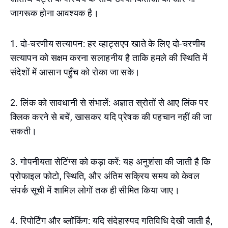
जागरूक होना आवश्यक है।
1. दो-चरणीय सत्यापन: हर व्हाट्सएप खाते के लिए दो-चरणीय
सत्यापन को सक्षम करना सलाहनीय है ताकि हमले की स्थिति में
संदेशों में आसान पहुँच को रोका जा सके।
2. लिंक को सावधानी से संभालें: अज्ञात स्रोतों से आए लिंक पर
क्लिक करने से बचें, खासकर यदि प्रेषक की पहचान नहीं की जा
सकती।
3. गोपनीयता सेटिंग्स को कड़ा करें: यह अनुशंसा की जाती है कि
प्रोफाइल फोटो, स्थिति, और अंतिम सक्रिय समय को केवल
संपर्क सूची में शामिल लोगों तक ही सीमित किया जाए।
4. रिपोर्टिंग और ब्लॉकिंग: यदि संदेहास्पद गतिविधि देखी जाती है,