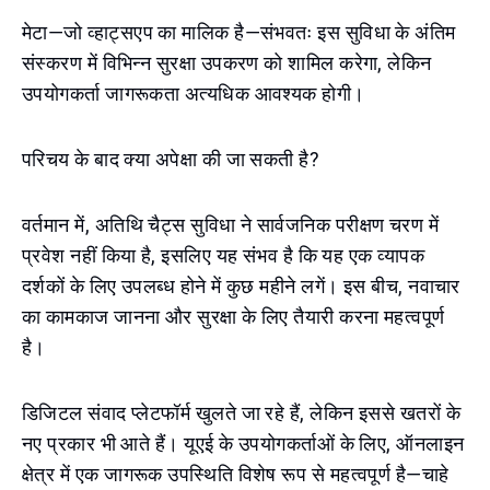
मेटा—जो व्हाट्सएप का मालिक है—संभवतः इस सुविधा के अंतिम
संस्करण में विभिन्न सुरक्षा उपकरण को शामिल करेगा, लेकिन
उपयोगकर्ता जागरूकता अत्यधिक आवश्यक होगी।
परिचय के बाद क्या अपेक्षा की जा सकती है?
वर्तमान में, अतिथि चैट्स सुविधा ने सार्वजनिक परीक्षण चरण में
प्रवेश नहीं किया है, इसलिए यह संभव है कि यह एक व्यापक
दर्शकों के लिए उपलब्ध होने में कुछ महीने लगें। इस बीच, नवाचार
का कामकाज जानना और सुरक्षा के लिए तैयारी करना महत्वपूर्ण
है।
डिजिटल संवाद प्लेटफॉर्म खुलते जा रहे हैं, लेकिन इससे खतरों के
नए प्रकार भी आते हैं। यूएई के उपयोगकर्ताओं के लिए, ऑनलाइन
क्षेत्र में एक जागरूक उपस्थिति विशेष रूप से महत्वपूर्ण है—चाहे