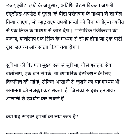
डब्ल्यूएबीटा इंफो के अनुसार, अतिथि चैट्स विकल्प अगली
एंड्रॉइड अपडेट में गूगल प्ले बीटा प्रोग्राम के माध्यम से शामिल
किया जाएगा, जो व्हाट्सएप उपयोगकर्ता को बिना पंजीकृत व्यक्ति
से एक लिंक के माध्यम से जोड़ देगा। पारंपरिक पंजीकरण की
बजाय, वार्तालाप एक लिंक के माध्यम से संभव होगा जो एक पार्टी
द्वारा उत्पन्न और साझा किया गया होगा।
सुविधा की विशेषता मुख्य रूप से सुविधा, जैसे ग्राहक सेवा
वार्तालाप, एक-बार संपर्क, या व्यापारिक इंटरैक्शन के लिए
विकसित की गई है, लेकिन आसानी से जुड़ने का यह माध्यम भी
अनामता को मजबूत कर सकता है, जिसका साइबर हमलावर
आसानी से उपयोग कर सकते हैं।
क्या यह साइबर हमलों का नया स्तर है?