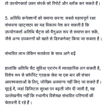
तो उपयोगकर्ता उक्त संपर्क को रिपोर्ट और ब्लॉक कर सकते हैं।
5. अतिथि कनेक्शनों को समाप्त करना: सबसे महत्वपूर्ण रक्षा
संभावना व्हाट्सएप का यह विकल्प पेश कर सकती है कि
उपयोगकर्ता अतिथि चैट्स को मैनुअल रूप से समाप्त कर सकें,
जैसे अन्य उपकरणों को खाते से डिस्कनेक्ट किया जा सकता है।
संभावित लाभ लेकिन सतर्कता के साथ आगे बढ़ें
हालांकि अतिथि चैट सुविधा प्रारंभ में व्यावहारिक लग सकती है,
विशेष रूप से कॉर्पोरेट ग्राहक सेवा या एक बार की संचार
आवश्यकताओं के लिए, जोखिम अवमान्य नहीं किए जा सकते हैं।
यूएई में, जहां डिजिटल सुरक्षा पर बढ़ती जोर दी जाती है, यह
उल्लेखनीय नहीं कि स्थानीय विशेषज्ञ संभावित परिणामों की
चेतावनी दे रहे हैं।