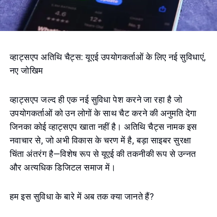
व्हाट्सएप अतिथि चैट्स: यूएई उपयोगकर्ताओं के लिए नई सुविधाएं,
नए जोखिम
व्हाट्सएप जल्द ही एक नई सुविधा पेश करने जा रहा है जो
उपयोगकर्ताओं को उन लोगों के साथ चैट करने की अनुमति देगा
जिनका कोई व्हाट्सएप खाता नहीं है। अतिथि चैट्स नामक इस
नवाचार से, जो अभी विकास के चरण में है, बड़ा साइबर सुरक्षा
चिंता अंतरंग है—विशेष रूप से यूएई की तकनीकी रूप से उन्नत
और अत्यधिक डिजिटल समाज में।
हम इस सुविधा के बारे में अब तक क्या जानते हैं?