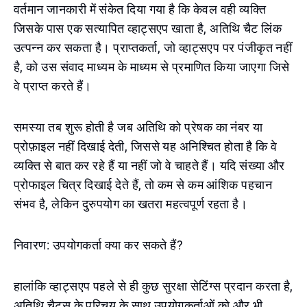
वर्तमान जानकारी में संकेत दिया गया है कि केवल वही व्यक्ति
जिसके पास एक सत्यापित व्हाट्सएप खाता है, अतिथि चैट लिंक
उत्पन्न कर सकता है। प्राप्तकर्ता, जो व्हाट्सएप पर पंजीकृत नहीं
है, को उस संवाद माध्यम के माध्यम से प्रमाणित किया जाएगा जिसे
वे प्राप्त करते हैं।
समस्या तब शुरू होती है जब अतिथि को प्रेषक का नंबर या
प्रोफ़ाइल नहीं दिखाई देती, जिससे यह अनिश्चित होता है कि वे
व्यक्ति से बात कर रहे हैं या नहीं जो वे चाहते हैं। यदि संख्या और
प्रोफाइल चित्र दिखाई देते हैं, तो कम से कम आंशिक पहचान
संभव है, लेकिन दुरुपयोग का खतरा महत्वपूर्ण रहता है।
निवारण: उपयोगकर्ता क्या कर सकते हैं?
हालांकि व्हाट्सएप पहले से ही कुछ सुरक्षा सेटिंग्स प्रदान करता है,
अतिथि चैट्स के परिचय के साथ उपयोगकर्ताओं को और भी