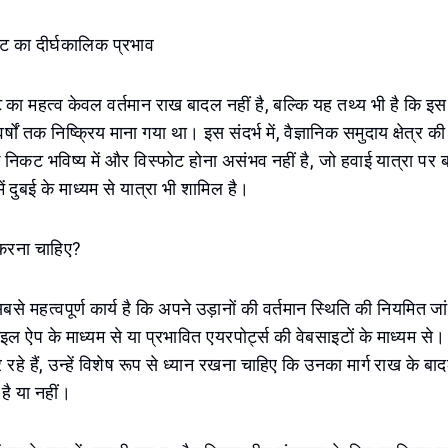
ोट का दीर्घकालिक प्रभाव
ोट का महत्व केवल वर्तमान राख बादल नहीं है, बल्कि यह तथ्य भी है कि इस
ं तक निष्क्रिय माना गया था। इस संदर्भ में, वैज्ञानिक समुदाय क्षेत्र क
कि निकट भविष्य में और विस्फोट होना असंभव नहीं है, जो हवाई यात्रा पर 
 दुबई के माध्यम से यात्रा भी शामिल है।
ा करना चाहिए?
सबसे महत्वपूर्ण कार्य है कि अपने उड़ानों की वर्तमान स्थिति की नियमित जां
ल ऐप के माध्यम से या प्रभावित एयरपोर्ट्स की वेबसाइटों के माध्यम से।
रहे हैं, उन्हें विशेष रूप से ध्यान रखना चाहिए कि उनका मार्ग राख के बा
ा है या नहीं।