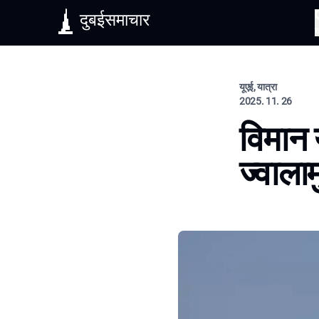
दुबईसमाचार
यूएई, यात्रा
2025. 11. 26
विमान 
ज्वाला