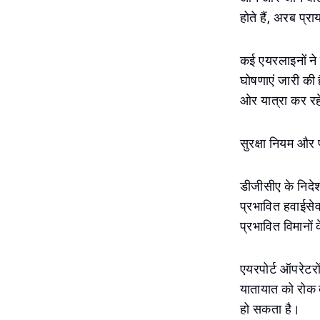
होते हैं, अरब प्राय
कई एयरलाइनों ने ज
घोषणाएं जारी की 
ओर यात्रा कर रहे
सुरक्षा नियम और
डीजीसीए के निदेश
प्रभावित हवाईसे
प्रभावित विमानों
एयरपोर्ट ऑपरेटरों
यातायात को रोक 
हो सकता है।