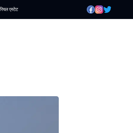
रियल एस्टेट