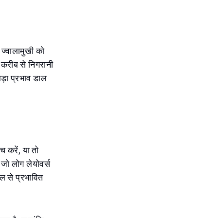
 ज्वालामुखी को
ी करीब से निगरानी
बड़ा प्रभाव डाल
च करें, या तो
 जो लोग लेयोवर्स
दल से प्रभावित