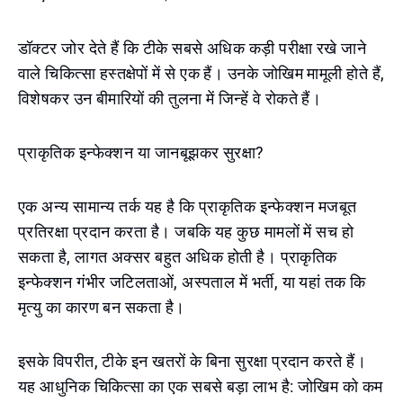
डॉक्टर जोर देते हैं कि टीके सबसे अधिक कड़ी परीक्षा रखे जाने
वाले चिकित्सा हस्तक्षेपों में से एक हैं। उनके जोखिम मामूली होते हैं,
विशेषकर उन बीमारियों की तुलना में जिन्हें वे रोकते हैं।
प्राकृतिक इन्फेक्शन या जानबूझकर सुरक्षा?
एक अन्य सामान्य तर्क यह है कि प्राकृतिक इन्फेक्शन मजबूत
प्रतिरक्षा प्रदान करता है। जबकि यह कुछ मामलों में सच हो
सकता है, लागत अक्सर बहुत अधिक होती है। प्राकृतिक
इन्फेक्शन गंभीर जटिलताओं, अस्पताल में भर्ती, या यहां तक कि
मृत्यु का कारण बन सकता है।
इसके विपरीत, टीके इन खतरों के बिना सुरक्षा प्रदान करते हैं।
यह आधुनिक चिकित्सा का एक सबसे बड़ा लाभ है: जोखिम को कम