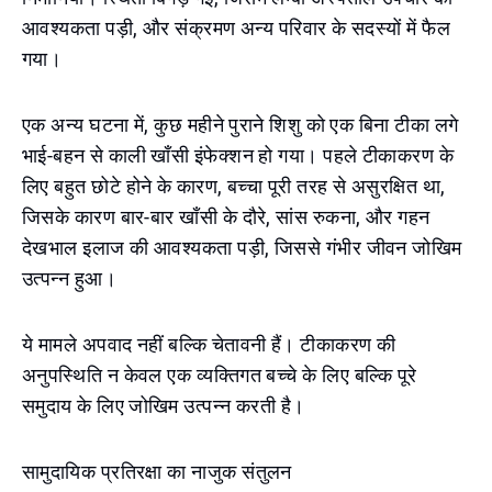
आवश्यकता पड़ी, और संक्रमण अन्य परिवार के सदस्यों में फैल
गया।
एक अन्य घटना में, कुछ महीने पुराने शिशु को एक बिना टीका लगे
भाई-बहन से काली खाँसी इंफेक्शन हो गया। पहले टीकाकरण के
लिए बहुत छोटे होने के कारण, बच्चा पूरी तरह से असुरक्षित था,
जिसके कारण बार-बार खाँसी के दौरे, सांस रुकना, और गहन
देखभाल इलाज की आवश्यकता पड़ी, जिससे गंभीर जीवन जोखिम
उत्पन्न हुआ।
ये मामले अपवाद नहीं बल्कि चेतावनी हैं। टीकाकरण की
अनुपस्थिति न केवल एक व्यक्तिगत बच्चे के लिए बल्कि पूरे
समुदाय के लिए जोखिम उत्पन्न करती है।
सामुदायिक प्रतिरक्षा का नाजुक संतुलन