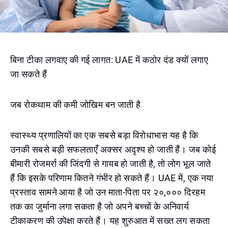
बिना टीका लगवाए की गई लागत: UAE में कठोर दंड क्यों लगाए
जा सकते हैं
जब रोकथाम की कमी जोखिम बन जाती है
स्वास्थ्य प्रणालियों का एक सबसे बड़ा विरोधाभास यह है कि
उनकी सबसे बड़ी सफलताएँ अक्सर अदृश्य हो जाती हैं। जब कोई
बीमारी रोजमर्रा की जिंदगी से गायब हो जाती है, तो लोग भूल जाते
हैं कि इसके परिणाम कितने गंभीर हो सकते हैं। UAE में, एक नया
प्रस्ताव सामने आया है जो उन माता-पिता पर २०,००० दिरहम
तक का जुर्माना लगा सकता है जो अपने बच्चों के अनिवार्य
टीकाकरण की उपेक्षा करते हैं। यह शुरुआत में सख्त लग सकता