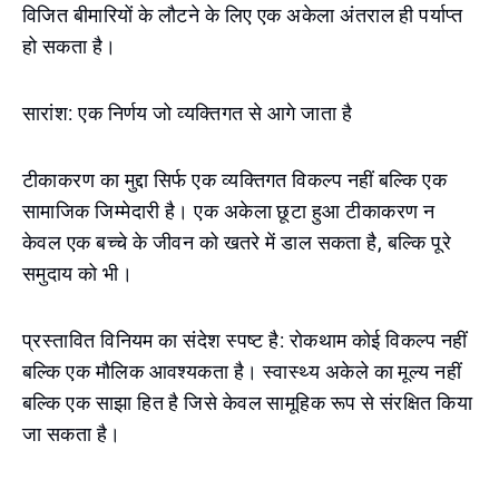
विजित बीमारियों के लौटने के लिए एक अकेला अंतराल ही पर्याप्त
हो सकता है।
सारांश: एक निर्णय जो व्यक्तिगत से आगे जाता है
टीकाकरण का मुद्दा सिर्फ एक व्यक्तिगत विकल्प नहीं बल्कि एक
सामाजिक जिम्मेदारी है। एक अकेला छूटा हुआ टीकाकरण न
केवल एक बच्चे के जीवन को खतरे में डाल सकता है, बल्कि पूरे
समुदाय को भी।
प्रस्तावित विनियम का संदेश स्पष्ट है: रोकथाम कोई विकल्प नहीं
बल्कि एक मौलिक आवश्यकता है। स्वास्थ्य अकेले का मूल्य नहीं
बल्कि एक साझा हित है जिसे केवल सामूहिक रूप से संरक्षित किया
जा सकता है।