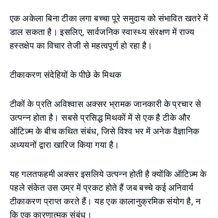
एक अकेला बिना टीका लगा बच्चा पूरे समुदाय को संभावित खतरे में
डाल सकता है। इसलिए, सार्वजनिक स्वास्थ्य संरक्षण में राज्य
हस्तक्षेप का विचार तेजी से महत्वपूर्ण हो रहा है।
टीकाकरण संदेहियों के पीछे के मिथक
टीकों के प्रति अविश्वास अक्सर भ्रामक जानकारी के प्रचार से
उत्पन्न होता है। सबसे प्रसिद्ध मिथकों में से एक है टीके और
ऑटिज़्म के बीच कथित संबंध, जिसे विश्व भर में अनेक वैज्ञानिक
अध्ययनों द्वारा खारिज किया गया है।
यह गलतफहमी अक्सर इसलिये उत्पन्न होती है क्योंकि ऑटिज़्म के
पहले संकेत उस उम्र में प्रकट होते हैं जब बच्चे कई अनिवार्य
टीकाकरण प्राप्त करते हैं। यह एक कालानुक्रमिक संयोग है, न
कि एक कारणात्मक संबंध।