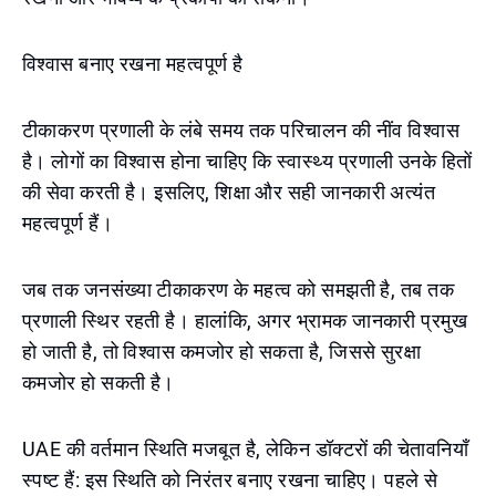
विश्वास बनाए रखना महत्वपूर्ण है
टीकाकरण प्रणाली के लंबे समय तक परिचालन की नींव विश्वास
है। लोगों का विश्वास होना चाहिए कि स्वास्थ्य प्रणाली उनके हितों
की सेवा करती है। इसलिए, शिक्षा और सही जानकारी अत्यंत
महत्वपूर्ण हैं।
जब तक जनसंख्या टीकाकरण के महत्व को समझती है, तब तक
प्रणाली स्थिर रहती है। हालांकि, अगर भ्रामक जानकारी प्रमुख
हो जाती है, तो विश्वास कमजोर हो सकता है, जिससे सुरक्षा
कमजोर हो सकती है।
UAE की वर्तमान स्थिति मजबूत है, लेकिन डॉक्टरों की चेतावनियाँ
स्पष्ट हैं: इस स्थिति को निरंतर बनाए रखना चाहिए। पहले से