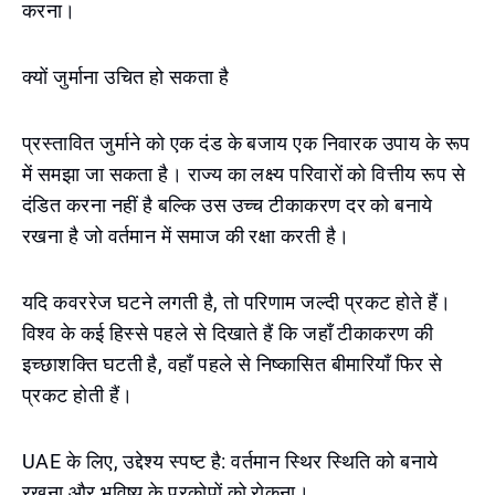
करना।
क्यों जुर्माना उचित हो सकता है
प्रस्तावित जुर्माने को एक दंड के बजाय एक निवारक उपाय के रूप
में समझा जा सकता है। राज्य का लक्ष्य परिवारों को वित्तीय रूप से
दंडित करना नहीं है बल्कि उस उच्च टीकाकरण दर को बनाये
रखना है जो वर्तमान में समाज की रक्षा करती है।
यदि कवररेज घटने लगती है, तो परिणाम जल्दी प्रकट होते हैं।
विश्व के कई हिस्से पहले से दिखाते हैं कि जहाँ टीकाकरण की
इच्छाशक्ति घटती है, वहाँ पहले से निष्कासित बीमारियाँ फिर से
प्रकट होती हैं।
UAE के लिए, उद्देश्य स्पष्ट है: वर्तमान स्थिर स्थिति को बनाये
रखना और भविष्य के प्रकोपों को रोकना।