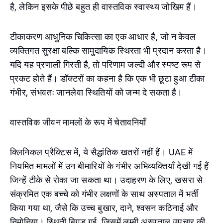
है, लेकिन इसके पीछे बहुत ही वास्तविक स्वास्थ्य जोखिम हैं।
टीकाकरण आधुनिक चिकित्सा का एक आधार है, जो न केवल
व्यक्तिगत सुरक्षा बल्कि सामुदायिक स्थिरता भी प्रदान करता है।
यदि यह प्रणाली गिरती है, तो परिणाम जल्दी और स्पष्ट रूप से
प्रकट होते हैं। डॉक्टरों का कहना है कि एक भी छूटा हुआ टीका
गंभीर, संभवतः जानलेवा स्थितियों को जन्म दे सकता है।
वास्तविक जीवन मामलों के रूप में चेतावनियाँ
क्लिनिकल प्रैक्टिस में, ये सैद्धांतिक खतरों नहीं हैं। UAE में
नियमित मामलों में उन बीमारियों के गंभीर अभिव्यक्तियाँ देखी गई हैं
जिन्हें टीके से रोका जा सकता था। उदाहरण के लिए, खसरा से
संक्रमित एक बच्चे को गंभीर लक्षणों के साथ अस्पताल में भर्ती
किया गया था, जैसे कि उच्च बुखार, दाने, श्वसन कठिनाई और
निमोनिया। स्थिती बिगड़ गई, जिसमें लम्बी अस्पताल उपचार की