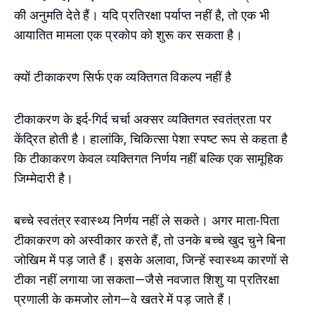
की अनुमति देते हैं। यदि प्रतिरक्षा पर्याप्त नहीं है, तो एक भी
आयातित मामला एक प्रकोप को शुरू कर सकता है।
क्यों टीकाकरण सिर्फ एक व्यक्तिगत विकल्प नहीं है
टीकाकरण के इर्द-गिर्द चर्चा अक्सर व्यक्तिगत स्वतंत्रता पर
केंद्रित होती है। हालांकि, चिकित्सा पेशा स्पष्ट रूप से कहता है
कि टीकाकरण केवल व्यक्तिगत निर्णय नहीं बल्कि एक सामूहिक
जिम्मेदारी है।
बच्चे स्वतंत्र स्वास्थ्य निर्णय नहीं ले सकते। अगर माता-पिता
टीकाकरण को अस्वीकार करते हैं, तो उनके बच्चे खुद चुने बिना
जोखिम में पड़ जाते हैं। इसके अलावा, जिन्हें स्वास्थ्य कारणों से
टीका नहीं लगाया जा सकता—जैसे नवजात शिशु या प्रतिरक्षा
प्रणाली के कमजोर लोग—वे खतरे में पड़ जाते हैं।