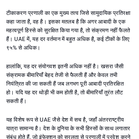
टीकाकरण प्रणाली का एक मुख्य तत्व जिसे सामुदायिक प्रतिरक्षा
कहा जाता है, वह है। इसका मतलब है कि अगर आबादी के एक
महत्वपूर्ण हिस्से को सुरक्षित किया गया है, तो संक्रमण नहीं फैलते
हैं। UAE में, यह दर वर्तमान में बहुत अधिक है, कई टीकों के लिए
९५% से अधिक।
हालांकि, यह दर संयोगवश इतनी अधिक नहीं है। खसरा जैसी
संक्रामक बीमारियाँ बेहद तेजी से फैलती हैं और केवल तभी
नियंत्रित की जा सकती हैं जब लगभग पूरी आबादी प्रतिरक्षित
हो। यदि यह दर थोड़ी भी कम होती है, तो बीमारियाँ तुरंत लौट
सकती हैं।
यह विशेष रूप से UAE जैसे देश में सच है, जहाँ अंतरराष्ट्रीय
यात्रा सामान्य है। देश के दुनिया के सभी हिस्सों के साथ लगातार
संबंध होते हैं, जो इंफेक्शन को सरलता से प्रणाली में प्रवेश करने