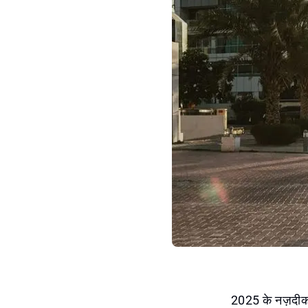
2025 के नज़दीक आ