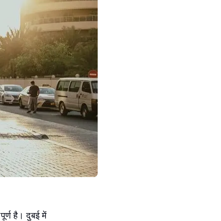
्ण है। दुबई में