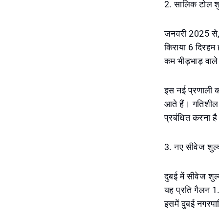
2. सालिक टोल शु
जनवरी 2025 से, 
किराया 6 दिरहम 
कम भीड़भाड़ वाले
इस नई प्रणाली का
आते हैं। गतिशील 
प्रबंधित करना ह
3. नए सीवेज शुल्
दुबई में सीवेज शु
यह प्रति गैलन 1.
इसमें दुबई नगरपाल