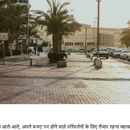
ते-आते, अपने बजट पर होने वाले परिवर्तनों के लिए तैयार रहना महत्वपूर