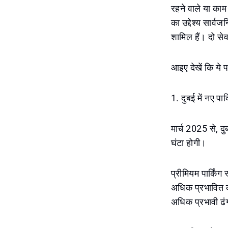
रहने वाले या काम 
का उद्देश्य सार्व
शामिल हैं। दो सेवा
आइए देखें कि ये पर
1. दुबई में नए पार्
मार्च 2025 से, दु
घंटा होगी।
प्रीमियम पार्किंग स
अधिक प्रभावित करेग
अधिक प्रभावी ढं