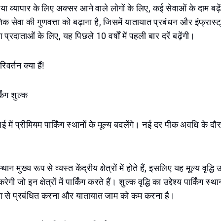
या व्यापार के लिए अक्सर आने वाले लोगों के लिए, कई सेवाओं के दाम बढ़े
जनिक सेवा की गुणवत्ता को बढ़ाना है, जिसमें यातायात प्रबंधन और इंफ्रास
 प्रदाताओं के लिए, यह पिछले 10 वर्षों में पहली बार दरें बढ़ेंगी।
िवर्तन क्या हैं!
किंग शुल्क
बई में प्रीमियम पार्किंग स्थानों के मूल्य बदलेंगे। नई दर पीक अवधि के द
्थान मुख्य रूप से व्यस्त केंद्रीय क्षेत्रों में होते हैं, इसलिए यह मूल्य वृद्
ी जो इन क्षेत्रों में पार्किंग करते हैं। शुल्क वृद्धि का उद्देश्य पार्किंग स
ग से प्रबंधित करना और यातायात जाम को कम करना है।