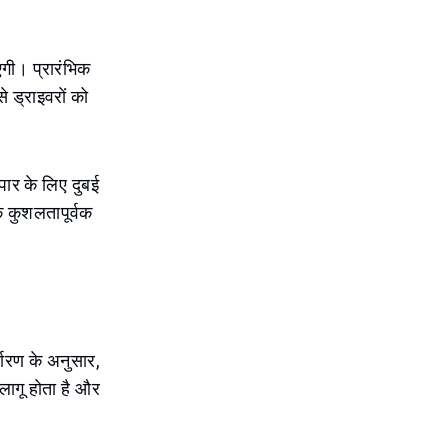
गी। प्रारंभिक
 ड्राइवरों को
पार के लिए दुबई
क कुशलतापूर्वक
्धारण के अनुसार,
लागू होता है और