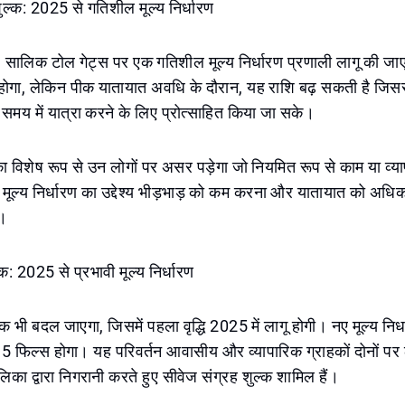
ल्क: 2025 से गतिशील मूल्य निर्धारण
सालिक टोल गेट्स पर एक गतिशील मूल्य निर्धारण प्रणाली लागू की जाए
होगा, लेकिन पीक यातायात अवधि के दौरान, यह राशि बढ़ सकती है जिससे
 समय में यात्रा करने के लिए प्रोत्साहित किया जा सके।
 विशेष रूप से उन लोगों पर असर पड़ेगा जो नियमित रूप से काम या व्या
मूल्य निर्धारण का उद्देश्य भीड़भाड़ को कम करना और यातायात को अधि
ै।
क: 2025 से प्रभावी मूल्य निर्धारण
ल्क भी बदल जाएगा, जिसमें पहला वृद्धि 2025 में लागू होगी। नए मूल्य निर
5 फिल्स होगा। यह परिवर्तन आवासीय और व्यापारिक ग्राहकों दोनों पर 
िका द्वारा निगरानी करते हुए सीवेज संग्रह शुल्क शामिल हैं।