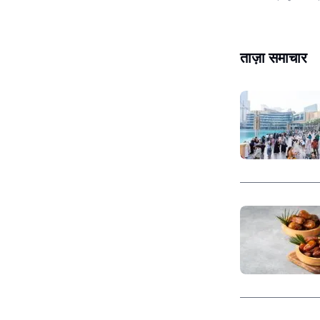
ताज़ा समाचार