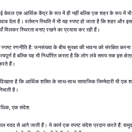
 दुबई केवल एक आर्थिक केंद्र के रूप में ही नहीं बल्कि एक शहर के रूप में भ
वाब देता है। वर्तमान स्थिति में भी यह स्पष्ट हो जाता है कि शहर और इस
याँ मिलकर स्थिरता बनाए रखने का प्रयास कर रही हैं।
क स्पष्ट रणनीति है: जनसंख्या के बीच सुरक्षा की भावना को संरक्षित कर
्वपूर्ण है बल्कि यह भी निर्धारित करता है कि लोग लंबे समय तक इस क्षेत्
रते हैं।
दिखाता है कि आर्थिक शक्ति के साथ-साथ सामाजिक जिम्मेदारी भी एक 
 निभाती है।
 अधिक, एक संदेश
काल मदद से आगे जाती हैं। ये कार्य एक स्पष्ट संदेश प्रदान करते हैं: समुदा