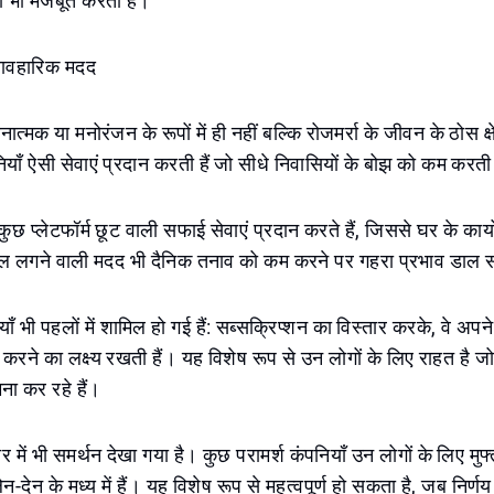
ो भी मजबूत करता है।
्यावहारिक मदद
त्मक या मनोरंजन के रूपों में ही नहीं बल्कि रोजमर्रा के जीवन के ठोस क्षेत
ियाँ ऐसी सेवाएं प्रदान करती हैं जो सीधे निवासियों के बोझ को कम करती 
छ प्लेटफॉर्म छूट वाली सफाई सेवाएं प्रदान करते हैं, जिससे घर के कार्य
ल लगने वाली मदद भी दैनिक तनाव को कम करने पर गहरा प्रभाव डाल 
ियाँ भी पहलों में शामिल हो गई हैं: सब्सक्रिप्शन का विस्तार करके, वे अपने
रने का लक्ष्य रखती हैं। यह विशेष रूप से उन लोगों के लिए राहत है ज
ना कर रहे हैं।
 में भी समर्थन देखा गया है। कुछ परामर्श कंपनियाँ उन लोगों के लिए मुफ्
न-देन के मध्य में हैं। यह विशेष रूप से महत्वपूर्ण हो सकता है, जब निर्णय