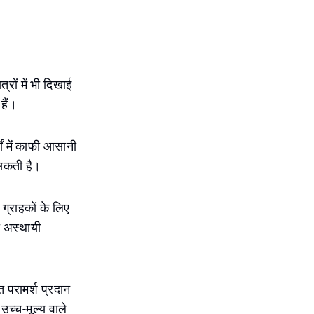
्रों में भी दिखाई
हैं।
ों में काफी आसानी
सकती है।
 ग्राहकों के लिए
ो अस्थायी
त परामर्श प्रदान
 उच्च-मूल्य वाले