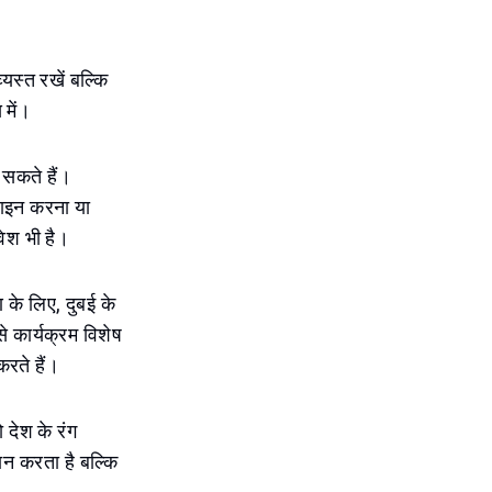
यस्त रखें बल्कि
 में।
ख सकते हैं।
िजाइन करना या
वेश भी है।
 के लिए, दुबई के
े कार्यक्रम विशेष
करते हैं।
देश के रंग
ान करता है बल्कि