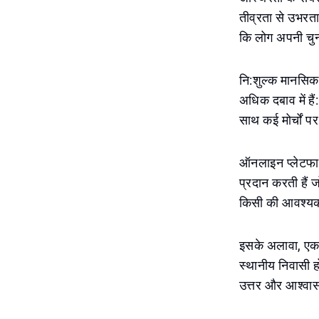
तीव्रता से उभरता
कि लोग अपनी चुन
नि:शुल्क मानसिक 
अधिक दबाव में हैं
साथ कई मोर्चों पर
ऑनलाइन प्लेटफार्
प्रदान करती हैं ज
किसी की आवश्यकत
इसके अलावा, एक 
स्थानीय निवासी ह
उत्तर और आश्वास