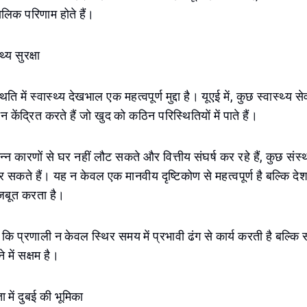
कालिक परिणाम होते हैं।
्य सुरक्षा
ि में स्वास्थ्य देखभाल एक महत्वपूर्ण मुद्दा है। यूएई में, कुछ स्वास्थ्य स
न केंद्रित करते हैं जो खुद को कठिन परिस्थितियों में पाते हैं।
न्न कारणों से घर नहीं लौट सकते और वित्तीय संघर्ष कर रहे हैं, कुछ संस्था
 सकते हैं। यह न केवल एक मानवीय दृष्टिकोण से महत्वपूर्ण है बल्कि देश क
मजबूत करता है।
ैं कि प्रणाली न केवल स्थिर समय में प्रभावी ढंग से कार्य करती है बल्कि 
 में सक्षम है।
 में दुबई की भूमिका