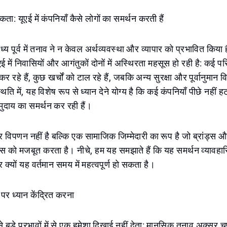
ता: यूएई में कंपनियाँ कैसे लोगों का समर्थन करती हैं
ध्य पूर्व में तनाव ने न केवल अर्थव्यवस्था और व्यापार को प्रभावित किया 
 में निवासियों और आगंतुकों दोनों में अस्थिरता महसूस हो रही है: कई प
र रहे हैं, कुछ खर्चों को टाल रहे हैं, जबकि अन्य सुरक्षा और पूर्वानुमान 
िति में, यह विशेष रूप से ध्यान देने योग्य है कि कई कंपनियाँ पीछे नहीं हट 
ुदाय का समर्थन कर रही हैं।
्र विपणन नहीं है बल्कि एक सामाजिक जिम्मेदारी का रूप है जो ब्रांड्स औ
ास को मजबूत करता है। नीचे, हम यह समझाते हैं कि यह समर्थन व्यावहार
क्यों यह वर्तमान समय में महत्वपूर्ण हो सकता है।
 पर ध्यान केंद्रित करना
 बड़े प्रभावों में से एक हमेशा दिखाई नहीं देता: मानसिक तनाव अक्स