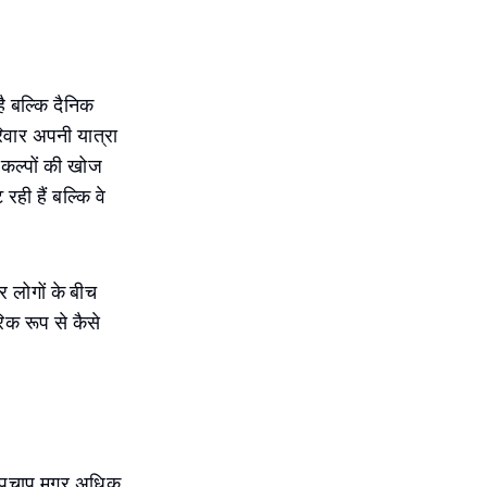
है बल्कि दैनिक
रिवार अपनी यात्रा
विकल्पों की खोज
रही हैं बल्कि वे
र लोगों के बीच
िक रूप से कैसे
र चुपचाप मगर अधिक