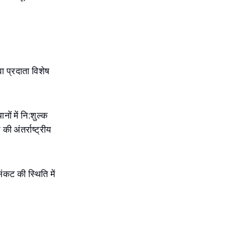
ेवा प्रदाता विशेष
नों में नि:शुल्क
ी अंतर्राष्ट्रीय
संकट की स्थिति में