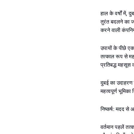
हाल के वर्षों में,
तुरंत बदलने का ज
करने वाली कंपनि
उपायों के पीछे ए
तत्काल रूप से महत
प्रतिबद्ध महसूस क
दुबई का उदाहरण 
महत्वपूर्ण भूमिका
निष्कर्ष: मदद से
वर्तमान पहलें तत्