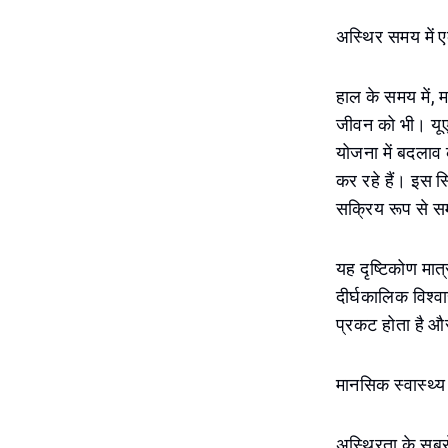
अस्थिर समय में एक
हाल के समय में, म
जीवन को भी। यूएई
योजना में बदलाव क
कर रहे हैं। इस स्थ
सक्रिय रूप से सम
यह दृष्टिकोण मात
दीर्घकालिक विश्व
प्रकट होता है और 
मानसिक स्वास्थ्य
अस्थिरता के सबसे