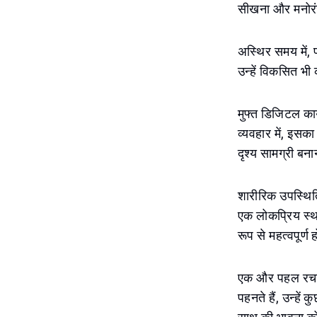
सीखना और मनोर
अस्थिर समय में, 
उन्हें विकसित भी
मुफ्त डिजिटल कार्
व्यवहार में, इसक
दृश्य सामग्री बन
शारीरिक उपस्थिति
एक लोकप्रिय स्था
रूप से महत्वपूर्ण
एक और पहल रचनात
पहनते हैं, उन्हे