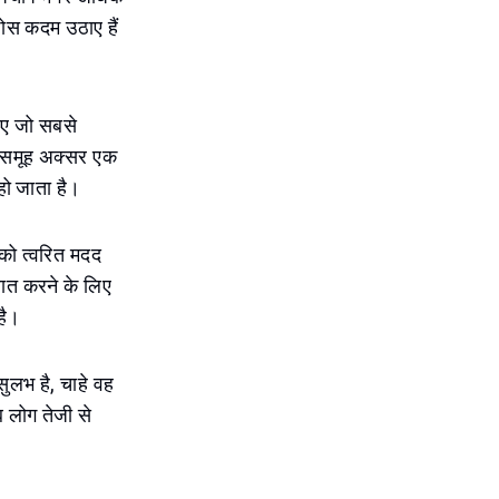
ठोस कदम उठाए हैं
हुए जो सबसे
 ये समूह अक्सर एक
 हो जाता है।
 को त्वरित मदद
 बात करने के लिए
है।
ुलभ है, चाहे वह
ब लोग तेजी से