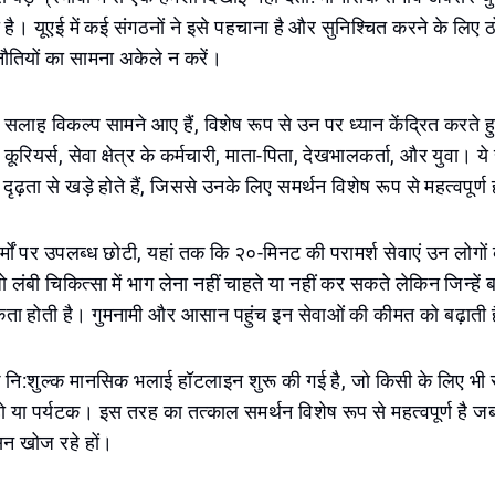
 है। यूएई में कई संगठनों ने इसे पहचाना है और सुनिश्चित करने के लिए 
ौतियों का सामना अकेले न करें।
सलाह विकल्प सामने आए हैं, विशेष रूप से उन पर ध्यान केंद्रित करते 
: कूरियर्स, सेवा क्षेत्र के कर्मचारी, माता-पिता, देखभालकर्ता, और युवा।
 दृढ़ता से खड़े होते हैं, जिससे उनके लिए समर्थन विशेष रूप से महत्वपूर्ण
मों पर उपलब्ध छोटी, यहां तक कि २०-मिनट की परामर्श सेवाएं उन लोगों
ो लंबी चिकित्सा में भाग लेना नहीं चाहते या नहीं कर सकते लेकिन जिन्हें
ा होती है। गुमनामी और आसान पहुंच इन सेवाओं की कीमत को बढ़ाती 
नि:शुल्क मानसिक भलाई हॉटलाइन शुरू की गई है, जो किसी के लिए भी स
ो या पर्यटक। इस तरह का तत्काल समर्थन विशेष रूप से महत्वपूर्ण है ज
न खोज रहे हों।