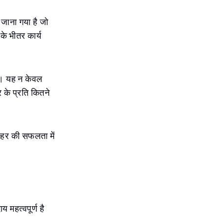
ी जाना गया है जो
के भीतर कार्य
ना। यह न केवल
र के प्रति कितने
शहर की सफलता में
य महत्वपूर्ण है