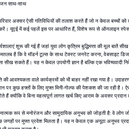
ंजन साथ-साथ
परिवार अक्सर ऐसी गतिविधियों की तलाश करते हैं जो न केवल बच्चों को व्
 करें। यूएई में कई पहलें इस पर आधारित हैं, विशेष रूप से ऑनलाइन स्पेस
यशालाएं शुरू की गई हैं जहां युवा लोग कृत्रिम बुद्धिमत्ता की मूल बातें सी
ा मतलब है कि वे मॉडर्न टूल्स के साथ टेक्स्ट जनरेट करना, वेबसाइट ड
ाना सीख सकते हैं। यह न केवल उपयोगी ज्ञान है बल्कि एक भविष्यवादी नि
 की आवश्यकता वाले कार्यक्रमों को भी बाहर नहीं रखा गया है। उदाहरण
न पर कुछ हफ्तों के लिए मुफ्त मिनी-गोल्फ की पेशकश की जा रही है। ऐस
 होते हैं क्योंकि वे बिना महत्वपूर्ण लागत खर्च किए आराम के अवसर प्रदान 
्मक रूप से मनोरंजन और सामुदायिक अनुभव को जोड़ती है: वे लोग जो 
ं कुछ जगहों पर मुफ्त प्रवेश मिलता है। यह न केवल एक अनूठा अनुभव प्रद