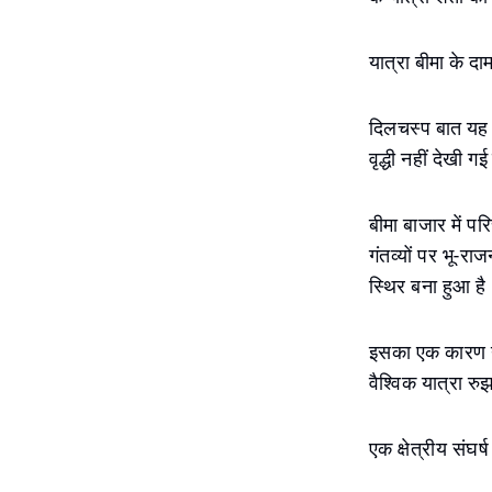
यात्रा बीमा के दाम
दिलचस्प बात यह है
वृद्धी नहीं देखी गई
बीमा बाजार में प
गंतव्यों पर भू-र
स्थिर बना हुआ है
इसका एक कारण यह 
वैश्विक यात्रा र
एक क्षेत्रीय संघर