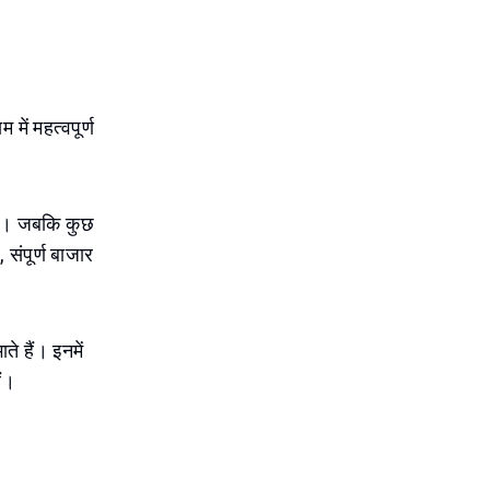
में महत्वपूर्ण
 हैं। जबकि कुछ
 संपूर्ण बाजार
े हैं। इनमें
ैं।