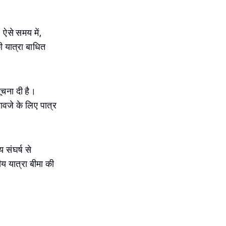
। ऐसे समय में,
ी यात्रा बाधित
सूचना दी है।
मुआवजे के लिए पात्र
 संघर्ष से
ीय यात्रा बीमा की