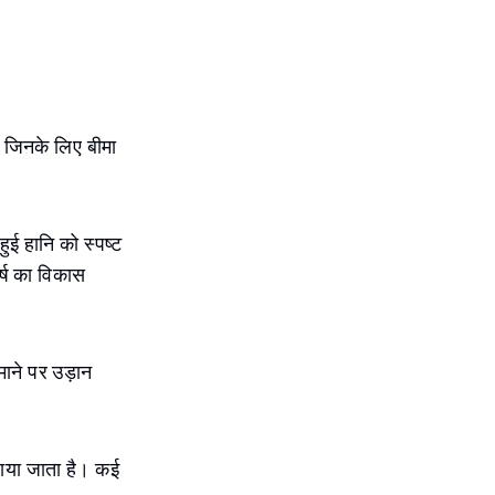
ैं जिनके लिए बीमा
हुई हानि को स्पष्ट
र्ष का विकास
माने पर उड़ान
 उठाया जाता है। कई