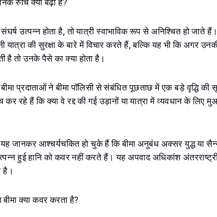
ानक रुचि क्यों बढ़ी है?
ं संघर्ष उत्पन्न होता है, तो यात्री स्वाभाविक रूप से अनिश्चित हो जाते हैं
यात्रा की सुरक्षा के बारे में विचार करते हैं, बल्कि यह भी कि अगर उनक
ी है तो उनके पैसे का क्या होता है।
 बीमा प्रदाताओं ने बीमा पॉलिसी से संबंधित पूछताछ में एक बड़े वृद्धि की 
च कर रहे हैं कि क्या वे रद्द की गई उड़ानों या यात्रा में व्यवधान के लिए 
यह जानकर आश्चर्यचकित हो चुके हैं कि बीमा अनुबंध अक्सर युद्ध या सैन्य
 उत्पन्न हुई हानि को कवर नहीं करते हैं। यह अपवाद अधिकांश अंतरराष्ट्र
ल है।
ा बीमा क्या कवर करता है?