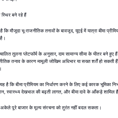
 स्थिर बने रहे हैं
 कि मौजूदा भू-राजनीतिक तनावों के बावजूद, यूएई में यात्रा बीमा प्रीमियम 
 है।
रिचालित तुलना प्लेटफॉर्म के अनुसार, दाम सामान्य सीमा के भीतर बने हुए
ाजनीतिक तनाव के कारण मामूली जोखिम अधिभार या सख्त शर्तें हो सकती हैं,
।
है कि बीमा प्रीमियम का निर्धारण करने के लिए कई कारक भूमिका निभात
ुझान, स्वास्थ्य देखभाल की बढ़ती लागत, और बीमा दावे के आँकड़े शामिल ह
्ष अकेले पूरे बाजार के मूल्य संरचना को तुरंत नहीं बदल सकता।