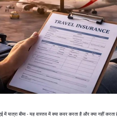
ूएई में यात्रा बीमा - यह वास्तव में क्या कवर करता है और क्या नहीं करता 