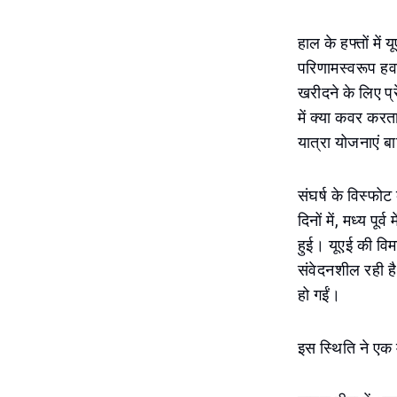
हाल के हफ्तों में य
परिणामस्वरूप हवा
खरीदने के लिए प्र
में क्या कवर करता 
यात्रा योजनाएं बा
संघर्ष के विस्फोट 
दिनों में, मध्य पूर
हुई। यूएई की विमा
संवेदनशील रही है।
हो गईं।
इस स्थिति ने एक