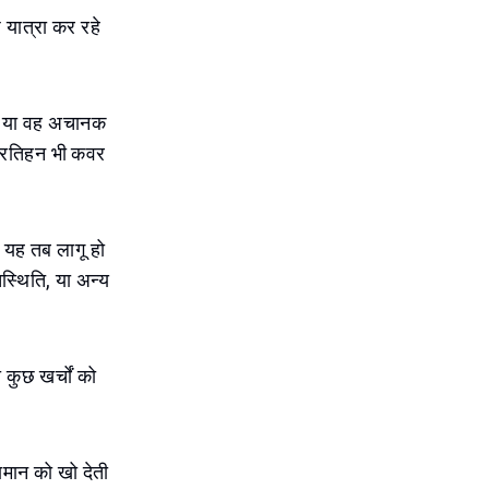
श यात्रा कर रहे
 है या वह अचानक
प्रतिहन भी कवर
। यह तब लागू हो
स्थिति, या अन्य
 कुछ खर्चों को
ामान को खो देती