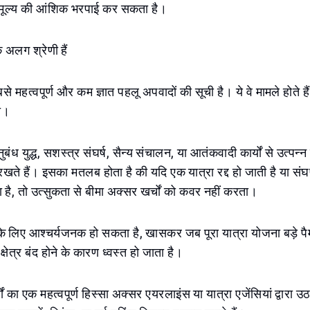
े मूल्य की आंशिक भरपाई कर सकता है।
क अलग श्रेणी हैं
से महत्वपूर्ण और कम ज्ञात पहलू अपवादों की सूची है। ये वे मामले होते ह
ा।
ंध युद्ध, सशस्त्र संघर्ष, सैन्य संचालन, या आतंकवादी कार्यों से उत्पन्न 
 रखते हैं। इसका मतलब होता है की यदि एक यात्रा रद्द हो जाती है या संघ
होता है, तो उत्सुकता से बीमा अक्सर खर्चों को कवर नहीं करता।
के लिए आश्चर्यजनक हो सकता है, खासकर जब पूरा यात्रा योजना बड़े पै
क्षेत्र बंद होने के कारण ध्वस्त हो जाता है।
र्चों का एक महत्वपूर्ण हिस्सा अक्सर एयरलाइंस या यात्रा एजेंसियां द्वारा