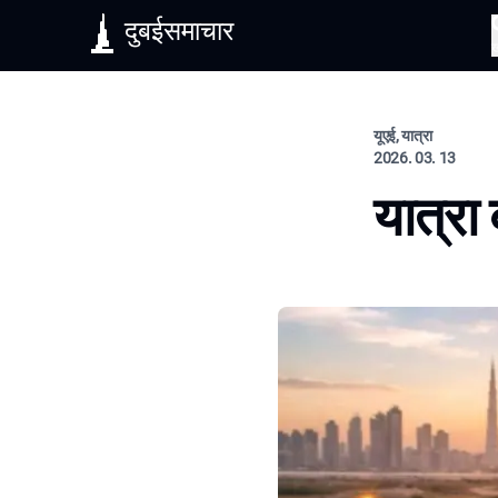
दुबईसमाचार
यूएई, यात्रा
2026. 03. 13
यात्रा 