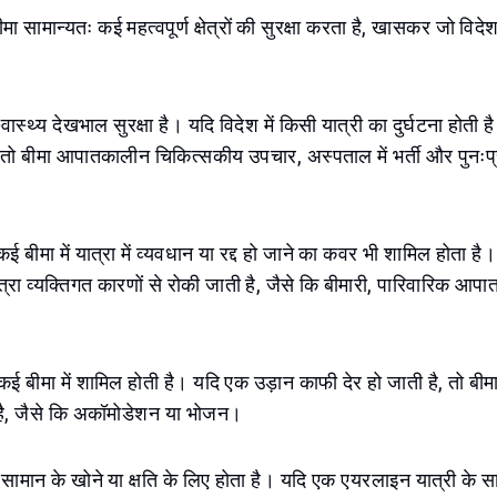
मा सामान्यतः कई महत्वपूर्ण क्षेत्रों की सुरक्षा करता है, खासकर जो विदे
वास्थ्य देखभाल सुरक्षा है। यदि विदेश में किसी यात्री का दुर्घटना होती
ै, तो बीमा आपातकालीन चिकित्सकीय उपचार, अस्पताल में भर्ती और पुनः
 बीमा में यात्रा में व्यवधान या रद्द हो जाने का कवर भी शामिल होता है
रा व्यक्तिगत कारणों से रोकी जाती है, जैसे कि बीमारी, पारिवारिक आपात
।
 कई बीमा में शामिल होती है। यदि एक उड़ान काफी देर हो जाती है, तो बीमा
, जैसे कि अकॉमोडेशन या भोजन।
ामान के खोने या क्षति के लिए होता है। यदि एक एयरलाइन यात्री के स