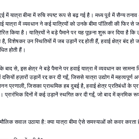
ूएई में यात्रा बीमा में रुचि स्पष्ट रूप से बढ़ गई है। मध्य पूर्व में सैन्य त
ई यात्रा में व्यवधान ने कई यात्रियों को उनके बीमा पॉलिसी की फिर से 
ेरित किया है। यात्रियों ने बड़े पैमाने पर यह पूछना शुरू कर दिया है कि
है, विशेषकर उन स्थितियों में जब उड़ानें रद्द होती हैं, हवाई क्षेत्र बंद हो ज
धित होती हैं।
के बाद से, इस क्षेत्र ने बड़े पैमाने पर हवाई यात्रा में व्यवधान का सामना
्व में दसियों हज़ारों उड़ानें रद्द कर दी गईं, जिससे यात्रा उद्योग में महत्वपूर
नन प्रणाली, जिसका प्राथमिक हब दुबई है, हवाई क्षेत्र प्रतिबंधों के प्र
 प्रारंभिक दिनों में कई उड़ानें स्थगित कर दी गईं, जो बाद में क्रमिक रू
 मौलिक सवाल उठाया है: क्या यात्रा बीमा ऐसे समस्याओं को कवर करता 