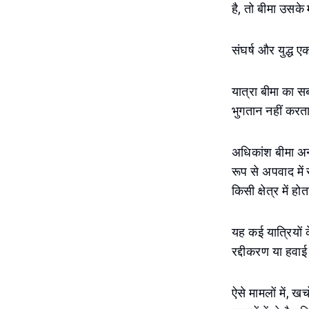
है, तो बीमा उसक
संघर्ष और युद्ध ए
यात्रा बीमा का सब
भुगतान नहीं करत
अधिकांश बीमा अनुब
रूप से अपवाद में
किसी क्षेत्र में 
यह कई यात्रियों 
रद्दीकरण या हवाई 
ऐसे मामलों में, ख