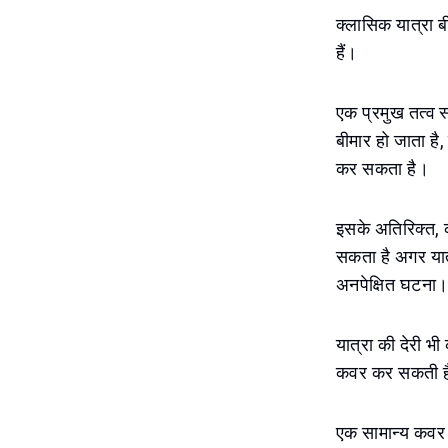
क्लासिक यात्रा बी
हैं।
एक प्रमुख तत्व स्
बीमार हो जाता ह
कर सकता है।
इसके अतिरिक्त, कई
सकता है अगर यात्
अनपेक्षित घटना
यात्रा की देरी भी
कवर कर सकती है
एक सामान्य कवर स