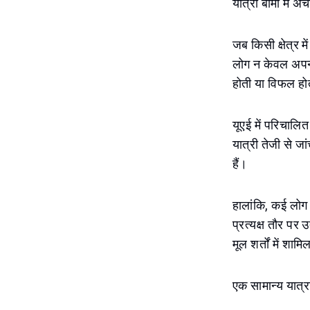
यात्रा बीमा में अच
जब किसी क्षेत्र मे
लोग न केवल अपनी 
होती या विफल होत
यूएई में परिचालित
यात्री तेजी से जां
हैं।
हालांकि, कई लोग 
प्रत्यक्ष तौर पर
मूल शर्तों में शामि
एक सामान्य यात्र