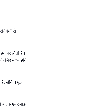
रतिबंधों से
लाइन पर होती है।
के लिए बाध्य होती
 है, लेकिन मूल
़ें बल्कि एयरलाइन