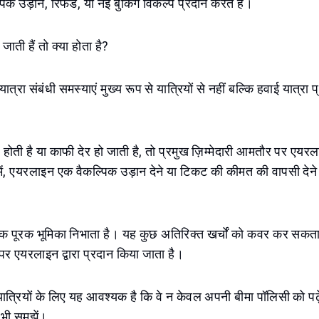
ल्पिक उड़ानें, रिफंड, या नई बुकिंग विकल्प प्रदान करते हैं।
 जाती हैं तो क्या होता है?
, यात्रा संबंधी समस्याएं मुख्य रूप से यात्रियों से नहीं बल्कि हवाई यात्रा प्
द होती है या काफी देर हो जाती है, तो प्रमुख ज़िम्मेदारी आमतौर पर एयर
ें, एयरलाइन एक वैकल्पिक उड़ान देने या टिकट की कीमत की वापसी देने 
 एक पूरक भूमिका निभाता है। यह कुछ अतिरिक्त खर्चों को कवर कर सकता
 एयरलाइन द्वारा प्रदान किया जाता है।
ात्रियों के लिए यह आवश्यक है कि वे न केवल अपनी बीमा पॉलिसी को पढ
ो भी समझें।