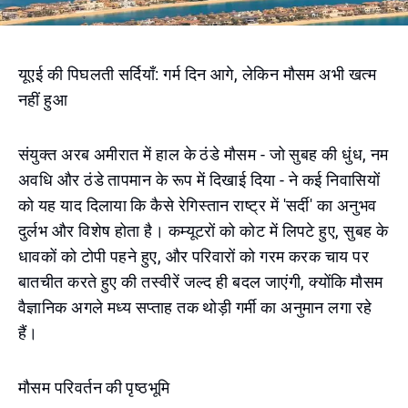
यूएई की पिघलती सर्दियाँ: गर्म दिन आगे, लेकिन मौसम अभी खत्म
नहीं हुआ
संयुक्त अरब अमीरात में हाल के ठंडे मौसम - जो सुबह की धुंध, नम
अवधि और ठंडे तापमान के रूप में दिखाई दिया - ने कई निवासियों
को यह याद दिलाया कि कैसे रेगिस्तान राष्ट्र में 'सर्दी' का अनुभव
दुर्लभ और विशेष होता है। कम्यूटरों को कोट में लिपटे हुए, सुबह के
धावकों को टोपी पहने हुए, और परिवारों को गरम करक चाय पर
बातचीत करते हुए की तस्वीरें जल्द ही बदल जाएंगी, क्योंकि मौसम
वैज्ञानिक अगले मध्य सप्ताह तक थोड़ी गर्मी का अनुमान लगा रहे
हैं।
मौसम परिवर्तन की पृष्ठभूमि