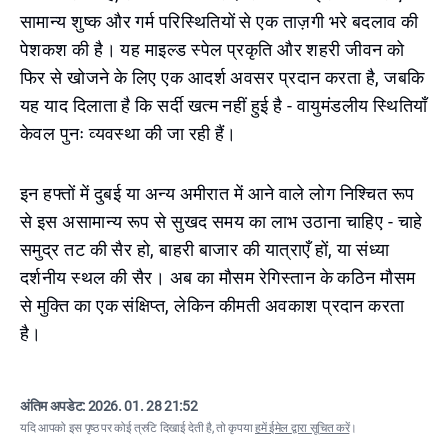
सामान्य शुष्क और गर्म परिस्थितियों से एक ताज़गी भरे बदलाव की
पेशकश की है। यह माइल्ड स्पेल प्रकृति और शहरी जीवन को
फिर से खोजने के लिए एक आदर्श अवसर प्रदान करता है, जबकि
यह याद दिलाता है कि सर्दी खत्म नहीं हुई है - वायुमंडलीय स्थितियाँ
केवल पुनः व्यवस्था की जा रही हैं।
इन हफ्तों में दुबई या अन्य अमीरात में आने वाले लोग निश्चित रूप
से इस असामान्य रूप से सुखद समय का लाभ उठाना चाहिए - चाहे
समुद्र तट की सैर हो, बाहरी बाजार की यात्राएँ हों, या संध्या
दर्शनीय स्थल की सैर। अब का मौसम रेगिस्तान के कठिन मौसम
से मुक्ति का एक संक्षिप्त, लेकिन कीमती अवकाश प्रदान करता
है।
अंतिम अपडेट:
2026. 01. 28 21:52
यदि आपको इस पृष्ठ पर कोई त्रुटि दिखाई देती है, तो कृपया
हमें ईमेल द्वारा सूचित करें
।