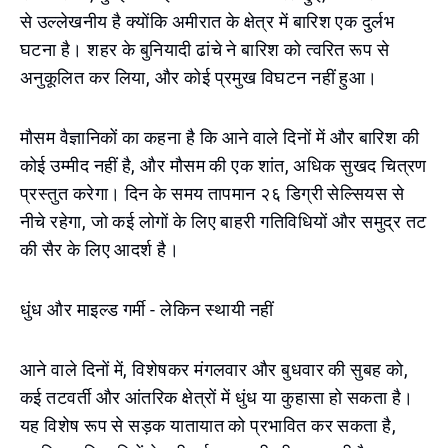
से उल्लेखनीय है क्योंकि अमीरात के क्षेत्र में बारिश एक दुर्लभ
घटना है। शहर के बुनियादी ढांचे ने बारिश को त्वरित रूप से
अनुकूलित कर लिया, और कोई प्रमुख विघटन नहीं हुआ।
मौसम वैज्ञानिकों का कहना है कि आने वाले दिनों में और बारिश की
कोई उम्मीद नहीं है, और मौसम की एक शांत, अधिक सुखद चित्रण
प्रस्तुत करेगा। दिन के समय तापमान २६ डिग्री सेल्सियस से
नीचे रहेगा, जो कई लोगों के लिए बाहरी गतिविधियों और समुद्र तट
की सैर के लिए आदर्श है।
धुंध और माइल्ड गर्मी - लेकिन स्थायी नहीं
आने वाले दिनों में, विशेषकर मंगलवार और बुधवार की सुबह को,
कई तटवर्ती और आंतरिक क्षेत्रों में धुंध या कुहासा हो सकता है।
यह विशेष रूप से सड़क यातायात को प्रभावित कर सकता है,