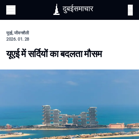
दुबईसमाचार
खोज
यूएई, जीवनशैली
2026. 01. 28
यूएई में सर्दियों का बदलता मौसम