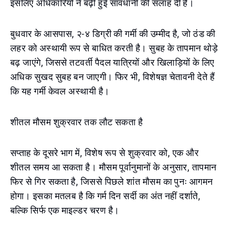
इसलिए अधिकारियों ने बढ़ी हुई सावधानी की सलाह दी है।
बुधवार के आसपास, २-४ डिग्री की गर्मी की उम्मीद है, जो ठंड की
लहर को अस्थायी रूप से बाधित करती है। सुबह के तापमान थोड़े
बढ़ जाएंगे, जिससे तटवर्ती पैदल यात्रियों और खिलाड़ियों के लिए
अधिक सुखद सुबह बन जाएगी। फिर भी, विशेषज्ञ चेतावनी देते हैं
कि यह गर्मी केवल अस्थायी है।
शीतल मौसम शुक्रवार तक लौट सकता है
सप्ताह के दूसरे भाग में, विशेष रूप से शुक्रवार को, एक और
शीतल समय आ सकता है। मौसम पूर्वानुमानों के अनुसार, तापमान
फिर से गिर सकता है, जिससे पिछले शांत मौसम का पुनः आगमन
होगा। इसका मतलब है कि गर्म दिन सर्दी का अंत नहीं दर्शाते,
बल्कि सिर्फ एक माइल्डर चरण है।