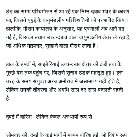
ठंड का समय पश्चिमोत्तर से आ रहे एक निम्न-दबाव भंवर के कारण
था, जिसने यूएई के वायुमंडलीय परिस्थितियों को प्रभावित किया।
हालांकि, मौसम कार्यालय के अनुसार, यह प्रणाली अब आगे बढ़
गई है, जिसका स्थान उच्च-दबाव वाला वायुमंडलीय क्षेत्र ले रहा है,
जो अधिक माइल्डर, सुखाने वाला मौसम लाता है।
हाल के हफ्तों में, साइबेरियाई उच्च-दबाव क्षेत्र की ठंडी हवा के
गुच्छे देश तक पहुंच गए, जिससे सुखद ठंडक महसूस हुई। इस
तरह के समय संयुक्त अरब अमीरात में असामान्य नहीं होते हैं,
लेकिन उनकी तीव्रता और अवधि साल दर साल बदलती रहती
हैं।
दुबई में बारिश - लेकिन केवल अस्थायी रूप से
सोमवार को, दुबई के कई भागों में मध्यम बारिश हुई, जो विशेष रूप