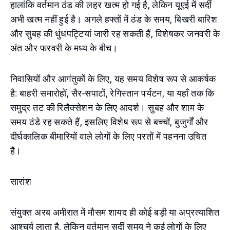
हालांकि वर्तमान ठंड की लहर खत्म हो गई है, लेकिन यूएई में सर्दी
अभी खत्म नहीं हुई है। अगले हफ्तों में ठंड के समय, बिखरी बारिश
और सुबह की धुंधपट्टियां जारी रह सकती हैं, विशेषकर जनवरी के
अंत और फरवरी के मध्य के बीच।
निवासियों और आगंतुकों के लिए, यह समय विशेष रूप से आकर्षक
है: बाहरी समारोहों, सैर-सपाटों, रेगिस्तान पर्यटन, या यहाँ तक कि
समुद्र तट की रिलैक्सेशन के लिए आदर्श। सुबह और शाम के
समय ठंडे रह सकते हैं, इसलिए विशेष रूप से बच्चों, बुजुर्गों और
दीर्घकालिक बीमारियों वाले लोगों के लिए परतों में पहनना उचित
है।
सारांश
संयुक्त अरब अमीरात में मौसम शायद ही कोई बड़ी या अप्रत्याशित
आश्चर्य लाता है, लेकिन वर्तमान सर्दी समय ने कई लोगों के लिए