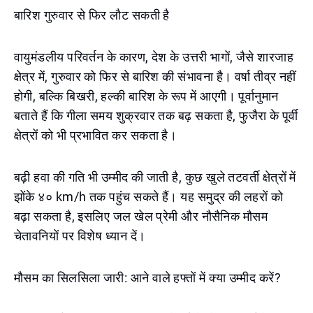
बारिश गुरुवार से फिर लौट सकती है
वायुमंडलीय परिवर्तन के कारण, देश के उत्तरी भागों, जैसे शारजाह
क्षेत्र में, गुरुवार को फिर से बारिश की संभावना है। वर्षा तीव्र नहीं
होगी, बल्कि बिखरी, हल्की बारिश के रूप में आएगी। पूर्वानुमान
बताते हैं कि गीला समय शुक्रवार तक बढ़ सकता है, फुजैरा के पूर्वी
क्षेत्रों को भी प्रभावित कर सकता है।
बढ़ी हवा की गति भी उम्मीद की जाती है, कुछ खुले तटवर्ती क्षेत्रों में
झोंके ४० km/h तक पहुंच सकते हैं। यह समुद्र की लहरों को
बढ़ा सकता है, इसलिए जल खेल प्रेमी और नौसैनिक मौसम
चेतावनियों पर विशेष ध्यान दें।
मौसम का सिलसिला जारी: आने वाले हफ्तों में क्या उम्मीद करें?