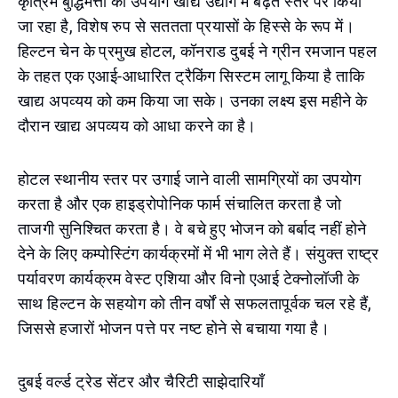
कृत्रिम बुद्धिमत्ता का उपयोग खाद्य उद्योग में बढ़ते स्तर पर किया
जा रहा है, विशेष रुप से सततता प्रयासों के हिस्से के रूप में।
हिल्टन चेन के प्रमुख होटल, कॉनराड दुबई ने ग्रीन रमजान पहल
के तहत एक एआई-आधारित ट्रैकिंग सिस्टम लागू किया है ताकि
खाद्य अपव्यय को कम किया जा सके। उनका लक्ष्य इस महीने के
दौरान खाद्य अपव्यय को आधा करने का है।
होटल स्थानीय स्तर पर उगाई जाने वाली सामग्रियों का उपयोग
करता है और एक हाइड्रोपोनिक फार्म संचालित करता है जो
ताजगी सुनिश्चित करता है। वे बचे हुए भोजन को बर्बाद नहीं होने
देने के लिए कम्पोस्टिंग कार्यक्रमों में भी भाग लेते हैं। संयुक्त राष्ट्र
पर्यावरण कार्यक्रम वेस्ट एशिया और विनो एआई टेक्नोलॉजी के
साथ हिल्टन के सहयोग को तीन वर्षों से सफलतापूर्वक चल रहे हैं,
जिससे हजारों भोजन पत्ते पर नष्ट होने से बचाया गया है।
दुबई वर्ल्ड ट्रेड सेंटर और चैरिटी साझेदारियाँ