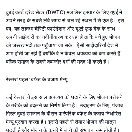
दुबई वर्ल्ड ट्रेड सेंटर (DWTC) मजलिस इफ्तार के लिए यूएई में
अपने तरह के सबसे लंबे समय से चल रहे स्थल में से एक है। इस
वर्ष, यह तहरुम चैरिटी फाउंडेशन और यूएई फूड बैंक के साथ
अपनी साझेदारी का नवीनीकरण कर रहा है ताकि बचे हुए भोजन
को जरूरतमंदों तक पहुँचाया जा सके। ऐसी साझेदारियाँ देश में
आम होती जा रही हैं क्योंकि वे न केवल अपव्यय को कम करते हैं
बल्कि समाज के सबसे कमजोर वर्गों की मदद भी करते हैं।
रेस्तरां पहल: बफेट के बजाय मेन्यू
कई रेस्तरां ने इस साल अपव्यय को घटाने के लिए भोजन परोसने
के तरीके को बदलने का निर्णय लिया है। उदाहरण के लिए, पंजाब
ग्रिल दुबई रमजान के दौरान पारंपरिक बफेट के बजाय निर्धारित
मेन्यू प्रदान करता है। इससे पहले से तैयार भोजन की मात्रा
घटती है और भोजन के कचरे में जाने की संभावना कम होती है।