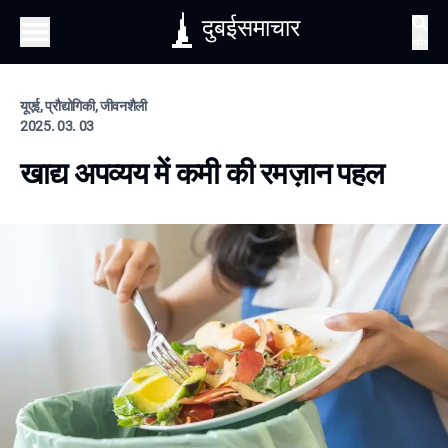
दुबईसमाचार
खोज
यूएई, प्रौद्योगिकी, जीवनशैली
2025. 03. 03
खाद्य अपव्यय में कमी की रमज़ान पहल