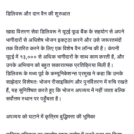
डिलिवरू और दान वैन की शुरुआत
खाद्य वितरण सेवा डिलिवरू ने यूएई फूड बैंक के सहयोग से अपने
भागीदारों से अधिशेष भोजन इकट्ठा करने और उसे जरूरतमंदों
तक वितरित करने के लिए एक विशेष वैन लॉन्च की है। कंपनी
यूएई में १३,००० से अधिक भागीदारों के साथ काम करती है, और
उनके अभियान को बहुत सकारात्मक प्रतिक्रिया मिली है।
डिलिवरू के मध्य पूर्व के कम्यूनिकेशन्स प्रमुख ने कहा कि उनके
साझेदार विशेषतः भोजन रीसाइक्लिंग और पुनर्वितरण में रुचि रखते
हैं, यह सुनिश्चित करते हुए कि भोजन अपव्यय में नहीं जाता बल्कि
सर्वोत्तम स्थान पर पहुँचता है।
अपव्यय को घटाने में कृत्रिम बुद्धिमत्ता की भूमिका