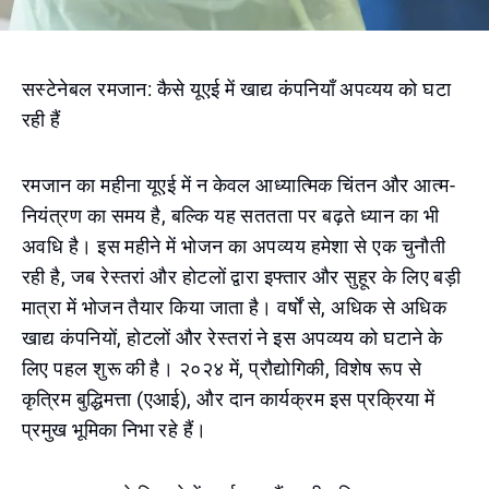
सस्टेनेबल रमजान: कैसे यूएई में खाद्य कंपनियाँ अपव्यय को घटा
रही हैं
रमजान का महीना यूएई में न केवल आध्यात्मिक चिंतन और आत्म-
नियंत्रण का समय है, बल्कि यह सततता पर बढ़ते ध्यान का भी
अवधि है। इस महीने में भोजन का अपव्यय हमेशा से एक चुनौती
रही है, जब रेस्तरां और होटलों द्वारा इफ्तार और सुहूर के लिए बड़ी
मात्रा में भोजन तैयार किया जाता है। वर्षों से, अधिक से अधिक
खाद्य कंपनियों, होटलों और रेस्तरां ने इस अपव्यय को घटाने के
लिए पहल शुरू की है। २०२४ में, प्रौद्योगिकी, विशेष रूप से
कृत्रिम बुद्धिमत्ता (एआई), और दान कार्यक्रम इस प्रक्रिया में
प्रमुख भूमिका निभा रहे हैं।