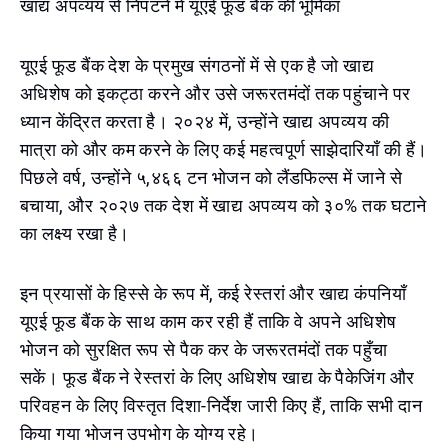
खाद्य अपव्यय से निपटने में यूएई फूड बैंक की भूमिका
यूएई फूड बैंक देश के प्रमुख संगठनों में से एक है जो खाद्य
अधिशेष को इकट्ठा करने और उसे जरूरतमंदों तक पहुंचाने पर
ध्यान केंद्रित करता है। २०२४ में, उन्होंने खाद्य अपव्यय की
मात्रा को और कम करने के लिए कई महत्वपूर्ण साझेदारियाँ की हैं।
पिछले वर्ष, उन्होंने ५,४६६ टन भोजन को लैंडफिल्स में जाने से
बचाया, और २०२७ तक देश में खाद्य अपव्यय को ३०% तक घटाने
का लक्ष्य रखा है।
इन प्रयासों के हिस्से के रूप में, कई रेस्तरां और खाद्य कंपनियाँ
यूएई फूड बैंक के साथ काम कर रही हैं ताकि वे अपने अधिशेष
भोजन को सुरक्षित रूप से पैक कर के जरूरतमंदों तक पहुँचा
सकें। फूड बैंक ने रेस्तरां के लिए अधिशेष खाद्य के पैकेजिंग और
परिवहन के लिए विस्तृत दिशा-निर्देश जारी किए हैं, ताकि सभी दान
किया गया भोजन उपभोग के योग्य रहे।