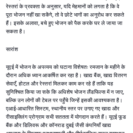
रेस्तरां के प्रवक्ता के अनुसार, यदि मेहमानों को लगता है कि वे
पूरा भोजन नहीं खा सकेंगे, तो वे छोटे भागों का अनुरोध कर सकते
हैं। इसके अलावा, बचे हुए भोजन को पैक करके घर ले जाया जा
सकता है।
सारांश
यूएई में भोजन के अपव्यय को घटाना विशेषतः रमजान के महीने के
दौरान अधिक ध्यान आकर्षित कर रहा है। खाद्य बैंक, खाद्य वितरण
सेवाएँ, होटल और रेस्तरां मिलकर काम कर रहे हैं ताकि यह
सुनिश्चित किया जा सके कि अधिशेष भोजन लैंडफिल्स में न जाए,
बल्कि उन लोगों की टेबल पर पहुँचे जिन्हें इसकी आवश्यकता है।
एआई-आधारित सिस्टम, स्थानीय स्तर पर उगाए गए खाद्य और
रीसाइक्लिंग प्रोग्राम सभी सततता में योगदान करते हैं। यूएई फूड
बैंक और डिलिवरू और कॉनराड दुबई जैसी कंपनियाँ खाद्य