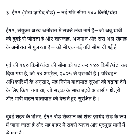
३. ई११ (शेख ज़ायेद रोड) – नई गति सीमा १४० किमी/घंटा
ई११, संयुक्त अरब अमीरात में सबसे लंबा मार्ग है—जो अबू धाबी
को दुबई से जोड़ता है और शारजाह, अजमान और रास अल खैमाह
के अमीरात से गुजरता है— को भी एक नई गति सीमा दी गई है।
पूर्व की १६० किमी/घंटा की सीमा को घटाकर १४० किमी/घंटा कर
दिया गया है, जो १४ अप्रैल, २०२५ से प्रभावी है। परिवहन
अधिकारियों के अनुसार, यह निर्णय यातायात सुरक्षा को बढ़ावा देने
के लिए किया गया था, जो सड़क के साथ बढ़ते आवासीय क्षेत्रों
और भारी वाहन यातायात को देखते हुए सुरक्षित है।
दुबई शहर के भीतर, ई११ रोड सेक्शन को शेख ज़ायेद रोड के रूप
में जाना जाता है और यह शहर में सबसे व्यस्त और प्रमुख मार्गों में
से एक है।