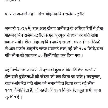
४. रास अल खैमाह – शेख मोहम्मद बिन सलेम स्ट्रीट
जनवरी २०२५ में, रास अल खैमाह अमीरात के अधिकारियों ने शेख
मोहम्मद बिन सलेम स्ट्रीट के एक प्रमुख सेक्शन पर गति सीमा
कम कर दी। शेख मोहम्मद बिन ज़ायेद राउंडअबाउट (अल रिफा)
से अल मर्जान आइलैंड राउंडअबाउट तक, पूर्व की १०० किमी/घंटा
गति सीमा को घटाकर ८० किमी/घंटा कर दिया गया।
यह निर्णय १७ जनवरी से प्रभावी हुआ ताकि गति तेज करने से
होने वाले दुर्घटनाओं की संख्या को कम किया जा सके। तदनुसार,
राडार-संयमित गति सीमा को समायोजित किया गया: नई सीमा
१०१ किमी/घंटा है, जो पहले की १२१ किमी/घंटा तुलना में ज्यादा
सुरक्षित है।