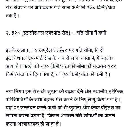
रोड सेक्शन पर अधिकतम गति सीमा अभी भी १४० किमी/घंटा
तक है।
२. ई२० (इंटरनेशनल एयरपोर्ट रोड) – गति सीमा में कमी
इसके अलावा, १४ अप्रैल से, ई२० पर गति सीमा, जिसे
इंटरनेशनल एयरपोर्ट रोड के नाम से जाना जाता है, में बदलाव
आया है। पहले की १२० किमी/घंटा की सीमा को घटाकर १००
किमी/घंटा कर दिया गया है, जो २० किमी/घंटा की कमी है।
नया नियम इस रोड की सुरक्षा को बढ़ावा देने और स्थानीय ट्रैफिक
परिस्थितियों के साथ बेहतर मेल करने के लिए लागू किया गया है।
यहां पर उल्लंघन करने वालों को भी जुर्माना और ब्लैक पॉइंट्स का
सामना करना पड़ता है, जिससे अद्यतन गति सीमाओं का पालन
करना अत्यावश्यक हो जाता है।