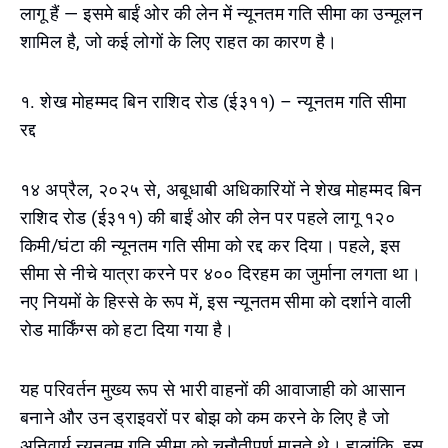
लागू हैं — इसमे बाईं ओर की लेन में न्यूनतम गति सीमा का उन्मूलन
शामिल है, जो कई लोगों के लिए राहत का कारण है।
१. शेख मोहम्मद बिन राशिद रोड (ई३११) – न्यूनतम गति सीमा
रद्द
१४ अप्रैल, २०२५ से, अबूधाबी अधिकारियों ने शेख मोहम्मद बिन
राशिद रोड (ई३११) की बाईं ओर की लेन पर पहले लागू १२०
किमी/घंटा की न्यूनतम गति सीमा को रद्द कर दिया। पहले, इस
सीमा से नीचे यात्रा करने पर ४०० दिरहम का जुर्माना लगता था।
नए नियमों के हिस्से के रूप में, इस न्यूनतम सीमा को दर्शाने वाली
रोड मार्किंग्स को हटा दिया गया है।
यह परिवर्तन मुख्य रूप से भारी वाहनों की आवाजाही को आसान
बनाने और उन ड्राइवरों पर बोझ को कम करने के लिए है जो
अनिवार्य न्यूनतम गति सीमा को चुनौतीपूर्ण मानते थे। हालांकि, इस