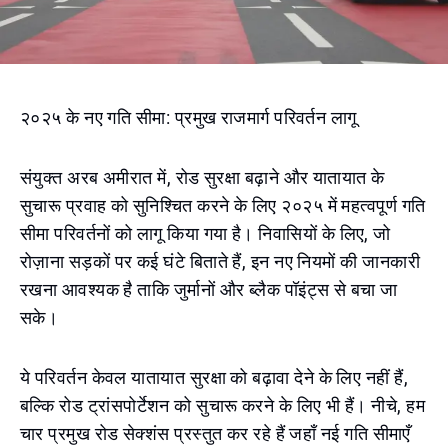
२०२५ के नए गति सीमा: प्रमुख राजमार्ग परिवर्तन लागू
संयुक्त अरब अमीरात में, रोड सुरक्षा बढ़ाने और यातायात के
सुचारू प्रवाह को सुनिश्चित करने के लिए २०२५ में महत्वपूर्ण गति
सीमा परिवर्तनों को लागू किया गया है। निवासियों के लिए, जो
रोज़ाना सड़कों पर कई घंटे बिताते हैं, इन नए नियमों की जानकारी
रखना आवश्यक है ताकि जुर्मानों और ब्लैक पॉइंट्स से बचा जा
सके।
ये परिवर्तन केवल यातायात सुरक्षा को बढ़ावा देने के लिए नहीं हैं,
बल्कि रोड ट्रांसपोर्टेशन को सुचारू करने के लिए भी हैं। नीचे, हम
चार प्रमुख रोड सेक्शंस प्रस्तुत कर रहे हैं जहाँ नई गति सीमाएँ