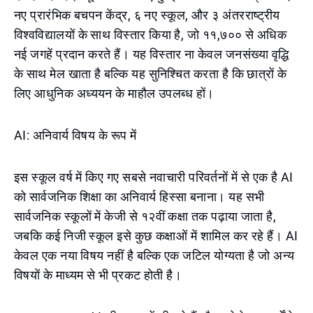
नए प्रारंभिक बचपन केंद्र, ६ नए स्कूल, और ३ अंतरराष्ट्रीय
विश्वविद्यालयों के साथ विस्तार किया है, जो ११,७०० से अधिक
नई जगहें प्रदान करते हैं। यह विस्तार ना केवल जनसंख्या वृद्धि
के साथ मेल खाता है बल्कि यह सुनिश्चित करता है कि छात्रों के
लिए आधुनिक अध्ययन के माहौल उपलब्ध हों।
AI: अनिवार्य विषय के रूप में
इस स्कूल वर्ष में किए गए सबसे नवाचारी परिवर्तनों में से एक है AI
को सार्वजनिक शिक्षा का अनिवार्य हिस्सा बनाना। यह सभी
सार्वजनिक स्कूलों में केजी से १२वीं कक्षा तक पढ़ाया जाता है,
जबकि कई निजी स्कूल इसे कुछ कक्षाओं में शामिल कर रहे हैं। AI
केवल एक नया विषय नहीं है बल्कि एक जटिल योग्यता है जो अन्य
विषयों के माध्यम से भी प्रकट होती है।