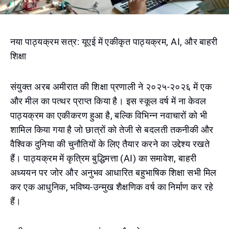
नया पाठ्यक्रम सत्र: यूएई में एकीकृत पाठ्यक्रम, AI, और बाहरी
शिक्षा
संयुक्त अरब अमीरात की शिक्षा प्रणाली ने २०२५-२०२६ में एक
और मील का पत्थर प्राप्त किया है। इस स्कूल वर्ष में ना केवल
पाठ्यक्रम का एकीकरण हुआ है, बल्कि विभिन्न नवाचारों को भी
शामिल किया गया है जो छात्रों को तेजी से बदलती तकनीकी और
वैश्विक दुनिया की चुनौतियों के लिए तैयार करने का उद्देश्य रखते
हैं। पाठ्यक्रम में कृत्रिम बुद्धिमत्ता (AI) का समावेश, बाहरी
अध्ययन पर जोर और अनुभव आधारित बहुभाषिक शिक्षा सभी मिल
कर एक आधुनिक, भविष्य-उन्मुख शैक्षणिक वर्ष का निर्माण कर रहे
हैं।