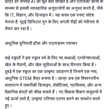
छात्र हर सप्ताह AI की मूल बातें सीखते हैं और प्रोजेक्ट कार्यों के
माध्यम से इसकी व्यावहारिक अनुप्रयोगों का अनुभव करते हैं, जैसे
कि IT, विज्ञान, और डिजाइन में। यह कदम एक स्पष्ट संदेश
भेजता है: यूएई डिजिटल युग के लिए अगली पीढ़ी को गंभीरता से
तैयार कर रहा है।
आधुनिक बुनियादी ढाँचा और पाठ्यक्रम नवाचार
कई स्कूलों ने इस स्कूल वर्ष के लिए नए कक्षाओं, प्रयोगशालाओं,
खेल के मैदानों, और खेल सुविधाओं के साथ विस्तार किया है।
दुबई में एक स्कूल का एक उत्कृष्ट उदाहरण है जिसने एक नया,
आधुनिक STEM केंद्र बनाया है। छात्र अब एक विश्वस्तरीय
वातावरण में तकनीकी डिजाइन, रोबोटिक्स, ग्राफिक्स, और अन्य
वैज्ञानिक क्षेत्रों को सीख सकते हैं। नए शिक्षक शिक्षण समुदायों में
नई ऊर्जा लाते हैं, उत्कृष्ट परिणाम प्राप्त करने का समर्थन करते
हुए।