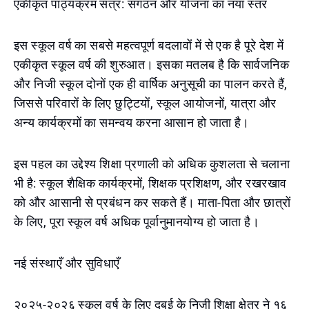
एकीकृत पाठ्यक्रम सत्र: संगठन और योजना का नया स्तर
इस स्कूल वर्ष का सबसे महत्वपूर्ण बदलावों में से एक है पूरे देश में
एकीकृत स्कूल वर्ष की शुरुआत। इसका मतलब है कि सार्वजनिक
और निजी स्कूल दोनों एक ही वार्षिक अनुसूची का पालन करते हैं,
जिससे परिवारों के लिए छुट्टियों, स्कूल आयोजनों, यात्रा और
अन्य कार्यक्रमों का समन्वय करना आसान हो जाता है।
इस पहल का उद्देश्य शिक्षा प्रणाली को अधिक कुशलता से चलाना
भी है: स्कूल शैक्षिक कार्यक्रमों, शिक्षक प्रशिक्षण, और रखरखाव
को और आसानी से प्रबंधन कर सकते हैं। माता-पिता और छात्रों
के लिए, पूरा स्कूल वर्ष अधिक पूर्वानुमानयोग्य हो जाता है।
नई संस्थाएँ और सुविधाएँ
२०२५-२०२६ स्कूल वर्ष के लिए दुबई के निजी शिक्षा क्षेत्र ने १६