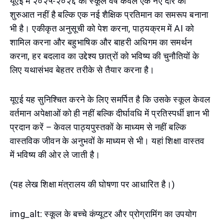
यूएई में २०२५-२०२६ का स्कूल वर्ष केवल एक नए दौर की
शुरुआत नहीं है बल्कि एक नई शैक्षिक प्रतिमान का समरूप बनाना
भी है। एकीकृत अनुसूची को पेश करना, पाठ्यक्रम में AI को
शामिल करना और बहुभाषिक और बाहरी अधिगम का समर्थन
करना, हर बदलाव का उद्देश्य छात्रों को भविष्य की चुनौतियों के
लिए यथासंभव बेहतर तरीके से तैयार करना है।
यूएई यह सुनिश्चित करने के लिए समर्पित है कि उसके स्कूल केवल
वर्तमान अपेक्षाओं को ही नहीं बल्कि दीर्घावधि में प्रतिस्पर्धी ज्ञान भी
प्रदान करें – केवल पाठ्यपुस्तकों के माध्यम से नहीं बल्कि
वास्तविक जीवन के अनुभवों के माध्यम से भी। यहां शिक्षा वास्तव
में भविष्य की ओर ले जाती है।
(यह लेख शिक्षा मंत्रालय की घोषणा पर आधारित है।)
img_alt: स्कूल के बच्चे कंप्यूटर और प्रोग्रामिंग का उपयोग