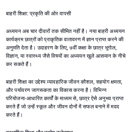
बाहरी शिक्षा: प्रकृति की ओर वापसी
अध्ययन अब चार दीवारों तक सीमित नहीं है। नया बाहरी अध्ययन
कार्यक्रम छात्रों को प्राकृतिक वातावरण में ज्ञान प्राप्त करने की
अनुमति देता है। उदाहरण के लिए, ७वीं कक्षा के छात्र भूगोल,
विज्ञान, या स्वास्थ्य जैसे विषयों का अध्ययन खुले आसमान के नीचे
कर सकते हैं।
बाहरी शिक्षा का उद्देश्य व्यावहारिक जीवन कौशल, सहयोग क्षमता,
और पर्यावरण जागरूकता का विकास करना है। विभिन्न
परियोजना-आधारित कार्यों के माध्यम से, छात्र ऐसे अनुभव प्राप्त
करते हैं जो उन्हें स्कूल और जीवन दोनों में सफल बनाने में मदद
करते हैं।