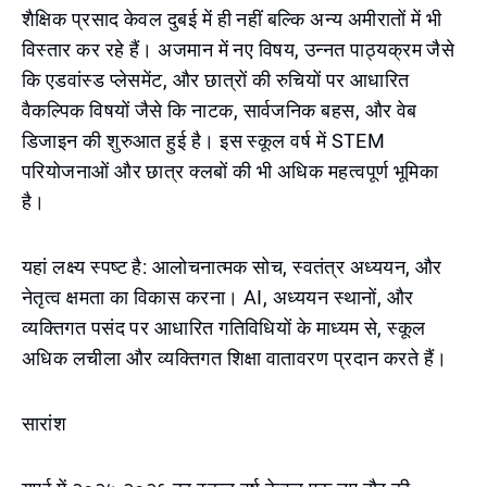
शैक्षिक प्रसाद केवल दुबई में ही नहीं बल्कि अन्य अमीरातों में भी
विस्तार कर रहे हैं। अजमान में नए विषय, उन्नत पाठ्यक्रम जैसे
कि एडवांस्ड प्लेसमेंट, और छात्रों की रुचियों पर आधारित
वैकल्पिक विषयों जैसे कि नाटक, सार्वजनिक बहस, और वेब
डिजाइन की शुरुआत हुई है। इस स्कूल वर्ष में STEM
परियोजनाओं और छात्र क्लबों की भी अधिक महत्वपूर्ण भूमिका
है।
यहां लक्ष्य स्पष्ट है: आलोचनात्मक सोच, स्वतंत्र अध्ययन, और
नेतृत्व क्षमता का विकास करना। AI, अध्ययन स्थानों, और
व्यक्तिगत पसंद पर आधारित गतिविधियों के माध्यम से, स्कूल
अधिक लचीला और व्यक्तिगत शिक्षा वातावरण प्रदान करते हैं।
सारांश