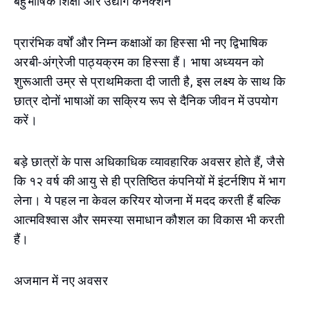
बहुभाषिक शिक्षा और उद्योग कनेक्शन
प्रारंभिक वर्षों और निम्न कक्षाओं का हिस्सा भी नए द्विभाषिक
अरबी-अंग्रेजी पाठ्यक्रम का हिस्सा हैं। भाषा अध्ययन को
शुरूआती उम्र से प्राथमिकता दी जाती है, इस लक्ष्य के साथ कि
छात्र दोनों भाषाओं का सक्रिय रूप से दैनिक जीवन में उपयोग
करें।
बड़े छात्रों के पास अधिकाधिक व्यावहारिक अवसर होते हैं, जैसे
कि १२ वर्ष की आयु से ही प्रतिष्ठित कंपनियों में इंटर्नशिप में भाग
लेना। ये पहल ना केवल करियर योजना में मदद करती हैं बल्कि
आत्मविश्वास और समस्या समाधान कौशल का विकास भी करती
हैं।
अजमान में नए अवसर