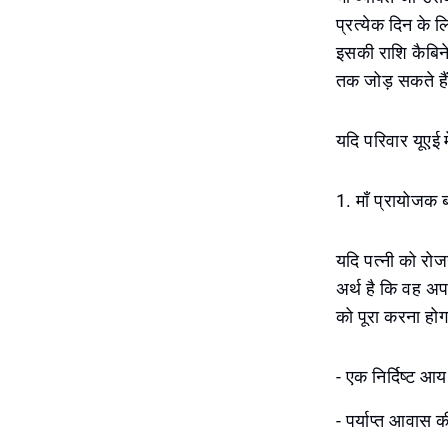
प्रत्येक दिन के 
इसकी राशि कैबिनेट 
तक जोड़ सकते है
यदि परिवार यूएई 
1. माँ प्रायोजक 
यदि पत्नी को रोज
अर्थ है कि वह अ
को पूरा करना होग
- एक निर्दिष्ट 
- पर्याप्त आवास 