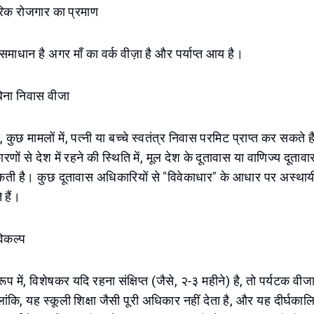
ारिक रोजगार का प्रमाण
धान है अगर माँ का वर्क वीज़ा है और पर्याप्त आय है।
बिना निवास वीजा
 कुछ मामलों में, पत्नी या बच्चे स्वतंत्र निवास परमिट प्राप्त कर सकते हैं
 कारणों से देश में रहने की स्थिति में, मूल देश के दूतावास या वाणिज्य दूत
ी है। कुछ दूतावास अधिकारियों से "विवेकाधार" के आधार पर अस्थाय
हैं।
विकल्प
प में, विशेषकर यदि रहना संक्षिप्त (जैसे, २-३ महीने) है, तो पर्यटक वी
ंकि, यह स्कूली शिक्षा जैसी पूरी अधिकार नहीं देता है, और यह दीर्घका