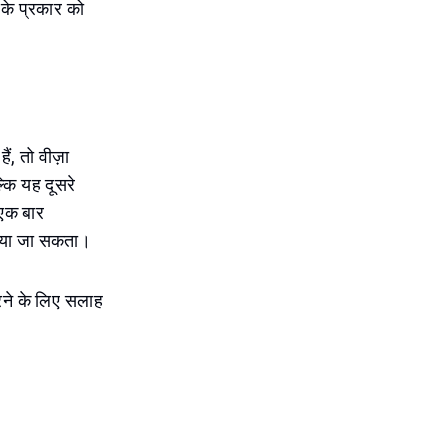
 के प्रकार को
ैं, तो वीज़ा
कि यह दूसरे
 एक बार
किया जा सकता।
रने के लिए सलाह