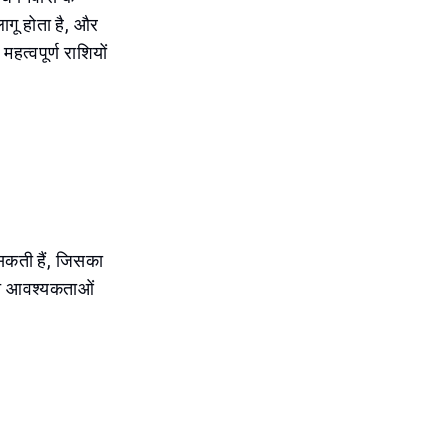
ागू होता है, और
 महत्वपूर्ण राशियों
सकती हैं, जिसका
ख्त आवश्यकताओं