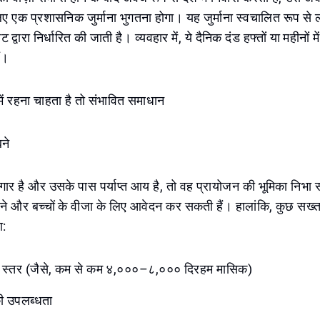
लिए एक प्रशासनिक जुर्माना भुगतना होगा। यह जुर्माना स्वचालित रूप से ल
द्वारा निर्धारित की जाती है। व्यवहार में, ये दैनिक दंड हफ्तों या महीनों में
ं।
में रहना चाहता है तो संभावित समाधान
बने
गार है और उसके पास पर्याप्त आय है, तो वह प्रायोजन की भूमिका निभा 
पने और बच्चों के वीजा के लिए आवेदन कर सकती हैं। हालांकि, कुछ स
ा:
आय स्तर (जैसे, कम से कम ४,०००–८,००० दिरहम मासिक)
की उपलब्धता