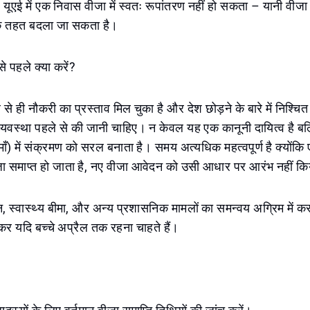
यूएई में एक निवास वीजा में स्वतः रूपांतरण नहीं हो सकता – यानी वीजा
 के तहत बदला जा सकता है।
से पहले क्या करें?
से ही नौकरी का प्रस्ताव मिल चुका है और देश छोड़ने के बारे में निश्चित ह
यवस्था पहले से की जानी चाहिए। न केवल यह एक कानूनी दायित्व है बल्
माँ) में संक्रमण को सरल बनाता है। समय अत्यधिक महत्वपूर्ण है क्योंकि
ा समाप्त हो जाता है, नए वीजा आवेदन को उसी आधार पर आरंभ नहीं 
, स्वास्थ्य बीमा, और अन्य प्रशासनिक मामलों का समन्वय अग्रिम में क
षकर यदि बच्चे अप्रैल तक रहना चाहते हैं।