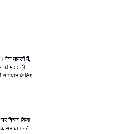
। ऐसे मामलों में,
ावास की मदद की
ी समाधान के लिए
जा पर विचार किया
लिक समाधान नहीं