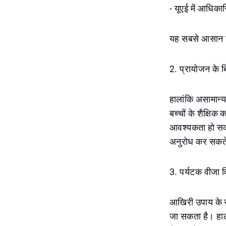
- यूएई में आधिक
यह सबसे आसान समा
2. प्रायोजन के 
हालांकि असामान्य,
बच्चों के शैक्षिक
आवश्यकता हो सकत
अनुरोध कर सकते 
3. पर्यटक वीजा 
आखिरी उपाय के रू
जा सकता है। हाला