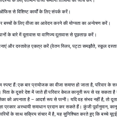
दस्यों के लिए वर्तमान वीजा समाप्ति तिथियों की जांच करें।
ऑफिस से विशिष्ट कार्यों के लिए संपर्क करें।
 और बच्चों के लिए वीजा का आवेदन करने की योग्यता का अन्वेषण करें।
नों के बारे में दूतावास या वाणिज्य दूतावास से पूछताछ करें।
नाएं और दस्तावेज़ एकत्र करें (वेतन स्लिप, पट्टा समझौते, स्कूल दस्ता
 स्पष्ट हैं: एक बार प्रायोजक का वीजा समाप्त हो जाता है, परिवार के सद
ं। पिता के दूसरे देश में जाते ही परिवार केवल कानूनी रूप से रह सकता ह
का को अपनाता है – आदर्श रूप से पत्नी। यदि वह संभव नहीं है, तो दूत
़ा प्रकार अस्थायी समाधान प्रदान कर सकते हैं। कुंजी पूर्वानुमान, कानून
यों के साथ सक्रिय संचार में है, यह सुनिश्चित करते हुए कि बच्चे यूएई 