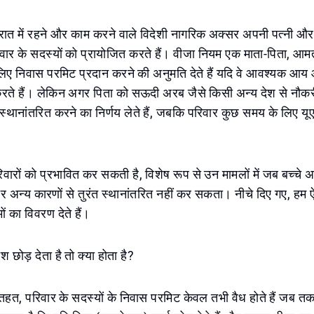
रात में रहने और काम करने वाले विदेशी नागरिक अक्सर अपनी पत्नी और 
वार के सदस्यों को प्रायोजित करते हैं। वीजा नियम एक माता-पिता, आम
लिए निवास परमिट प्रदान करने की अनुमति देते हैं यदि वे आवश्यक आ
 करते हैं। लेकिन अगर पिता को सऊदी अरब जैसे किसी अन्य देश से नौकर
्थानांतरित करने का निर्णय लेते हैं, जबकि परिवार कुछ समय के लिए यूएई 
वारों को प्रभावित कर सकती है, विशेष रूप से उन मामलों में जब बच्चे अभ
रिवार अन्य कारणों से तुरंत स्थानांतरित नहीं कर सकता। नीचे दिए गए, हम ऐस
ं का विवरण देते हैं।
छोड़ देता है तो क्या होता है?
े तहत, परिवार के सदस्यों के निवास परमिट केवल तभी वैध होते हैं जब 