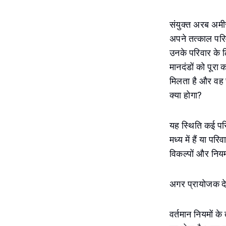
संयुक्त अरब अमी
अपने तत्काल परि
उनके परिवार के 
मानदंडों को पूरा
मिलता है और वह स
क्या होगा?
यह स्थिति कई परि
मध्य में हैं या प
विकल्पों और नियमो
अगर प्रायोजक देश 
वर्तमान नियमों क