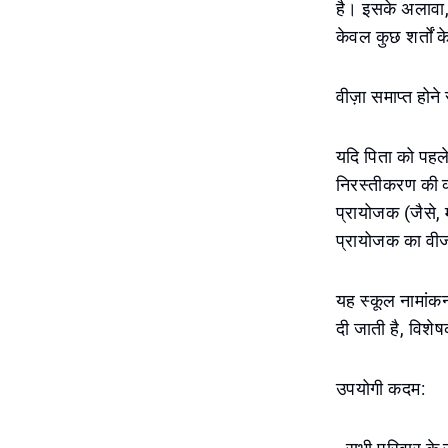
है। इसके अलावा, 
केवल कुछ शर्तों
वीज़ा समाप्त होने 
यदि पिता को पहले 
निरस्तीकरण की व्
प्रायोजक (जैसे, 
प्रायोजक का वीज
यह स्कूल नामांकन
दी जाती है, विशे
उपयोगी कदम: