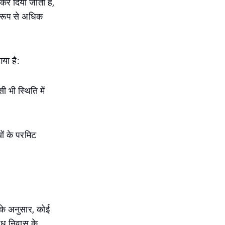
 कर दिया जाता है,
िक रूप से अधिक
या है:
भी स्थिति में
यों के परमिट
के अनुसार, कोई
वैध निवास के