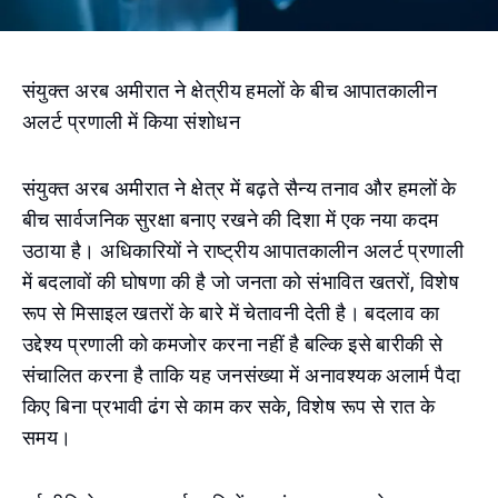
संयुक्त अरब अमीरात ने क्षेत्रीय हमलों के बीच आपातकालीन
अलर्ट प्रणाली में किया संशोधन
संयुक्त अरब अमीरात ने क्षेत्र में बढ़ते सैन्य तनाव और हमलों के
बीच सार्वजनिक सुरक्षा बनाए रखने की दिशा में एक नया कदम
उठाया है। अधिकारियों ने राष्ट्रीय आपातकालीन अलर्ट प्रणाली
में बदलावों की घोषणा की है जो जनता को संभावित खतरों, विशेष
रूप से मिसाइल खतरों के बारे में चेतावनी देती है। बदलाव का
उद्देश्य प्रणाली को कमजोर करना नहीं है बल्कि इसे बारीकी से
संचालित करना है ताकि यह जनसंख्या में अनावश्यक अलार्म पैदा
किए बिना प्रभावी ढंग से काम कर सके, विशेष रूप से रात के
समय।