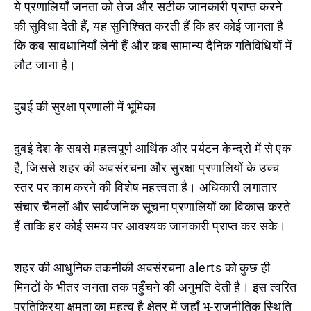
ये प्रणालियाँ जनता को तेज और सटीक जानकारी प्राप्त करने
की सुविधा देती हैं, यह सुनिश्चित करती हैं कि हर कोई जानता है
कि कब सावधानियाँ लेनी हैं और कब सामान्य दैनिक गतिविधियों में
लौट जाना है।
दुबई की सुरक्षा प्रणाली में भूमिका
दुबई देश के सबसे महत्वपूर्ण आर्थिक और पर्यटन केन्द्रो में से एक
है, जिससे शहर की अवसंरचना और सुरक्षा प्रणालियों के उच्च
स्तर पर काम करने की विशेष महत्त्वता है। अधिकारी लगातार
संचार चैनलों और सार्वजनिक सूचना प्रणालियों का विकास करते
हैं ताकि हर कोई समय पर आवश्यक जानकारी प्राप्त कर सके।
शहर की आधुनिक तकनीकी अवसंरचना alerts को कुछ ही
मिनटों के भीतर जनता तक पहुँचने की अनुमति देती है। इस त्वरित
प्रतिक्रिया क्षमता का महत्व है क्षेत्र में जहाँ भू-राजनीतिक स्थिति