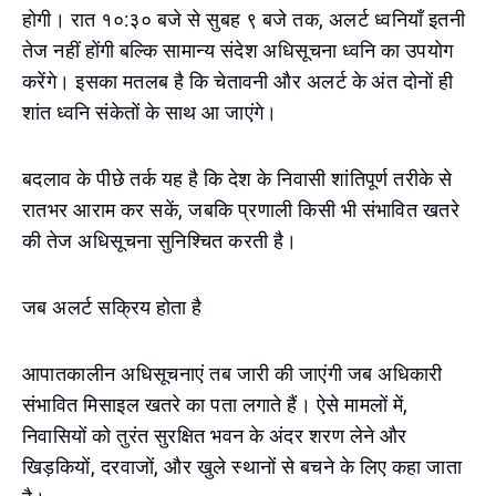
होगी। रात १०:३० बजे से सुबह ९ बजे तक, अलर्ट ध्वनियाँ इतनी
तेज नहीं होंगी बल्कि सामान्य संदेश अधिसूचना ध्वनि का उपयोग
करेंगे। इसका मतलब है कि चेतावनी और अलर्ट के अंत दोनों ही
शांत ध्वनि संकेतों के साथ आ जाएंगे।
बदलाव के पीछे तर्क यह है कि देश के निवासी शांतिपूर्ण तरीके से
रातभर आराम कर सकें, जबकि प्रणाली किसी भी संभावित खतरे
की तेज अधिसूचना सुनिश्चित करती है।
जब अलर्ट सक्रिय होता है
आपातकालीन अधिसूचनाएं तब जारी की जाएंगी जब अधिकारी
संभावित मिसाइल खतरे का पता लगाते हैं। ऐसे मामलों में,
निवासियों को तुरंत सुरक्षित भवन के अंदर शरण लेने और
खिड़कियों, दरवाजों, और खुले स्थानों से बचने के लिए कहा जाता