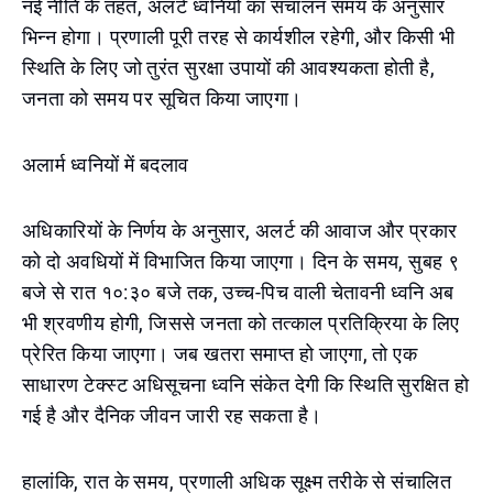
नई नीति के तहत, अलर्ट ध्वनियों का संचालन समय के अनुसार
भिन्न होगा। प्रणाली पूरी तरह से कार्यशील रहेगी, और किसी भी
स्थिति के लिए जो तुरंत सुरक्षा उपायों की आवश्यकता होती है,
जनता को समय पर सूचित किया जाएगा।
अलार्म ध्वनियों में बदलाव
अधिकारियों के निर्णय के अनुसार, अलर्ट की आवाज और प्रकार
को दो अवधियों में विभाजित किया जाएगा। दिन के समय, सुबह ९
बजे से रात १०:३० बजे तक, उच्च-पिच वाली चेतावनी ध्वनि अब
भी श्रवणीय होगी, जिससे जनता को तत्काल प्रतिक्रिया के लिए
प्रेरित किया जाएगा। जब खतरा समाप्त हो जाएगा, तो एक
साधारण टेक्स्ट अधिसूचना ध्वनि संकेत देगी कि स्थिति सुरक्षित हो
गई है और दैनिक जीवन जारी रह सकता है।
हालांकि, रात के समय, प्रणाली अधिक सूक्ष्म तरीके से संचालित