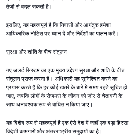
तेजी से बदल सकती है।
इसलिए, यह महत्वपूर्ण है कि निवासी और आगंतुक हमेशा
आधिकारिक नोटिस पर ध्यान दें और निर्देशों का पालन करें।
सुरक्षा और शांति के बीच संतुलन
नए अलर्ट सिस्टम का एक मुख्य उद्देश्य सुरक्षा और शांति के बीच
संतुलन प्राप्त करना है। अधिकारी यह सुनिश्चित करने का
प्रयास करते हैं कि हर कोई खतरे के बारे में समय रहते सूचित हो
जाए, जबकि लोगों के रोज़मर्रा के जीवन को ज़ोर से चेतावनी के
साथ अनावश्यक रूप से बाधित न किया जाए।
यह विशेष रूप से महत्वपूर्ण है एक ऐसे देश में जहाँ एक बड़ा हिस्सा
विदेशी कामगारों और अंतरराष्ट्रीय समुदायों का है।