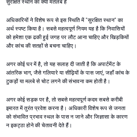
सुरक्षित स्थान का क्या मतलब है
अधिकारियों ने विशेष रूप से इस स्थिति में "सुरक्षित स्थान" का
अर्थ स्पष्ट किया है। सबसे महत्वपूर्ण नियम यह है कि निवासियों
को हमेशा एक ढकी हुई जगह पर लौट आना चाहिए और खिड़कियों
और कांच की सतहों से बचना चाहिए।
अगर कोई घर में है, तो यह सलाह दी जाती है कि अपार्टमेंट के
आंतरिक भाग, जैसे गलियारे या सीढ़ियों के पास जाएं, जहाँ कांच के
टुकड़ों या मलबे से चोट लगने की संभावना कम होती है।
अगर कोई सड़क पर है, तो सबसे महत्वपूर्ण कदम सबसे करीबी
इमारत में तुरंत प्रवेश करना है। अधिकारी विशेष रूप से जनता
को संभावित प्रभाव स्थल के पास न जाने और जिज्ञासा के कारण
न इकट्ठा होने की चेतावनी देते हैं।