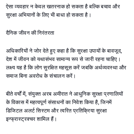
ऐसा व्यवहार न केवल खतरनाक हो सकता है बल्कि बचाव और
सुरक्षा अभियानों के लिए भी बाधा हो सकता है।
दैनिक जीवन की निरंतरता
अधिकारियों ने जोर देते हुए कहा है कि सुरक्षा उपायों के बावजूद,
देश में जीवन को यथासंभव सामान्य रूप से जारी रहना चाहिए।
लक्ष्य यह है कि लोग सुरक्षित महसूस करें जबकि अर्थव्यवस्था और
समाज बिना अवरोध के संचालन करें।
बीते वर्षों में, संयुक्त अरब अमीरात ने आधुनिक सुरक्षा प्रणालियों
के विकास में महत्वपूर्ण संसाधनों का निवेश किया है, जिनमें
डिजिटल अलर्ट सिस्टम और त्वरित प्रतिक्रिया सुरक्षा
इन्फ्रास्ट्रक्चर शामिल हैं।