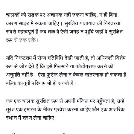
चालकों को सड़क पर अचानक नहीं रुकना चाहिए, न ही बिना
कारण साइड में रुकना चाहिए। सुरक्षित यातायात की निरंतरता
सबसे महत्वपूर्ण है जब तक वे ऐसी जगह न पहुँचे जहाँ वे सुरक्षित
रूप से रुक सकें।
यदि निकटतम में सैन्य गतिविधि देखी जाती है, तो अधिकारी विशेष
रूप से जोर देते हैं कि इसे फिल्माने या फोटोग्राफ करने की
अनुमति नहीं है। ऐसा फुटेज लेना न केवल खतरनाक हो सकता है
बल्कि कानूनी परिणाम भी हो सकते हैं।
जब एक चालक सुरक्षित रूप से अपनी मंजिल पर पहुँचता है, उन्हें
तुरंत एक इमारत के भीतर प्रवेश करना चाहिए और एक आंतरिक
स्थान में शरण लेना चाहिए।