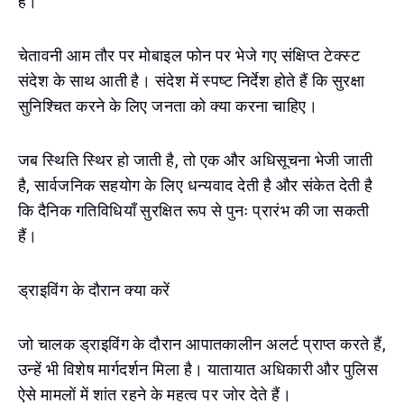
है।
चेतावनी आम तौर पर मोबाइल फोन पर भेजे गए संक्षिप्त टेक्स्ट
संदेश के साथ आती है। संदेश में स्पष्ट निर्देश होते हैं कि सुरक्षा
सुनिश्चित करने के लिए जनता को क्या करना चाहिए।
जब स्थिति स्थिर हो जाती है, तो एक और अधिसूचना भेजी जाती
है, सार्वजनिक सहयोग के लिए धन्यवाद देती है और संकेत देती है
कि दैनिक गतिविधियाँ सुरक्षित रूप से पुनः प्रारंभ की जा सकती
हैं।
ड्राइविंग के दौरान क्या करें
जो चालक ड्राइविंग के दौरान आपातकालीन अलर्ट प्राप्त करते हैं,
उन्हें भी विशेष मार्गदर्शन मिला है। यातायात अधिकारी और पुलिस
ऐसे मामलों में शांत रहने के महत्व पर जोर देते हैं।