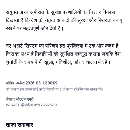
संयुक्त अरब अमीरात के सुरक्षा प्रणालियों का निरंतर विकास
दिखाता है कि देश की नेतृत्व आबादी की सुरक्षा और स्थिरता बनाए
रखने पर महत्वपूर्ण जोर देती है।
नए अलर्ट सिस्टम का परिचय इस प्रक्रिया में एक और कदम है,
जिसका लक्ष्य है निवासियों को सुरक्षित महसूस कराना जबकि देश
चुनौती के समय में भी खुला, गतिशील, और संचालन में रहे।
अंतिम अपडेट:
2026. 03. 12 00:09
यदि आपको इस पृष्ठ पर कोई त्रुटि दिखाई देती है, तो कृपया
हमें ईमेल द्वारा सूचित करें
।
लेखक: ज़ोल्टान एग्री
egri.zoltan@dubainewsgroup.com
ताज़ा समाचार