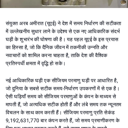
संयुक्त अरब अमीरात (यूएई) ने देश में समय निर्धारण की सटीकता
में उल्लेखनीय सुधार लाने के उद्देश्य से एक नए आधिकारिक संदर्भ
घड़ी के शुभारंभ की घोषणा की है। यह पहल यूएई के इस प्रयास
का हिस्सा है, जो कि दैनिक जीवन में तकनीकी उन्नति और
नवाचारों को शामिल करना चाहता है, ताकि देश की वैश्विक
प्रतिस्पर्धी क्षमता में वृद्धि हो सके।
नई आधिकारिक घड़ी एक सीजियम परमाणु घड़ी पर आधारित है,
जो दुनिया के सबसे सटीक समय-निर्धारण उपकरणों में से एक है।
ऐसी घड़ियाँ समय को सीजियम परमाणुओं के कंपन के माध्यम से
मापती हैं, जो अत्यधिक सटीक होती हैं और लंबे समय तक न्यूनतम
विचलन के साथ काम करती हैं। सीजियम परमाणु प्रति सेकंड
9,192,631,770 बार कंपन करते हैं, जो समय प्रमाणीकरण के