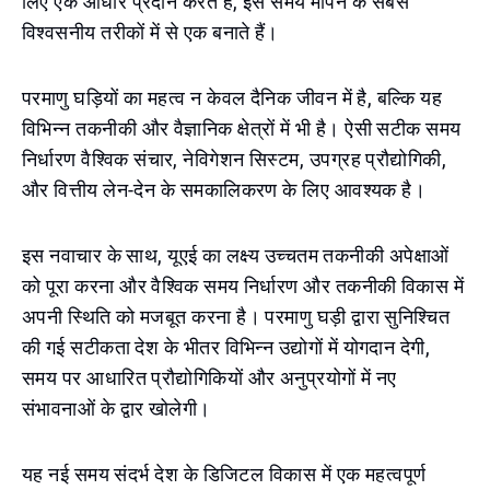
लिए एक आधार प्रदान करते हैं, इसे समय मापन के सबसे
विश्वसनीय तरीकों में से एक बनाते हैं।
परमाणु घड़ियों का महत्व न केवल दैनिक जीवन में है, बल्कि यह
विभिन्न तकनीकी और वैज्ञानिक क्षेत्रों में भी है। ऐसी सटीक समय
निर्धारण वैश्विक संचार, नेविगेशन सिस्टम, उपग्रह प्रौद्योगिकी,
और वित्तीय लेन-देन के समकालिकरण के लिए आवश्यक है।
इस नवाचार के साथ, यूएई का लक्ष्य उच्चतम तकनीकी अपेक्षाओं
को पूरा करना और वैश्विक समय निर्धारण और तकनीकी विकास में
अपनी स्थिति को मजबूत करना है। परमाणु घड़ी द्वारा सुनिश्चित
की गई सटीकता देश के भीतर विभिन्न उद्योगों में योगदान देगी,
समय पर आधारित प्रौद्योगिकियों और अनुप्रयोगों में नए
संभावनाओं के द्वार खोलेगी।
यह नई समय संदर्भ देश के डिजिटल विकास में एक महत्वपूर्ण