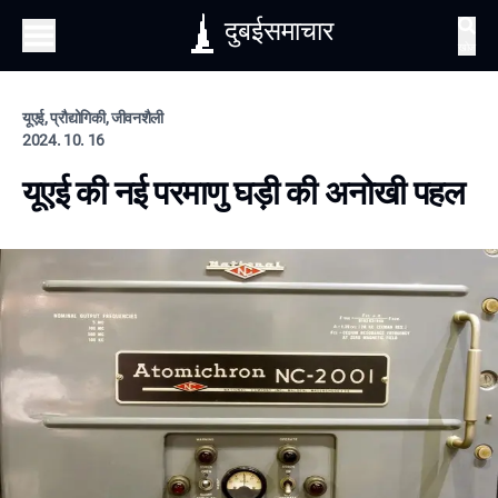
दुबईसमाचार
खोज
यूएई, प्रौद्योगिकी, जीवनशैली
2024. 10. 16
यूएई की नई परमाणु घड़ी की अनोखी पहल