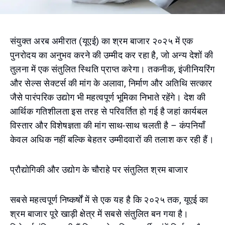
संयुक्त अरब अमीरात (यूएई) का श्रम बाजार २०२५ में एक
पुनरोदय का अनुभव करने की उम्मीद कर रहा है, जो अन्य देशों की
तुलना में एक संतुलित स्थिति प्राप्त करेगा। तकनीक, इंजीनियरिंग
और सेल्स सेक्टर्स की मांग के अलावा, निर्माण और अतिथि सत्कार
जैसे पारंपरिक उद्योग भी महत्वपूर्ण भूमिका निभाते रहेंगे। देश की
आर्थिक गतिशीलता इस तरह से परिवर्तित हो गई है जहां कार्यबल
विस्तार और विशेषज्ञता की मांग साथ-साथ चलती है – कंपनियाँ
केवल अधिक नहीं बल्कि बेहतर उम्मीदवारों की तलाश कर रही हैं।
प्रौद्योगिकी और उद्योग के चौराहे पर संतुलित श्रम बाजार
सबसे महत्वपूर्ण निष्कर्षों में से एक यह है कि २०२५ तक, यूएई का
श्रम बाजार पूरे खाड़ी क्षेत्र में सबसे संतुलित बन गया है।