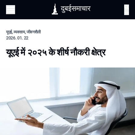
दुबईसमाचार
खोज
यूएई, व्यवसाय, जीवनशैली
2026. 01. 22
यूएई में २०२५ के शीर्ष नौकरी क्षेत्र