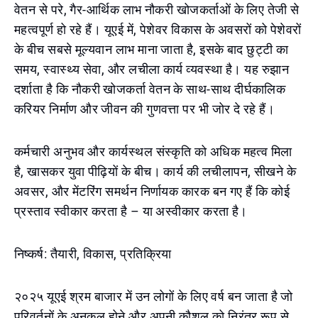
वेतन से परे, गैर-आर्थिक लाभ नौकरी खोजकर्ताओं के लिए तेजी से
महत्वपूर्ण हो रहे हैं। यूएई में, पेशेवर विकास के अवसरों को पेशेवरों
के बीच सबसे मूल्यवान लाभ माना जाता है, इसके बाद छुट्टी का
समय, स्वास्थ्य सेवा, और लचीला कार्य व्यवस्था है। यह रुझान
दर्शाता है कि नौकरी खोजकर्ता वेतन के साथ-साथ दीर्घकालिक
करियर निर्माण और जीवन की गुणवत्ता पर भी जोर दे रहे हैं।
कर्मचारी अनुभव और कार्यस्थल संस्कृति को अधिक महत्व मिला
है, खासकर युवा पीढ़ियों के बीच। कार्य की लचीलापन, सीखने के
अवसर, और मेंटरिंग समर्थन निर्णायक कारक बन गए हैं कि कोई
प्रस्ताव स्वीकार करता है – या अस्वीकार करता है।
निष्कर्ष: तैयारी, विकास, प्रतिक्रिया
२०२५ यूएई श्रम बाजार में उन लोगों के लिए वर्ष बन जाता है जो
परिवर्तनों के अनुकूल होने और अपनी कौशल को निरंतर रूप से