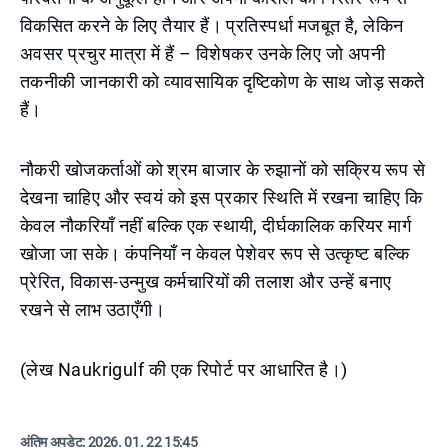
विकसित करने के लिए तैयार हैं। प्रतिस्पर्धा मजबूत है, लेकिन
अवसर प्रचुर मात्रा में हैं – विशेषकर उनके लिए जो अपनी
तकनीकी जानकारी को व्यावसायिक दृष्टिकोण के साथ जोड़ सकते
हैं।
नौकरी खोजकर्ताओं को श्रम बाजार के रुझानों को सक्रिय रूप से
देखना चाहिए और स्वयं को इस प्रकार स्थिति में रखना चाहिए कि
केवल नौकरियाँ नहीं बल्कि एक स्थायी, दीर्घकालिक करियर मार्ग
खोजा जा सके। कंपनियाँ न केवल पेशेवर रूप से उत्कृष्ट बल्कि
प्रेरित, विकास-उन्मुख कर्मचारियों की तलाश और उन्हें बनाए
रखने से लाभ उठाएँगी।
(लेख Naukrigulf की एक रिपोर्ट पर आधारित है।)
अंतिम अपडेट:
2026. 01. 22 15:45