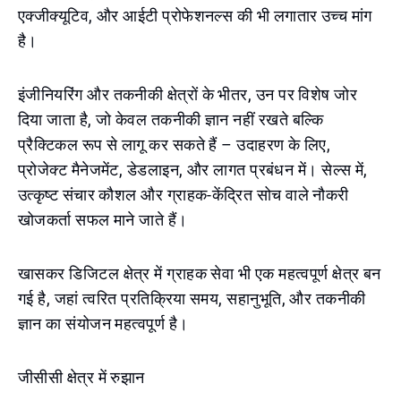
एक्जीक्यूटिव, और आईटी प्रोफेशनल्स की भी लगातार उच्च मांग
है।
इंजीनियरिंग और तकनीकी क्षेत्रों के भीतर, उन पर विशेष जोर
दिया जाता है, जो केवल तकनीकी ज्ञान नहीं रखते बल्कि
प्रैक्टिकल रूप से लागू कर सकते हैं – उदाहरण के लिए,
प्रोजेक्ट मैनेजमेंट, डेडलाइन, और लागत प्रबंधन में। सेल्स में,
उत्कृष्ट संचार कौशल और ग्राहक-केंद्रित सोच वाले नौकरी
खोजकर्ता सफल माने जाते हैं।
खासकर डिजिटल क्षेत्र में ग्राहक सेवा भी एक महत्वपूर्ण क्षेत्र बन
गई है, जहां त्वरित प्रतिक्रिया समय, सहानुभूति, और तकनीकी
ज्ञान का संयोजन महत्वपूर्ण है।
जीसीसी क्षेत्र में रुझान