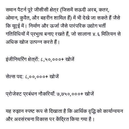
समान पैटर्न पूरे जीसीसी क्षेत्र (जिसमें सऊदी अरब, कतर,
ओमान, कुवैत, और बहरीन शामिल हैं) में भी देखे जा सकते हैं जैसे
कि यूएई में। निर्माण और ऊर्जा जैसे पारंपरिक उद्योग भर्ती
गतिविधियों में प्रभुत्व बनाए रखते हैं, जो सालाना ४.६ मिलियन से
अधिक खोज उत्पन्न करते हैं।
इंजीनियरिंग क्षेत्रों: ८,५०,०००+ खोजें
सेल्स पद: ८,००,०००+ खोजें
प्रोजेक्ट प्रबंधन नौकरियाँ: ७,७५०,०००+ खोजें
यह रुझान स्पष्ट रूप से दिखाता है कि आर्थिक वृद्धि को कार्यान्वयन
और अवसंरचना विकास पर केंद्रित किया गया है।