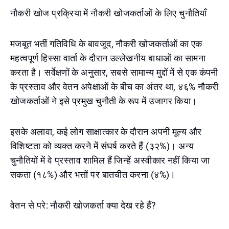
नौकरी खोज प्रक्रिया में नौकरी खोजकर्ताओं के लिए चुनौतियाँ
मजबूत भर्ती गतिविधि के बावजूद, नौकरी खोजकर्ताओं का एक
महत्वपूर्ण हिस्सा वार्ता के दौरान उल्लेखनीय बाधाओं का सामना
करता है। सर्वेक्षणों के अनुसार, सबसे सामान्य मुद्दों में से एक कंपनी
के प्रस्ताव और वेतन अपेक्षाओं के बीच का अंतर था, ४६% नौकरी
खोजकर्ताओं ने इसे प्रमुख चुनौती के रूप में उजागर किया।
इसके अलावा, कई लोग साक्षात्कार के दौरान अपनी मूल्य और
विशिष्टता को व्यक्त करने में संघर्ष करते हैं (३२%)। अन्य
चुनौतियों में वे प्रस्ताव शामिल हैं जिन्हें अस्वीकार नहीं किया जा
सकता (१८%) और भत्तों पर बातचीत करना (४%)।
वेतन से परे: नौकरी खोजकर्ता क्या देख रहे हैं?