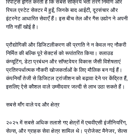
रिपोर्ट्स इंगित करती हैं कि सबसे सक्रिय भर्ती तरंगें निर्माण और
रियल एस्टेट सेक्टर में हुईं, जिनके बाद आईटी, दूरसंचार और
इंटरनेट आधारित सेवाएँ हैं। इस बीच तेल और गैस उद्योग ने अपनी
गति नहीं खोई है।
प्रौद्योगिकी और डिजिटलीकरण की प्रगति ने न केवल नए नौकरी
निर्मित की बल्कि पूरे सेक्टर्स को रूपांतरित किया। क्लाउड
कंप्यूटिंग, डेटा प्रबंधन और सॉफ्टवेयर विकास जैसी विशेषताएं
प्रतिस्पर्धात्मक नौकरी खोजकर्ताओं के लिए मौलिक बन गई हैं।
कंपनियाँ तेजी से डिजिटल ट्रांजीशन को बढ़ावा देने पर केंद्रित हैं,
इसलिए ऐसे कौशल वाले उम्मीदवार जल्दी से लाभ उठा सकते हैं।
सबसे माँग वाले पद और क्षेत्र
२०२५ में सबसे अधिक तलाशे गए क्षेत्रों में एचवीएसी इंजीनियरिंग,
सेल्स, और ग्राहक सेवा क्षेत्र शामिल थे। प्रोजेक्ट मैनेजर, सेल्स