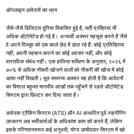
ऑनलाइन आवेदनों का भ्रम
जैसे-जैसे डिजिटल दुनिया विकसित हुई है, भर्ती प्रक्रिया भी
अधिक ऑटोमेटेड हो गई है। अभ्यर्थी अक्सर महसूस करते हैं जैसे
वे अपने रिज़्यूम को एक काले छेद में डाल रहे हैं: कोई प्रतिक्रिया
नहीं, अपनी पहचान कराने का कोई अवसर नहीं, और कोई
वास्तविक संबंध नहीं। एक हालिया सर्वेक्षण के अनुसार, २०२६ में
७०% से अधिक नौकरी खोजने वालों को नौकरी की खोज में कोई
आशा नहीं दिखती। मूल समस्या अक्सर यह होती है कि आवेदनों
का विशाल बहुमत मानवीय आंखों तक पहुँचने से पहले ऑटोमेटेड
सिस्टम द्वारा फ़िल्टर कर दिया जाता है।
आवेदक ट्रैकिंग सिस्टम (ATS) और AI आधारित पूर्व-स्क्रीनिंग
उपकरण अब भर्तीकर्ताओं के अधिकांश काम को करते हैं, लेकिन
इसके परिणामस्वरूप कई अनुभवी, योग्य उम्मीदवार सिस्टम में खो