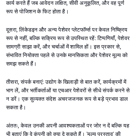
कार्य करते हैं जब आवेदन लक्षित, सीवी अनुकूलित, और वह पूर्ण
रूप से पोजिशन के फिट होता है।
दूसरा, लिंकेडइन और अन्य पेशेवर प्लेटफॉर्म्स पर केवल निष्क्रिय
रूप से नहीं, बल्कि सक्रिय रूप से उपस्थित रहें: टिप्पणियाँ, पेशेवर
सामग्री साझा करें, और चर्चाओं में शामिल हों। इस प्रकार से,
संभावित नियोक्ता पहले से उनके मानसिकता और पेशेवर मूल्य को
समझ सकते हैं।
तीसरा, संपर्क बनाएं: उद्योग के खिलाड़ी से बात करें, कार्यक्रमों में
भाग लें, और भर्तीकर्ताओं या एचआर पेशेवरों से सीधे संपर्क करने से
न डरें। एक सुव्यक्त संदेश अचरजजनक रूप से बड़े प्रभाव डाल
सकता है।
अंततः, केवल उनकी अपनी आवश्यकताओं पर जोर न दें बल्कि यह
भी बताएं कि वे कंपनी को क्या दे सकते हैं। 'मूल्य प्रस्ताव' की