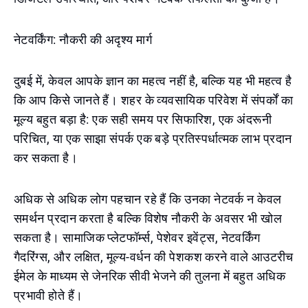
नेटवर्किंग: नौकरी की अदृश्य मार्ग
दुबई में, केवल आपके ज्ञान का महत्व नहीं है, बल्कि यह भी महत्व है
कि आप किसे जानते हैं। शहर के व्यवसायिक परिवेश में संपर्कों का
मूल्य बहुत बड़ा है: एक सही समय पर सिफारिश, एक अंदरूनी
परिचित, या एक साझा संपर्क एक बड़े प्रतिस्पर्धात्मक लाभ प्रदान
कर सकता है।
अधिक से अधिक लोग पहचान रहे हैं कि उनका नेटवर्क न केवल
समर्थन प्रदान करता है बल्कि विशेष नौकरी के अवसर भी खोल
सकता है। सामाजिक प्लेटफॉर्म्स, पेशेवर इवेंट्स, नेटवर्किंग
गैदरिंग्स, और लक्षित, मूल्य-वर्धन की पेशकश करने वाले आउटरीच
ईमेल के माध्यम से जेनरिक सीवी भेजने की तुलना में बहुत अधिक
प्रभावी होते हैं।