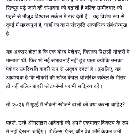
रिज़्यूम पढ़े जाने की संभावना को बढ़ाती है बल्कि उम्मीदवार को
पहले से मौजूद विश्वास सर्कल में रख देती है। यह विशेष रूप से
दुबई में महत्वपूर्ण है, जहाँ का कार्य संस्कृति अत्यधिक संबंधोन्मुख
है।
यह अक्सर होता है कि एक योग्य पेशेवर, जिसका पिछली नौकरी में
मान्यता थी, फिर भी नई संभावनाएँ नहीं ढूंढ पाता क्योंकि उनका
पेशेवर उपस्थिति बाहरी रूप से अदृश्य रहता है। इसलिए, यह
आवश्यक है कि नौकरी की खोज केवल आंतरिक सर्कल के भीतर
ही नहीं बल्कि बाहरी प्लेटफॉर्म्स पर भी सक्रिय रहें।
तो २०२६ में यूएई में नौकरी खोजने वालों को क्या करना चाहिए?
पहले, उन्हें ऑनलाइन आवेदनों को अपने एकमात्र विकल्प के रूप
में नहीं देखना चाहिए। पोर्टल्स, ऐप्स, और वेब फॉर्म केवल तभी