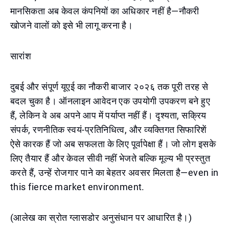
मानसिकता अब केवल कंपनियों का अधिकार नहीं है—नौकरी
खोजने वालों को इसे भी लागू करना है।
सारांश
दुबई और संपूर्ण यूएई का नौकरी बाजार २०२६ तक पूरी तरह से
बदल चुका है। ऑनलाइन आवेदन एक उपयोगी उपकरण बने हुए
हैं, लेकिन वे अब अपने आप में पर्याप्त नहीं हैं। दृश्यता, सक्रिय
संपर्क, रणनीतिक स्वयं-प्रतिनिधित्व, और व्यक्तिगत सिफारिशें
ऐसे कारक हैं जो अब सफलता के लिए पूर्वापेक्षा हैं। जो लोग इसके
लिए तैयार हैं और केवल सीवी नहीं भेजते बल्कि मूल्य भी प्रस्तुत
करते हैं, उन्हें रोजगार पाने का बेहतर अवसर मिलता है—even in
this fierce market environment.
(आलेख का स्रोत ग्लासडोर अनुसंधान पर आधारित है।)