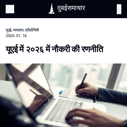
दुबईसमाचार
खोज
यूएई, व्यवसाय, प्रौद्योगिकी
2026. 01. 16
यूएई में २०२६ में नौकरी की रणनीति