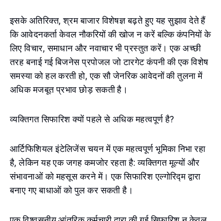
इसके अतिरिक्त, श्रम बाजार विशेषज्ञ बढ़ते हुए यह सुझाव देते हैं
कि आवेदनकर्ता केवल नौकरियों की खोज न करें बल्कि कंपनियों के
लिए विचार, समाधान और नवाचार भी प्रस्तुत करें। एक अच्छी
तरह बनाई गई बिजनेस प्रपोजल जो टारगेट कंपनी की एक विशेष
समस्या को हल करती हो, एक सौ जेनरिक आवेदनों की तुलना में
अधिक मजबूत प्रभाव छोड़ सकती है।
व्यक्तिगत सिफारिश क्यों पहले से अधिक महत्वपूर्ण है?
आर्टिफिशियल इंटेलिजेंस चयन में एक महत्वपूर्ण भूमिका निभा रहा
है, लेकिन यह एक जगह कमजोर रहता है: व्यक्तिगत मूल्यों और
संभावनाओं को महसूस करने में। एक सिफारिश एल्गोरिद्म द्वारा
बनाए गए बाधाओं को पुल कर सकती है।
एक विश्वसनीय आंतरिक कर्मचारी द्वारा की गई सिफारिश न केवल