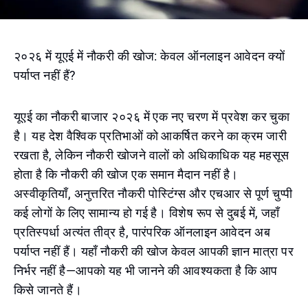
२०२६ में यूएई में नौकरी की खोज: केवल ऑनलाइन आवेदन क्यों
पर्याप्त नहीं हैं?
यूएई का नौकरी बाजार २०२६ में एक नए चरण में प्रवेश कर चुका
है। यह देश वैश्विक प्रतिभाओं को आकर्षित करने का क्रम जारी
रखता है, लेकिन नौकरी खोजने वालों को अधिकाधिक यह महसूस
होता है कि नौकरी की खोज एक समान मैदान नहीं है।
अस्वीकृतियाँ, अनुत्तरित नौकरी पोस्टिंग्स और एचआर से पूर्ण चुप्पी
कई लोगों के लिए सामान्य हो गई है। विशेष रूप से दुबई में, जहाँ
प्रतिस्पर्धा अत्यंत तीव्र है, पारंपरिक ऑनलाइन आवेदन अब
पर्याप्त नहीं हैं। यहाँ नौकरी की खोज केवल आपकी ज्ञान मात्रा पर
निर्भर नहीं है—आपको यह भी जानने की आवश्यकता है कि आप
किसे जानते हैं।