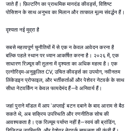
जाते हैं। फ़िल्टरिंग का प्राथमिक मानदंड कीवर्ड्स, विशिष्ट
पोसिशन के साथ अनुभव का मिलान और तत्काल मूल्य संवर्द्धन हैं।
दृश्यता नई मुद्रा है
सबसे महत्वपूर्ण चुनौतियों में से एक न केवल आवेदन करना है
बल्कि पहले स्थान पर ध्यान आकर्षित करना है। २०२६ में, एक
साधारण रिज़्यूम की तुलना में दृश्यता का अधिक महत्व है। एक
एल्गोरिद्म-अनुकूलित CV, उचित कीवर्ड्स का उपयोग, नवीनतम
लिंकेडइन प्रोफाइल, और भर्तीकर्ताओं और पेशेवर नेटवर्क के साथ
सीधा नेटवर्किंग न केवल फायदेमंद हैं—वे अनिवार्य हैं।
जहां पुराने मॉडल में आप 'अप्लाई' बटन दबाने के बाद आराम से बैठ
सकते थे, अब सक्रिय उपस्थिति और रणनीतिक सोच की
आवश्यकता है। एक रिज़्यूम पर्याप्त नहीं है—स्वयं की ब्रांडिंग,
डिजिटल उपस्थिति, और पेशेवर नेटवर्क सफलता की कुंजी हैं।