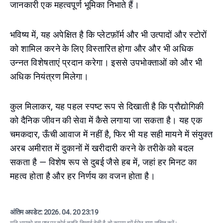
जानकारी एक महत्वपूर्ण भूमिका निभाते हैं।
भविष्य में, यह अपेक्षित है कि प्लेटफ़ॉर्म और भी उत्पादों और स्टोरों
को शामिल करने के लिए विस्तारित होगा और और भी अधिक
उन्नत विशेषताएं प्रदान करेगा। इससे उपभोक्ताओं को और भी
अधिक नियंत्रण मिलेगा।
कुल मिलाकर, यह पहल स्पष्ट रूप से दिखाती है कि प्रौद्योगिकी
को दैनिक जीवन की सेवा में कैसे लगाया जा सकता है। यह एक
चमकदार, ऊँची आवाज में नहीं है, फिर भी यह सही मायने में संयुक्त
अरब अमीरात में दुकानों में खरीदारी करने के तरीके को बदल
सकता है — विशेष रूप से दुबई जैसे हब में, जहां हर मिनट का
महत्व होता है और हर निर्णय का वजन होता है।
अंतिम अपडेट:
2026. 04. 20 23:19