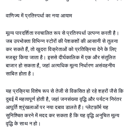
वाणिज्य में प्रतिस्पर्धा का नया आयाम
मूल्य पारदर्शिता स्वचालित रूप से प्रतिस्पर्धा उत्पन्न करती है।
जब उपभोक्ता विभिन्न स्टोरों की पेशकशों की आसानी से तुलना
कर सकते हैं, तो खुदरा विक्रेताओं को प्रतिक्रिया देने के लिए
मजबूर किया जाता है। इससे दीर्घकालिक में एक और संतुलित
बाजार हो सकता है, जहां अत्यधिक मूल्य निर्धारण असंवहनीय
साबित होता है।
यह प्रक्रिया विशेष रूप से तेजी से विकसित हो रहे शहरों जैसे कि
दुबई में महत्वपूर्ण होती है, जहां जनसंख्या वृद्धि और पर्यटन निरंतर
आपूर्ति श्रृंखलाओं पर नया दबाव डालते हैं। प्लेटफ़ॉर्म यह
सुनिश्चित करने में मदद कर सकता है कि यह वृद्धि अनुचित मूल्य
वृद्धि के साथ न हो।