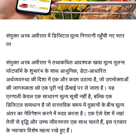
संयुक्त अरब अमीरात में डिजिटल मूल्य निगरानी पहुँची नए स्तर
पर
संयुक्त अरब अमीरात ने तथाकथित आवश्यक खाद्य मूल्य तुलना
प्लेटफॉर्म के शुभारंभ के साथ आधुनिक, डेटा-आधारित
अर्थव्यवस्था की दिशा में एक और कदम उठाया है, जो उपभोक्ताओं
की जागरूकता को एक पूरी नई ऊँचाई पर ले जाता है। यह
प्रणाली केवल एक साधारण मूल्य सूची नहीं है, बल्कि एक
डिजिटल समाधान है जो वास्तविक समय में दुकानों के बीच मूल्य
अंतर का नेविगेशन करने में मदद करता है। एक ऐसे देश में जहां
तेजी से वृद्धि और उच्च जीवनस्तर एक साथ चलते हैं, इस प्रकार
के नवाचार विशेष महत्व रखे हुए हैं।