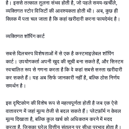
है। इससे तत्काल तुलना संभव होती है, जो पहले समय-खर्चीले,
व्यक्तिगत स्टोर विजिटों की आवश्यकता होती थी। अब, कुछ ही
क्लिक में पता चल जाता है कि कहां खरीदारी करना फायदेमंद है।
व्यक्तिगत शॉपिंग कार्ट
सबसे दिलचस्प विशेषताओं में से एक है कस्टमाइज़ेबल शॉपिंग
कार्ट। उपयोगकर्ता अपनी खुद की सूची बना सकते हैं, और सिस्टम
स्वचालित रूप से गणना करता है कि वे कहां सबसे सस्ता खरीदारी
कर सकते हैं। यह अब सिर्फ जानकारी नहीं है, बल्कि ठोस निर्णय
समर्थन है।
इस दृष्टिकोण की विशेष रूप से महत्वपूर्णता होती है जब एक ऐसे
वातावरण में जहां मूल्य तेजी से बदल सकते हैं। प्लेटफ़ॉर्म न केवल
मूल्य दिखाता है, बल्कि कुल खर्च को अधिकतम करने में मदद
करता है, जिसका घरेलू वित्तीय संतुलन पर सीधा प्रभाव होता है।