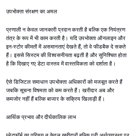
उपभोक्ता संरक्षण का अमल
प्रणाली न केवल जानकारी प्रदान करती है बल्कि एक नियंत्रण
तंत्र के रूप में भी काम करती है। यदि उपभोक्ता ऑनलाइन और
इन-स्टोर कीमतों में असमानताएं देखते हैं, तो वे फीडबैक दे सकते
हैं। इससे सिस्टम की विश्वसनीयता बढ़ती है और सुनिश्चित होता
है कि दिखाए गए डेटा वास्तव में वास्तविकता को दर्शाता है।
ऐसे डिजिटल समाधान उपभोक्ता अधिकारों को मजबूत करते हैं
जबकि सूचना विषमता को कम करते हैं। खरीदार अब और
कमजोर नहीं हैं बल्कि बाजार के सक्रिय खिलाड़ी हैं।
आर्थिक प्रभाव और दीर्घकालिक लाभ
प्लेटफ़ॉर्म का परिचय न केवल खरीदारों बल्कि पूरी अर्थव्यवस्था पर