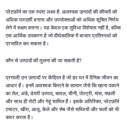
प्लेटफ़ॉर्म का एक स्पष्ट लक्ष्य है: आवश्यक उत्पादों की कीमतों को
अधिक पारदर्शी बनाना और उपभोक्ताओं को अधिक सूचित निर्णय
लेने में सक्षम बनाना। यह केवल एक सुविधा विशेषता नहीं है, बल्कि
एक आर्थिक उपकरण है जो दीर्घकालिक में बाजार प्रतिस्पर्धा को
प्रभावित कर सकता है।
कौन से उत्पादों की तुलना की जा सकती है?
प्रणाली उन उत्पादों पर केंद्रित है जो हर घर में दैनिक जीवन का
आधार हैं। इनमें आवश्यक किराने के सामान जैसे कि खाना पकाने
का तेल, अंडे, डेयरी उत्पाद, चावल, चीनी, पोल्ट्री, मांस, मछली
और साथ ही रोटी और गेहूं शामिल हैं। इसके अतिरिक्त, प्लेटफ़ॉर्म
टमाटर, खीरा, आलू, केले और सेब जैसे सब्जियों और फलों को भी
कवर करता है।