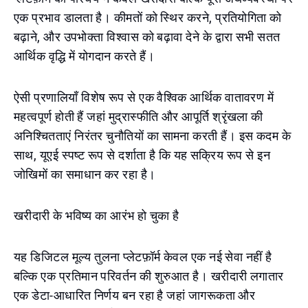
एक प्रभाव डालता है। कीमतों को स्थिर करने, प्रतियोगिता को
बढ़ाने, और उपभोक्ता विश्वास को बढ़ावा देने के द्वारा सभी सतत
आर्थिक वृद्धि में योगदान करते हैं।
ऐसी प्रणालियाँ विशेष रूप से एक वैश्विक आर्थिक वातावरण में
महत्वपूर्ण होती हैं जहां मुद्रास्फीति और आपूर्ति श्रृंखला की
अनिश्चितताएं निरंतर चुनौतियों का सामना करती हैं। इस कदम के
साथ, यूएई स्पष्ट रूप से दर्शाता है कि यह सक्रिय रूप से इन
जोखिमों का समाधान कर रहा है।
खरीदारी के भविष्य का आरंभ हो चुका है
यह डिजिटल मूल्य तुलना प्लेटफ़ॉर्म केवल एक नई सेवा नहीं है
बल्कि एक प्रतिमान परिवर्तन की शुरुआत है। खरीदारी लगातार
एक डेटा-आधारित निर्णय बन रहा है जहां जागरूकता और