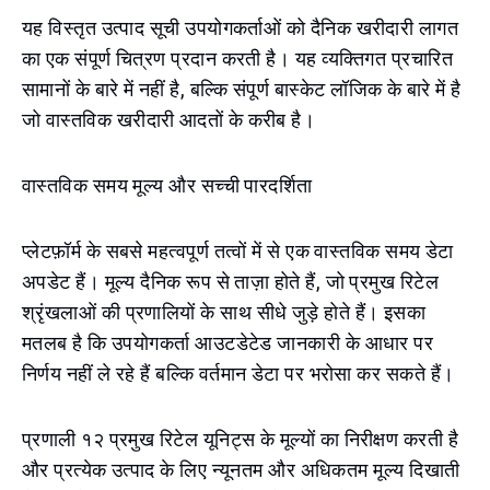
यह विस्तृत उत्पाद सूची उपयोगकर्ताओं को दैनिक खरीदारी लागत
का एक संपूर्ण चित्रण प्रदान करती है। यह व्यक्तिगत प्रचारित
सामानों के बारे में नहीं है, बल्कि संपूर्ण बास्केट लॉजिक के बारे में है
जो वास्तविक खरीदारी आदतों के करीब है।
वास्तविक समय मूल्य और सच्ची पारदर्शिता
प्लेटफ़ॉर्म के सबसे महत्वपूर्ण तत्वों में से एक वास्तविक समय डेटा
अपडेट हैं। मूल्य दैनिक रूप से ताज़ा होते हैं, जो प्रमुख रिटेल
श्रृंखलाओं की प्रणालियों के साथ सीधे जुड़े होते हैं। इसका
मतलब है कि उपयोगकर्ता आउटडेटेड जानकारी के आधार पर
निर्णय नहीं ले रहे हैं बल्कि वर्तमान डेटा पर भरोसा कर सकते हैं।
प्रणाली १२ प्रमुख रिटेल यूनिट्स के मूल्यों का निरीक्षण करती है
और प्रत्येक उत्पाद के लिए न्यूनतम और अधिकतम मूल्य दिखाती