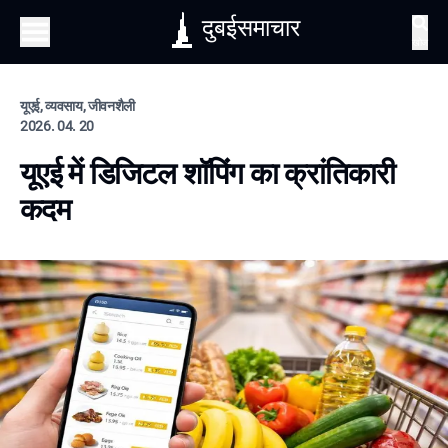
दुबईसमाचार
खोज
यूएई, व्यवसाय, जीवनशैली
2026. 04. 20
यूएई में डिजिटल शॉपिंग का क्रांतिकारी
कदम