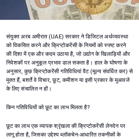
संयुक्त अरब अमीरात (UAE) सरकार ने डिजिटल अर्थव्यवस्था
को विकसित करने और क्रिप्टोकरेंसी के नियमों को स्पष्ट करने
की दिशा में एक और कदम उठाया है, जो उद्योग के खिलाड़ियों और
निवेशकों पर अनुकूल प्रभाव डाल सकता है। हाल के घोषणा के
अनुसार, कुछ क्रिप्टोकरेंसी गतिविधियां वैट (मूल्य संवर्धित कर) से
मुक्त हैं, बशर्ते वे विचार, छूट, कमीशन या इसी प्रकार के मुआवजे
के लिए संचालित न हों।
किन गतिविधियों को छूट का लाभ मिलता है?
छूट का लाभ एक व्यापक श्रृंखला की क्रिप्टोकरेंसी लेनदेन पर
लागू होता है, जिसका उद्देश्य ब्लॉकचेन-आधारित तकनीकों के