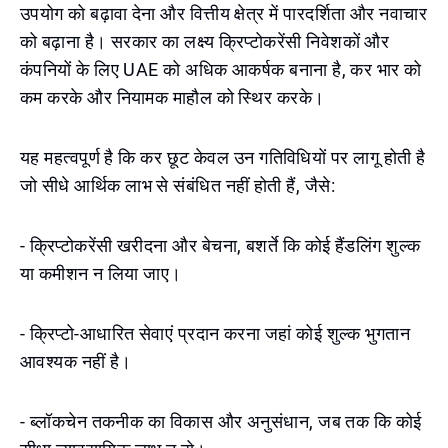
उपयोग को बढ़ावा देना और वित्तीय क्षेत्र में पारदर्शिता और नवाचार
को बढ़ाना है। सरकार का लक्ष्य क्रिप्टोकरेंसी निवेशकों और
कंपनियों के लिए UAE को अधिक आकर्षक बनाना है, कर भार को
कम करके और नियामक माहौल को स्थिर करके।
यह महत्वपूर्ण है कि कर छूट केवल उन गतिविधियों पर लागू होती है
जो सीधे आर्थिक लाभ से संबंधित नहीं होती हैं, जैसे:
- क्रिप्टोकरेंसी खरीदना और बेचना, बशर्ते कि कोई हैंडलिंग शुल्क
या कमीशन न लिया जाए।
- क्रिप्टो-आधारित सेवाएं प्रदान करना जहां कोई शुल्क भुगतान
आवश्यक नहीं है।
- ब्लॉकचेन तकनीक का विकास और अनुसंधान, जब तक कि कोई