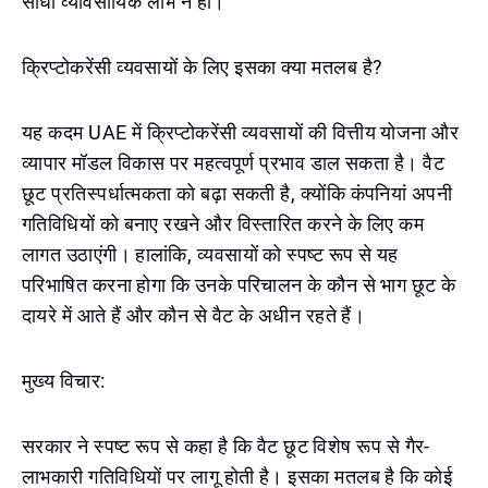
सीधा व्यावसायिक लाभ न हो।
क्रिप्टोकरेंसी व्यवसायों के लिए इसका क्या मतलब है?
यह कदम UAE में क्रिप्टोकरेंसी व्यवसायों की वित्तीय योजना और
व्यापार मॉडल विकास पर महत्वपूर्ण प्रभाव डाल सकता है। वैट
छूट प्रतिस्पर्धात्मकता को बढ़ा सकती है, क्योंकि कंपनियां अपनी
गतिविधियों को बनाए रखने और विस्तारित करने के लिए कम
लागत उठाएंगी। हालांकि, व्यवसायों को स्पष्ट रूप से यह
परिभाषित करना होगा कि उनके परिचालन के कौन से भाग छूट के
दायरे में आते हैं और कौन से वैट के अधीन रहते हैं।
मुख्य विचार:
सरकार ने स्पष्ट रूप से कहा है कि वैट छूट विशेष रूप से गैर-
लाभकारी गतिविधियों पर लागू होती है। इसका मतलब है कि कोई