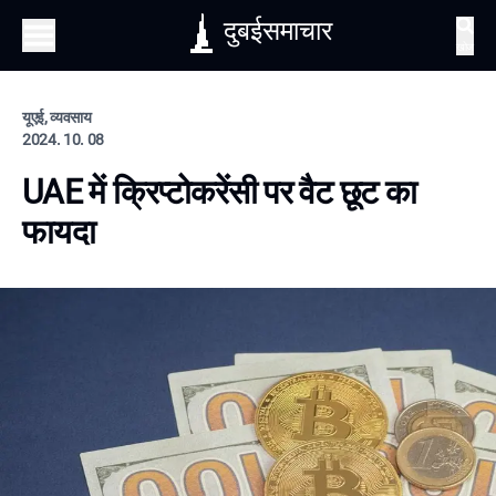
दुबईसमाचार
खोज
यूएई, व्यवसाय
2024. 10. 08
UAE में क्रिप्टोकरेंसी पर वैट छूट का
फायदा