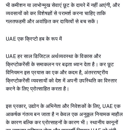
भी कमीशन या लाभोन्मुख सेवाएं छूट के दायरे में नहीं आएंगी, और
व्यवसायों को कर विशेषज्ञों से परामर्श करना चाहिए ताकि
गलतफहमी और अवांछित कर दायित्वों से बच सकें।
UAE एक क्रिप्टो हब के रूप में
UAE हर साल डिजिटल अर्थव्यवस्था के विकास और
क्रिप्टोकरेंसी के समाकलन पर बढ़ता ध्यान देता है। कर छूट
विनियमन इस प्रयास का एक और कदम है, अंतरराष्ट्रीय
क्रिप्टोकरेंसी व्यवसायों को देश में अपनी उपस्थिति का विस्तार
करने के लिए प्रोत्साहित करता है।
इस प्रकार, उद्योग के अभिनेता और निवेशकों के लिए, UAE एक
आकर्षक गंतव्य बन जाता है न केवल एक अनुकूल नियामक माहौल
के कारण बल्कि कर प्रोत्साहनों के कारण भी। स्थानीय कानूनों