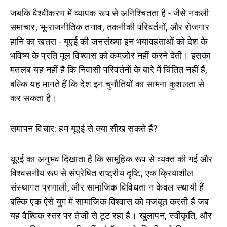
जबकि वैश्वीकरण में व्यापक रूप से अनिश्चितता है - जैसे नकली
समाचार, भू-राजनीतिक तनाव, तकनीकी परिवर्तनों, और रोजगार
हानि का खतरा - यूएई की जनसंख्या इन भयावहताओं को देश के
भविष्य के प्रति मूल विश्वास को कमजोर नहीं करने देती। इसका
मतलब यह नहीं है कि निवासी परिवर्तनों के बारे में चिंतित नहीं हैं,
बल्कि यह मानते हैं कि देश इन चुनौतियों का सामना कुशलता से
कर सकता है।
समापन विचार: हम यूएई से क्या सीख सकते हैं?
यूएई का अनुभव दिखाता है कि सामूहिक रूप से व्यक्त की गई और
विश्वसनीय रूप से संप्रेषित राष्ट्रीय दृष्टि, एक क्रियाशील
संस्थागत प्रणाली, और सामाजिक विविधता न केवल स्थायी हैं
बल्कि एक ऐसे युग में सामाजिक विश्वास को मजबूत करती हैं जब
यह वैश्विक स्तर पर तेजी से टूट रहा है। खुलापन, स्वीकृति, और