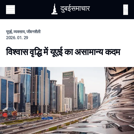
दुबईसमाचार
खोज
यूएई, व्यवसाय, जीवनशैली
2026. 01. 29
विश्वास वृद्धि में यूएई का असामान्य कदम