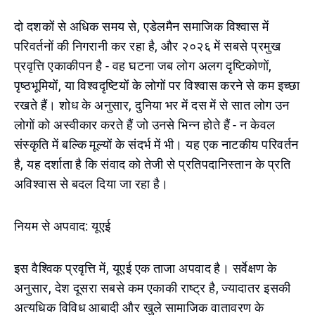
दो दशकों से अधिक समय से, एडेलमैन समाजिक विश्वास में
परिवर्तनों की निगरानी कर रहा है, और २०२६ में सबसे प्रमुख
प्रवृत्ति एकाकीपन है - वह घटना जब लोग अलग दृष्टिकोणों,
पृष्ठभूमियों, या विश्वदृष्टियों के लोगों पर विश्वास करने से कम इच्छा
रखते हैं। शोध के अनुसार, दुनिया भर में दस में से सात लोग उन
लोगों को अस्वीकार करते हैं जो उनसे भिन्न होते हैं - न केवल
संस्कृति में बल्कि मूल्यों के संदर्भ में भी। यह एक नाटकीय परिवर्तन
है, यह दर्शाता है कि संवाद को तेजी से प्रतिपदानिस्तान के प्रति
अविश्वास से बदल दिया जा रहा है।
नियम से अपवाद: यूएई
इस वैश्विक प्रवृत्ति में, यूएई एक ताजा अपवाद है। सर्वेक्षण के
अनुसार, देश दूसरा सबसे कम एकाकी राष्ट्र है, ज्यादातर इसकी
अत्यधिक विविध आबादी और खुले सामाजिक वातावरण के