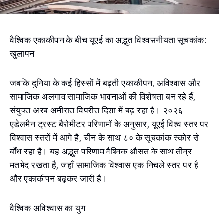
वैश्विक एकाकीपन के बीच यूएई का अद्भुत विश्वसनीयता सूचकांक:
खुलापन
जबकि दुनिया के कई हिस्सों में बढ़ती एकाकीपन, अविश्वास और
सामाजिक अलगाव सामाजिक भावनाओं की विशेषता बन रहे हैं,
संयुक्त अरब अमीरात विपरीत दिशा में बढ़ रहा है। २०२६
एडेलमैन ट्रस्ट बैरोमीटर परिणामों के अनुसार, यूएई विश्व स्तर पर
विश्वास स्तरों में आगे है, चीन के साथ ८० के सूचकांक स्कोर से
बाँध रहा है। यह अद्भुत परिणाम वैश्विक औसत के साथ तीव्र
मतभेद रखता है, जहाँ सामाजिक विश्वास एक निचले स्तर पर है
और एकाकीपन बढ़कर जारी है।
वैश्विक अविश्वास का युग