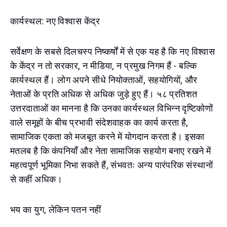
कार्यस्थल: नए विश्वास केंद्र
सर्वेक्षण के सबसे दिलचस्प निष्कर्षों में से एक यह है कि नए विश्वास
के केंद्र न तो सरकार, न मीडिया, न प्रमुख निगम हैं - बल्कि
कार्यस्थल हैं। लोग अपने सीधे नियोक्ताओं, सहयोगियों, और
नेताओं के प्रति अधिक से अधिक जुड़े हुए हैं। ५८ प्रतिशत
उत्तरदाताओं का मानना ​​है कि उनका कार्यस्थल विभिन्न दृष्टिकोणों
वाले समूहों के बीच प्रभावी संदेशवाहक का कार्य करता है,
सामाजिक एकता को मजबूत करने में योगदान करता है। इसका
मतलब है कि कंपनियाँ और नेता सामाजिक सहयोग बनाए रखने में
महत्वपूर्ण भूमिका निभा सकते हैं, संभवतः अन्य पारंपरिक संस्थानों
से कहीं अधिक।
भय का युग, लेकिन पतन नहीं