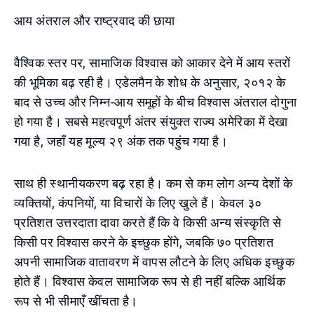
आय अंतराल और राष्ट्रवाद की छाया
वैश्विक स्तर पर, सामाजिक विश्वास को आकार देने में आय स्तरों
की भूमिका बढ़ रही है। एडेलमैन के शोध के अनुसार, २०१२ के
बाद से उच्च और निम्न-आय समूहों के बीच विश्वास अंतराल दोगुना
हो गया है। सबसे महत्वपूर्ण अंतर संयुक्त राज्य अमेरिका में देखा
गया है, जहाँ यह मूल्य २९ अंक तक पहुंच गया है।
साथ ही स्थानीयकरण बढ़ रहा है। कम से कम लोग अन्य देशों के
व्यक्तियों, कंपनियों, या विचारों के लिए खुले हैं। केवल ३०
प्रतिशत उत्तरदाता दावा करते हैं कि वे किसी अन्य संस्कृति से
किसी पर विश्वास करने के इच्छुक होंगे, जबकि ७० प्रतिशत
अपनी सामाजिक वातावरण में वापस लौटने के लिए अधिक इच्छुक
होते हैं। विश्वास केवल सामाजिक रूप से ही नहीं बल्कि आर्थिक
रूप से भी सीमाएँ खींचता है।