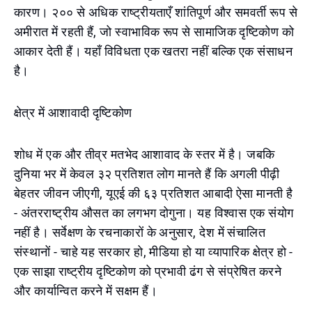
कारण। २०० से अधिक राष्ट्रीयताएँ शांतिपूर्ण और समवर्ती रूप से
अमीरात में रहती हैं, जो स्वाभाविक रूप से सामाजिक दृष्टिकोण को
आकार देती हैं। यहाँ विविधता एक खतरा नहीं बल्कि एक संसाधन
है।
क्षेत्र में आशावादी दृष्टिकोण
शोध में एक और तीव्र मतभेद आशावाद के स्तर में है। जबकि
दुनिया भर में केवल ३२ प्रतिशत लोग मानते हैं कि अगली पीढ़ी
बेहतर जीवन जीएगी, यूएई की ६३ प्रतिशत आबादी ऐसा मानती है
- अंतरराष्ट्रीय औसत का लगभग दोगुना। यह विश्वास एक संयोग
नहीं है। सर्वेक्षण के रचनाकारों के अनुसार, देश में संचालित
संस्थानों - चाहे यह सरकार हो, मीडिया हो या व्यापारिक क्षेत्र हो -
एक साझा राष्ट्रीय दृष्टिकोण को प्रभावी ढंग से संप्रेषित करने
और कार्यान्वित करने में सक्षम हैं।