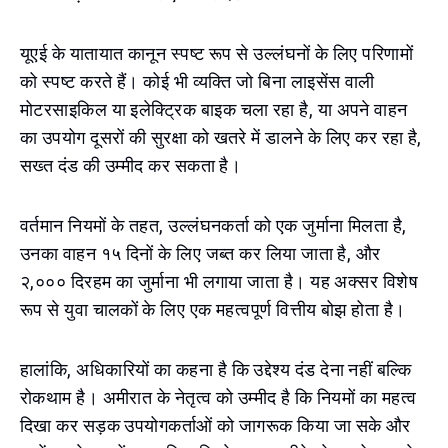
यूएई के यातायात कानून स्पष्ट रूप से उल्लंघनों के लिए परिणामों
को स्पष्ट करते हैं। कोई भी व्यक्ति जो बिना लाइसेंस वाली
मोटरसाइकिल या इलेक्ट्रिक बाइक चला रहा है, या अपने वाहन
का उपयोग दूसरों की सुरक्षा को खतरे में डालने के लिए कर रहा है,
सख्त दंड की उम्मीद कर सकता है।
वर्तमान नियमों के तहत, उल्लंघनकर्ता को एक जुर्माना मिलता है,
उनका वाहन १५ दिनों के लिए जब्त कर लिया जाता है, और
२,००० दिरहम का जुर्माना भी लगाया जाता है। यह अक्सर विशेष
रूप से युवा चालकों के लिए एक महत्वपूर्ण वित्तीय बोझ होता है।
हालांकि, अधिकारियों का कहना है कि उद्देश्य दंड देना नहीं बल्कि
रोकथाम है। अमीरात के नेतृत्व को उम्मीद है कि नियमों का महत्व
दिखा कर सड़क उपयोगकर्ताओं को जागरूक किया जा सके और