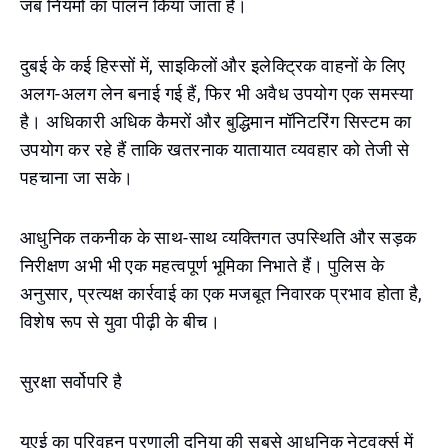
जब नियमों का पालन किया जाता है।
दुबई के कई हिस्सों में, साइकिलों और इलेक्ट्रिक वाहनों के लिए
अलग-अलग लेन बनाई गई हैं, फिर भी अवैध उपयोग एक समस्या
है। अधिकारी अधिक कैमरों और बुद्धिमान मॉनिटरिंग सिस्टम का
उपयोग कर रहे हैं ताकि खतरनाक यातायात व्यवहार को तेजी से
पहचाना जा सके।
आधुनिक तकनीक के साथ-साथ व्यक्तिगत उपस्थिति और सड़क
निरीक्षण अभी भी एक महत्वपूर्ण भूमिका निभाते हैं। पुलिस के
अनुसार, प्रत्यक्ष कार्रवाई का एक मजबूत निवारक प्रभाव होता है,
विशेष रूप से युवा पीढ़ी के बीच।
सुरक्षा सर्वोपरि है
यूएई का परिवहन प्रणाली दुनिया की सबसे आधुनिक नेटवर्क्स में