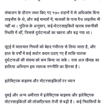
संचालन के दौरान जब्त किए गए १७० वाहनों में से अधिकांश बिना
लाइसेंस के थे, और कई मामलों में, चालकों के पास वैध लाइसेंस भी
नहीं था। पुलिस के अनुसार, कई मोटरसाइकिलें खराब तकनीकी
स्थिति में थीं, जिससे दुर्घटनाओं का खतरा और बढ़ गया था।
यूएई में यातायात नियमों को बेहद गंभीरता से लिया जाता है, और
हाल के वर्षों में कई कठोर कदम उठाए गए हैं ताकि घातक
दुर्घटनाओं की संख्या को कम किया जा सके। रास अल खैमाह का
हालिया अभियान इस व्यापक रणनीति का हिस्सा है।
इलेक्ट्रिक बाइक्स और मोटरसाइकिलों पर ध्यान
दुबई और अन्य अमीरात में इलेक्ट्रिक बाइक्स और इलेक्ट्रिक
मोटरसाइकिलों की लोकप्रियता तेजी से बढ़ी है। कई निवासियों के