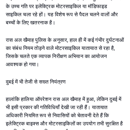
के उच्च गति पर इलेक्ट्रिक मोटरसाइकिल या मॉडिफाइड
साइकिल चला रहे हों। यह विशेष रूप से पैदल चलने वालों और
बच्चों के लिए खतरनाक है।
रास अल खैमाह पुलिस के अनुसार, हाल ही में कई गंभीर दुर्घटनाओं
का संबंध नियम तोड़ने वाले मोटरसाइकिल यातायात से रहा है,
जिसके चलते एक व्यापक निरीक्षण अभियान का आयोजन
आवश्यक हो गया।
दुबई में भी तेजी से सख्त नियंत्रण
हालांकि हालिया ऑपरेशन रास अल खैमाह में हुआ, लेकिन दुबई में
भी इसी प्रकार की गतिविधियाँ देखी जा रही हैं। यातायात
अधिकारी नियमित रूप से निवासियों को चेतावनी देते हैं कि
इलेक्ट्रिक बाइक्स और मोटरसाइकिलों का उपयोग तभी सुरक्षित है