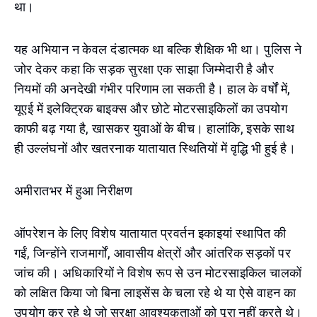
था।
यह अभियान न केवल दंडात्मक था बल्कि शैक्षिक भी था। पुलिस ने
जोर देकर कहा कि सड़क सुरक्षा एक साझा जिम्मेदारी है और
नियमों की अनदेखी गंभीर परिणाम ला सकती है। हाल के वर्षों में,
यूएई में इलेक्ट्रिक बाइक्स और छोटे मोटरसाइकिलों का उपयोग
काफी बढ़ गया है, खासकर युवाओं के बीच। हालांकि, इसके साथ
ही उल्लंघनों और खतरनाक यातायात स्थितियों में वृद्धि भी हुई है।
अमीरातभर में हुआ निरीक्षण
ऑपरेशन के लिए विशेष यातायात प्रवर्तन इकाइयां स्थापित की
गईं, जिन्होंने राजमार्गों, आवासीय क्षेत्रों और आंतरिक सड़कों पर
जांच की। अधिकारियों ने विशेष रूप से उन मोटरसाइकिल चालकों
को लक्षित किया जो बिना लाइसेंस के चला रहे थे या ऐसे वाहन का
उपयोग कर रहे थे जो सुरक्षा आवश्यकताओं को पूरा नहीं करते थे।