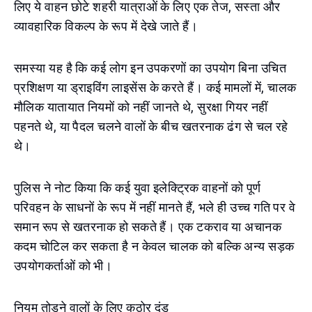
लिए ये वाहन छोटे शहरी यात्राओं के लिए एक तेज, सस्ता और
व्यावहारिक विकल्प के रूप में देखे जाते हैं।
समस्या यह है कि कई लोग इन उपकरणों का उपयोग बिना उचित
प्रशिक्षण या ड्राइविंग लाइसेंस के करते हैं। कई मामलों में, चालक
मौलिक यातायात नियमों को नहीं जानते थे, सुरक्षा गियर नहीं
पहनते थे, या पैदल चलने वालों के बीच खतरनाक ढंग से चल रहे
थे।
पुलिस ने नोट किया कि कई युवा इलेक्ट्रिक वाहनों को पूर्ण
परिवहन के साधनों के रूप में नहीं मानते हैं, भले ही उच्च गति पर वे
समान रूप से खतरनाक हो सकते हैं। एक टकराव या अचानक
कदम चोटिल कर सकता है न केवल चालक को बल्कि अन्य सड़क
उपयोगकर्ताओं को भी।
नियम तोड़ने वालों के लिए कठोर दंड