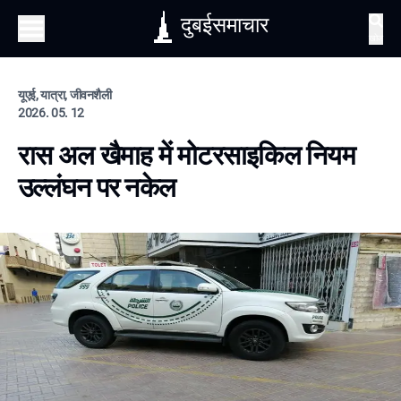
दुबईसमाचार
खोज
यूएई, यात्रा, जीवनशैली
2026. 05. 12
रास अल खैमाह में मोटरसाइकिल नियम
उल्लंघन पर नकेल