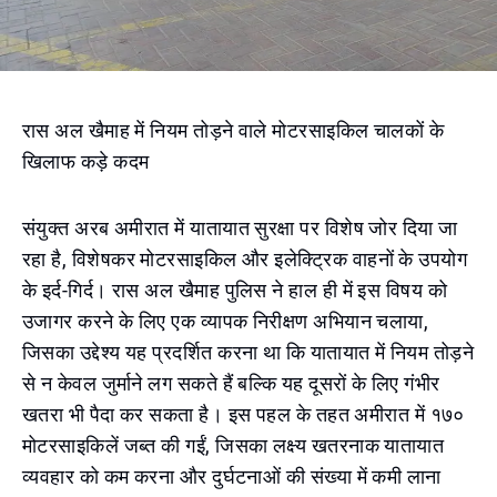
रास अल खैमाह में नियम तोड़ने वाले मोटरसाइकिल चालकों के
खिलाफ कड़े कदम
संयुक्त अरब अमीरात में यातायात सुरक्षा पर विशेष जोर दिया जा
रहा है, विशेषकर मोटरसाइकिल और इलेक्ट्रिक वाहनों के उपयोग
के इर्द-गिर्द। रास अल खैमाह पुलिस ने हाल ही में इस विषय को
उजागर करने के लिए एक व्यापक निरीक्षण अभियान चलाया,
जिसका उद्देश्य यह प्रदर्शित करना था कि यातायात में नियम तोड़ने
से न केवल जुर्माने लग सकते हैं बल्कि यह दूसरों के लिए गंभीर
खतरा भी पैदा कर सकता है। इस पहल के तहत अमीरात में १७०
मोटरसाइकिलें जब्त की गईं, जिसका लक्ष्य खतरनाक यातायात
व्यवहार को कम करना और दुर्घटनाओं की संख्या में कमी लाना