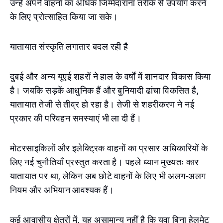
उन्हें अपने वाहनों का अधिक जिम्मेदाराना तरीके से उपयोग करने
के लिए प्रोत्साहित किया जा सके।
यातायात संस्कृति लगातार बदल रही है
दुबई और अन्य यूएई शहरों ने हाल के वर्षों में शानदार विकास किया
है। जबकि सड़कें आधुनिक हैं और बुनियादी ढांचा विकसित है,
यातायात तेजी से तीव्र हो रहा है। तेजी से शहरीकरण ने नई
प्रकार की परिवहन समस्याएं भी ला दी हैं।
मोटरसाइकिलों और इलेक्ट्रिक वाहनों का प्रसार अधिकारियों के
लिए नई चुनौतियाँ प्रस्तुत करता है। पहले ध्यान मुख्यतः कार
यातायात पर था, लेकिन अब छोटे वाहनों के लिए भी अलग-अलग
नियम और अभियान आवश्यक हैं।
कई आवासीय क्षेत्रों में, यह असामान्य नहीं है कि युवा बिना हेलमेट