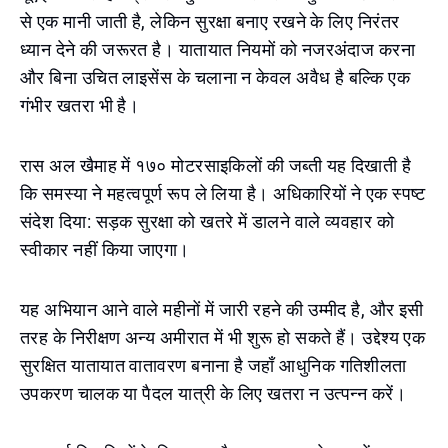
से एक मानी जाती है, लेकिन सुरक्षा बनाए रखने के लिए निरंतर
ध्यान देने की जरूरत है। यातायात नियमों को नजरअंदाज करना
और बिना उचित लाइसेंस के चलाना न केवल अवैध है बल्कि एक
गंभीर खतरा भी है।
रास अल खैमाह में १७० मोटरसाइकिलों की जब्ती यह दिखाती है
कि समस्या ने महत्वपूर्ण रूप ले लिया है। अधिकारियों ने एक स्पष्ट
संदेश दिया: सड़क सुरक्षा को खतरे में डालने वाले व्यवहार को
स्वीकार नहीं किया जाएगा।
यह अभियान आने वाले महीनों में जारी रहने की उम्मीद है, और इसी
तरह के निरीक्षण अन्य अमीरात में भी शुरू हो सकते हैं। उद्देश्य एक
सुरक्षित यातायात वातावरण बनाना है जहाँ आधुनिक गतिशीलता
उपकरण चालक या पैदल यात्री के लिए खतरा न उत्पन्न करें।