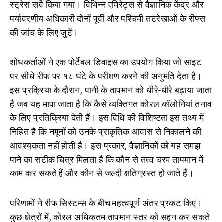
स्ट्रेस सर्वे किया गया। विभिन्न एमिरेट्स से वैज्ञानिक केंद्र और
पर्यावरणीय अधिकारी दोनों पूर्वी और पश्चिमी तटरेखाओं के रीफ्स
की जांच के लिए जुटें।
शोधकर्ताओं ने एक पोर्टेबल डिवाइस का उपयोग किया जो साइट
पर सीधे रीफ पर १८ घंटे के परीक्षण करने की अनुमति देता है।
इस प्रक्रिया के दौरान, पानी के तापमान को धीरे-धीरे बढ़ाया जाता
है जब यह मापा जाता है कि कैसे व्यक्तिगत कोरल कॉलोनियां तनाव
के लिए प्रतिक्रिया देती हैं। इस विधि की विशिष्टता इस तथ्य में
निहित है कि नमूनों को उनके प्राकृतिक आवास से निकालने की
आवश्यकता नहीं होती है। इस प्रकार, वैज्ञानिकों को यह समझ
पाने का सटीक चित्र मिलता है कि कौन से तत्व चरम तापमान में
काम कर सकते हैं और कौन से जल्दी क्षतिग्रस्त हो जाते हैं।
परिणामों ने रीफ सिस्टम्स के बीच महत्वपूर्ण अंतर प्रकट किए।
कुछ क्षेत्रों में, कोरल अधिकतम तापमान स्तर को सहन कर सकते