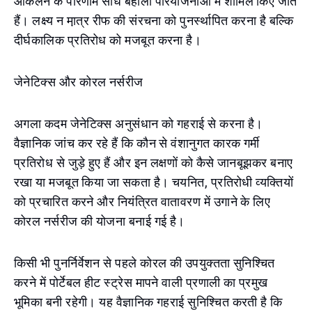
आकलन के परिणाम सीधे बहाली परियोजनाओं में शामिल किए जाते
हैं। लक्ष्य न मा़त्र रीफ की संरचना को पुनर्स्थापित करना है बल्कि
दीर्घकालिक प्रतिरोध को मजबूत करना है।
जेनेटिक्स और कोरल नर्सरीज
अगला कदम जेनेटिक्स अनुसंधान को गहराई से करना है।
वैज्ञानिक जांच कर रहे हैं कि कौन से वंशानुगत कारक गर्मी
प्रतिरोध से जुड़े हुए हैं और इन लक्षणों को कैसे जानबूझकर बनाए
रखा या मजबूत किया जा सकता है। चयनित, प्रतिरोधी व्यक्तियों
को प्रचारित करने और नियंत्रित वातावरण में उगाने के लिए
कोरल नर्सरीज की योजना बनाई गई है।
किसी भी पुनर्निर्वेशन से पहले कोरल की उपयुक्तता सुनिश्चित
करने में पोर्टेबल हीट स्ट्रेस मापने वाली प्रणाली का प्रमुख
भूमिका बनी रहेगी। यह वैज्ञानिक गहराई सुनिश्चित करती है कि