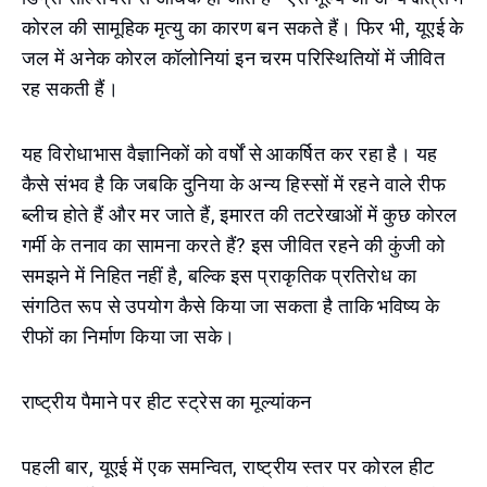
कोरल की सामूहिक मृत्यु का कारण बन सकते हैं। फिर भी, यूएई के
जल में अनेक कोरल कॉलोनियां इन चरम परिस्थितियों में जीवित
रह सकती हैं।
यह विरोधाभास वैज्ञानिकों को वर्षों से आकर्षित कर रहा है। यह
कैसे संभव है कि जबकि दुनिया के अन्य हिस्सों में रहने वाले रीफ
ब्लीच होते हैं और मर जाते हैं, इमारत की तटरेखाओं में कुछ कोरल
गर्मी के तनाव का सामना करते हैं? इस जीवित रहने की कुंजी को
समझने में निहित नहीं है, बल्कि इस प्राकृतिक प्रतिरोध का
संगठित रूप से उपयोग कैसे किया जा सकता है ताकि भविष्य के
रीफों का निर्माण किया जा सके।
राष्ट्रीय पैमाने पर हीट स्ट्रेस का मूल्यांकन
पहली बार, यूएई में एक समन्वित, राष्ट्रीय स्तर पर कोरल हीट