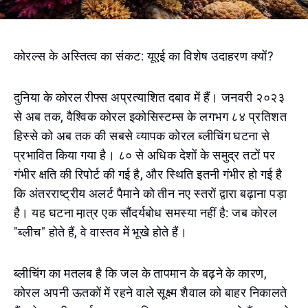
कोरल्स के अस्तित्व का संकट: यूएई का विशेष उदाहरण क्यों?
दुनिया के कोरल रीफ्स अप्रत्याशित दबाव में हैं। जनवरी २०२३
से अब तक, वैश्विक कोरल इकोसिस्टम्स के लगभग ८४ प्रतिशत
हिस्से को अब तक की सबसे व्यापक कोरल ब्लीचिंग घटना से
प्रभावित किया गया है। ८० से अधिक देशों के समुद्र तटों पर
गंभीर क्षति की रिपोर्ट की गई है, और स्थिति इतनी गंभीर हो गई है
कि अंतरराष्ट्रीय अलर्ट पैमाने को तीन नए स्तरों द्वारा बढ़ाना पड़ा
है। यह घटना मा़त्र एक सौंदर्यबोध समस्या नहीं है: जब कोरल
"ब्लीच" होते हैं, वे वास्तव में भूखे होते हैं।
ब्लीचिंग का मतलब है कि जल के तापमान के बढ़ने के कारण,
कोरल अपनी ऊतकों में रहने वाले सूक्ष्म शैवाल को बाहर निकालते