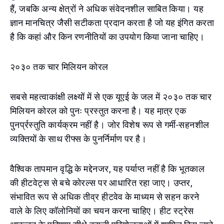
हैं, जबकि अन्य क्षेत्रों ने अधिक संवेदनशील साबित किया। यह
ज्ञान मानचित्र जैसी सटीकता प्रदान करता है जो यह इंगित करता
है कि कहां और किन रणनीतियों का उपयोग किया जाना चाहिए।
२०३० तक चार मिलियन कोरल
सबसे महत्वाकांक्षी लक्ष्यों में से एक यूएई के जल में २०३० तक चार
मिलियन कोरल को पुनः प्रस्तुत करना है। यह मा़त्र एक
पुनर्प्रस्तुति कार्यक्रम नहीं है। जोर विशेष रूप से गर्मी-सहनशील
व्यक्तियों के साथ रीफ्स के पुनर्निर्माण पर है।
वैश्विक तापमान वृद्धि के मद्देनजर, यह पर्याप्त नहीं है कि भूतकाल
की हीटवेट्स से बचे कोरल्स पर आधारित रहा जाए। उप्तर,
संभावित रूप से अधिक तीव्र हीटवेव के माध्यम से सहन करने
वाले के लिए कॉलोनियों का चयन करना चाहिए। हीट स्ट्रेस