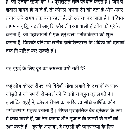
हैं, जो उनकी ऊर्जा का ९० प्रतिशत तक प्रदान करते हैं। जब ये
शैवाल गायब हो जाते हैं, तो कोरल अपना रंग खो देता है और अगर
तनाव लंबे समय तक बना रहता है, तो अंततः मर जाता है। वैश्विक
तापमान वृद्धि, बढ़ती आवृत्ति और तीव्रता वाली हीटवेव को प्रेरित
करता है, जो महासागरों में एक श्रृंखला प्रतिक्रिया को शुरू
करता है, जिसके परिणाम तटीय इकोसिस्टम्स के भविष्य को दशकों
तक निर्धारित कर सकते हैं।
यह यूएई के लिए दूर का समस्या क्यों नहीं है?
कई लोग कोरल रीफ्स को विदेशी गोता लगाने के स्थानों के साथ
जोड़ते हैं जो हमारी रोजमर्रा की जिंदगी से बहुत दूर लगते हैं।
हालांकि, यूएई में, कोरल रीफ्स का अस्तित्व सीधे आर्थिक और
पर्यावरणीय महत्व रखता है। रीफ्स प्राकृतिक वेव ब्रेकर्स के रूप
में कार्य करते हैं, जो रेत कटाव और तूफान के खतरों से तटों की
रक्षा करते हैं। इसके अलावा, वे मछली की जनसंख्या के लिए