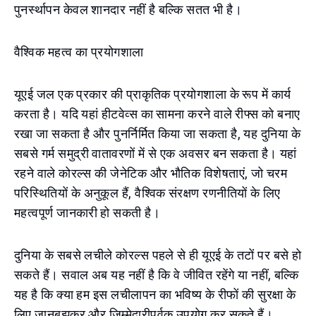
पुनर्स्थापन केवल शानदार नहीं है बल्कि सतत भी है।
वैश्विक महत्व का प्रयोगशाला
यूएई जल एक प्रकार की प्राकृतिक प्रयोगशाला के रूप में कार्य
करता है। यदि यहां हीटवेव्स का सामना करने वाले रीफ्स को बनाए
रखा जा सकता है और पुनर्निर्मित किया जा सकता है, यह दुनिया के
सबसे गर्म समुद्री वातावरणों में से एक अवसर बन सकता है। यहां
रहने वाले कोरल्स की जेनेटिक और भौतिक विशेषताएं, जो चरम
परिस्थितियों के अनुकूल हैं, वैश्विक संरक्षण रणनीतियों के लिए
महत्वपूर्ण जानकारी हो सकती है।
दुनिया के सबसे लचीले कोरल्स पहले से ही यूएई के तटों पर बसे हो
सकते हैं। सवाल अब यह नहीं है कि वे जीवित रहेंगे या नहीं, बल्कि
यह है कि क्या हम इस लचीलापन का भविष्य के रीफों की सुरक्षा के
लिए जानबूझकर और जिम्मेदारीपूर्वक उपयोग कर सकते हैं।