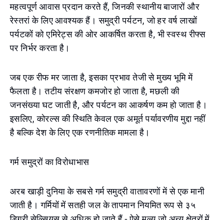
महत्वपूर्ण आवास प्रदान करते हैं, जिनकी स्थानीय बाजारों और
रेस्तरां के लिए आवश्यक हैं। समुद्री पर्यटन, जो हर वर्ष लाखों
पर्यटकों को एमिरेट्स की ओर आकर्षित करता है, भी स्वस्थ रीफ्स
पर निर्भर करता है।
जब एक रीफ मर जाता है, इसका प्रभाव तेजी से मुख्य भूमि में
फैलता है। तटीय संरक्षण कमजोर हो जाता है, मछली की
जनसंख्या घट जाती है, और पर्यटन का आकर्षण कम हो जाता है।
इसलिए, कोरल्स की स्थिति केवल एक अमूर्त पर्यावरणीय मुद्दा नहीं
है बल्कि देश के लिए एक रणनीतिक मामला है।
गर्म समुद्रों का विरोधाभास
अरब खाड़ी दुनिया के सबसे गर्म समुद्री वातावरणों में से एक मानी
जाती है। गर्मियों में सतही जल के तापमान नियमित रूप से ३५
डिग्री सेल्सियस से अधिक हो जाते हैं - ऐसे मूल्य जो अन्य क्षेत्रों में