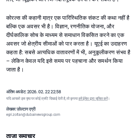
कोरल्स की कहानी मा़त्र एक पारिस्थितिक संकट की कथा नहीं है
बल्कि एक अवसर भी है। विज्ञान, रणनीतिक योजना, और
दीर्घकालिक सोच के माध्यम से समाधान विकसित करने का एक
अवसर जो क्षेत्रीय सीमाओं को पार करता है। यूएई का उदाहरण
कहता है: सबसे अत्यधिक वातावरणों में भी, अनुकूलीकरण संभव है
– लेकिन केवल यदि इसे समय पर पहचाना और समर्थन किया
जाता है।
अंतिम अपडेट:
2026. 02. 22 22:58
यदि आपको इस पृष्ठ पर कोई त्रुटि दिखाई देती है, तो कृपया
हमें ईमेल द्वारा सूचित करें
।
लेखक: ज़ोल्टान एग्री
egri.zoltan@dubainewsgroup.com
ताज़ा समाचार