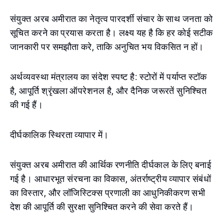
संयुक्त अरब अमीरात का नेतृत्व पारदर्शी संचार के साथ जनता को
सूचित करने का प्रयास करता है। लक्ष्य यह है कि हर कोई सटीक
जानकारी पर समझौता करे, ताकि अनुचित भय विकसित न हों।
अर्थव्यवस्था मंत्रालय का संदेश स्पष्ट है: स्टोरों में पर्याप्त स्टॉक
है, आपूर्ति श्रृंखला ऑपरेशनल है, और दैनिक जरूरतें सुनिश्चित
की गई हैं।
दीर्घकालिक स्थिरता व्यापार में।
संयुक्त अरब अमीरात की आर्थिक रणनीति दीर्घकाल के लिए बनाई
गई है। आधारभूत संरचना का विकास, अंतर्राष्ट्रीय व्यापार संबंधों
का विस्तार, और लॉजिस्टिक्स प्रणाली का आधुनिकीकरण सभी
देश की आपूर्ति की सुरक्षा सुनिश्चित करने की सेवा करते हैं।