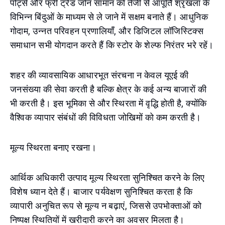
पोर्ट्स और फ्री ट्रेड जोन सामान को तेजी से आपूर्ति श्रृंखला के
विभिन्न बिंदुओं के माध्यम से ले जाने में सक्षम बनाते हैं। आधुनिक
गोदाम, उन्नत परिवहन प्रणालियाँ, और डिजिटल लॉजिस्टिक्स
समाधान सभी योगदान करते हैं कि स्टोर के शेल्फ निरंतर भरे रहें।
शहर की व्यावसायिक आधारभूत संरचना न केवल यूएई की
जनसंख्या की सेवा करती है बल्कि क्षेत्र के कई अन्य बाजारों की
भी करती है। इस भूमिका से और स्थिरता में वृद्धि होती है, क्योंकि
वैश्विक व्यापार संबंधों की विविधता जोखिमों को कम करती है।
मूल्य स्थिरता बनाए रखना।
आर्थिक अधिकारी उत्पाद मूल्य स्थिरता सुनिश्चित करने के लिए
विशेष ध्यान देते हैं। बाजार पर्यवेक्षण सुनिश्चित करता है कि
व्यापारी अनुचित रूप से मूल्य न बढ़ाएं, जिससे उपभोक्ताओं को
निष्पक्ष स्थितियों में खरीदारी करने का अवसर मिलता है।