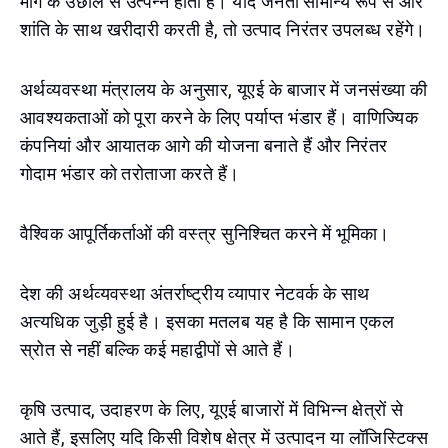
मांग के उछाल से उत्पन्न होती है। यदि जनता सामान्य रूप से और
शांति के साथ खरीदारी करती है, तो उत्पाद निरंतर उपलब्ध रहेंगे।
अर्थव्यवस्था मंत्रालय के अनुसार, यूएई के बाजार में जनसंख्या की
आवश्यकताओं को पूरा करने के लिए पर्याप्त भंडार हैं। वाणिज्यिक
कंपनियां और आयातक आगे की योजना बनाते हैं और निरंतर
गोदाम भंडार को तरोताजा करते हैं।
वैश्विक आपूर्तिकर्ताओं की वस्त्र सुनिश्चित करने में भूमिका।
देश की अर्थव्यवस्था अंतर्राष्ट्रीय व्यापार नेटवर्क के साथ
अत्यधिक जुड़ी हुई है। इसका मतलब यह है कि सामान एकल
स्रोत से नहीं बल्कि कई महाद्वीपों से आते हैं।
कृषि उत्पाद, उदाहरण के लिए, यूएई बाजारों में विभिन्न क्षेत्रों से
आते हैं, इसलिए यदि किसी विशेष क्षेत्र में उत्पादन या लॉजिस्टिक्स