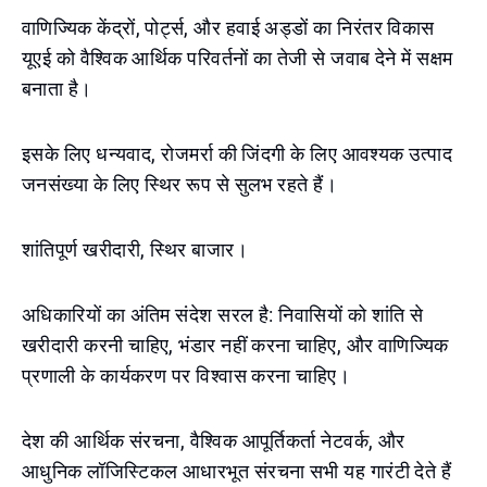
वाणिज्यिक केंद्रों, पोर्ट्स, और हवाई अड्डों का निरंतर विकास
यूएई को वैश्विक आर्थिक परिवर्तनों का तेजी से जवाब देने में सक्षम
बनाता है।
इसके लिए धन्यवाद, रोजमर्रा की जिंदगी के लिए आवश्यक उत्पाद
जनसंख्या के लिए स्थिर रूप से सुलभ रहते हैं।
शांतिपूर्ण खरीदारी, स्थिर बाजार।
अधिकारियों का अंतिम संदेश सरल है: निवासियों को शांति से
खरीदारी करनी चाहिए, भंडार नहीं करना चाहिए, और वाणिज्यिक
प्रणाली के कार्यकरण पर विश्वास करना चाहिए।
देश की आर्थिक संरचना, वैश्विक आपूर्तिकर्ता नेटवर्क, और
आधुनिक लॉजिस्टिकल आधारभूत संरचना सभी यह गारंटी देते हैं