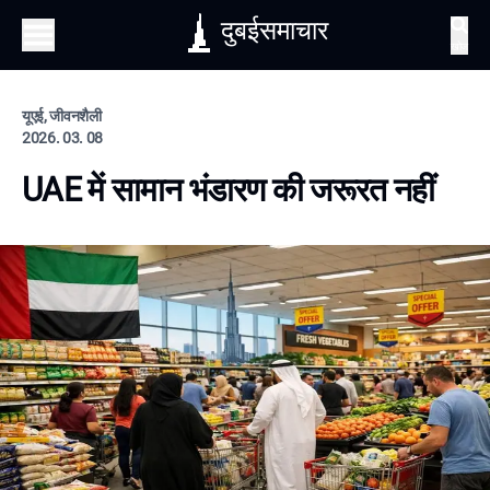
दुबईसमाचार
खोज
यूएई, जीवनशैली
2026. 03. 08
UAE में सामान भंडारण की जरूरत नहीं