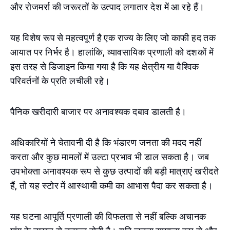
और रोजमर्रा की जरूरतों के उत्पाद लगातार देश में आ रहे हैं।
यह विशेष रूप से महत्वपूर्ण है एक राज्य के लिए जो काफी हद तक
आयात पर निर्भर है। हालांकि, व्यावसायिक प्रणाली को दशकों में
इस तरह से डिजाइन किया गया है कि यह क्षेत्रीय या वैश्विक
परिवर्तनों के प्रति लचीली रहे।
पैनिक खरीदारी बाजार पर अनावश्यक दबाव डालती है।
अधिकारियों ने चेतावनी दी है कि भंडारण जनता की मदद नहीं
करता और कुछ मामलों में उल्टा प्रभाव भी डाल सकता है। जब
उपभोक्ता अनावश्यक रूप से कुछ उत्पादों की बड़ी मात्राएं खरीदते
हैं, तो यह स्टोर में आस्थायी कमी का आभास पैदा कर सकता है।
यह घटना आपूर्ति प्रणाली की विफलता से नहीं बल्कि अचानक