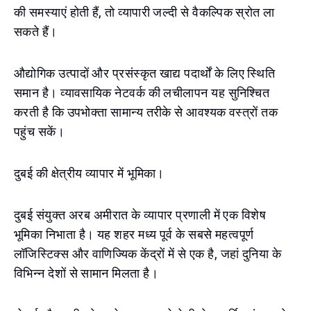
की समस्याएं होती हैं, तो व्यापारी जल्दी से वैकल्पिक स्रोत ला
सकते हैं।
औद्योगिक उत्पादों और प्रसंस्कृत खाद्य पदार्थों के लिए स्थिति
समान है। व्यावसायिक नेटवर्क की लचीलापन यह सुनिश्चित
करती है कि उपभोक्ता सामान्य तरीके से आवश्यक वस्त्रों तक
पहुंच सकें।
दुबई की क्षेत्रीय व्यापार में भूमिका।
दुबई संयुक्त अरब अमीरात के व्यापार प्रणाली में एक विशेष
भूमिका निभाता है। यह शहर मध्य पूर्व के सबसे महत्वपूर्ण
लॉजिस्टिक्स और वाणिज्यिक केंद्रों में से एक है, जहां दुनिया के
विभिन्न देशों से सामान मिलता है।