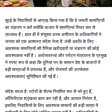
यूएई के निवासियों से आग्रह किया गया है कि वे जरूरी सामग्रियों
का भंडारण न करें क्योंकि बाजार में सामग्रियां स्थिर रूप से
उपलब्ध हैं। हाल ही में संयुक्त अरब अमीरात के अधिकारियों ने
जनता को एक आश्वस्त संदेश भेजा है: लंबी अवधि के लिए
आवश्यक सामग्रियों की पैनिक खरीददारी या भंडारण की कोई
आवश्यकता नहीं है। अर्थव्यवस्था और पर्यटन मंत्रालय के प्रमुख
ने स्पष्ट रूप से कहा कि दुनिया भर के सामान देश के बाजारों में
बड़ी मात्राओं में उपलब्ध हैं, और रोजमर्रा की उपभोक्ता
आवश्यकताएं सुनिश्चित की गई हैं।
संदेश सरल है: स्टोरों के शेल्फ नियमित रूप से भरे हुए हैं,
लॉजिस्टिक श्रृंखला काम कर रही है, और आयात निरंतर है,
इसलिए निवासियों के लिए आवश्यक सामानों की बड़ी मात्रा में