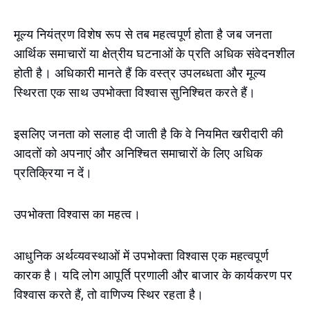
मूल्य नियंत्रण विशेष रूप से तब महत्वपूर्ण होता है जब जनता
आर्थिक समाचारों या क्षेत्रीय घटनाओं के प्रति अधिक संवेदनशील
होती है। अधिकारी मानते हैं कि वस्त्र उपलब्धता और मूल्य
स्थिरता एक साथ उपभोक्ता विश्वास सुनिश्चित करते हैं।
इसलिए जनता को सलाह दी जाती है कि वे नियमित खरीदारी की
आदतों को अपनाएं और अनिश्चित समाचारों के लिए अधिक
प्रतिक्रिया न दें।
उपभोक्ता विश्वास का महत्व।
आधुनिक अर्थव्यवस्थाओं में उपभोक्ता विश्वास एक महत्वपूर्ण
कारक है। यदि लोग आपूर्ति प्रणाली और बाजार के कार्यकरण पर
विश्वास करते हैं, तो वाणिज्य स्थिर रहता है।