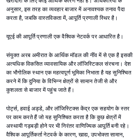
खरीदारी के लिए कोई आर्थिक कारण नहीं है। अधिकारियों के
अनुसार, इस तरह का व्यवहार बाजार में अनावश्यक तनाव पैदा
करता है, जबकि वास्तविकता में, आपूर्ति प्रणाली स्थिर है।
यूएई की आपूर्ति प्रणाली एक वैश्विक नेटवर्क पर आधारित है।
संयुक्त अरब अमीरात के आर्थिक मॉडल की नींव में से एक है इसकी
अत्यधिक विकसित व्यावसायिक और लॉजिस्टिकल संरचना। देश
का भौगोलिक स्थान एक महत्वपूर्ण भूमिका निभाता है यह सुनिश्चित
करने में कि दुनिया के विभिन्न क्षेत्रों से सामान तेजी से और
कुशलता से बाजार में पहुंच जाते हैं।
पोर्ट्स, हवाई अड्डे, और लॉजिस्टिक्स केंद्र एक सहयोग के स्तर
पर काम करते हैं जो यह सुनिश्चित करता है कि कुछ क्षेत्रों में
अस्थायी गड़बड़ी होने पर भी निरंतर वाणिज्यिक आपूर्ति बनी रहे।
वैश्विक आपूर्तिकर्ता नेटवर्क के कारण, खाद्य, उपभोक्ता सामान,