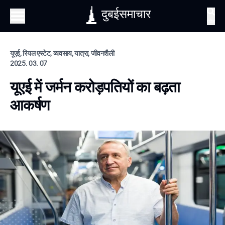
दुबईसमाचार
खोज
यूएई, रियल एस्टेट, व्यवसाय, यात्रा, जीवनशैली
2025. 03. 07
यूएई में जर्मन करोड़पतियों का बढ़ता
आकर्षण