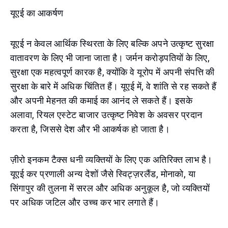
यूएई का आकर्षण
यूएई न केवल आर्थिक स्थिरता के लिए बल्कि अपने उत्कृष्ट सुरक्षा
वातावरण के लिए भी जाना जाता है। जर्मन करोड़पतियों के लिए,
सुरक्षा एक महत्वपूर्ण कारक है, क्योंकि वे यूरोप में अपनी संपत्ति की
सुरक्षा के बारे में अधिक चिंतित हैं। यूएई में, वे शांति से रह सकते हैं
और अपनी मेहनत की कमाई का आनंद ले सकते हैं। इसके
अलावा, रियल एस्टेट बाजार उत्कृष्ट निवेश के अवसर प्रदान
करता है, जिससे देश और भी आकर्षक हो जाता है।
ज़ीरो इनकम टैक्स धनी व्यक्तियों के लिए एक अतिरिक्त लाभ है।
यूएई कर प्रणाली अन्य देशों जैसे स्विट्ज़रलैंड, मोनाको, या
सिंगापुर की तुलना में सरल और अधिक अनुकूल है, जो व्यक्तियों
पर अधिक जटिल और उच्च कर भार लगाते हैं।