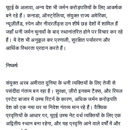
यूएई के अलावा, अन्य देश भी जर्मन करोड़पतियों के लिए आकर्षक
बने रहे हैं। कनाडा, ऑस्ट्रेलिया, संयुक्त राज्य अमेरिका,
न्यूज़ीलैंड, स्पेन और नीदरलैंड्स उन शीर्ष छह देशों में शामिल हैं
जहाँ धनी जर्मन चुनावों के बाद स्थानांतरित होने पर विचार कर रहे
हैं। ये देश भी अनुकूल कर प्रणाली, सुरक्षित पर्यावरण और
आर्थिक स्थिरता प्रदान करते हैं।
निष्कर्ष
संयुक्त अरब अमीरात दुनिया के धनी व्यक्तियों के लिए तेजी से
पसंदीदा गंतव्य बन रहा है। सुरक्षा, ज़ीरो इनकम टैक्स, और रियल
एस्टेट बाजार में उच्च रिटर्न के कारण, अधिक जर्मन करोड़पति
देश को एक नया घर या निवेश गंतव्य मान रहे हैं। वैश्विक
प्रवृत्तियों के आधार पर, यूएई उच्च नेट वर्थ व्यक्तियों के लिए एक
अद्वितीय स्थान बना रहेगा, और यह प्रवृत्ति आने वाले वर्षों में और