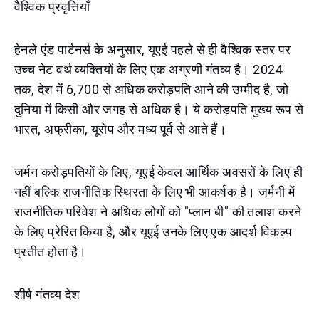
वैश्विक प्रवृत्तियाँ
हेनले एंड पार्टनर्स के अनुसार, यूएई पहले से ही वैश्विक स्तर पर
उच्च नेट वर्थ व्यक्तियों के लिए एक अग्रणी गंतव्य है। 2024
तक, देश में 6,700 से अधिक करोड़पति आने की उम्मीद है, जो
दुनिया में किसी और जगह से अधिक है। ये करोड़पति मुख्य रूप से
भारत, अफ्रीका, यूरोप और मध्य पूर्व से आते हैं।
जर्मन करोड़पतियों के लिए, यूएई केवल आर्थिक अवसरों के लिए ही
नहीं बल्कि राजनीतिक स्थिरता के लिए भी आकर्षक है। जर्मनी में
राजनीतिक परिवेश ने अधिक लोगों को "प्लान बी" की तलाश करने
के लिए प्रेरित किया है, और यूएई उनके लिए एक आदर्श विकल्प
प्रतीत होता है।
शीर्ष गंतव्य देश