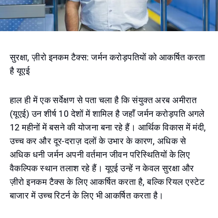
सुरक्षा, ज़ीरो इनकम टैक्स: जर्मन करोड़पतियों को आकर्षित करता
है यूएई
हाल ही में एक सर्वेक्षण से पता चला है कि संयुक्त अरब अमीरात
(यूएई) उन शीर्ष 10 देशों में शामिल है जहाँ जर्मन करोड़पति अगले
12 महीनों में बसने की योजना बना रहे हैं। आर्थिक विकास में मंदी,
उच्च कर और दूर-दराज़ दलों के उभार के कारण, अधिक से
अधिक धनी जर्मन अपनी वर्तमान जीवन परिस्थितियों के लिए
वैकल्पिक स्थान तलाश रहे हैं। यूएई उन्हें न केवल सुरक्षा और
ज़ीरो इनकम टैक्स के लिए आकर्षित करता है, बल्कि रियल एस्टेट
बाजार में उच्च रिटर्न के लिए भी आकर्षित करता है।